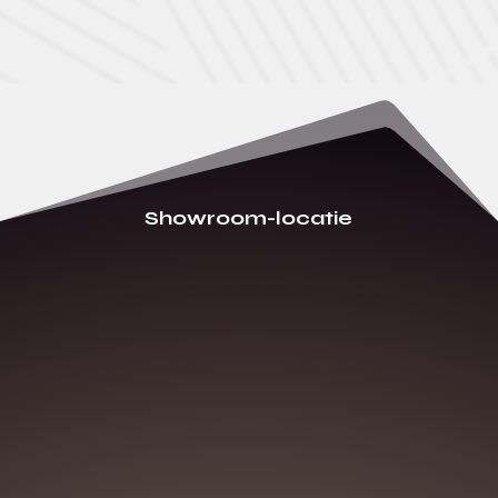
Showroom-locatie