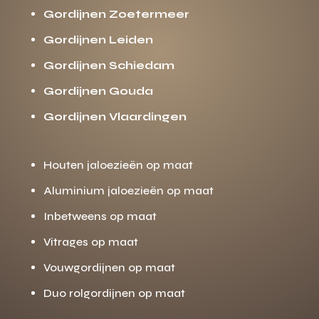
Gordijnen Zoetermeer
Gordijnen Leiden
Gordijnen Schiedam
Gordijnen Gouda
Gordijnen Vlaardingen
Houten jaloezieën op maat
Aluminium jaloezieën op maat
Inbetweens op maat
Vitrages op maat
Vouwgordijnen op maat
Duo rolgordijnen op maat