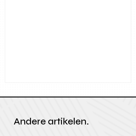
Andere artikelen.