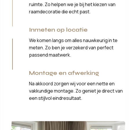
ruimte. Zo helpen we je bij het kiezen van
raamdecoratie die echt past.
Inmeten op locatie
We komen langs om alles nauwkeurig in te
meten. Zo ben je verzekerd van perfect
passend maatwerk.
Montage en afwerking
Na akkoord zorgen wij voor een nette en
vakkundige montage. Zo geniet je direct van
een stijlvol eindresultaat.