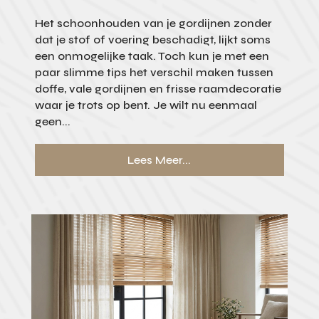
Het schoonhouden van je gordijnen zonder
dat je stof of voering beschadigt, lijkt soms
een onmogelijke taak. Toch kun je met een
paar slimme tips het verschil maken tussen
doffe, vale gordijnen en frisse raamdecoratie
waar je trots op bent. Je wilt nu eenmaal
geen...
Lees Meer...