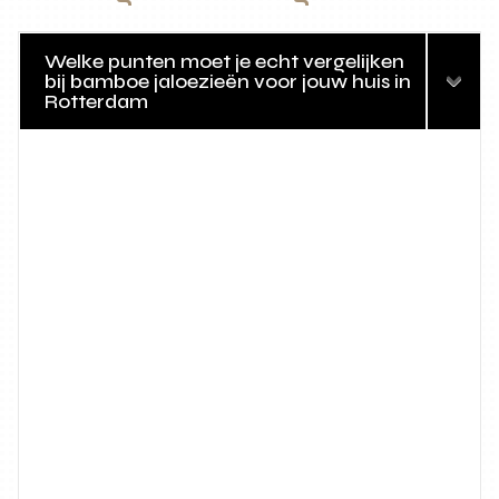
Welke punten moet je echt vergelijken
bij bamboe jaloezieën voor jouw huis in
Rotterdam