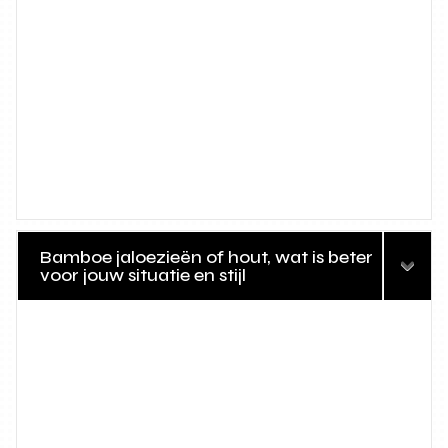
Bamboe jaloezieën of hout, wat is beter
voor jouw situatie en stijl