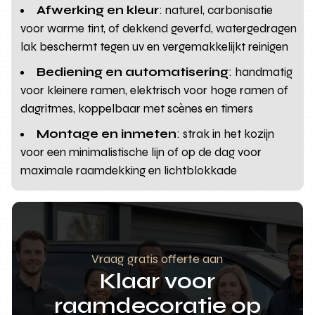
Afwerking en kleur
: naturel, carbonisatie
voor warme tint, of dekkend geverfd, watergedragen
lak beschermt tegen uv en vergemakkelijkt reinigen
Bediening en automatisering
: handmatig
voor kleinere ramen, elektrisch voor hoge ramen of
dagritmes, koppelbaar met scènes en timers
Montage en inmeten
: strak in het kozijn
voor een minimalistische lijn of op de dag voor
maximale raamdekking en lichtblokkade
Vraag gratis offerte aan
Klaar voor
raamdecoratie op