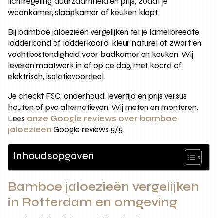
lichtregeling, duurzaamheid en prijs, zodat je
woonkamer, slaapkamer of keuken klopt.
Bij bamboe jaloezieën vergelijken tel je lamelbreedte,
ladderband of ladderkoord, kleur naturel of zwart en
vochtbestendigheid voor badkamer en keuken. Wij
leveren maatwerk in of op de dag, met koord of
elektrisch, isolatievoordeel.
Je checkt FSC, onderhoud, levertijd en prijs versus
houten of pvc alternatieven. Wij meten en monteren.
Lees
onze Google reviews over bamboe
jaloezieën
Google reviews 5/5.
Inhoudsopgaven
Bamboe jaloezieën vergelijken
in Rotterdam en omgeving