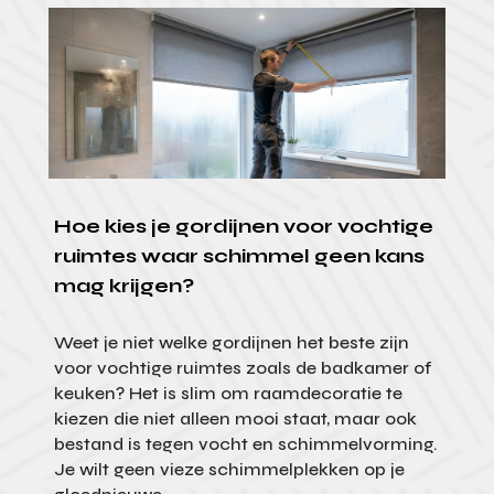
Hoe kies je gordijnen voor vochtige
ruimtes waar schimmel geen kans
mag krijgen?
Weet je niet welke gordijnen het beste zijn
voor vochtige ruimtes zoals de badkamer of
keuken? Het is slim om raamdecoratie te
kiezen die niet alleen mooi staat, maar ook
bestand is tegen vocht en schimmelvorming.
Je wilt geen vieze schimmelplekken op je