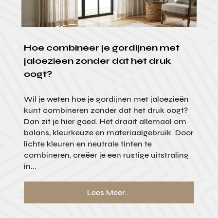
Hoe combineer je gordijnen met
jaloezieen zonder dat het druk
oogt?
Wil je weten hoe je gordijnen met jaloezieën
kunt combineren zonder dat het druk oogt?
Dan zit je hier goed. Het draait allemaal om
balans, kleurkeuze en materiaalgebruik. Door
lichte kleuren en neutrale tinten te
combineren, creëer je een rustige uitstraling
in...
Lees Meer...