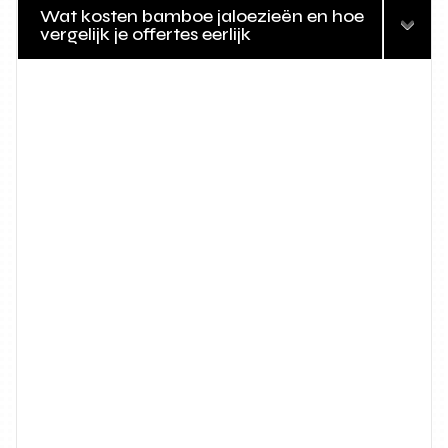
Wat kosten bamboe jaloezieën en hoe
vergelijk je offertes eerlijk