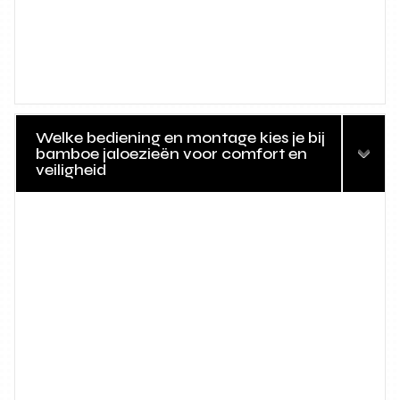
Welke bediening en montage kies je bij
bamboe jaloezieën voor comfort en
veiligheid