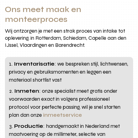
Ons meet maak en
monteerproces
Wij ontzorgen je met een strak proces van intake tot
oplevering, in Rotterdam, Schiedam, Capelle aan den
IJssel, Vlaardingen en Barendrecht.
Inventarisatie
: we bespreken stijl, lichtwensen,
privacy en gebruiksmomenten en leggen een
materiaal shortlist vast
Inmeten
: onze specialist meet gratis onder
voorwaarden exact in volgens professioneel
protocol voor perfecte passing, wil je snel starten
plan dan onze
inmeetservice
Productie
: handgemaakt in Nederland met
maatvoering op de millimeter, selectie van