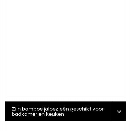
Zijn bamboe jaloezieën geschikt voor
badkamer en keuken