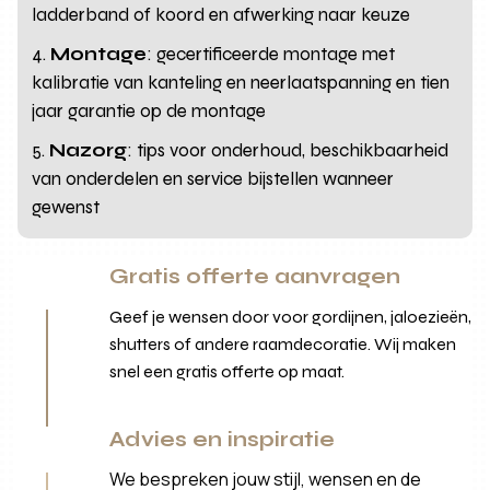
ladderband of koord en afwerking naar keuze
Montage
: gecertificeerde montage met
kalibratie van kanteling en neerlaatspanning en tien
jaar garantie op de montage
Nazorg
: tips voor onderhoud, beschikbaarheid
van onderdelen en service bijstellen wanneer
gewenst
Gratis offerte aanvragen
Geef je wensen door voor gordijnen, jaloezieën,
shutters of andere raamdecoratie. Wij maken
snel een gratis offerte op maat.
Advies en inspiratie
We bespreken jouw stijl, wensen en de