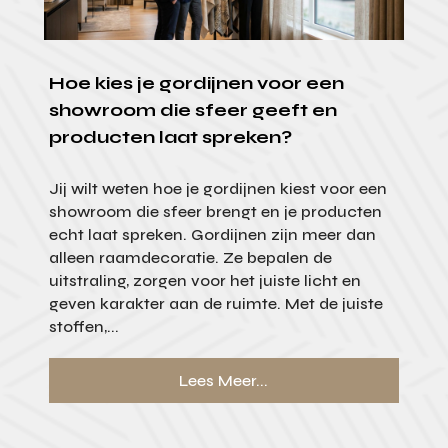
Hoe kies je gordijnen voor een
showroom die sfeer geeft en
producten laat spreken?
Jij wilt weten hoe je gordijnen kiest voor een
showroom die sfeer brengt en je producten
echt laat spreken. Gordijnen zijn meer dan
alleen raamdecoratie. Ze bepalen de
uitstraling, zorgen voor het juiste licht en
geven karakter aan de ruimte. Met de juiste
stoffen,...
Lees Meer...