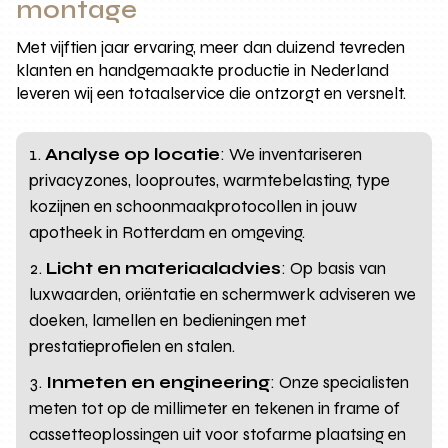
montage
Met vijftien jaar ervaring, meer dan duizend tevreden
klanten en handgemaakte productie in Nederland
leveren wij een totaalservice die ontzorgt en versnelt.
Analyse op locatie
: We inventariseren
privacyzones, looproutes, warmtebelasting, type
kozijnen en schoonmaakprotocollen in jouw
apotheek in Rotterdam en omgeving.
Licht en materiaaladvies
: Op basis van
luxwaarden, oriëntatie en schermwerk adviseren we
doeken, lamellen en bedieningen met
prestatieprofielen en stalen.
Inmeten en engineering
: Onze specialisten
meten tot op de millimeter en tekenen in frame of
cassetteoplossingen uit voor stofarme plaatsing en