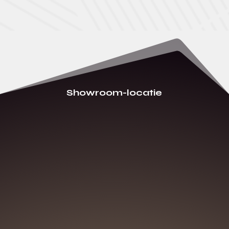
Showroom-locatie