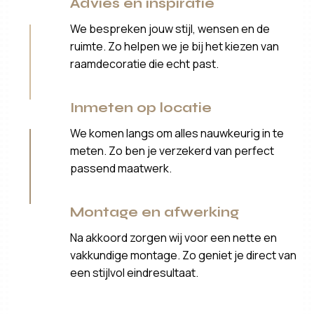
Advies en inspiratie
We bespreken jouw stijl, wensen en de
ruimte. Zo helpen we je bij het kiezen van
raamdecoratie die echt past.
Inmeten op locatie
We komen langs om alles nauwkeurig in te
meten. Zo ben je verzekerd van perfect
passend maatwerk.
Montage en afwerking
Na akkoord zorgen wij voor een nette en
vakkundige montage. Zo geniet je direct van
een stijlvol eindresultaat.