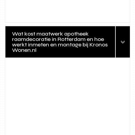
Wat kost maatwerk apotheek
raamdecoratie in Rotterdam en hoe
werkt inmeten en montage bij Kronos
Wonen.nl