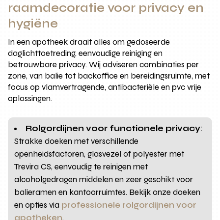
raamdecoratie voor privacy en
hygiëne
In een apotheek draait alles om gedoseerde
daglichttoetreding, eenvoudige reiniging en
betrouwbare privacy. Wij adviseren combinaties per
zone, van balie tot backoffice en bereidingsruimte, met
focus op vlamvertragende, antibacteriële en pvc vrije
oplossingen.
Rolgordijnen voor functionele privacy
:
Strakke doeken met verschillende
openheidsfactoren, glasvezel of polyester met
Trevira CS, eenvoudig te reinigen met
alcoholgedragen middelen en zeer geschikt voor
balieramen en kantoorruimtes. Bekijk onze doeken
en opties via
professionele rolgordijnen voor
apotheken
.