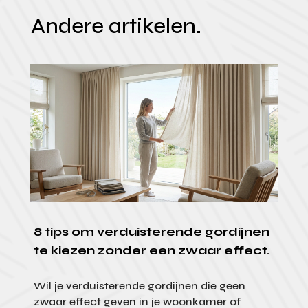
Andere artikelen.
8 tips om verduisterende gordijnen
te kiezen zonder een zwaar effect.
Wil je verduisterende gordijnen die geen
zwaar effect geven in je woonkamer of