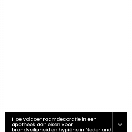
Hoe voldoet raamdecoratie in een
apotheek aan eisen voor
brandveiligheid en hygiëne in Nederland