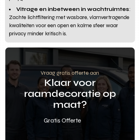
Vitrage en inbetween in wachtruimtes
:
Zachte lichtfiltering met wasbare, vlamvertragende
kwaliteiten voor een open en kalme sfeer waar
privacy minder kritisch is.
Vraag gratis offerte aan
Klaar voor
raamdecoratie op
maat?
Gratis Offerte