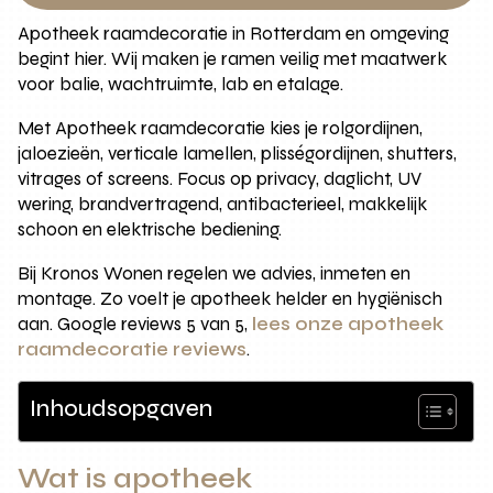
Apotheek raamdecoratie in Rotterdam en omgeving
begint hier. Wij maken je ramen veilig met maatwerk
voor balie, wachtruimte, lab en etalage.
Met Apotheek raamdecoratie kies je rolgordijnen,
jaloezieën, verticale lamellen, plisségordijnen, shutters,
vitrages of screens. Focus op privacy, daglicht, UV
wering, brandvertragend, antibacterieel, makkelijk
schoon en elektrische bediening.
Bij Kronos Wonen regelen we advies, inmeten en
montage. Zo voelt je apotheek helder en hygiënisch
aan. Google reviews 5 van 5,
lees onze apotheek
raamdecoratie reviews
.
Inhoudsopgaven
Wat is apotheek