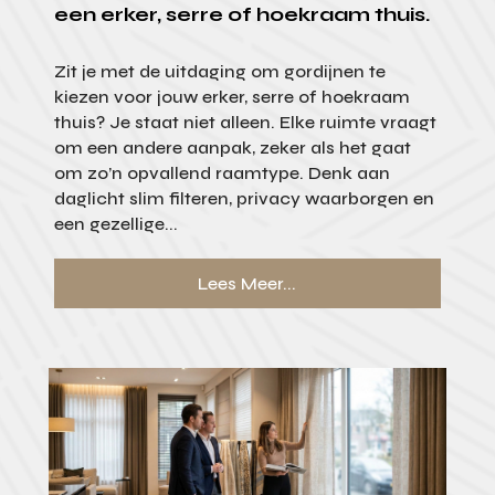
een erker, serre of hoekraam thuis.
Zit je met de uitdaging om gordijnen te
kiezen voor jouw erker, serre of hoekraam
thuis? Je staat niet alleen. Elke ruimte vraagt
om een andere aanpak, zeker als het gaat
om zo’n opvallend raamtype. Denk aan
daglicht slim filteren, privacy waarborgen en
een gezellige...
Lees Meer...