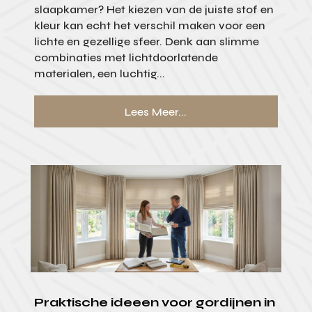
slaapkamer? Het kiezen van de juiste stof en
kleur kan echt het verschil maken voor een
lichte en gezellige sfeer. Denk aan slimme
combinaties met lichtdoorlatende
materialen, een luchtig...
Lees Meer...
Praktische ideeen voor gordijnen in