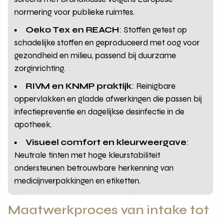
normering voor publieke ruimtes.
Oeko Tex en REACH
: Stoffen getest op
schadelijke stoffen en geproduceerd met oog voor
gezondheid en milieu, passend bij duurzame
zorginrichting.
RIVM en KNMP praktijk
: Reinigbare
oppervlakken en gladde afwerkingen die passen bij
infectiepreventie en dagelijkse desinfectie in de
apotheek.
Visueel comfort en kleurweergave
:
Neutrale tinten met hoge kleurstabiliteit
ondersteunen betrouwbare herkenning van
medicijnverpakkingen en etiketten.
Maatwerkproces van intake tot