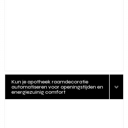
Kun je apotheek raamdecoratie
automatiseren voor openingstijden en
energiezuinig comfort