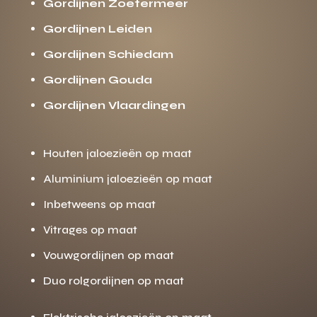
Gordijnen Zoetermeer
Gordijnen Leiden
Gordijnen Schiedam
Gordijnen Gouda
Gordijnen Vlaardingen
Houten jaloezieën op maat
Aluminium jaloezieën op maat
Inbetweens op maat
Vitrages op maat
Vouwgordijnen op maat
Duo rolgordijnen op maat