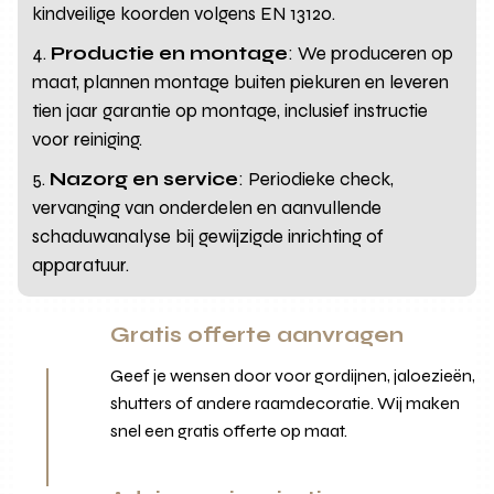
kindveilige koorden volgens EN 13120.
Productie en montage
: We produceren op
maat, plannen montage buiten piekuren en leveren
tien jaar garantie op montage, inclusief instructie
voor reiniging.
Nazorg en service
: Periodieke check,
vervanging van onderdelen en aanvullende
schaduwanalyse bij gewijzigde inrichting of
apparatuur.
Gratis offerte aanvragen
Geef je wensen door voor gordijnen, jaloezieën,
shutters of andere raamdecoratie. Wij maken
snel een gratis offerte op maat.