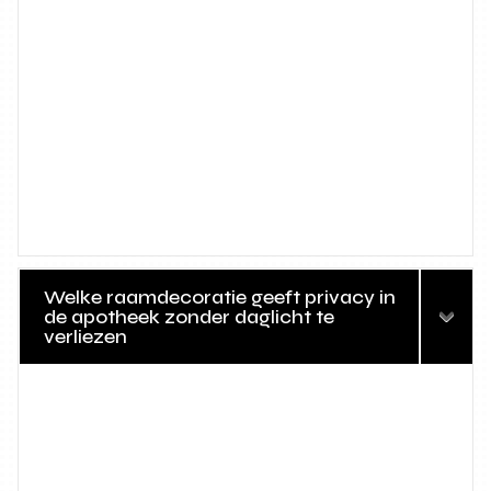
Welke raamdecoratie geeft privacy in
de apotheek zonder daglicht te
verliezen