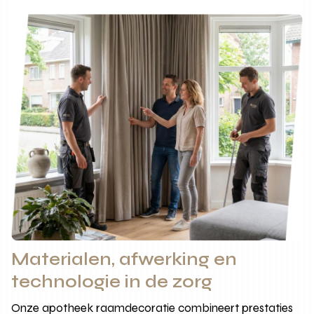
Materialen, afwerking en
technologie in de zorg
Onze apotheek raamdecoratie combineert prestaties