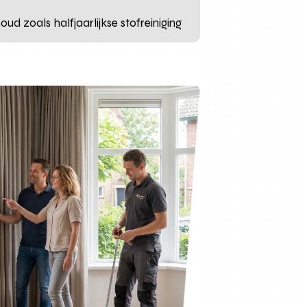
d zoals halfjaarlijkse stofreiniging