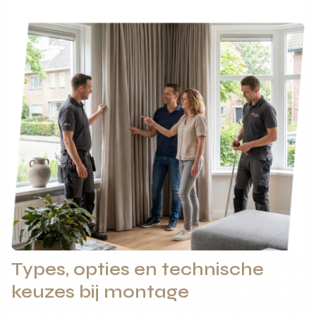
Types, opties en technische
keuzes bij montage