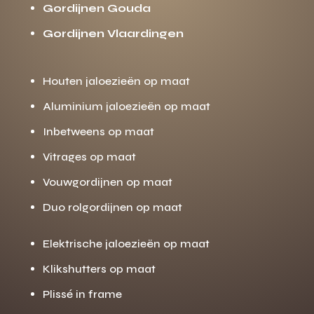
Gordijnen Gouda
Gordijnen Vlaardingen
Houten jaloezieën op maat
Aluminium jaloezieën op maat
Inbetweens op maat
Vitrages op maat
Vouwgordijnen op maat
Duo rolgordijnen op maat
Elektrische jaloezieën op maat
Klikshutters op maat
Plissé in frame