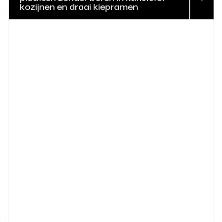
kozijnen en draai kiepramen