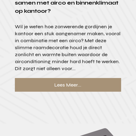
samen met airco en binnenklimaat
op kantoor?
Wil je weten hoe zonwerende gordijnen je
kantoor een stuk aangenamer maken, vooral
in combinatie met een airco? Met deze
slimme raamdecoratie houd je direct
zonlicht en warmte buiten waardoor de
airconditioning minder hard hoeft te werken.
Dit zorgt niet alleen voor...
Lees Meer...