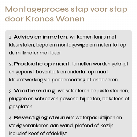
Montageproces stap voor stap
door Kronos Wonen
Advies en inmeten
: wij komen langs met
kleurstalen, bepalen montagewijze en meten tot op
de millimeter met laser
Productie op maat
: lamellen worden geknipt
en geponst, bovenbak en onderlat op maat,
kleurafwerking via poedercoating of anodiseren
Voorbereiding
: we selecteren de juiste steunen,
pluggen en schroeven passend bij beton, baksteen of
gipsplaten
Bevestiging steunen
: waterpas uitlijnen en
stevig verankeren aan wand, plafond of kozijn
inclusief koof of afdeklijst