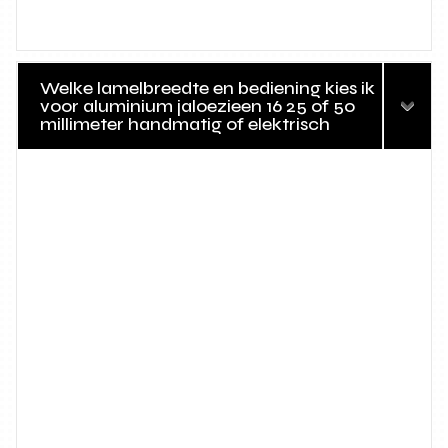
Welke lamelbreedte en bediening kies ik
voor aluminium jaloezieen 16 25 of 50
millimeter handmatig of elektrisch