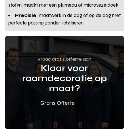
stofvrij maakt met een plumeau of microvezeldoek
Precisie
: maatwerk in de dag of op de dag met
perfecte passing zonder lichtkieren
Vraag gratis offerte aan
Klaar voor
raamdecoratie op
maat?
Gratis Offerte