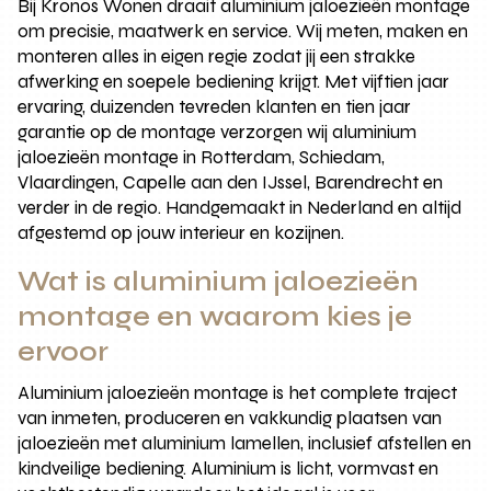
Bij Kronos Wonen draait aluminium jaloezieën montage
om precisie, maatwerk en service. Wij meten, maken en
monteren alles in eigen regie zodat jij een strakke
afwerking en soepele bediening krijgt. Met vijftien jaar
ervaring, duizenden tevreden klanten en tien jaar
garantie op de montage verzorgen wij aluminium
jaloezieën montage in Rotterdam, Schiedam,
Vlaardingen, Capelle aan den IJssel, Barendrecht en
verder in de regio. Handgemaakt in Nederland en altijd
afgestemd op jouw interieur en kozijnen.
Wat is aluminium jaloezieën
montage en waarom kies je
ervoor
Aluminium jaloezieën montage is het complete traject
van inmeten, produceren en vakkundig plaatsen van
jaloezieën met aluminium lamellen, inclusief afstellen en
kindveilige bediening. Aluminium is licht, vormvast en