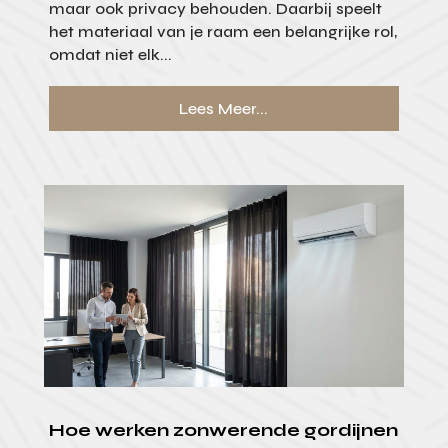
maar ook privacy behouden. Daarbij speelt
het materiaal van je raam een belangrijke rol,
omdat niet elk...
Lees Meer...
Hoe werken zonwerende gordijnen