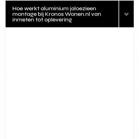
Hoe werkt aluminium jaloezieen
montage bij Kronos Wonen.nl van
inmeten tot oplevering