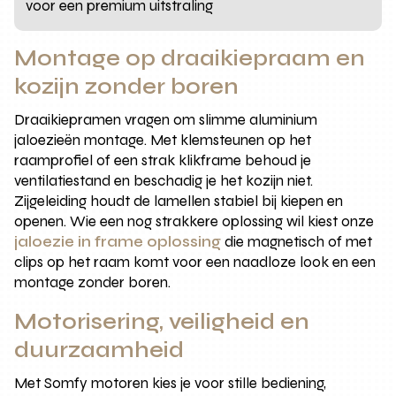
voor een premium uitstraling
Montage op draaikiepraam en
kozijn zonder boren
Draaikiepramen vragen om slimme aluminium
jaloezieën montage. Met klemsteunen op het
raamprofiel of een strak klikframe behoud je
ventilatiestand en beschadig je het kozijn niet.
Zijgeleiding houdt de lamellen stabiel bij kiepen en
openen. Wie een nog strakkere oplossing wil kiest onze
jaloezie in frame oplossing
die magnetisch of met
clips op het raam komt voor een naadloze look en een
montage zonder boren.
Motorisering, veiligheid en
duurzaamheid
Met Somfy motoren kies je voor stille bediening,