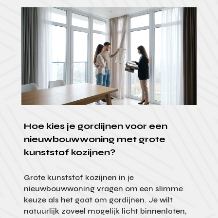
Hoe kies je gordijnen voor een
nieuwbouwwoning met grote
kunststof kozijnen?
Grote kunststof kozijnen in je
nieuwbouwwoning vragen om een slimme
keuze als het gaat om gordijnen. Je wilt
natuurlijk zoveel mogelijk licht binnenlaten,