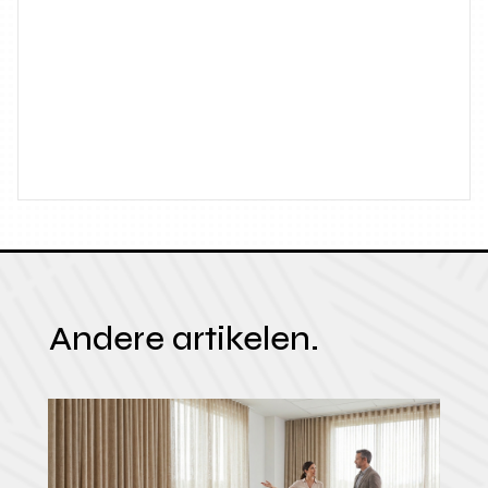
Andere artikelen.