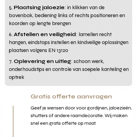
Plaatsing jaloezie
: in klikken van de
bovenbak, bediening links of rechts positioneren en
koorden op lengte brengen
Afstellen en veiligheid
: lamellen recht
hangen, eindstops instellen en kindveilige oplossingen
plaatsen volgens EN 13120
Oplevering en uitleg
: schoon werk,
onderhoudstips en controle van soepele kanteling en
optrek
Gratis offerte aanvragen
Geef je wensen door voor gordijnen, jaloezieën,
shutters of andere raamdecoratie. Wij maken
snel een gratis offerte op maat.