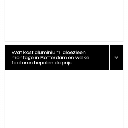
Wat kost aluminium jaloezieen
montage in Rotterdam en welke
factoren bepalen de prijs