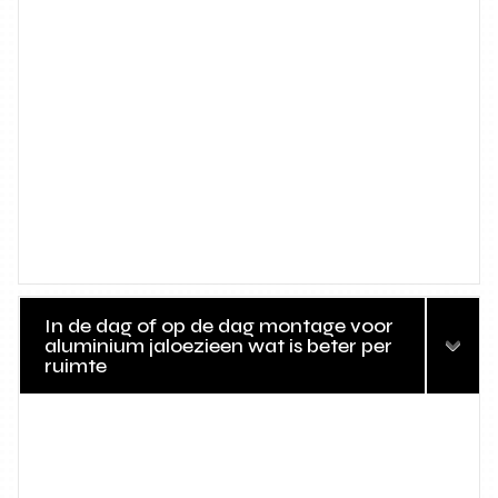
In de dag of op de dag montage voor
aluminium jaloezieen wat is beter per
ruimte