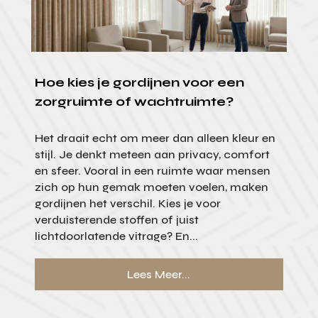
Hoe kies je gordijnen voor een
zorgruimte of wachtruimte?
Het draait echt om meer dan alleen kleur en
stijl. Je denkt meteen aan privacy, comfort
en sfeer. Vooral in een ruimte waar mensen
zich op hun gemak moeten voelen, maken
gordijnen het verschil. Kies je voor
verduisterende stoffen of juist
lichtdoorlatende vitrage? En...
Lees Meer...