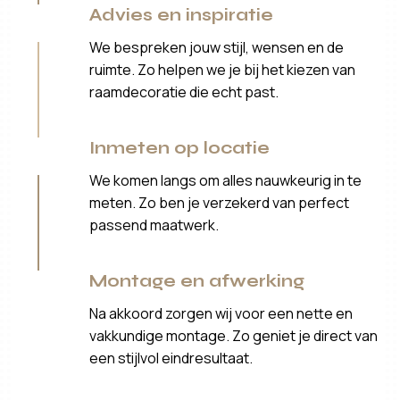
Advies en inspiratie
We bespreken jouw stijl, wensen en de
ruimte. Zo helpen we je bij het kiezen van
raamdecoratie die echt past.
Inmeten op locatie
We komen langs om alles nauwkeurig in te
meten. Zo ben je verzekerd van perfect
passend maatwerk.
Montage en afwerking
Na akkoord zorgen wij voor een nette en
vakkundige montage. Zo geniet je direct van
een stijlvol eindresultaat.