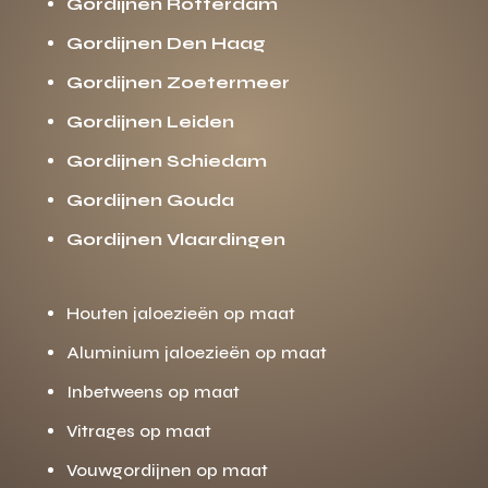
Gordijnen Rotterdam
Gordijnen Den Haag
Gordijnen Zoetermeer
Gordijnen Leiden
Gordijnen Schiedam
Gordijnen Gouda
Gordijnen Vlaardingen
Houten jaloezieën op maat
Aluminium jaloezieën op maat
Inbetweens op maat
Vitrages op maat
Vouwgordijnen op maat