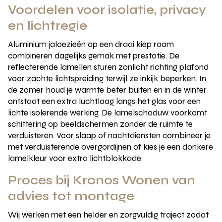
Voordelen voor isolatie, privacy
en lichtregie
Aluminium jaloezieën op een draai kiep raam
combineren dagelijks gemak met prestatie. De
reflecterende lamellen sturen zonlicht richting plafond
voor zachte lichtspreiding terwijl ze inkijk beperken. In
de zomer houd je warmte beter buiten en in de winter
ontstaat een extra luchtlaag langs het glas voor een
lichte isolerende werking. De lamelschaduw voorkomt
schittering op beeldschermen zonder de ruimte te
verduisteren. Voor slaap of nachtdiensten combineer je
met verduisterende overgordijnen of kies je een donkere
lamelkleur voor extra lichtblokkade.
Proces bij Kronos Wonen van
advies tot montage
Wij werken met een helder en zorgvuldig traject zodat