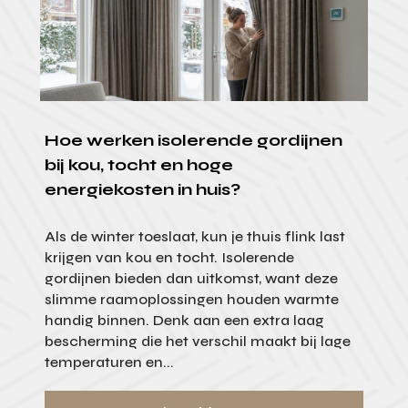
Hoe werken isolerende gordijnen
bij kou, tocht en hoge
energiekosten in huis?
Als de winter toeslaat, kun je thuis flink last
krijgen van kou en tocht. Isolerende
gordijnen bieden dan uitkomst, want deze
slimme raamoplossingen houden warmte
handig binnen. Denk aan een extra laag
bescherming die het verschil maakt bij lage
temperaturen en...