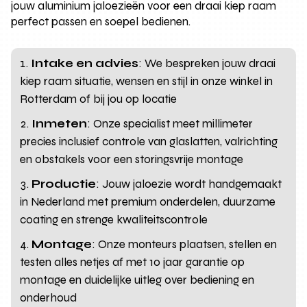
jouw aluminium jaloezieën voor een draai kiep raam
perfect passen en soepel bedienen.
Intake en advies
: We bespreken jouw draai
kiep raam situatie, wensen en stijl in onze winkel in
Rotterdam of bij jou op locatie
Inmeten
: Onze specialist meet millimeter
precies inclusief controle van glaslatten, valrichting
en obstakels voor een storingsvrije montage
Productie
: Jouw jaloezie wordt handgemaakt
in Nederland met premium onderdelen, duurzame
coating en strenge kwaliteitscontrole
Montage
: Onze monteurs plaatsen, stellen en
testen alles netjes af met 10 jaar garantie op
montage en duidelijke uitleg over bediening en
onderhoud