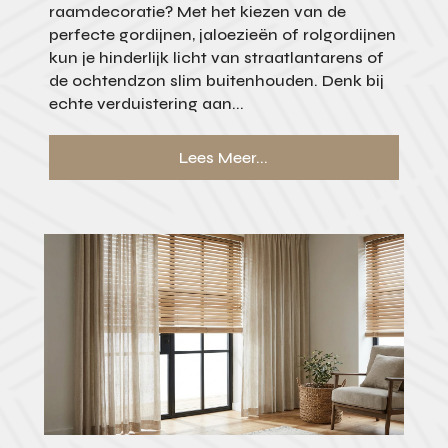
raamdecoratie? Met het kiezen van de
perfecte gordijnen, jaloezieën of rolgordijnen
kun je hinderlijk licht van straatlantarens of
de ochtendzon slim buitenhouden. Denk bij
echte verduistering aan...
Lees Meer...