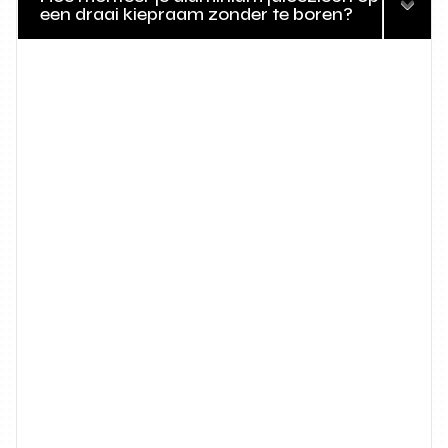
een draai kiepraam zonder te boren?