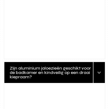
Zijn aluminium jaloezieën geschikt voor
de badkamer en kindveilig op een draai
kiepraam?