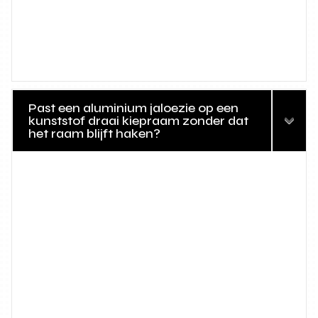
Past een aluminium jaloezie op een
kunststof draai kiepraam zonder dat
het raam blijft haken?