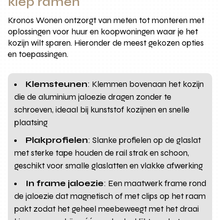
kiep ramen
Kronos Wonen ontzorgt van meten tot monteren met
oplossingen voor huur en koopwoningen waar je het
kozijn wilt sparen. Hieronder de meest gekozen opties
en toepassingen.
Klemsteunen
: Klemmen bovenaan het kozijn
die de aluminium jaloezie dragen zonder te
schroeven, ideaal bij kunststof kozijnen en snelle
plaatsing
Plakprofielen
: Slanke profielen op de glaslat
met sterke tape houden de rail strak en schoon,
geschikt voor smalle glaslatten en vlakke afwerking
In frame jaloezie
: Een maatwerk frame rond
de jaloezie dat magnetisch of met clips op het raam
pakt zodat het geheel meebeweegt met het draai