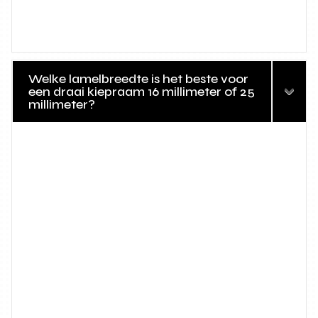
Welke lamelbreedte is het beste voor
een draai kiepraam 16 millimeter of 25
millimeter?