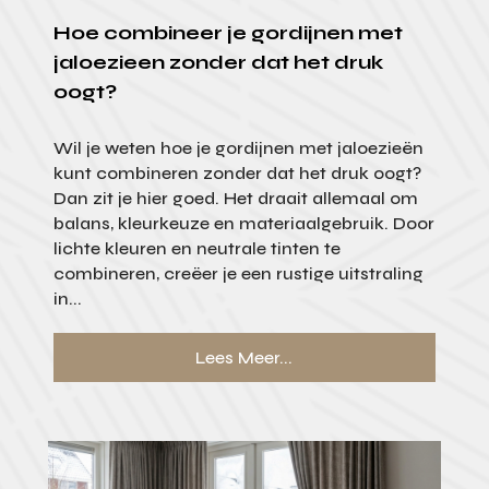
Hoe combineer je gordijnen met
jaloezieen zonder dat het druk
oogt?
Wil je weten hoe je gordijnen met jaloezieën
kunt combineren zonder dat het druk oogt?
Dan zit je hier goed. Het draait allemaal om
balans, kleurkeuze en materiaalgebruik. Door
lichte kleuren en neutrale tinten te
combineren, creëer je een rustige uitstraling
in...
Lees Meer...