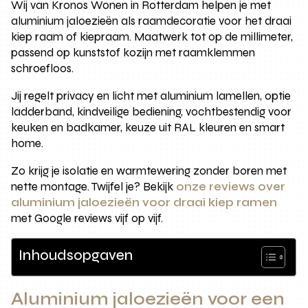
Wij van Kronos Wonen in Rotterdam helpen je met
aluminium jaloezieën als raamdecoratie voor het draai
kiep raam of kiepraam. Maatwerk tot op de millimeter,
passend op kunststof kozijn met raamklemmen
schroefloos.
Jij regelt privacy en licht met aluminium lamellen, optie
ladderband, kindveilige bediening, vochtbestendig voor
keuken en badkamer, keuze uit RAL kleuren en smart
home.
Zo krijg je isolatie en warmtewering zonder boren met
nette montage. Twijfel je? Bekijk
onze reviews over
aluminium jaloezieën voor draai kiep ramen
met Google reviews vijf op vijf.
Inhoudsopgaven
Aluminium jaloezieën voor een