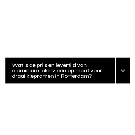
Wat is de prijs en levertijd van
aluminium jaloezieën op maat voor
draai kiepramen in Rotterdam?