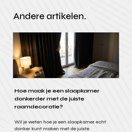
Andere artikelen.
Hoe maak je een slaapkamer
donkerder met de juiste
raamdecoratie?
Wil je weten hoe je een slaapkamer echt
donker kunt maken met de juiste