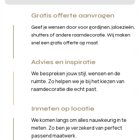
Gratis offerte aanvragen
Geef je wensen door voor gordijnen, jaloezieën,
shutters of andere raamdecoratie. Wij maken
snel een gratis offerte op maat.
Advies en inspiratie
We bespreken jouw stijl, wensen en de
ruimte. Zo helpen we je bij het kiezen van
raamdecoratie die echt past.
Inmeten op locatie
We komen langs om alles nauwkeurig in te
meten. Zo ben je verzekerd van perfect
passend maatwerk.