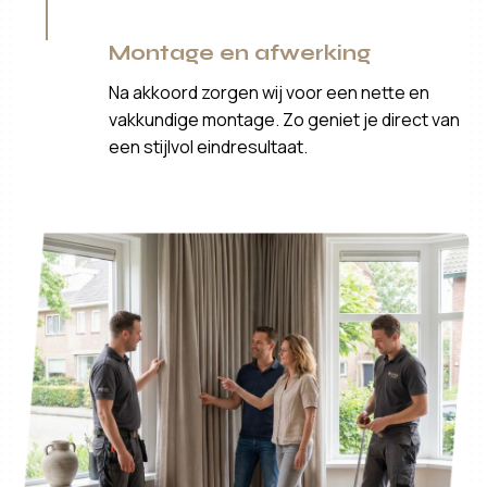
Montage en afwerking
Na akkoord zorgen wij voor een nette en
vakkundige montage. Zo geniet je direct van
een stijlvol eindresultaat.