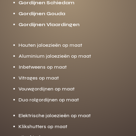
Gordijnen Schiedam
Gordijnen Gouda
Gordijnen Vlaardingen
Houten jaloezieën op maat
Aluminium jaloezieën op maat
Inbetweens op maat
Vitrages op maat
Vouwgordijnen op maat
Duo rolgordijnen op maat
Elektrische jaloezieën op maat
Klikshutters op maat