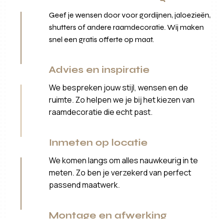
Geef je wensen door voor gordijnen, jaloezieën,
shutters of andere raamdecoratie. Wij maken
snel een gratis offerte op maat.
Advies en inspiratie
We bespreken jouw stijl, wensen en de
ruimte. Zo helpen we je bij het kiezen van
raamdecoratie die echt past.
Inmeten op locatie
We komen langs om alles nauwkeurig in te
meten. Zo ben je verzekerd van perfect
passend maatwerk.
Montage en afwerking