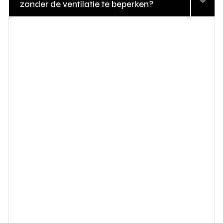
zonder de ventilatie te beperken?