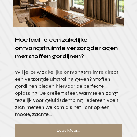
Hoe laat je een zakelijke
ontvangstruimte verzorgder ogen
met stoffen gordijnen?
Wil je jouw zakelijke ontvangstruimte direct
een verzorgde uitstraling geven? Stoffen
gordijnen bieden hiervoor de perfecte
oplossing. Je creëert sfeer, warmte en zorgt
tegelijk voor geluidsdemping. Iedereen voelt
zich meteen welkom als het licht op een
mooie, zachte...
Lees Meer...