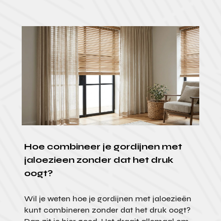
Hoe combineer je gordijnen met
jaloezieen zonder dat het druk
oogt?
Wil je weten hoe je gordijnen met jaloezieën
kunt combineren zonder dat het druk oogt?