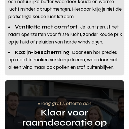
een natuurlijke buffer waardoor koude en warme
lucht minder abrupt mengen. Hierdoor krijg je niet die
plotselinge koude luchtstroom.
Ventilatie met comfort
: Je kunt gerust het
raam openzetten voor frisse lucht, zonder koude prik
op je huid of geluiden van harde windvlagen.
Kozijn-bescherming
: Door een hor precies
op maat te maken verklein je kieren, waardoor niet
alleen wind maar ook pollen en stof buitenblijven.
Vraag gratis offerte aan
Klaar voor
raamdecoratie op