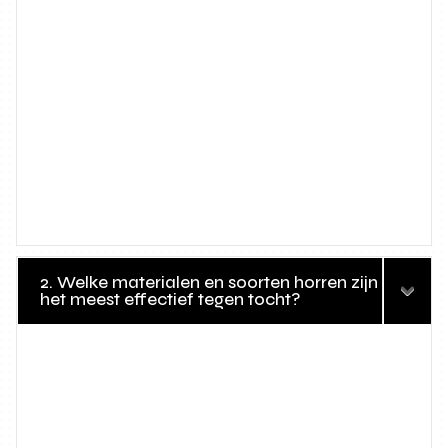
2. Welke materialen en soorten horren zijn
het meest effectief tegen tocht?