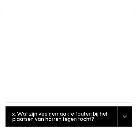
3. Wat zijn veelgemaakte fouten bij het
plaatsen van horren tegen tocht?