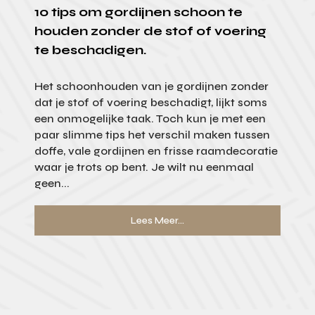
10 tips om gordijnen schoon te
houden zonder de stof of voering
te beschadigen.
Het schoonhouden van je gordijnen zonder
dat je stof of voering beschadigt, lijkt soms
een onmogelijke taak. Toch kun je met een
paar slimme tips het verschil maken tussen
doffe, vale gordijnen en frisse raamdecoratie
waar je trots op bent. Je wilt nu eenmaal
geen...
Lees Meer...