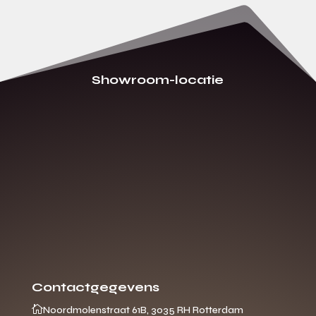
Showroom-locatie
Contactgegevens

Noordmolenstraat 61B, 3035 RH Rotterdam