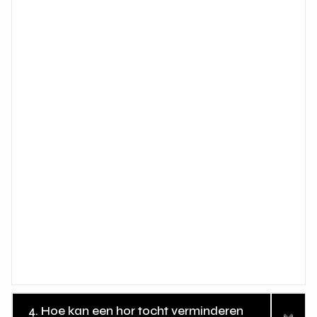
4. Hoe kan een hor tocht verminderen