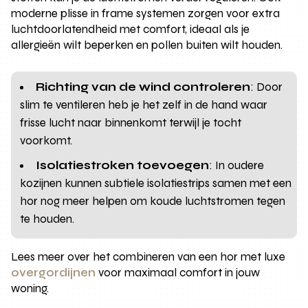
moderne plisse in frame systemen zorgen voor extra
luchtdoorlatendheid met comfort, ideaal als je
allergieën wilt beperken en pollen buiten wilt houden.
Richting van de wind controleren
: Door
slim te ventileren heb je het zelf in de hand waar
frisse lucht naar binnenkomt terwijl je tocht
voorkomt.
Isolatiestroken toevoegen
: In oudere
kozijnen kunnen subtiele isolatiestrips samen met een
hor nog meer helpen om koude luchtstromen tegen
te houden.
Lees meer over het combineren van een hor met luxe
overgordijnen
voor maximaal comfort in jouw
woning.