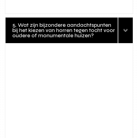
5. Wat zijn bijzondere aandachtspunten
bij het kiezen van horren tegen tocht voor
oudere of monumentale huizen?