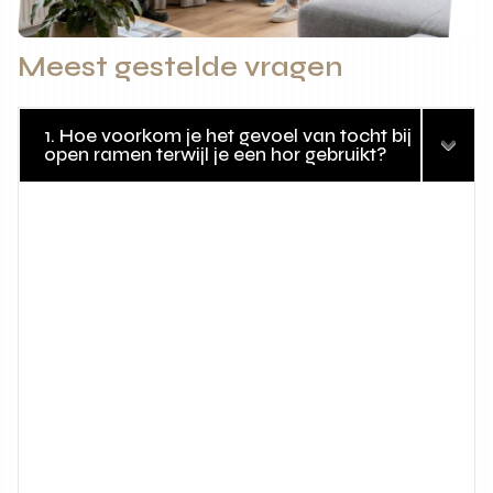
Meest gestelde vragen
1. Hoe voorkom je het gevoel van tocht bij
open ramen terwijl je een hor gebruikt?