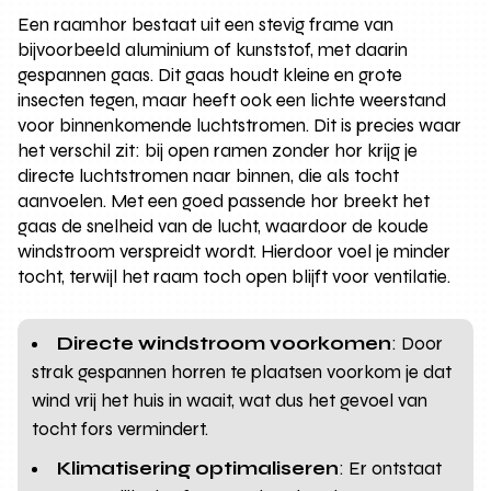
Een raamhor bestaat uit een stevig frame van
bijvoorbeeld aluminium of kunststof, met daarin
gespannen gaas. Dit gaas houdt kleine en grote
insecten tegen, maar heeft ook een lichte weerstand
voor binnenkomende luchtstromen. Dit is precies waar
het verschil zit: bij open ramen zonder hor krijg je
directe luchtstromen naar binnen, die als tocht
aanvoelen. Met een goed passende hor breekt het
gaas de snelheid van de lucht, waardoor de koude
windstroom verspreidt wordt. Hierdoor voel je minder
tocht, terwijl het raam toch open blijft voor ventilatie.
Directe windstroom voorkomen
: Door
strak gespannen horren te plaatsen voorkom je dat
wind vrij het huis in waait, wat dus het gevoel van
tocht fors vermindert.
Klimatisering optimaliseren
: Er ontstaat