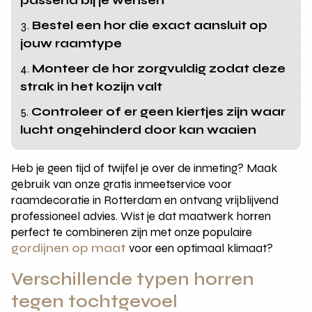
passend bij je wensen
Bestel een hor die exact aansluit op
jouw raamtype
Monteer de hor zorgvuldig zodat deze
strak in het kozijn valt
Controleer of er geen kiertjes zijn waar
lucht ongehinderd door kan waaien
Heb je geen tijd of twijfel je over de inmeting? Maak
gebruik van onze gratis inmeetservice voor
raamdecoratie in Rotterdam en ontvang vrijblijvend
professioneel advies. Wist je dat maatwerk horren
perfect te combineren zijn met onze populaire
gordijnen op maat
voor een optimaal klimaat?
Verschillende typen horren
tegen tochtgevoel