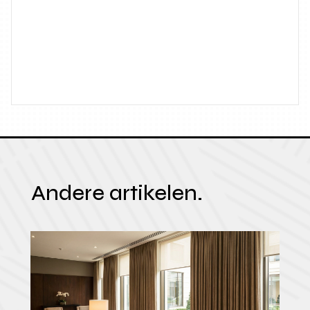
Andere artikelen.