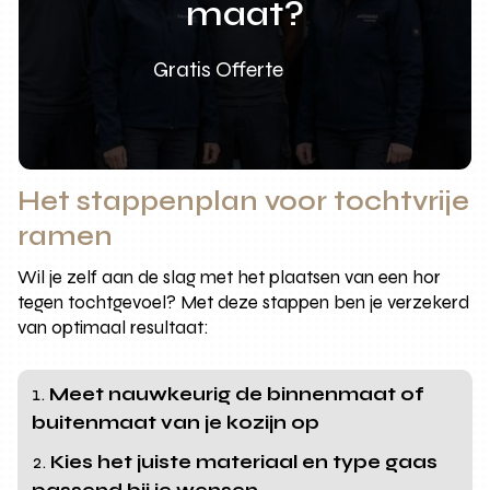
maat?
Gratis Offerte
Het stappenplan voor tochtvrije
ramen
Wil je zelf aan de slag met het plaatsen van een hor
tegen tochtgevoel? Met deze stappen ben je verzekerd
van optimaal resultaat:
Meet nauwkeurig de binnenmaat of
buitenmaat van je kozijn op
Kies het juiste materiaal en type gaas