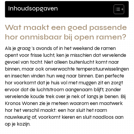
Inhoudsopgaven
Wat maakt een goed passende
hor onmisbaar bij open ramen?
Als je graag ’s avonds of in het weekend de ramen
opent voor frisse lucht, ken je misschien dat vervelende
gevoel van tocht. Niet alleen buitenlucht komt naar
binnen, maar ook onverwachte temperatuurwisselingen
en insecten vinden hun weg naar binnen. Een perfecte
hor voorkomt dat je huis vol met muggen zit en zorgt
ervoor dat de luchtstroom aangenaam blijft, zonder
vervelende koude trek over je nek of langs je benen. Bij
Kronos Wonen zie je meteen waarom een maatwerk
hor het verschil maakt: een hor sluit het raam
nauwkeurig af, voorkomt kieren en sluit naadloos aan
op je kozijn.