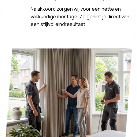
Na akkoord zorgen wij voor een nette en
vakkundige montage. Zo geniet je direct van
een stijlvol eindresultaat.