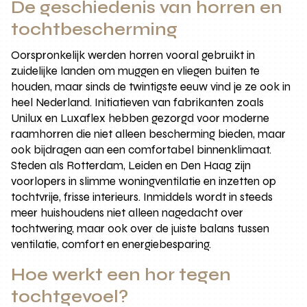
De geschiedenis van horren en
tochtbescherming
Oorspronkelijk werden horren vooral gebruikt in
zuidelijke landen om muggen en vliegen buiten te
houden, maar sinds de twintigste eeuw vind je ze ook in
heel Nederland. Initiatieven van fabrikanten zoals
Unilux en Luxaflex hebben gezorgd voor moderne
raamhorren die niet alleen bescherming bieden, maar
ook bijdragen aan een comfortabel binnenklimaat.
Steden als Rotterdam, Leiden en Den Haag zijn
voorlopers in slimme woningventilatie en inzetten op
tochtvrije, frisse interieurs. Inmiddels wordt in steeds
meer huishoudens niet alleen nagedacht over
tochtwering, maar ook over de juiste balans tussen
ventilatie, comfort en energiebesparing.
Hoe werkt een hor tegen
tochtgevoel?