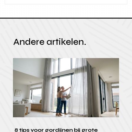
Andere artikelen.
8 tips voor gordijnen bij grote