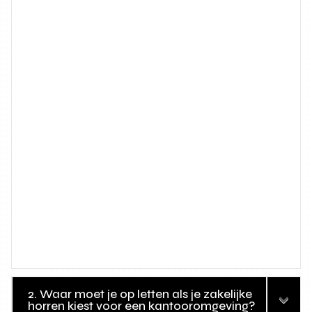
2. Waar moet je op letten als je zakelijke
horren kiest voor een kantooromgeving?