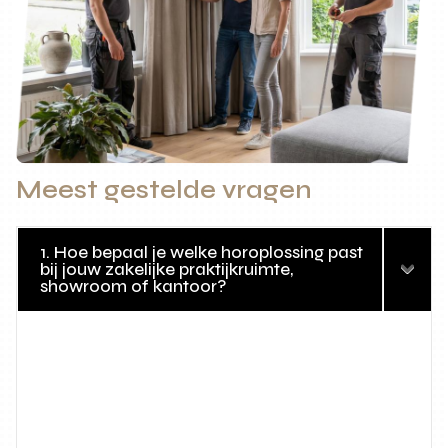
Meest gestelde vragen
1. Hoe bepaal je welke horoplossing past
bij jouw zakelijke praktijkruimte,
showroom of kantoor?