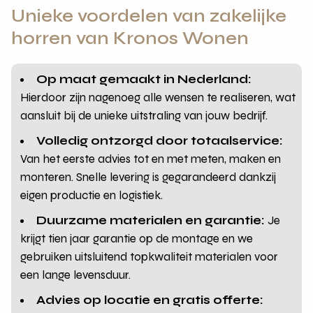
Unieke voordelen van zakelijke
horren van Kronos Wonen
Op maat gemaakt in Nederland:
Hierdoor zijn nagenoeg alle wensen te realiseren, wat
aansluit bij de unieke uitstraling van jouw bedrijf.
Volledig ontzorgd door totaalservice:
Van het eerste advies tot en met meten, maken en
monteren. Snelle levering is gegarandeerd dankzij
eigen productie en logistiek.
Duurzame materialen en garantie:
Je
krijgt tien jaar garantie op de montage en we
gebruiken uitsluitend topkwaliteit materialen voor
een lange levensduur.
Advies op locatie en gratis offerte: