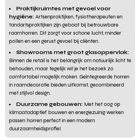
Praktijkruimtes met gevoel voor
hygiëne:
Artsenpraktijken, fysiotherapeuten en
tandartspraktijken zijn gebaat bij betrouwbare
raamhorren. Dit zorgt voor schone lucht, minder
pollen en een gerust gevoel bij cliënten.
Showrooms met groot glasoppervlak:
Binnen de retail is het belangrijk om natuurlijk licht te
behouden, maar tegelijk wil je het bezoek zo
comfortabel mogelijk maken. Geïntegreerde horren
in raamdecoratie bieden uitkomst, gecombineerd
met stijlvol design.
Duurzame gebouwen:
Met het oog op
klimaatadaptief bouwen en energiezuinig werken
passen horren perfect in een modern
duurzaamheidsprofiel.