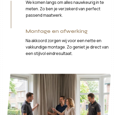
We komen langs om alles nauwkeurig in te
meten. Zo ben je verzekerd van perfect
passend maatwerk.
Montage en afwerking
Na akkoord zorgen wij voor een nette en
vakkundige montage. Zo geniet je direct van
een stijlvol eindresultaat.