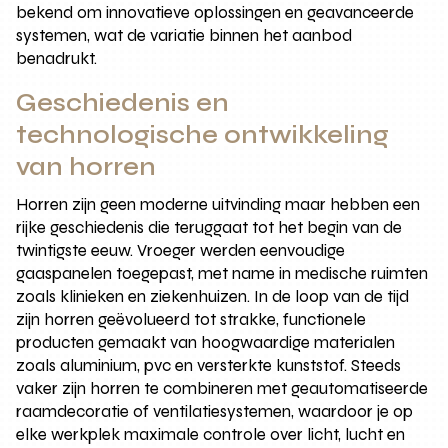
bekend om innovatieve oplossingen en geavanceerde
systemen, wat de variatie binnen het aanbod
benadrukt.
Geschiedenis en
technologische ontwikkeling
van horren
Horren zijn geen moderne uitvinding maar hebben een
rijke geschiedenis die teruggaat tot het begin van de
twintigste eeuw. Vroeger werden eenvoudige
gaaspanelen toegepast, met name in medische ruimten
zoals klinieken en ziekenhuizen. In de loop van de tijd
zijn horren geëvolueerd tot strakke, functionele
producten gemaakt van hoogwaardige materialen
zoals aluminium, pvc en versterkte kunststof. Steeds
vaker zijn horren te combineren met geautomatiseerde
raamdecoratie of ventilatiesystemen, waardoor je op
elke werkplek maximale controle over licht, lucht en