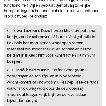
functionaliteit, stijl en gebruiksgemak. Bij zakelijke
horoplossingen is het onderscheid tussen verschillende
producttypes belangrijk:
Inzethorren:
Deze horren klik je simpel in het
kozijn, zonder schroeven of boren. Veel gebruikt in
flexibele kantoorruimten waar open ramen
essentieel zijn, maar snel willen schakelen net zo
belangrijk is. Geschikt voor kunststof en aluminium
kozijnen.
Plissé hordeuren:
Perfect voor grote
doorgangen en schuifpuien in bijvoorbeeld
wachtkamers of showrooms. Het geplisseerde gaas
vouwt strak weg waardoor de deuropening
maximaal toegankelijk blijft en de levensduur
bijzonder hoog is.