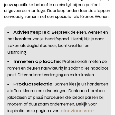
jouw specifieke behoefte en eindigt bij een perfect
uitgevoerde montage. Doorloop onderstaande stappen
eenvoudig samen met een specialist als Kronos Wonen:
Adviesgesprek:
Bespreek de eisen, wensen en
het karakter van je bedrijfspand. Hierbij kijk je naar
zaken als daglichtbeheer, luchtkwaliteit en
uitstraling.
Inmeten op locatie:
Professionals meten de
ramen en deuren nauwkeurig in zodat alles naadloos
past. Dit voorkomt vertraging en extra kosten.
Productselectie:
Samen kies je uit honderden
stoffen, kleuren en uitvoeringen. Denk aan bamboe
jaloezieën of plissé hordeuren die ideaal passen bij
modern of duurzaam ondernemen. Bekijk voor
inspiratie onze pagina over
jaloezieën voor