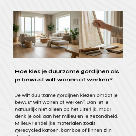
Hoe kies je duurzame gordijnen als
je bewust wilt wonen of werken?
Je wilt duurzame gordijnen kiezen omdat je
bewust wilt wonen of werken? Dan let je
natuurlijk niet alleen op het uiterlijk, maar
denk je ook aan het milieu en je gezondheid.
Milieuvriendelijke materialen zoals
gerecycled katoen, bamboe of linnen zijn