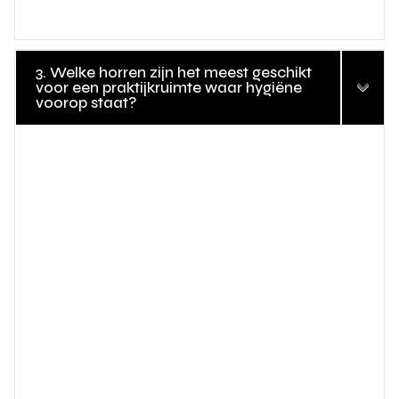
3. Welke horren zijn het meest geschikt
voor een praktijkruimte waar hygiëne
voorop staat?