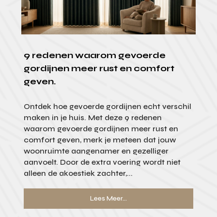
9 redenen waarom gevoerde
gordijnen meer rust en comfort
geven.
Ontdek hoe gevoerde gordijnen echt verschil
maken in je huis. Met deze 9 redenen
waarom gevoerde gordijnen meer rust en
comfort geven, merk je meteen dat jouw
woonruimte aangenamer en gezelliger
aanvoelt. Door de extra voering wordt niet
alleen de akoestiek zachter,...
Lees Meer...