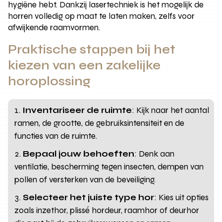
hygiëne hebt. Dankzij lasertechniek is het mogelijk de
horren volledig op maat te laten maken, zelfs voor
afwijkende raamvormen.
Praktische stappen bij het
kiezen van een zakelijke
horoplossing
Inventariseer de ruimte
: Kijk naar het aantal
ramen, de grootte, de gebruiksintensiteit en de
functies van de ruimte.
Bepaal jouw behoeften
: Denk aan
ventilatie, bescherming tegen insecten, dempen van
pollen of versterken van de beveiliging.
Selecteer het juiste type hor
: Kies uit opties
zoals inzethor, plissé hordeur, raamhor of deurhor