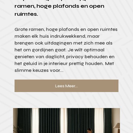
ramen, hoge plafonds en open
ruimtes.
Grote ramen, hoge plafonds en open ruimtes
maken elk huis indrukwekkend, maar
brengen ook uitdagingen met zich mee als
het om gordijnen gaat. Je wilt optimaal
genieten van daglicht, privacy behouden en
het geluid in je interieur prettig houden. Met
slimme keuzes voor...
Lees Meer...