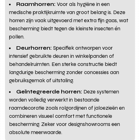
Raamhorren:
Voor als hygiëne in een
medische praktijkruimte van groot belang is. Deze
horren zijn vaak uitgevoerd met extra fijn gaas, wat
bescherming biedt tegen de kleinste insecten én
pollen.
Deurhorren:
Specifiek ontworpen voor
intensief gebruikte deuren in winkelpanden of
behandelruimten. Een sterke constructie biedt
langdurige bescherming zonder concessies aan
gebruiksgemak of uitstaling.
Geïntegreerde horren:
Deze systemen
worden volledig verwerkt in bestaande
raamdecoratie zoals rolgordijnen of jaloezieën en
combineren visueel comfort met functionele
bescherming. Zeker voor designshowrooms een
absolute meerwaarde.