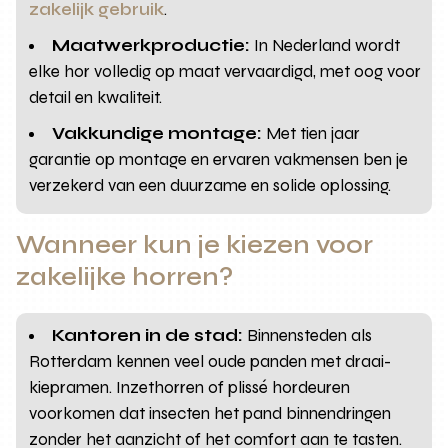
zakelijk gebruik
.
Maatwerkproductie:
In Nederland wordt
elke hor volledig op maat vervaardigd, met oog voor
detail en kwaliteit.
Vakkundige montage:
Met tien jaar
garantie op montage en ervaren vakmensen ben je
verzekerd van een duurzame en solide oplossing.
Wanneer kun je kiezen voor
zakelijke horren?
Kantoren in de stad:
Binnensteden als
Rotterdam kennen veel oude panden met draai-
kiepramen. Inzethorren of plissé hordeuren
voorkomen dat insecten het pand binnendringen
zonder het aanzicht of het comfort aan te tasten.