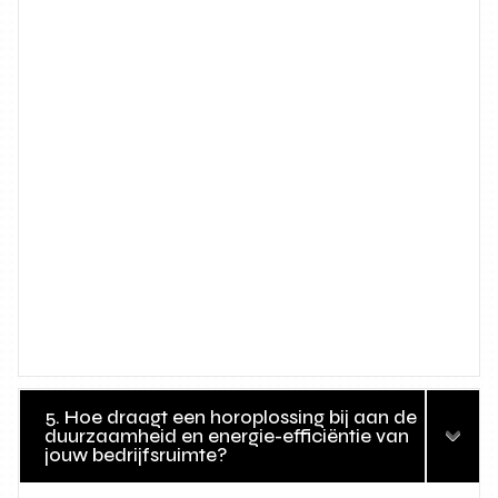
5. Hoe draagt een horoplossing bij aan de
duurzaamheid en energie-efficiëntie van
jouw bedrijfsruimte?