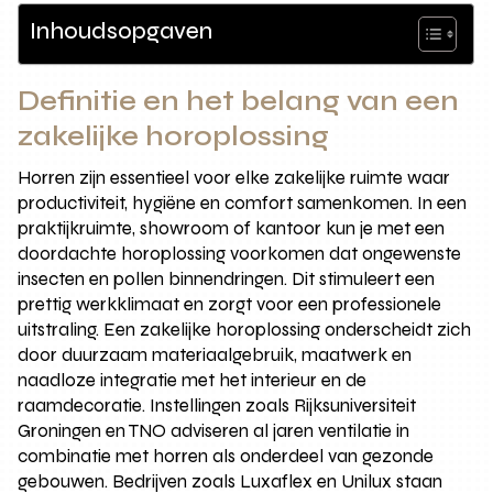
Inhoudsopgaven
Definitie en het belang van een
zakelijke horoplossing
Horren zijn essentieel voor elke zakelijke ruimte waar
productiviteit, hygiëne en comfort samenkomen. In een
praktijkruimte, showroom of kantoor kun je met een
doordachte horoplossing voorkomen dat ongewenste
insecten en pollen binnendringen. Dit stimuleert een
prettig werkklimaat en zorgt voor een professionele
uitstraling. Een zakelijke horoplossing onderscheidt zich
door duurzaam materiaalgebruik, maatwerk en
naadloze integratie met het interieur en de
raamdecoratie. Instellingen zoals Rijksuniversiteit
Groningen en TNO adviseren al jaren ventilatie in
combinatie met horren als onderdeel van gezonde
gebouwen. Bedrijven zoals Luxaflex en Unilux staan