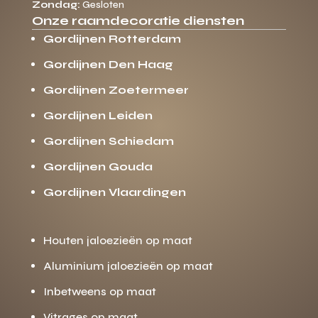
Zondag:
Gesloten
Onze raamdecoratie diensten
Gordijnen Rotterdam
Gordijnen Den Haag
Gordijnen Zoetermeer
Gordijnen Leiden
Gordijnen Schiedam
Gordijnen Gouda
Gordijnen Vlaardingen
Houten jaloezieën op maat
Aluminium jaloezieën op maat
Inbetweens op maat
Vitrages op maat