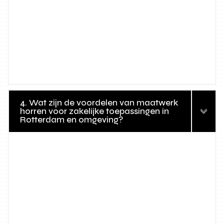
4. Wat zijn de voordelen van maatwerk
horren voor zakelijke toepassingen in
Rotterdam en omgeving?