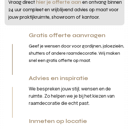
Vraag direct
hier je offerte aan
en ontvang binnen
24 uur compleet en vrijblijvend advies op maat voor
jouw praktijkruimte, showroom of kantoor.
Gratis offerte aanvragen
Geef je wensen door voor gordijnen, jaloezieën,
shutters of andere raamdecoratie. Wij maken
snel een gratis offerte op maat.
Advies en inspiratie
We bespreken jouw stijl, wensen en de
ruimte. Zo helpen we je bij het kiezen van
raamdecoratie die echt past.
Inmeten op locatie