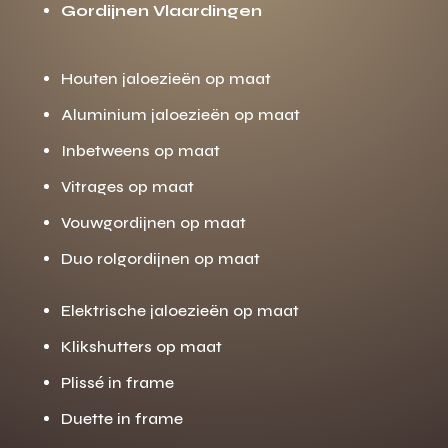
Gordijnen Vlaardingen
Houten jaloezieën op maat
Aluminium jaloezieën op maat
Inbetweens op maat
Vitrages op maat
Vouwgordijnen op maat
Duo rolgordijnen op maat
Elektrische jaloezieën op maat
Klikshutters op maat
Plissé in frame
Duette in frame