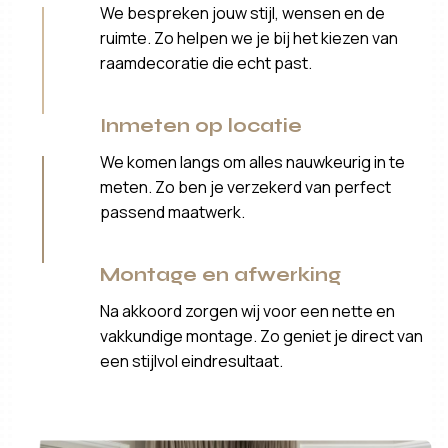
We bespreken jouw stijl, wensen en de
ruimte. Zo helpen we je bij het kiezen van
raamdecoratie die echt past.
Inmeten op locatie
We komen langs om alles nauwkeurig in te
meten. Zo ben je verzekerd van perfect
passend maatwerk.
Montage en afwerking
Na akkoord zorgen wij voor een nette en
vakkundige montage. Zo geniet je direct van
een stijlvol eindresultaat.