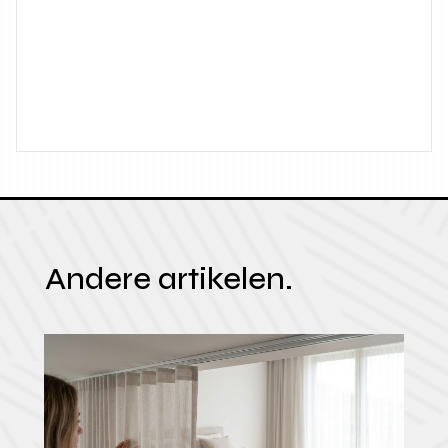
Andere artikelen.