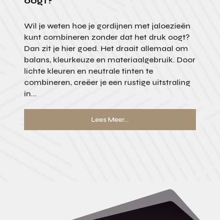
oogt?
Wil je weten hoe je gordijnen met jaloezieën
kunt combineren zonder dat het druk oogt?
Dan zit je hier goed. Het draait allemaal om
balans, kleurkeuze en materiaalgebruik. Door
lichte kleuren en neutrale tinten te
combineren, creëer je een rustige uitstraling
in...
Lees Meer...