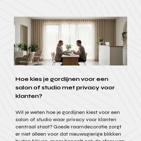
Hoe kies je gordijnen voor een
salon of studio met privacy voor
klanten?
Wil je weten hoe je gordijnen kiest voor een
salon of studio waar privacy voor klanten
centraal staat? Goede raamdecoratie zorgt
er niet alleen voor dat nieuwsgierige blikken