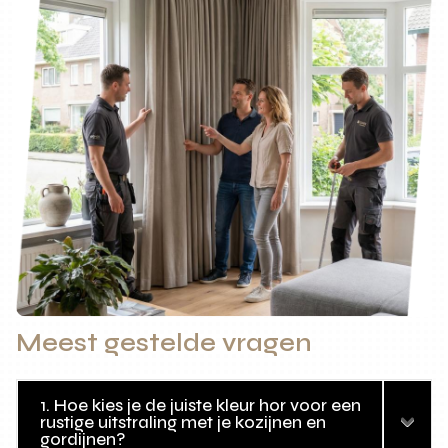
Meest gestelde vragen
1. Hoe kies je de juiste kleur hor voor een
rustige uitstraling met je kozijnen en
gordijnen?