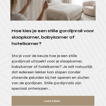
Hoe kies je een stille gordijnrail voor
slaapkamer, babykamer of
hotelkamer?
Sta je voor de keuze hoe je een stille
gordijnrail uitzoekt voor je slaapkamer,
babykamer of hotelkamer? Je wilt natuurlijk
dat iedereen lekker kan slapen zonder
storende geluiden bij het openen en sluiten
van de gordijnen. Stille gordijnrails zijn
speciaal ontworpen...
Lees Meer...