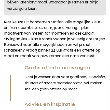
blijven jarenlang mooi, waardoor je ramen er altijd
verzorgd uitzien.
Met keuze uit honderden stoffen, alle mogelijke kleur-
en framecombinaties en 15 jaar ervaring – plus
maatwerk van meten tot monteren en deskundig
stylingadvies – kan Kronos Wonen je volledig ontzorgen.
Benieuwd naar alle mogelijkheden en wil je snel
schakelen? Vraag binnen 24 uur gratis een offerte op
maat en maak van jouw ramen een oase van rust!
Gratis offerte aanvragen
Geef je wensen door voor gordijnen, jaloezieën,
shutters of andere raamdecoratie. Wij maken
snel een gratis offerte op maat.
Advies en inspiratie