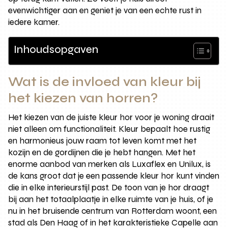
evenwichtiger aan en geniet je van een echte rust in
iedere kamer.
Inhoudsopgaven
Wat is de invloed van kleur bij
het kiezen van horren?
Het kiezen van de juiste kleur hor voor je woning draait
niet alleen om functionaliteit. Kleur bepaalt hoe rustig
en harmonieus jouw raam tot leven komt met het
kozijn en de gordijnen die je hebt hangen. Met het
enorme aanbod van merken als Luxaflex en Unilux, is
de kans groot dat je een passende kleur hor kunt vinden
die in elke interieurstijl past. De toon van je hor draagt
bij aan het totaalplaatje in elke ruimte van je huis, of je
nu in het bruisende centrum van Rotterdam woont, een
stad als Den Haag of in het karakteristieke Capelle aan