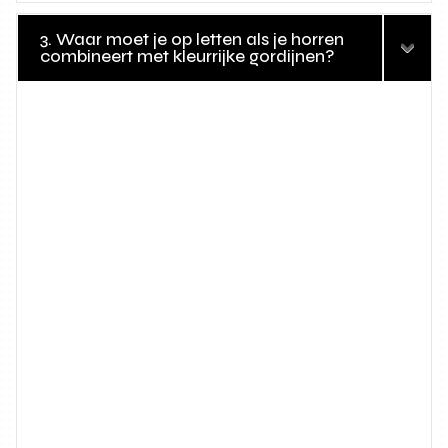
3. Waar moet je op letten als je horren
combineert met kleurrijke gordijnen?