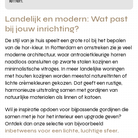
letten.
Landelijk en modern: Wat past
bij jouw inrichting?
De stijl van je huis speelt een grote rol bij het bepalen
van de hor-kleur. In Rotterdam en omstreken zie je veel
moderne architectuur, waar antracietkleurige horren
naadloos aansluiten op zwarte stalen kozijnen en
minimalistische vitrages. In meer landelijke woningen
met houten kozijnen worden meestal natureltinten of
lichte crèmekleuren gekozen. Dat geeft een rustige,
harmonieuze uitstraling samen met gordijnen van
natuurlijke materialen als linnen of katoen.
Wil je inspiratie opdoen voor bijpassende gordijnen die
samen met je hor het interieur een upgrade geven?
Ontdek dan onze selectie van bijvoorbeeld
inbetweens voor een lichte, luchtige sfeer
.