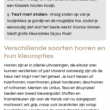
een klassiek houten kozijn.
Test met stalen
: Vraag stalen op van je
kozijnkleur, je gordijn en de mogelijke hor, zodat je
eenvoudig ziet wat het beste werkt. Kronos Wonen
biedt gratis kleuradvies bij jou thuis!
Verschillende soorten horren en
hun kleuropties
Horren zijn er in allerlei uitvoeringen, die elkaar snel
kunnen versterken of juist storend aanwezig zijn als de
kleur niet klopt met het geheel. Je kunt kiezen uit
inzethorren, raamhorren, plissé hordeuren, deurhorren
of rolhorren. Merken als Unilux, Tesa en Bruynzeel
bieden een breed kleurenpalet. Stoffen en
framekleuren zijn aan de trends van nu aangepast;
matzwart, wit, grijs, maar ook bruintinten zijn volop