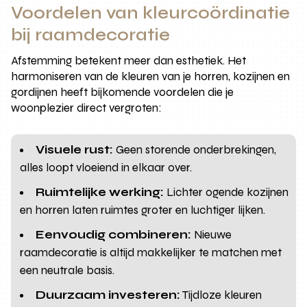
Voordelen van kleurcoördinatie
bij raamdecoratie
Afstemming betekent meer dan esthetiek. Het
harmoniseren van de kleuren van je horren, kozijnen en
gordijnen heeft bijkomende voordelen die je
woonplezier direct vergroten:
Visuele rust:
Geen storende onderbrekingen,
alles loopt vloeiend in elkaar over.
Ruimtelijke werking:
Lichter ogende kozijnen
en horren laten ruimtes groter en luchtiger lijken.
Eenvoudig combineren:
Nieuwe
raamdecoratie is altijd makkelijker te matchen met
een neutrale basis.
Duurzaam investeren:
Tijdloze kleuren