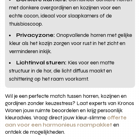
met donkere overgordijnen en kozijnen voor een
echte cocon, ideaal voor slaapkamers of de
thuisbioscoop.
Privacyzone:
Onopvallende horren met gelijke
kleur als het kozijn zorgen voor rust in het zicht en
verminderen inkijk.
Lichtinval sturen:
Kies voor een matte
structuur in de hor, die licht diffuus maakt en
schittering op het raam voorkomt.
Wil je een perfecte match tussen horren, kozijnen en
gordijnen zonder keuzestress? Laat experts van Kronos
Wonen jouw ruimte beoordelen en krijg persoonlijk
kleuradvies. Vraag direct jouw kleur-slimme
offerte
aan voor een harmonieus raampakket
en
ontdek de mogelijkheden.