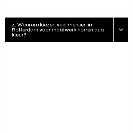
4. Waarom kiezen veel mensen in
Rotterdam voor maatwerk horren qua
kleur?