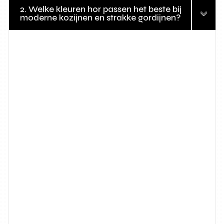
2. Welke kleuren hor passen het beste bij
moderne kozijnen en strakke gordijnen?