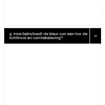
5. Hoe beïnvloedt de kleur van een hor de
lichtinval en ruimtebeleving?