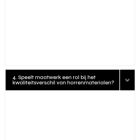
4. Speelt maatwerk een rol bij het
kwaliteitsverschil van horrenmaterialen?