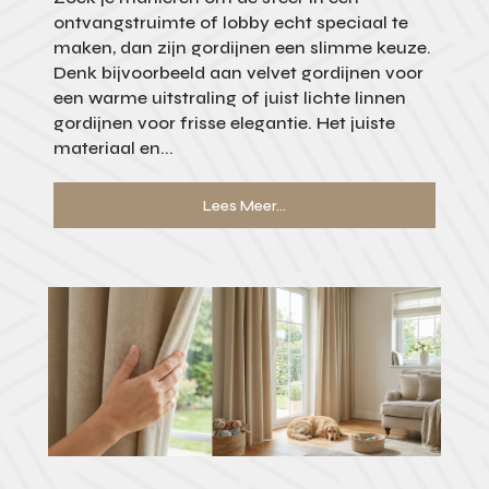
ontvangstruimte of lobby echt speciaal te
maken, dan zijn gordijnen een slimme keuze.
Denk bijvoorbeeld aan velvet gordijnen voor
een warme uitstraling of juist lichte linnen
gordijnen voor frisse elegantie. Het juiste
materiaal en...
Lees Meer...