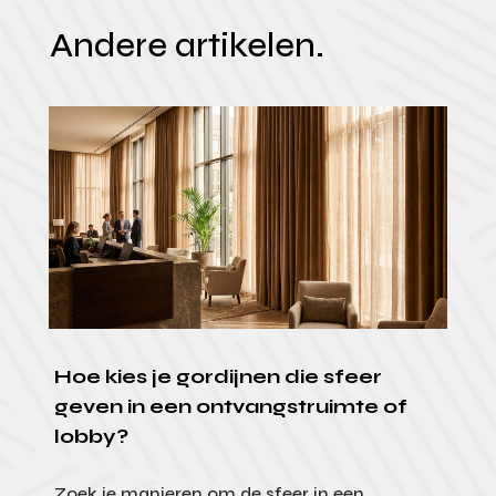
Andere artikelen.
Hoe kies je gordijnen die sfeer
geven in een ontvangstruimte of
lobby?
Zoek je manieren om de sfeer in een