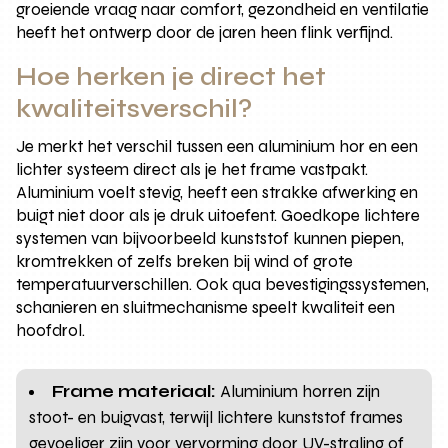
groeiende vraag naar comfort, gezondheid en ventilatie
heeft het ontwerp door de jaren heen flink verfijnd.
Hoe herken je direct het
kwaliteitsverschil?
Je merkt het verschil tussen een aluminium hor en een
lichter systeem direct als je het frame vastpakt.
Aluminium voelt stevig, heeft een strakke afwerking en
buigt niet door als je druk uitoefent. Goedkope lichtere
systemen van bijvoorbeeld kunststof kunnen piepen,
kromtrekken of zelfs breken bij wind of grote
temperatuurverschillen. Ook qua bevestigingssystemen,
schanieren en sluitmechanisme speelt kwaliteit een
hoofdrol.
Frame materiaal:
Aluminium horren zijn
stoot- en buigvast, terwijl lichtere kunststof frames
gevoeliger zijn voor vervorming door UV-straling of