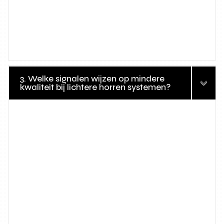
3. Welke signalen wijzen op mindere
kwaliteit bij lichtere horren systemen?