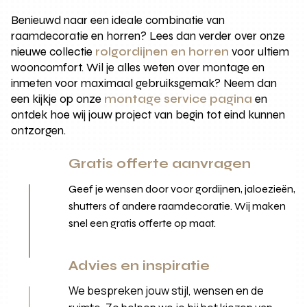
Benieuwd naar een ideale combinatie van
raamdecoratie en horren? Lees dan verder over onze
nieuwe collectie
rolgordijnen en horren
voor ultiem
wooncomfort. Wil je alles weten over montage en
inmeten voor maximaal gebruiksgemak? Neem dan
een kijkje op onze
montage service pagina
en
ontdek hoe wij jouw project van begin tot eind kunnen
ontzorgen.
Gratis offerte aanvragen
Geef je wensen door voor gordijnen, jaloezieën,
shutters of andere raamdecoratie. Wij maken
snel een gratis offerte op maat.
Advies en inspiratie
We bespreken jouw stijl, wensen en de