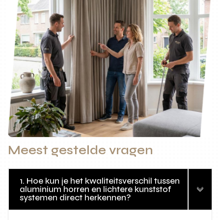
Meest gestelde vragen
1. Hoe kun je het kwaliteitsverschil tussen
aluminium horren en lichtere kunststof
systemen direct herkennen?