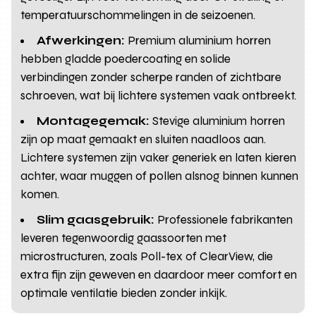
temperatuurschommelingen in de seizoenen.
Afwerkingen:
Premium aluminium horren
hebben gladde poedercoating en solide
verbindingen zonder scherpe randen of zichtbare
schroeven, wat bij lichtere systemen vaak ontbreekt.
Montagegemak:
Stevige aluminium horren
zijn op maat gemaakt en sluiten naadloos aan.
Lichtere systemen zijn vaker generiek en laten kieren
achter, waar muggen of pollen alsnog binnen kunnen
komen.
Slim gaasgebruik:
Professionele fabrikanten
leveren tegenwoordig gaassoorten met
microstructuren, zoals Poll-tex of ClearView, die
extra fijn zijn geweven en daardoor meer comfort en
optimale ventilatie bieden zonder inkijk.