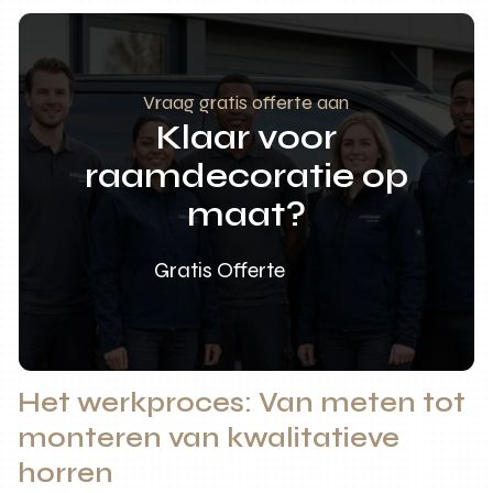
Vraag gratis offerte aan
Klaar voor
raamdecoratie op
maat?
Gratis Offerte
Het werkproces: Van meten tot
monteren van kwalitatieve
horren