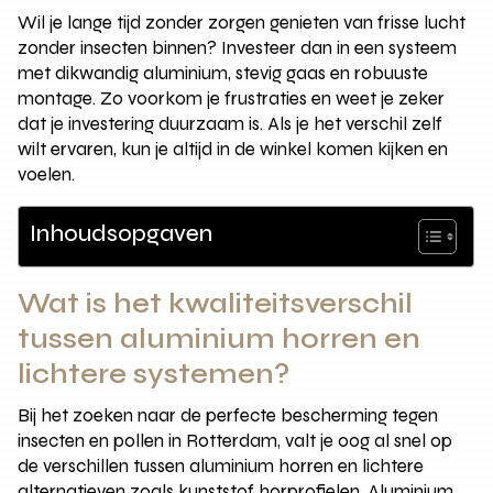
Wil je lange tijd zonder zorgen genieten van frisse lucht
zonder insecten binnen? Investeer dan in een systeem
met dikwandig aluminium, stevig gaas en robuuste
montage. Zo voorkom je frustraties en weet je zeker
dat je investering duurzaam is. Als je het verschil zelf
wilt ervaren, kun je altijd in de winkel komen kijken en
voelen.
Inhoudsopgaven
Wat is het kwaliteitsverschil
tussen aluminium horren en
lichtere systemen?
Bij het zoeken naar de perfecte bescherming tegen
insecten en pollen in Rotterdam, valt je oog al snel op
de verschillen tussen aluminium horren en lichtere
alternatieven zoals kunststof horprofielen. Aluminium