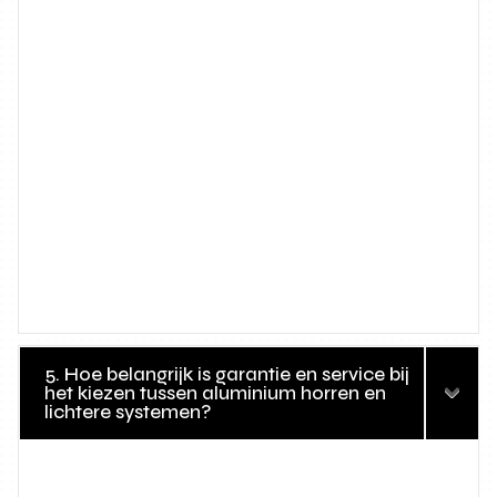
5. Hoe belangrijk is garantie en service bij
het kiezen tussen aluminium horren en
lichtere systemen?