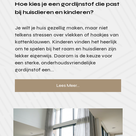
Hoe kies je een gordijnstof die past
bij huisdieren en kinderen?
Je wilt je huis gezellig maken, maar niet
telkens stressen over vlekken of haakjes van
kattenklauwen. Kinderen vinden het heerlijk
om te spelen bij het raam en huisdieren zijn
lekker eigenwijs. Daarom is de keuze voor
een sterke, onderhoudsvriendelijke
gordijnstof een...
Lees Meer...