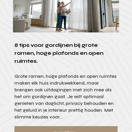
8 tips voor gordijnen bij grote
ramen, hoge plafonds en open
ruimtes.
Grote ramen, hoge plafonds en open ruimtes
maken elk huis indrukwekkend, maar
brengen ook uitdagingen met zich mee als
het om gordijnen gaat. Je wilt optimaal
genieten van daglicht, privacy behouden en
het geluid in je interieur prettig houden. Met
slimme keuzes voor...