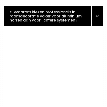
2. Waarom kiezen professionals in
raamdecoratie vaker voor aluminium
horren dan voor lichtere systemen?