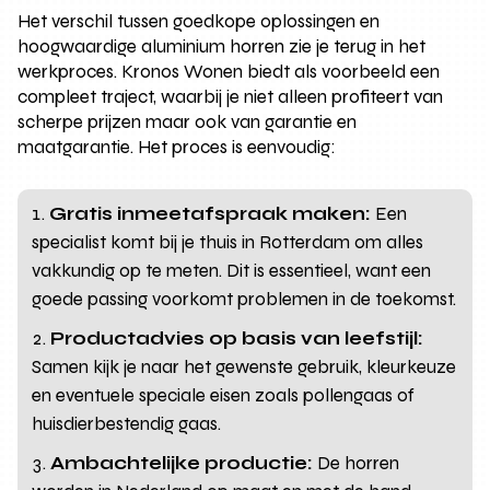
Het verschil tussen goedkope oplossingen en
hoogwaardige aluminium horren zie je terug in het
werkproces. Kronos Wonen biedt als voorbeeld een
compleet traject, waarbij je niet alleen profiteert van
scherpe prijzen maar ook van garantie en
maatgarantie. Het proces is eenvoudig:
Gratis inmeetafspraak maken:
Een
specialist komt bij je thuis in Rotterdam om alles
vakkundig op te meten. Dit is essentieel, want een
goede passing voorkomt problemen in de toekomst.
Productadvies op basis van leefstijl:
Samen kijk je naar het gewenste gebruik, kleurkeuze
en eventuele speciale eisen zoals pollengaas of
huisdierbestendig gaas.
Ambachtelijke productie:
De horren