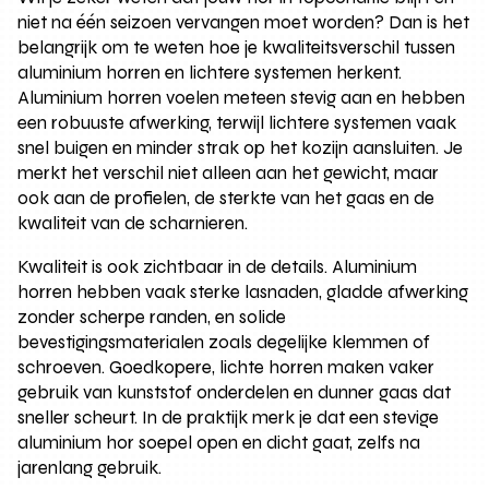
niet na één seizoen vervangen moet worden? Dan is het
belangrijk om te weten hoe je kwaliteitsverschil tussen
aluminium horren en lichtere systemen herkent.
Aluminium horren voelen meteen stevig aan en hebben
een robuuste afwerking, terwijl lichtere systemen vaak
snel buigen en minder strak op het kozijn aansluiten. Je
merkt het verschil niet alleen aan het gewicht, maar
ook aan de profielen, de sterkte van het gaas en de
kwaliteit van de scharnieren.
Kwaliteit is ook zichtbaar in de details. Aluminium
horren hebben vaak sterke lasnaden, gladde afwerking
zonder scherpe randen, en solide
bevestigingsmaterialen zoals degelijke klemmen of
schroeven. Goedkopere, lichte horren maken vaker
gebruik van kunststof onderdelen en dunner gaas dat
sneller scheurt. In de praktijk merk je dat een stevige
aluminium hor soepel open en dicht gaat, zelfs na
jarenlang gebruik.