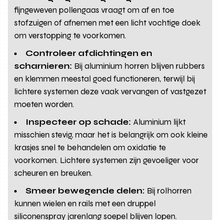
fijngeweven pollengaas vraagt om af en toe
stofzuigen of afnemen met een licht vochtige doek
om verstopping te voorkomen.
Controleer afdichtingen en
scharnieren:
Bij aluminium horren blijven rubbers
en klemmen meestal goed functioneren, terwijl bij
lichtere systemen deze vaak vervangen of vastgezet
moeten worden.
Inspecteer op schade:
Aluminium lijkt
misschien stevig, maar het is belangrijk om ook kleine
krasjes snel te behandelen om oxidatie te
voorkomen. Lichtere systemen zijn gevoeliger voor
scheuren en breuken.
Smeer bewegende delen:
Bij rolhorren
kunnen wielen en rails met een druppel
siliconenspray jarenlang soepel blijven lopen.