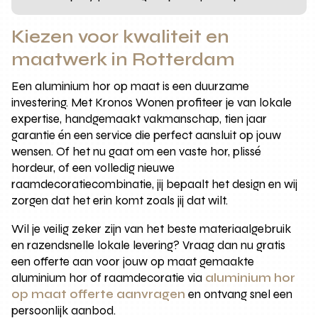
Kiezen voor kwaliteit en
maatwerk in Rotterdam
Een aluminium hor op maat is een duurzame
investering. Met Kronos Wonen profiteer je van lokale
expertise, handgemaakt vakmanschap, tien jaar
garantie én een service die perfect aansluit op jouw
wensen. Of het nu gaat om een vaste hor, plissé
hordeur, of een volledig nieuwe
raamdecoratiecombinatie, jij bepaalt het design en wij
zorgen dat het erin komt zoals jij dat wilt.
Wil je veilig zeker zijn van het beste materiaalgebruik
en razendsnelle lokale levering? Vraag dan nu gratis
een offerte aan voor jouw op maat gemaakte
aluminium hor of raamdecoratie via
aluminium hor
op maat offerte aanvragen
en ontvang snel een
persoonlijk aanbod.