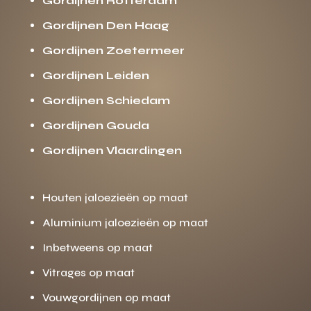
Gordijnen Rotterdam
Gordijnen Den Haag
Gordijnen Zoetermeer
Gordijnen Leiden
Gordijnen Schiedam
Gordijnen Gouda
Gordijnen Vlaardingen
Houten jaloezieën op maat
Aluminium jaloezieën op maat
Inbetweens op maat
Vitrages op maat
Vouwgordijnen op maat