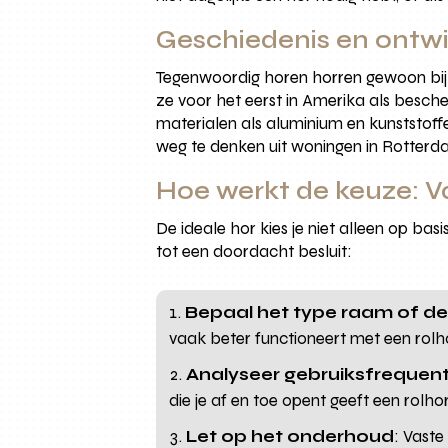
Geschiedenis en ontwi
Tegenwoordig horen horren gewoon bij 
ze voor het eerst in Amerika als besc
materialen als aluminium en kunststoff
weg te denken uit woningen in Rotterd
Hoe werkt de keuze: Va
De ideale hor kies je niet alleen op b
tot een doordacht besluit:
Bepaal het type raam of de
vaak beter functioneert met een rolh
Analyseer gebruiksfrequent
die je af en toe opent geeft een rolhor 
Let op het onderhoud
: Vaste