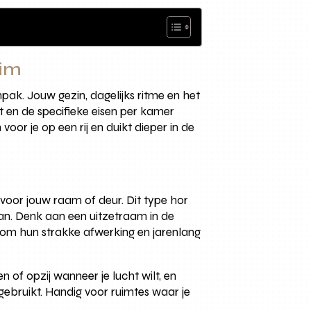
lim
pak. Jouw gezin, dagelijks ritme en het
 en de specifieke eisen per kamer
or je op een rij en duikt dieper in de
voor jouw raam of deur. Dit type hor
aan. Denk aan een uitzetraam in de
 om hun strakke afwerking en jarenlang
of opzij wanneer je lucht wilt, en
 gebruikt. Handig voor ruimtes waar je