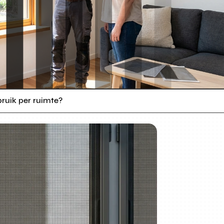
bruik per ruimte?