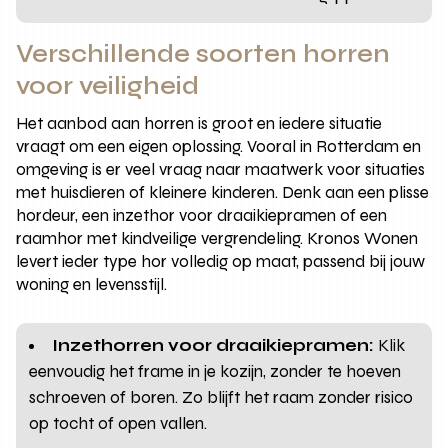
Verschillende soorten horren
voor veiligheid
Het aanbod aan horren is groot en iedere situatie
vraagt om een eigen oplossing. Vooral in Rotterdam en
omgeving is er veel vraag naar maatwerk voor situaties
met huisdieren of kleinere kinderen. Denk aan een plisse
hordeur, een inzethor voor draaikiepramen of een
raamhor met kindveilige vergrendeling. Kronos Wonen
levert ieder type hor volledig op maat, passend bij jouw
woning en levensstijl.
Inzethorren voor draaikiepramen:
Klik
eenvoudig het frame in je kozijn, zonder te hoeven
schroeven of boren. Zo blijft het raam zonder risico
op tocht of open vallen.