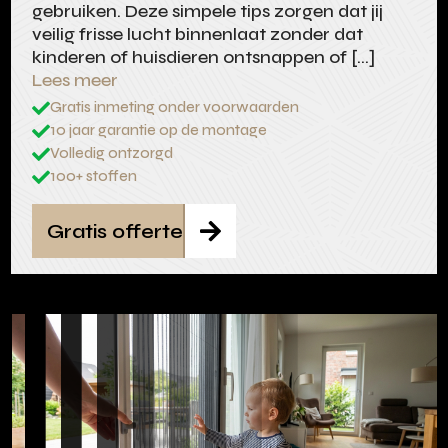
gebruiken. Deze simpele tips zorgen dat jij
veilig frisse lucht binnenlaat zonder dat
kinderen of huisdieren ontsnappen of […]
Lees meer
Gratis inmeting onder voorwaarden

10 jaar garantie op de montage

Volledig ontzorgd

100+ stoffen

Gratis offerte
