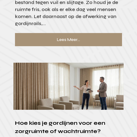
bestand tegen vuil en slijtage. Zo houd je de
ruimte fris, ook als er elke dag veel mensen
komen. Let daarnaast op de afwerking van
gordijnrails,...
Lees Meer...
Hoe kies je gordijnen voor een
zorgruimte of wachtruimte?