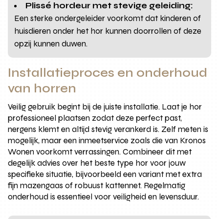
Plissé hordeur met stevige geleiding:
Een sterke ondergeleider voorkomt dat kinderen of
huisdieren onder het hor kunnen doorrollen of deze
opzij kunnen duwen.
Installatieproces en onderhoud
van horren
Veilig gebruik begint bij de juiste installatie. Laat je hor
professioneel plaatsen zodat deze perfect past,
nergens klemt en altijd stevig verankerd is. Zelf meten is
mogelijk, maar een inmeetservice zoals die van Kronos
Wonen voorkomt verrassingen. Combineer dit met
degelijk advies over het beste type hor voor jouw
specifieke situatie, bijvoorbeeld een variant met extra
fijn mazengaas of robuust kattennet. Regelmatig
onderhoud is essentieel voor veiligheid en levensduur.