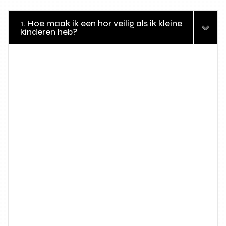
1. Hoe maak ik een hor veilig als ik kleine
kinderen heb?