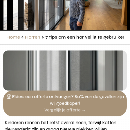
Home
»
Horren
»
7 tips om een hor veilig te gebruiken
🏆 Elders een offerte ontvangen? 80% van de gevallen zijn
wij goedkoper!
Vergelijk je offerte →
Kinderen rennen het liefst overal heen, terwijl katten
nieuwsgierig zijn en graag nieuwe plekken willen