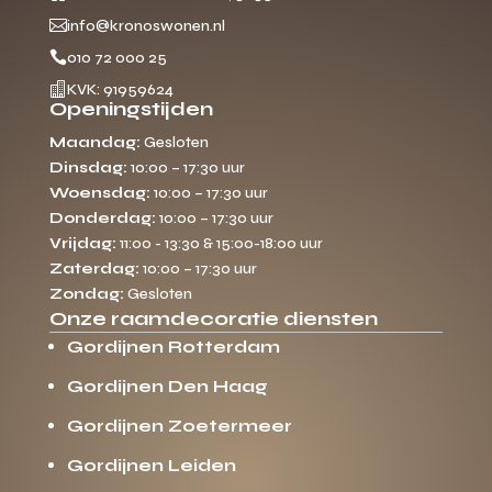

info@kronoswonen.nl

010 72 000 25

KVK: 91959624
Openingstijden
Maandag:
Gesloten
Dinsdag:
10:00 – 17:30 uur
Woensdag:
10:00 – 17:30 uur
Donderdag:
10:00 – 17:30 uur
Vrijdag:
11:00 - 13:30 & 15:00-18:00 uur
Zaterdag:
10:00 – 17:30 uur
Zondag:
Gesloten
Onze raamdecoratie diensten
Gordijnen Rotterdam
Gordijnen Den Haag
Gordijnen Zoetermeer
Gordijnen Leiden