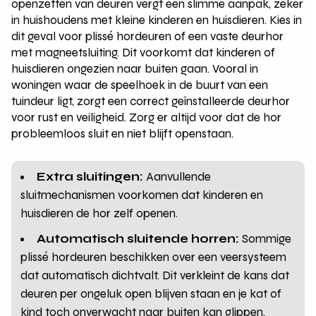
openzetten van deuren vergt een slimme aanpak, zeker
in huishoudens met kleine kinderen en huisdieren. Kies in
dit geval voor plissé hordeuren of een vaste deurhor
met magneetsluiting. Dit voorkomt dat kinderen of
huisdieren ongezien naar buiten gaan. Vooral in
woningen waar de speelhoek in de buurt van een
tuindeur ligt, zorgt een correct geïnstalleerde deurhor
voor rust en veiligheid. Zorg er altijd voor dat de hor
probleemloos sluit en niet blijft openstaan.
Extra sluitingen:
Aanvullende
sluitmechanismen voorkomen dat kinderen en
huisdieren de hor zelf openen.
Automatisch sluitende horren:
Sommige
plissé hordeuren beschikken over een veersysteem
dat automatisch dichtvalt. Dit verkleint de kans dat
deuren per ongeluk open blijven staan en je kat of
kind toch onverwacht naar buiten kan glippen.