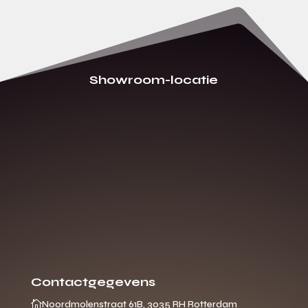
Showroom-locatie
Contactgegevens

Noordmolenstraat 61B, 3035 RH Rotterdam