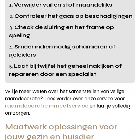
Verwijder vuil en stof maandelijks
Controleer het gaas op beschadigingen
Check de sluiting en het frame op
speling
Smeer indien nodig scharnieren of
geleiders
Laat bij twijfel het geheel nakijken of
repareren door een specialist
Wil je meer weten over het samenstellen van veilige
raamdecoratie? Lees verder over onze service voor
raamdecoratie inmeetservice
en laat je volledig
ontzorgen.
Maatwerk oplossingen voor
jouw gezin en huisdier