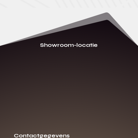
Showroom-locatie
Contactgegevens