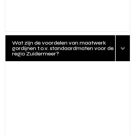
Wat zijn de voordelen van maatwerk
gordijnen t.o.v. standaardmaten voor de
regio Zuidermeer?