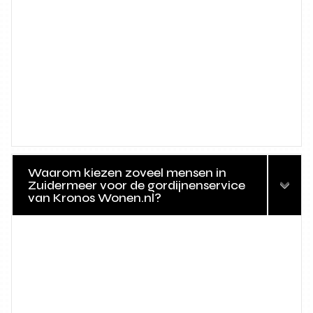
Waarom kiezen zoveel mensen in
Zuidermeer voor de gordijnenservice
van Kronos Wonen.nl?