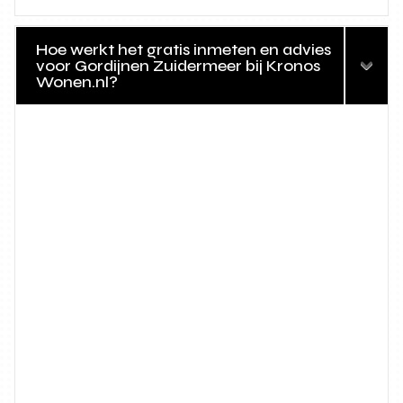
Hoe werkt het gratis inmeten en advies
voor Gordijnen Zuidermeer bij Kronos
Wonen.nl?