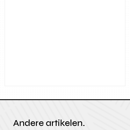
Andere artikelen.