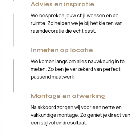
Advies en inspiratie
We bespreken jouw stijl, wensen en de
ruimte. Zo helpen we je bij het kiezen van
raamdecoratie die echt past.
Inmeten op locatie
We komen langs om alles nauwkeurig in te
meten. Zo ben je verzekerd van perfect
passend maatwerk.
Montage en afwerking
Na akkoord zorgen wij voor een nette en
vakkundige montage. Zo geniet je direct van
een stijlvol eindresultaat.