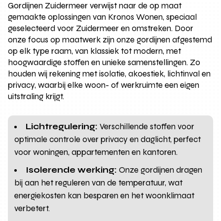
Gordijnen Zuidermeer verwijst naar de op maat
gemaakte oplossingen van Kronos Wonen, speciaal
geselecteerd voor Zuidermeer en omstreken. Door
onze focus op maatwerk zijn onze gordijnen afgestemd
op elk type raam, van klassiek tot modern, met
hoogwaardige stoffen en unieke samenstellingen. Zo
houden wij rekening met isolatie, akoestiek, lichtinval en
privacy, waarbij elke woon- of werkruimte een eigen
uitstraling krijgt.
Lichtregulering:
Verschillende stoffen voor
optimale controle over privacy en daglicht, perfect
voor woningen, appartementen en kantoren.
Isolerende werking:
Onze gordijnen dragen
bij aan het reguleren van de temperatuur, wat
energiekosten kan besparen en het woonklimaat
verbetert.