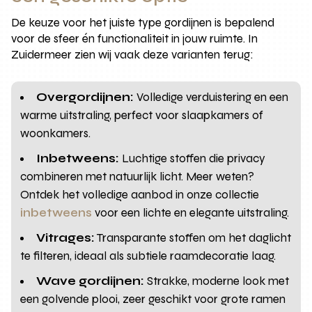
De keuze voor het juiste type gordijnen is bepalend
voor de sfeer én functionaliteit in jouw ruimte. In
Zuidermeer zien wij vaak deze varianten terug:
Overgordijnen:
Volledige verduistering en een
warme uitstraling, perfect voor slaapkamers of
woonkamers.
Inbetweens:
Luchtige stoffen die privacy
combineren met natuurlijk licht. Meer weten?
Ontdek het volledige aanbod in onze collectie
inbetweens
voor een lichte en elegante uitstraling.
Vitrages:
Transparante stoffen om het daglicht
te filteren, ideaal als subtiele raamdecoratie laag.
Wave gordijnen:
Strakke, moderne look met
een golvende plooi, zeer geschikt voor grote ramen