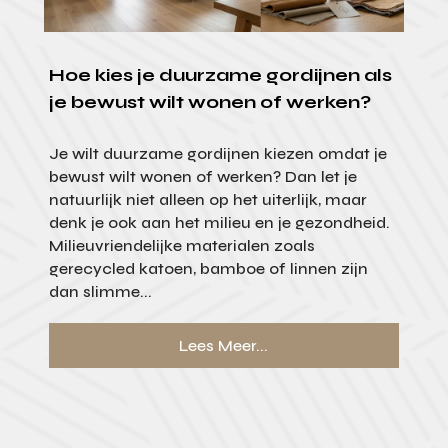
Hoe kies je duurzame gordijnen als
je bewust wilt wonen of werken?
Je wilt duurzame gordijnen kiezen omdat je
bewust wilt wonen of werken? Dan let je
natuurlijk niet alleen op het uiterlijk, maar
denk je ook aan het milieu en je gezondheid.
Milieuvriendelijke materialen zoals
gerecycled katoen, bamboe of linnen zijn
dan slimme...
Lees Meer...