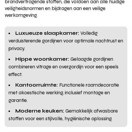
brandvertragende stoffen, die voldoen aan alle huidige
veiligheidsnormen en bijdragen aan een veilige
werkomgeving.
Luxueuze slaapkamer:
Volledig
verduisterende gordijnen voor optimale nachtrust en
privacy.
Hippe woonkamer:
Gelaagde gordijnen
combineren vitrage en overgordijn voor een speels
effect.
Kantoorruimte:
Functionele raamdecoratie
met akoestische werking, inclusief montage en
garantie.
Moderne keuken:
Gemakkelijk afwasbare
stoffen voor een stijlvolle, hygiënische oplossing.