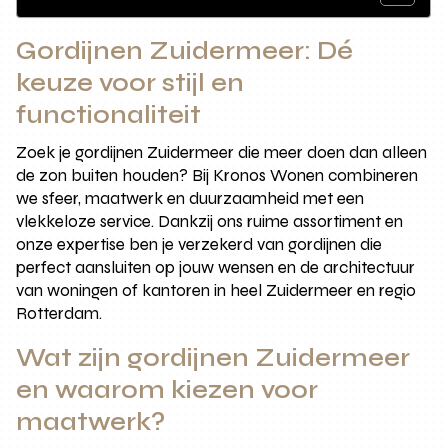
Gordijnen Zuidermeer: Dé
keuze voor stijl en
functionaliteit
Zoek je gordijnen Zuidermeer die meer doen dan alleen
de zon buiten houden? Bij Kronos Wonen combineren
we sfeer, maatwerk en duurzaamheid met een
vlekkeloze service. Dankzij ons ruime assortiment en
onze expertise ben je verzekerd van gordijnen die
perfect aansluiten op jouw wensen en de architectuur
van woningen of kantoren in heel Zuidermeer en regio
Rotterdam.
Wat zijn gordijnen Zuidermeer
en waarom kiezen voor
maatwerk?