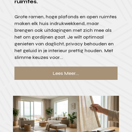
ruimtes.
Grote ramen, hoge plafonds en open ruimtes
maken elk huis indrukwekkend, maar
brengen ook uitdagingen met zich mee als
het om gordijnen gaat. Je wilt optimaal
genieten van daglicht, privacy behouden en
het geluid in je interieur prettig houden. Met
slimme keuzes voor...
Lees Meer...