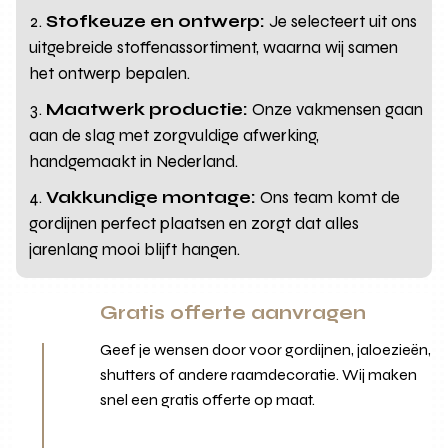
Stofkeuze en ontwerp:
Je selecteert uit ons
uitgebreide stoffenassortiment, waarna wij samen
het ontwerp bepalen.
Maatwerk productie:
Onze vakmensen gaan
aan de slag met zorgvuldige afwerking,
handgemaakt in Nederland.
Vakkundige montage:
Ons team komt de
gordijnen perfect plaatsen en zorgt dat alles
jarenlang mooi blijft hangen.
Gratis offerte aanvragen
Geef je wensen door voor gordijnen, jaloezieën,
shutters of andere raamdecoratie. Wij maken
snel een gratis offerte op maat.