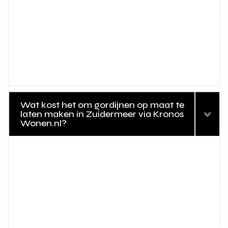
Wat kost het om gordijnen op maat te
laten maken in Zuidermeer via Kronos
Wonen.nl?