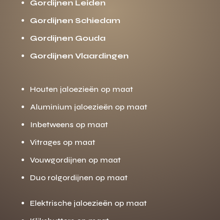
Gordijnen Leiden
Gordijnen Schiedam
Gordijnen Gouda
Gordijnen Vlaardingen
Houten jaloezieën op maat
Aluminium jaloezieën op maat
Inbetweens op maat
Vitrages op maat
Vouwgordijnen op maat
Duo rolgordijnen op maat
Elektrische jaloezieën op maat