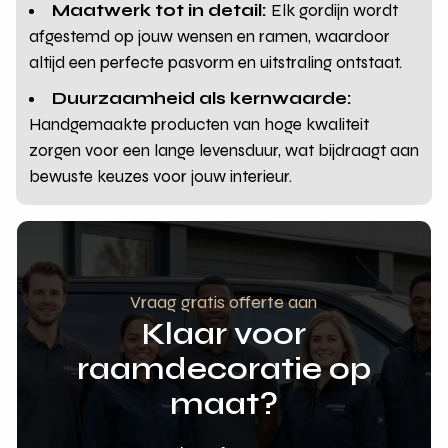
Maatwerk tot in detail:
Elk gordijn wordt
afgestemd op jouw wensen en ramen, waardoor
altijd een perfecte pasvorm en uitstraling ontstaat.
Duurzaamheid als kernwaarde:
Handgemaakte producten van hoge kwaliteit
zorgen voor een lange levensduur, wat bijdraagt aan
bewuste keuzes voor jouw interieur.
Vraag gratis offerte aan
Klaar voor
raamdecoratie op
maat?