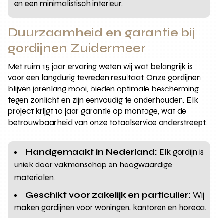
en een minimalistisch interieur.
Duurzaamheid en garantie bij
gordijnen Zuidermeer
Met ruim 15 jaar ervaring weten wij wat belangrijk is
voor een langdurig tevreden resultaat. Onze gordijnen
blijven jarenlang mooi, bieden optimale bescherming
tegen zonlicht en zijn eenvoudig te onderhouden. Elk
project krijgt 10 jaar garantie op montage, wat de
betrouwbaarheid van onze totaalservice onderstreept.
Handgemaakt in Nederland:
Elk gordijn is
uniek door vakmanschap en hoogwaardige
materialen.
Geschikt voor zakelijk en particulier:
Wij
maken gordijnen voor woningen, kantoren en horeca.