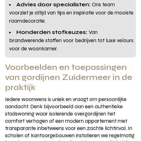
Advies door specialisten:
Ons team
voorziet je altijd van tips en inspiratie voor de mooiste
raamdecoratie.
Honderden stofkeuzes:
Van
brandwerende stoffen voor bedrijven tot luxe velours
voor de woonkamer.
Voorbeelden en toepassingen
van gordijnen Zuidermeer in de
praktijk
Iedere woonwens is uniek en vraagt om persoonlijke
aandacht. Denk bijvoorbeeld aan een authentieke
stadswoning waar isolerende overgordijnen het
comfort verhogen of een modern appartement met
transparante inbetweens voor een zachte lichtinval. In
scholen of kantoorgebouwen installeren we regelmatig