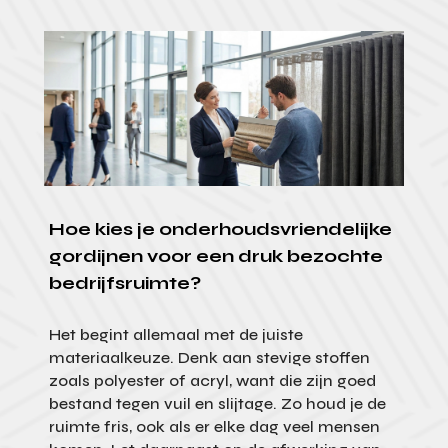
Hoe kies je onderhoudsvriendelijke
gordijnen voor een druk bezochte
bedrijfsruimte?
Het begint allemaal met de juiste
materiaalkeuze. Denk aan stevige stoffen
zoals polyester of acryl, want die zijn goed
bestand tegen vuil en slijtage. Zo houd je de
ruimte fris, ook als er elke dag veel mensen