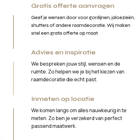
Gratis offerte aanvragen
Geef je wensen door voor gordijnen, jaloezieën,
shutters of andere raamdecoratie. Wij maken
snel een gratis offerte op maat.
Advies en inspiratie
We bespreken jouw stijl, wensen en de
ruimte. Zo helpen we je bij het kiezen van
raamdecoratie die echt past.
Inmeten op locatie
We komen langs om alles nauwkeurig in te
meten. Zo ben je verzekerd van perfect
passend maatwerk.