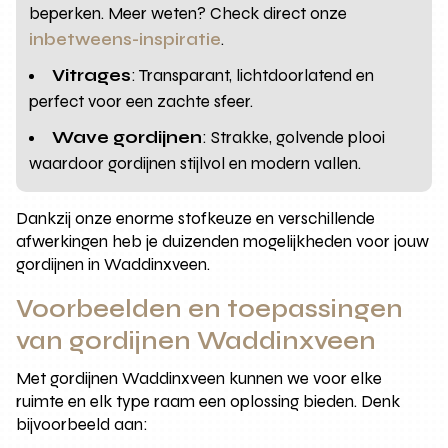
beperken. Meer weten? Check direct onze
inbetweens-inspiratie
.
Vitrages
: Transparant, lichtdoorlatend en
perfect voor een zachte sfeer.
Wave gordijnen
: Strakke, golvende plooi
waardoor gordijnen stijlvol en modern vallen.
Dankzij onze enorme stofkeuze en verschillende
afwerkingen heb je duizenden mogelijkheden voor jouw
gordijnen in Waddinxveen.
Voorbeelden en toepassingen
van gordijnen Waddinxveen
Met gordijnen Waddinxveen kunnen we voor elke
ruimte en elk type raam een oplossing bieden. Denk
bijvoorbeeld aan: