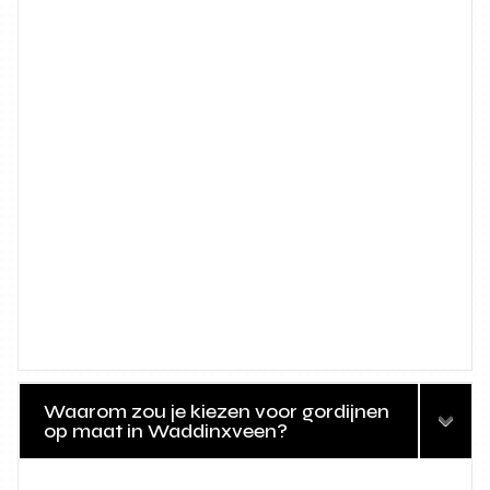
Waarom zou je kiezen voor gordijnen
op maat in Waddinxveen?