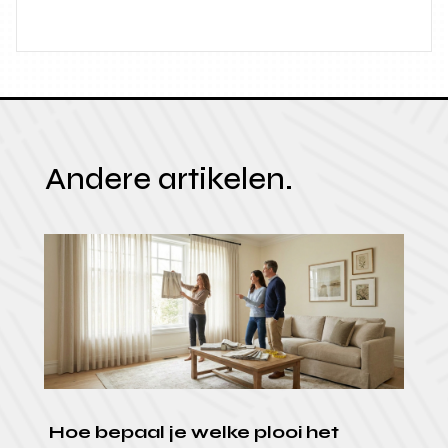
Andere artikelen.
Hoe bepaal je welke plooi het