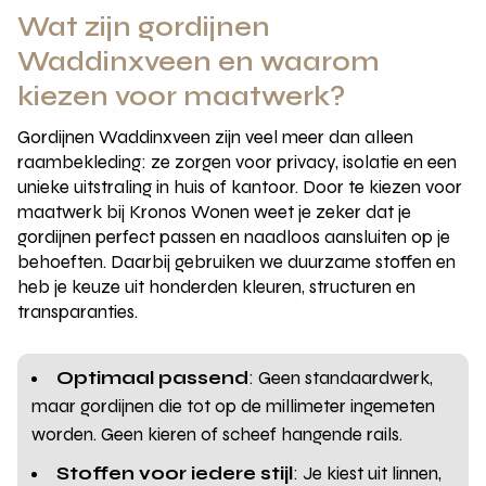
Wat zijn gordijnen
Waddinxveen en waarom
kiezen voor maatwerk?
Gordijnen Waddinxveen zijn veel meer dan alleen
raambekleding: ze zorgen voor privacy, isolatie en een
unieke uitstraling in huis of kantoor. Door te kiezen voor
maatwerk bij Kronos Wonen weet je zeker dat je
gordijnen perfect passen en naadloos aansluiten op je
behoeften. Daarbij gebruiken we duurzame stoffen en
heb je keuze uit honderden kleuren, structuren en
transparanties.
Optimaal passend
: Geen standaardwerk,
maar gordijnen die tot op de millimeter ingemeten
worden. Geen kieren of scheef hangende rails.
Stoffen voor iedere stijl
: Je kiest uit linnen,