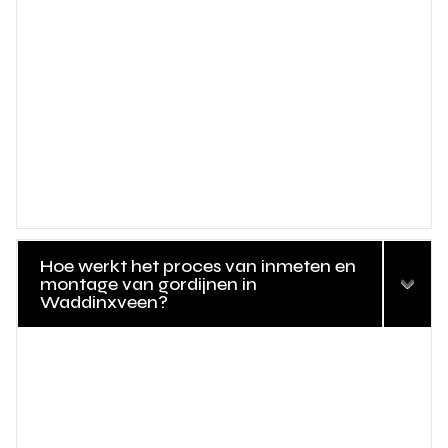
Hoe werkt het proces van inmeten en
montage van gordijnen in
Waddinxveen?