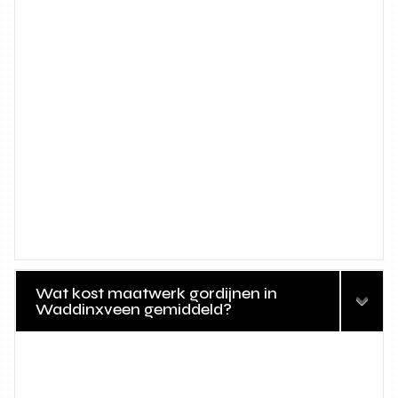
Wat kost maatwerk gordijnen in
Waddinxveen gemiddeld?