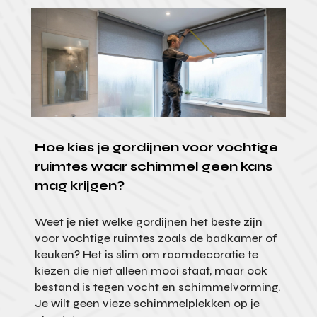
Hoe kies je gordijnen voor vochtige
ruimtes waar schimmel geen kans
mag krijgen?
Weet je niet welke gordijnen het beste zijn
voor vochtige ruimtes zoals de badkamer of
keuken? Het is slim om raamdecoratie te
kiezen die niet alleen mooi staat, maar ook
bestand is tegen vocht en schimmelvorming.
Je wilt geen vieze schimmelplekken op je