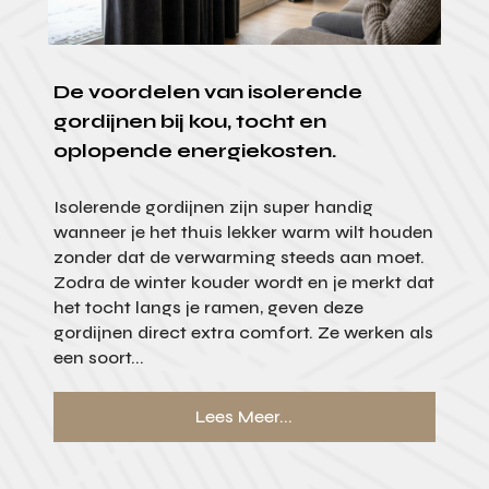
De voordelen van isolerende
gordijnen bij kou, tocht en
oplopende energiekosten.
Isolerende gordijnen zijn super handig
wanneer je het thuis lekker warm wilt houden
zonder dat de verwarming steeds aan moet.
Zodra de winter kouder wordt en je merkt dat
het tocht langs je ramen, geven deze
gordijnen direct extra comfort. Ze werken als
een soort...
Lees Meer...