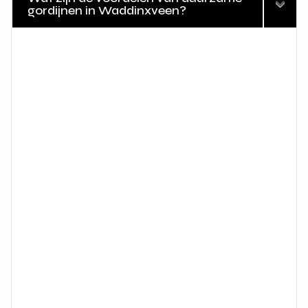
gordijnen in Waddinxveen?