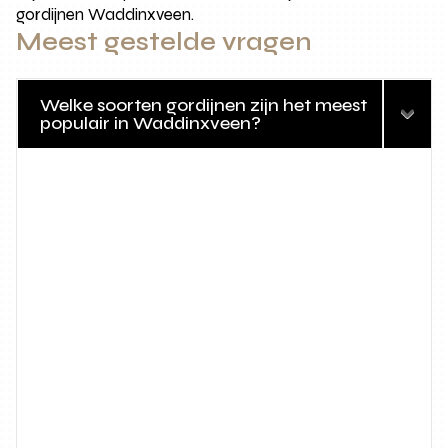
gordijnen Waddinxveen.
Meest gestelde vragen
Welke soorten gordijnen zijn het meest
populair in Waddinxveen?