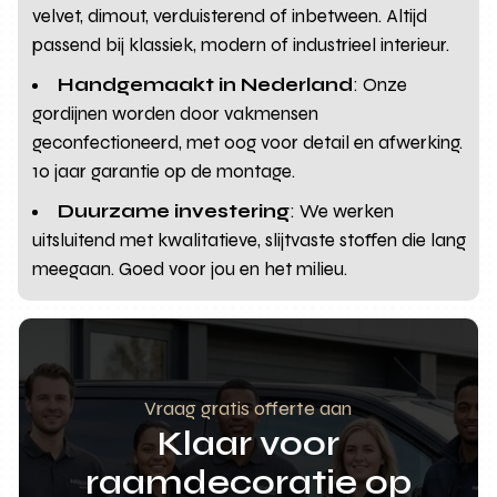
velvet, dimout, verduisterend of inbetween. Altijd
passend bij klassiek, modern of industrieel interieur.
Handgemaakt in Nederland
: Onze
gordijnen worden door vakmensen
geconfectioneerd, met oog voor detail en afwerking.
10 jaar garantie op de montage.
Duurzame investering
: We werken
uitsluitend met kwalitatieve, slijtvaste stoffen die lang
meegaan. Goed voor jou en het milieu.
Vraag gratis offerte aan
Klaar voor
raamdecoratie op