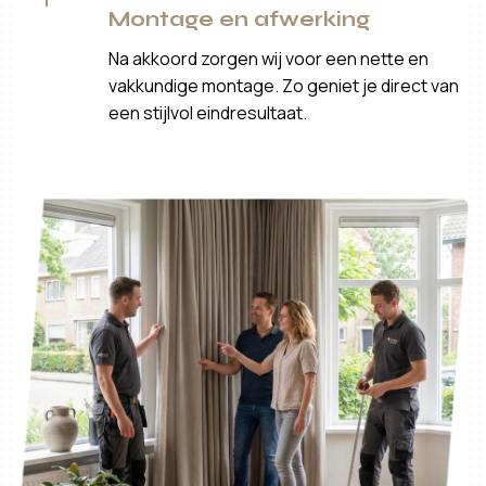
Montage en afwerking
Na akkoord zorgen wij voor een nette en
vakkundige montage. Zo geniet je direct van
een stijlvol eindresultaat.