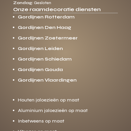
Zondag:
Gesloten
Onze raamdecoratie diensten
Gordijnen Rotterdam
Gordijnen Den Haag
Gordijnen Zoetermeer
Gordijnen Leiden
Gordijnen Schiedam
Gordijnen Gouda
Gordijnen Vlaardingen
Houten jaloezieën op maat
Aluminium jaloezieën op maat
Inbetweens op maat