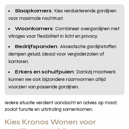
Slaapkamers
: Kies verduisterende gordijnen
voor maximale nachtrust.
Woonkamers
: Combineer overgordijnen met
vitrages voor flexibiliteit in licht en privacy.
Bedrijfspanden
: Akoestische gordijnstoffen
dempen geluid, ideaal voor vergaderzalen of
kantoren.
Erkers en schuifpuien
: Dankzij maatwerk
kunnen we ook bijzondere raamvormen altijd
voorzien van passende gordijnen.
Iedere situatie verdient aandacht en advies op maat,
zodat functie en uitstraling samenkomen.
Kies Kronos Wonen voor