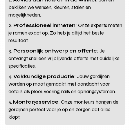
bekijken we wensen, kleuren, stalen en
mogelijkheden.
Professioneel inmeten
: Onze experts meten
je ramen exact op. Zo heb je altijd het beste
resultaat.
Persoonlijk ontwerp en offerte
: Je
ontvangt snel een vrijblijvende offerte met duidelijke
specificaties.
Vakkundige productie
: Jouw gordijnen
worden op maat gemaakt, met aandacht voor
details als plooi, voering, rails en ophangsystemen.
Montageservice
: Onze monteurs hangen de
gordijnen perfect voor je op en zorgen dat alles
klopt.