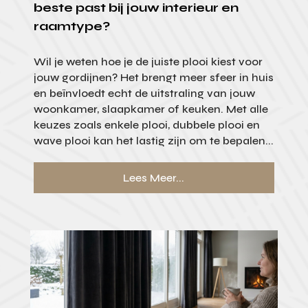
beste past bij jouw interieur en
raamtype?
Wil je weten hoe je de juiste plooi kiest voor
jouw gordijnen? Het brengt meer sfeer in huis
en beïnvloedt echt de uitstraling van jouw
woonkamer, slaapkamer of keuken. Met alle
keuzes zoals enkele plooi, dubbele plooi en
wave plooi kan het lastig zijn om te bepalen...
Lees Meer...