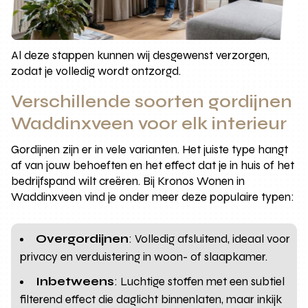
Al deze stappen kunnen wij desgewenst verzorgen,
zodat je volledig wordt ontzorgd.
Verschillende soorten gordijnen
Waddinxveen voor elk interieur
Gordijnen zijn er in vele varianten. Het juiste type hangt
af van jouw behoeften en het effect dat je in huis of het
bedrijfspand wilt creëren. Bij Kronos Wonen in
Waddinxveen vind je onder meer deze populaire typen:
Overgordijnen
: Volledig afsluitend, ideaal voor
privacy en verduistering in woon- of slaapkamer.
Inbetweens
: Luchtige stoffen met een subtiel
filterend effect die daglicht binnenlaten, maar inkijk