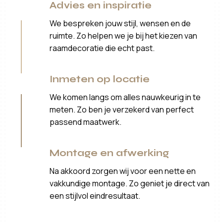
Advies en inspiratie
We bespreken jouw stijl, wensen en de
ruimte. Zo helpen we je bij het kiezen van
raamdecoratie die echt past.
Inmeten op locatie
We komen langs om alles nauwkeurig in te
meten. Zo ben je verzekerd van perfect
passend maatwerk.
Montage en afwerking
Na akkoord zorgen wij voor een nette en
vakkundige montage. Zo geniet je direct van
een stijlvol eindresultaat.