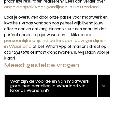
prachtige resultaten realiseren? Lees dan verder over
onze aanpak voor gordijnen in Rotterdam
.
Laat je overtuigen door onze passie voor maatwerk en
kwaliteit. Vraag vandaag nog geheel vrijblijvend jouw
offerte aan en ontvang binnen 24 uur een voorstel dat
perfect aansluit op jouw wensen — klik op
een
persoonlijke prijsindicatie voor jouw gordijnen
in Waarland
of bel, WhatsApp of mail ons direct op
070 12345678 of info@kronoswonen.nl. Wij staan voor je
klaar!
Meest gestelde vragen
Wat zijn de voordelen van maatwerk
gordijnen bestellen in Waarland via
Kronos Wonen.nl?