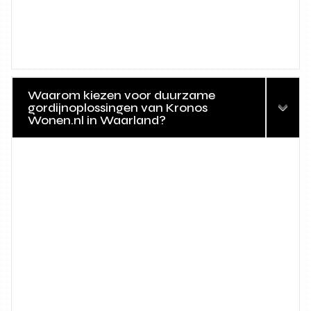
Waarom kiezen voor duurzame
gordijnoplossingen van Kronos
Wonen.nl in Waarland?