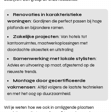
Renovaties in karakteristieke
woningen
: Gordijnen die perfect passen bij hoge
plafonds en bijzondere ramen.
Zakelijke projecten
: Van hotels tot
kantoorruimtes, maatwerkoplossingen met
doordachte akoestiek en uitstraling.
Samenwerking met lokale stylisten
:
Advies en uitvoering op maat, afgestemd op de
nieuwste trends.
Montage door gecertificeerde
vakmensen
: Altijd volgens de laatste technieken
en met het oog op duurzaamheid.
Wil je weten hoe we ook in omliggende plaatsen