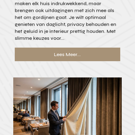
maken elk huis indrukwekkend, maar
brengen ook uitdagingen met zich mee als
het om gordijnen gaat. Je wilt optimaal
genieten van daglicht, privacy behouden en
het geluid in je interieur prettig houden. Met
slimme keuzes voor...
Lees Meer...