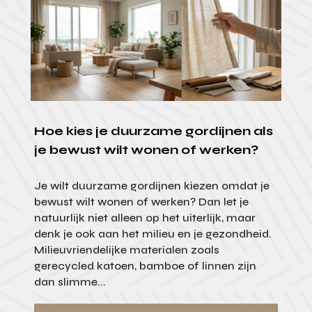
Hoe kies je duurzame gordijnen als
je bewust wilt wonen of werken?
Je wilt duurzame gordijnen kiezen omdat je
bewust wilt wonen of werken? Dan let je
natuurlijk niet alleen op het uiterlijk, maar
denk je ook aan het milieu en je gezondheid.
Milieuvriendelijke materialen zoals
gerecycled katoen, bamboe of linnen zijn
dan slimme...