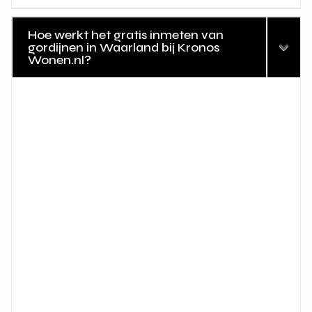
Hoe werkt het gratis inmeten van
gordijnen in Waarland bij Kronos
Wonen.nl?