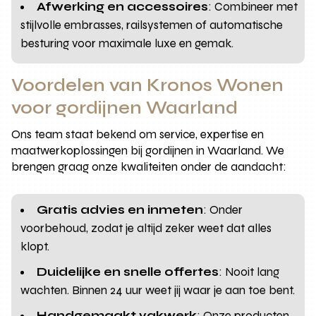
Afwerking en accessoires
: Combineer met
stijlvolle embrasses, railsystemen of automatische
besturing voor maximale luxe en gemak.
Voordelen van Kronos Wonen
voor gordijnen Waarland
Ons team staat bekend om service, expertise en
maatwerkoplossingen bij gordijnen in Waarland. We
brengen graag onze kwaliteiten onder de aandacht:
Gratis advies en inmeten
: Onder
voorbehoud, zodat je altijd zeker weet dat alles
klopt.
Duidelijke en snelle offertes
: Nooit lang
wachten. Binnen 24 uur weet jij waar je aan toe bent.
Handgemaakt vakwerk
: Onze producten