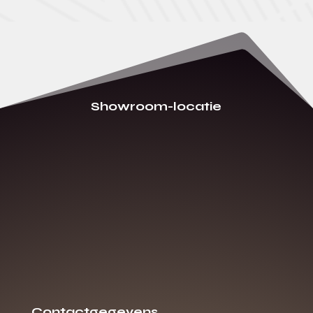
Showroom-locatie
Contactgegevens