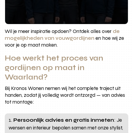
Wil je meer inspiratie opdoen? Ontdek alles over
de
mogelijkheden van vouwgordijnen
en hoe wij ze
voor je op maat maken.
Hoe werkt het proces van
gordijnen op maat in
Waarland?
Bij Kronos Wonen nemen wij het complete traject uit
handen, zodat jij volledig wordt ontzorgd — van advies
tot montage:
Persoonlijk advies en gratis inmeten
: Je
wensen en interieur bepalen samen met onze stylist,