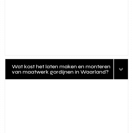
Wat kost het laten maken en monteren
van maatwerk gordijnen in Waarland?