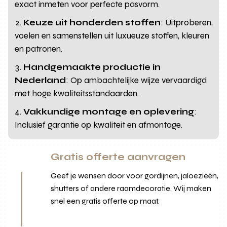
exact inmeten voor perfecte pasvorm.
Keuze uit honderden stoffen
: Uitproberen,
voelen en samenstellen uit luxueuze stoffen, kleuren
en patronen.
Handgemaakte productie in
Nederland
: Op ambachtelijke wijze vervaardigd
met hoge kwaliteitsstandaarden.
Vakkundige montage en oplevering
:
Inclusief garantie op kwaliteit en afmontage.
Gratis offerte aanvragen
Geef je wensen door voor gordijnen, jaloezieën,
shutters of andere raamdecoratie. Wij maken
snel een gratis offerte op maat.