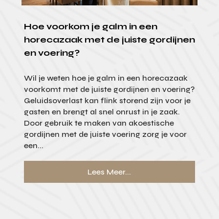
Hoe voorkom je galm in een
horecazaak met de juiste gordijnen
en voering?
Wil je weten hoe je galm in een horecazaak
voorkomt met de juiste gordijnen en voering?
Geluidsoverlast kan flink storend zijn voor je
gasten en brengt al snel onrust in je zaak.
Door gebruik te maken van akoestische
gordijnen met de juiste voering zorg je voor
een...
Lees Meer...