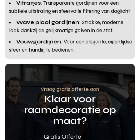
Vitrages
: Transparante gordijnen voor een
subtiele uitstraling en sfeervolle filtering van daglicht.
Wave plooi gordijnen
: Strakke, moderne
look dankzij de gelijkmatige golven in de stof.
Vouwgordijnen
: Voor een elegante, eigentijdse
sfeer en handig te bedienen.
Vraag gratis offerte aan
Klaar voor
raamdecoratie op
maat?
Gratis Offerte