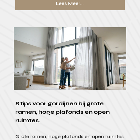
Lees Meer...
8 tips voor gordijnen bij grote
ramen, hoge plafonds en open
ruimtes.
Grote ramen, hoge plafonds en open ruimtes