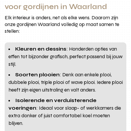
voor gordijnen in Waarland
Elk interieur is anders, net als elke wens. Daarom zijn
onze gordijnen Waarland volledig op maat samen te
stellen:
Kleuren en dessins
: Honderden opties van
effen tot bijzonder grafisch, perfect passend bij jouw
stijl.
Soorten plooien
: Denk aan enkele plooi,
dubbele plooi, triple plooi of wave plooi. Iedere plooi
heeft zijn eigen uitstraling en valt anders.
Isolerende en verduisterende
voeringen
: Ideaal voor slaap- of werkkamers die
extra donker of juist comfortabel koel moeten
blijven.