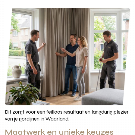
Dit zorgt voor een feilloos resultaat en langdurig plezier
van je gordijnen in Waarland.
Maatwerk en unieke keuzes