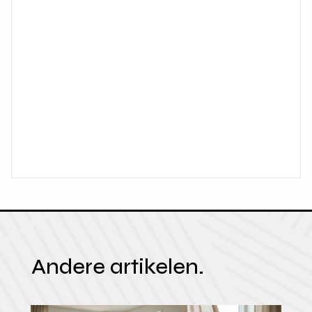
Andere artikelen.