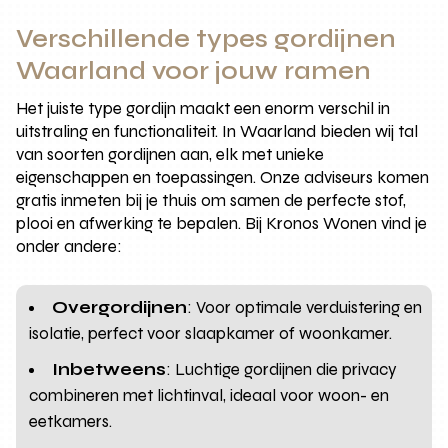
Verschillende types gordijnen
Waarland voor jouw ramen
Het juiste type gordijn maakt een enorm verschil in
uitstraling en functionaliteit. In Waarland bieden wij tal
van soorten gordijnen aan, elk met unieke
eigenschappen en toepassingen. Onze adviseurs komen
gratis inmeten bij je thuis om samen de perfecte stof,
plooi en afwerking te bepalen. Bij Kronos Wonen vind je
onder andere:
Overgordijnen
: Voor optimale verduistering en
isolatie, perfect voor slaapkamer of woonkamer.
Inbetweens
: Luchtige gordijnen die privacy
combineren met lichtinval, ideaal voor woon- en
eetkamers.