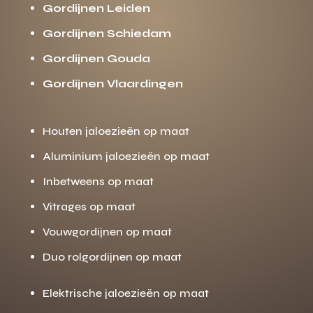
Gordijnen Leiden
Gordijnen Schiedam
Gordijnen Gouda
Gordijnen Vlaardingen
Houten jaloezieën op maat
Aluminium jaloezieën op maat
Inbetweens op maat
Vitrages op maat
Vouwgordijnen op maat
Duo rolgordijnen op maat
Elektrische jaloezieën op maat