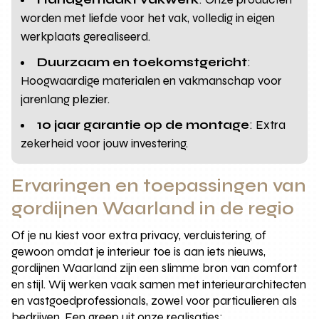
worden met liefde voor het vak, volledig in eigen
werkplaats gerealiseerd.
Duurzaam en toekomstgericht
:
Hoogwaardige materialen en vakmanschap voor
jarenlang plezier.
10 jaar garantie op de montage
: Extra
zekerheid voor jouw investering.
Ervaringen en toepassingen van
gordijnen Waarland in de regio
Of je nu kiest voor extra privacy, verduistering, of
gewoon omdat je interieur toe is aan iets nieuws,
gordijnen Waarland zijn een slimme bron van comfort
en stijl. Wij werken vaak samen met interieurarchitecten
en vastgoedprofessionals, zowel voor particulieren als
bedrijven. Een greep uit onze realisaties: