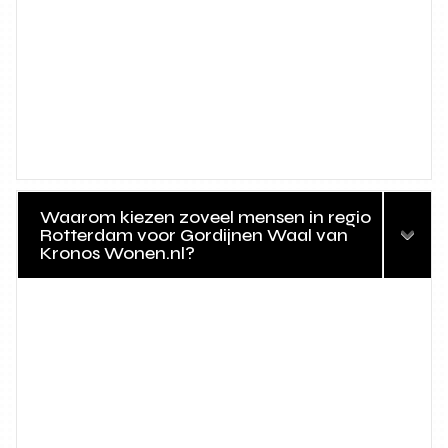
Waarom kiezen zoveel mensen in regio
Rotterdam voor Gordijnen Waal van
Kronos Wonen.nl?