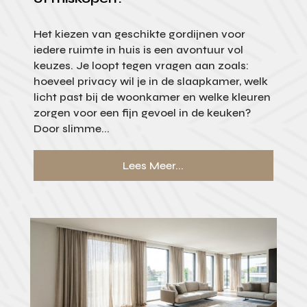
Het kiezen van geschikte gordijnen voor
iedere ruimte in huis is een avontuur vol
keuzes. Je loopt tegen vragen aan zoals:
hoeveel privacy wil je in de slaapkamer, welk
licht past bij de woonkamer en welke kleuren
zorgen voor een fijn gevoel in de keuken?
Door slimme...
Lees Meer...