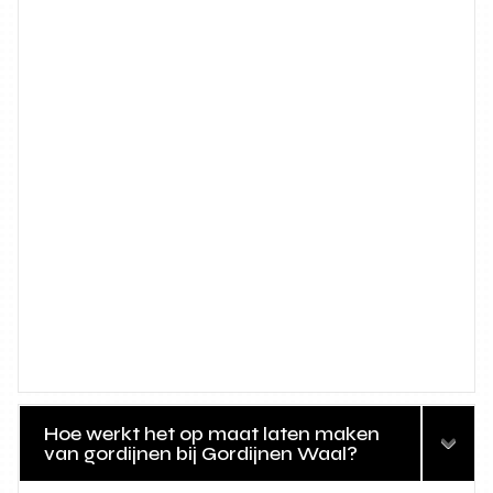
Hoe werkt het op maat laten maken
van gordijnen bij Gordijnen Waal?