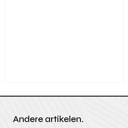
Andere artikelen.