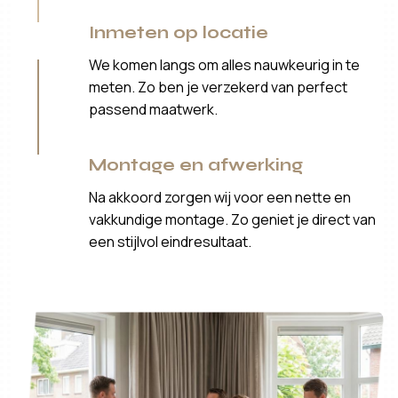
Inmeten op locatie
We komen langs om alles nauwkeurig in te
meten. Zo ben je verzekerd van perfect
passend maatwerk.
Montage en afwerking
Na akkoord zorgen wij voor een nette en
vakkundige montage. Zo geniet je direct van
een stijlvol eindresultaat.