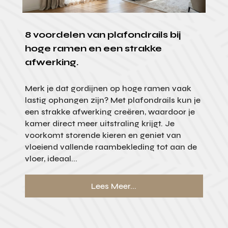
8 voordelen van plafondrails bij
hoge ramen en een strakke
afwerking.
Merk je dat gordijnen op hoge ramen vaak
lastig ophangen zijn? Met plafondrails kun je
een strakke afwerking creëren, waardoor je
kamer direct meer uitstraling krijgt. Je
voorkomt storende kieren en geniet van
vloeiend vallende raambekleding tot aan de
vloer, ideaal...
Lees Meer...