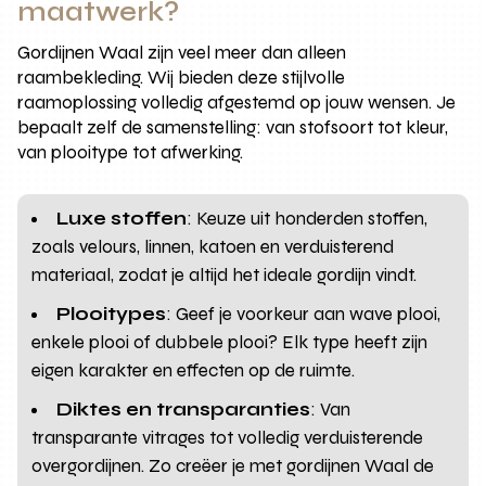
maatwerk?
Gordijnen Waal zijn veel meer dan alleen
raambekleding. Wij bieden deze stijlvolle
raamoplossing volledig afgestemd op jouw wensen. Je
bepaalt zelf de samenstelling: van stofsoort tot kleur,
van plooitype tot afwerking.
Luxe stoffen
: Keuze uit honderden stoffen,
zoals velours, linnen, katoen en verduisterend
materiaal, zodat je altijd het ideale gordijn vindt.
Plooitypes
: Geef je voorkeur aan wave plooi,
enkele plooi of dubbele plooi? Elk type heeft zijn
eigen karakter en effecten op de ruimte.
Diktes en transparanties
: Van
transparante vitrages tot volledig verduisterende
overgordijnen. Zo creëer je met gordijnen Waal de