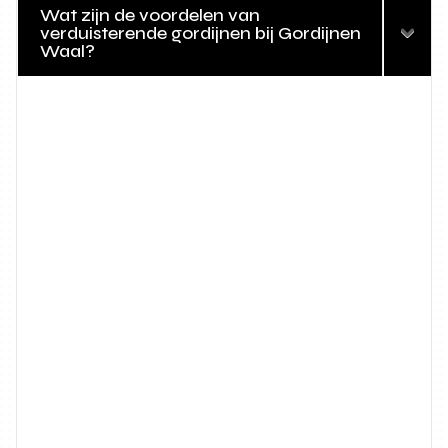
Wat zijn de voordelen van
verduisterende gordijnen bij Gordijnen
Waal?