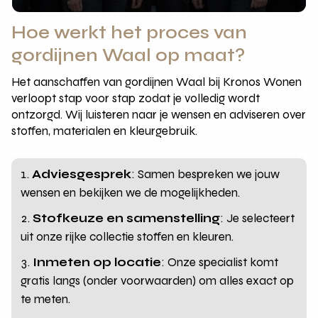
Hoe werkt het proces van
gordijnen Waal op maat?
Het aanschaffen van gordijnen Waal bij Kronos Wonen
verloopt stap voor stap zodat je volledig wordt
ontzorgd. Wij luisteren naar je wensen en adviseren over
stoffen, materialen en kleurgebruik.
Adviesgesprek
: Samen bespreken we jouw
wensen en bekijken we de mogelijkheden.
Stofkeuze en samenstelling
: Je selecteert
uit onze rijke collectie stoffen en kleuren.
Inmeten op locatie
: Onze specialist komt
gratis langs (onder voorwaarden) om alles exact op
te meten.