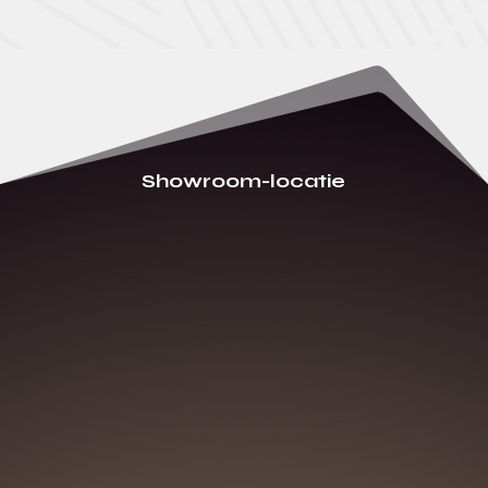
Showroom-locatie