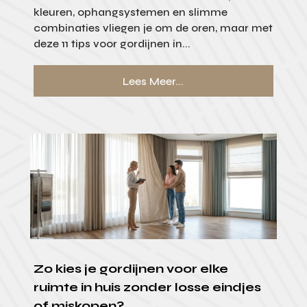
kleuren, ophangsystemen en slimme
combinaties vliegen je om de oren, maar met
deze 11 tips voor gordijnen in...
Lees Meer...
Zo kies je gordijnen voor elke
ruimte in huis zonder losse eindjes
of miskopen?