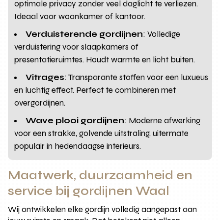
optimale privacy zonder veel daglicht te verliezen.
Ideaal voor woonkamer of kantoor.
Verduisterende gordijnen
: Volledige
verduistering voor slaapkamers of
presentatieruimtes. Houdt warmte en licht buiten.
Vitrages
: Transparante stoffen voor een luxueus
en luchtig effect. Perfect te combineren met
overgordijnen.
Wave plooi gordijnen
: Moderne afwerking
voor een strakke, golvende uitstraling, uitermate
populair in hedendaagse interieurs.
Maatwerk, duurzaamheid en
service bij gordijnen Waal
Wij ontwikkelen elke gordijn volledig aangepast aan