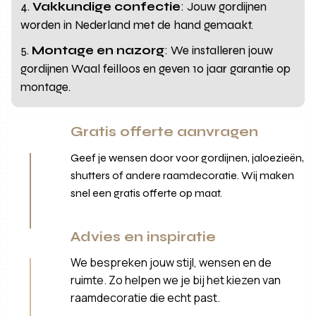
Vakkundige confectie
: Jouw gordijnen
worden in Nederland met de hand gemaakt.
Montage en nazorg
: We installeren jouw
gordijnen Waal feilloos en geven 10 jaar garantie op
montage.
Gratis offerte aanvragen
Geef je wensen door voor gordijnen, jaloezieën,
shutters of andere raamdecoratie. Wij maken
snel een gratis offerte op maat.
Advies en inspiratie
We bespreken jouw stijl, wensen en de
ruimte. Zo helpen we je bij het kiezen van
raamdecoratie die echt past.