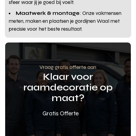
sfeer waar jij je goed bij voelt.
Maatwerk & montage
: Onze vakmensen
meten, maken en plaatsen je gordijnen Waal met
precisie voor het beste resultaat.
Vraag gratis offerte aan
Klaar voor
raamdecoratie op
maat?
Gratis Offerte