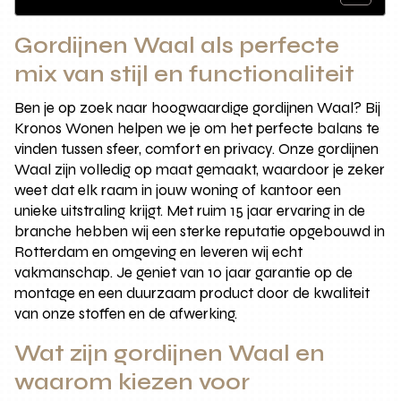
Gordijnen Waal als perfecte
mix van stijl en functionaliteit
Ben je op zoek naar hoogwaardige gordijnen Waal? Bij
Kronos Wonen helpen we je om het perfecte balans te
vinden tussen sfeer, comfort en privacy. Onze gordijnen
Waal zijn volledig op maat gemaakt, waardoor je zeker
weet dat elk raam in jouw woning of kantoor een
unieke uitstraling krijgt. Met ruim 15 jaar ervaring in de
branche hebben wij een sterke reputatie opgebouwd in
Rotterdam en omgeving en leveren wij echt
vakmanschap. Je geniet van 10 jaar garantie op de
montage en een duurzaam product door de kwaliteit
van onze stoffen en de afwerking.
Wat zijn gordijnen Waal en
waarom kiezen voor