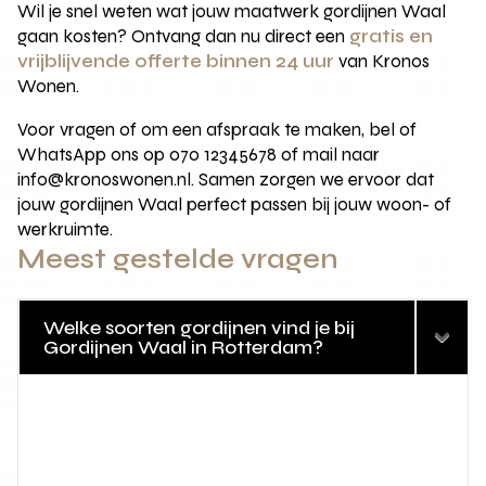
Wil je snel weten wat jouw maatwerk gordijnen Waal
gaan kosten? Ontvang dan nu direct een
gratis en
vrijblijvende offerte binnen 24 uur
van Kronos
Wonen.
Voor vragen of om een afspraak te maken, bel of
WhatsApp ons op 070 12345678 of mail naar
info@kronoswonen.nl. Samen zorgen we ervoor dat
jouw gordijnen Waal perfect passen bij jouw woon- of
werkruimte.
Meest gestelde vragen
Welke soorten gordijnen vind je bij
Gordijnen Waal in Rotterdam?