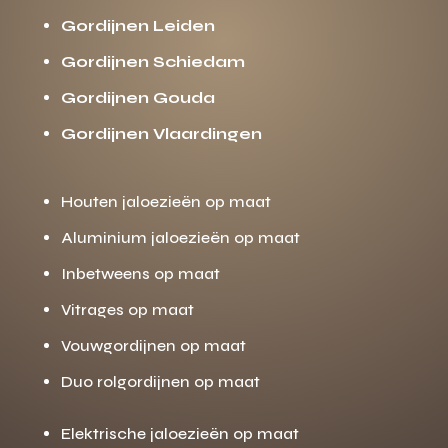
Gordijnen Leiden
Gordijnen Schiedam
Gordijnen Gouda
Gordijnen Vlaardingen
Houten jaloezieën op maat
Aluminium jaloezieën op maat
Inbetweens op maat
Vitrages op maat
Vouwgordijnen op maat
Duo rolgordijnen op maat
Elektrische jaloezieën op maat