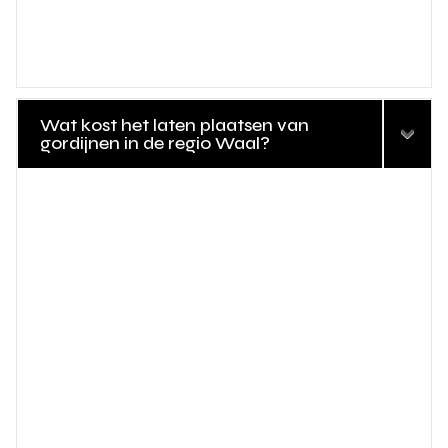
Wat kost het laten plaatsen van
gordijnen in de regio Waal?