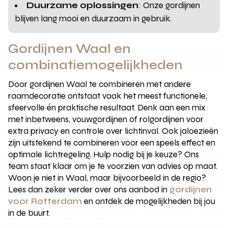
Duurzame oplossingen
: Onze gordijnen
blijven lang mooi en duurzaam in gebruik.
Gordijnen Waal en
combinatiemogelijkheden
Door gordijnen Waal te combineren met andere
raamdecoratie ontstaat vaak het meest functionele,
sfeervolle én praktische resultaat. Denk aan een mix
met inbetweens, vouwgordijnen of rolgordijnen voor
extra privacy en controle over lichtinval. Ook jaloezieën
zijn uitstekend te combineren voor een speels effect en
optimale lichtregeling. Hulp nodig bij je keuze? Ons
team staat klaar om je te voorzien van advies op maat.
Woon je niet in Waal, maar bijvoorbeeld in de regio?
Lees dan zeker verder over ons aanbod in
gordijnen
voor Rotterdam
en ontdek de mogelijkheden bij jou
in de buurt.