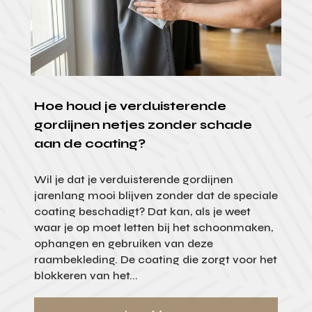
Hoe houd je verduisterende
gordijnen netjes zonder schade
aan de coating?
Wil je dat je verduisterende gordijnen
jarenlang mooi blijven zonder dat de speciale
coating beschadigt? Dat kan, als je weet
waar je op moet letten bij het schoonmaken,
ophangen en gebruiken van deze
raambekleding. De coating die zorgt voor het
blokkeren van het...