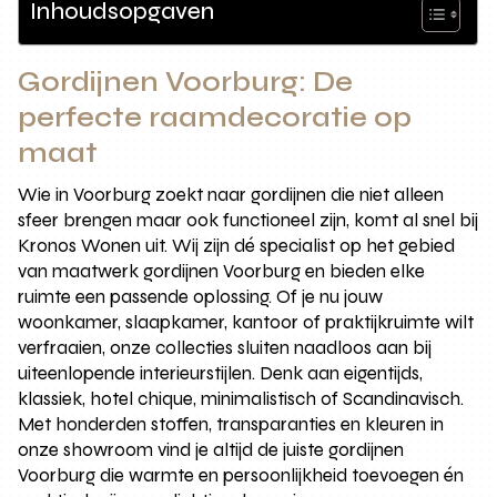
Inhoudsopgaven
Gordijnen Voorburg: De
perfecte raamdecoratie op
maat
Wie in Voorburg zoekt naar gordijnen die niet alleen
sfeer brengen maar ook functioneel zijn, komt al snel bij
Kronos Wonen uit. Wij zijn dé specialist op het gebied
van maatwerk gordijnen Voorburg en bieden elke
ruimte een passende oplossing. Of je nu jouw
woonkamer, slaapkamer, kantoor of praktijkruimte wilt
verfraaien, onze collecties sluiten naadloos aan bij
uiteenlopende interieurstijlen. Denk aan eigentijds,
klassiek, hotel chique, minimalistisch of Scandinavisch.
Met honderden stoffen, transparanties en kleuren in
onze showroom vind je altijd de juiste gordijnen
Voorburg die warmte en persoonlijkheid toevoegen én