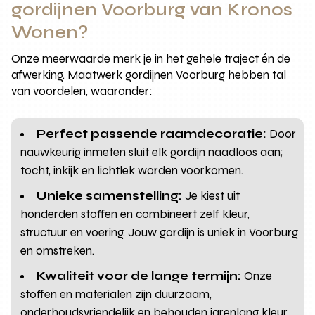
gordijnen Voorburg van Kronos
Wonen?
Onze meerwaarde merk je in het gehele traject én de
afwerking. Maatwerk gordijnen Voorburg hebben tal
van voordelen, waaronder:
Perfect passende raamdecoratie:
Door
nauwkeurig inmeten sluit elk gordijn naadloos aan;
tocht, inkijk en lichtlek worden voorkomen.
Unieke samenstelling:
Je kiest uit
honderden stoffen en combineert zelf kleur,
structuur en voering. Jouw gordijn is uniek in Voorburg
en omstreken.
Kwaliteit voor de lange termijn:
Onze
stoffen en materialen zijn duurzaam,
onderhoudsvriendelijk en behouden jarenlang kleur