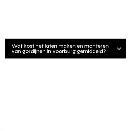
Wat kost het laten maken en monteren
van gordijnen in Voorburg gemiddeld?