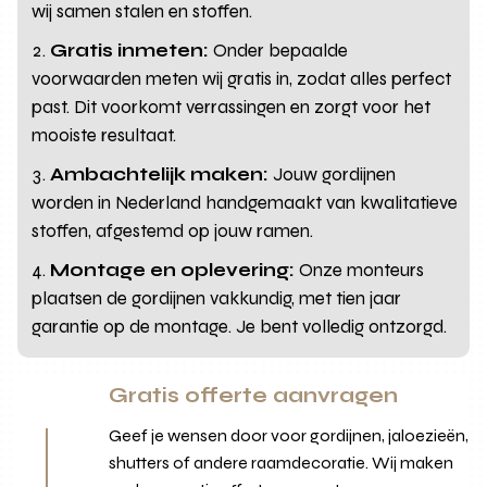
wij samen stalen en stoffen.
Gratis inmeten:
Onder bepaalde
voorwaarden meten wij gratis in, zodat alles perfect
past. Dit voorkomt verrassingen en zorgt voor het
mooiste resultaat.
Ambachtelijk maken:
Jouw gordijnen
worden in Nederland handgemaakt van kwalitatieve
stoffen, afgestemd op jouw ramen.
Montage en oplevering:
Onze monteurs
plaatsen de gordijnen vakkundig, met tien jaar
garantie op de montage. Je bent volledig ontzorgd.
Gratis offerte aanvragen
Geef je wensen door voor gordijnen, jaloezieën,
shutters of andere raamdecoratie. Wij maken