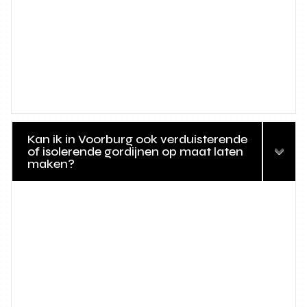
Kan ik in Voorburg ook verduisterende
of isolerende gordijnen op maat laten
maken?