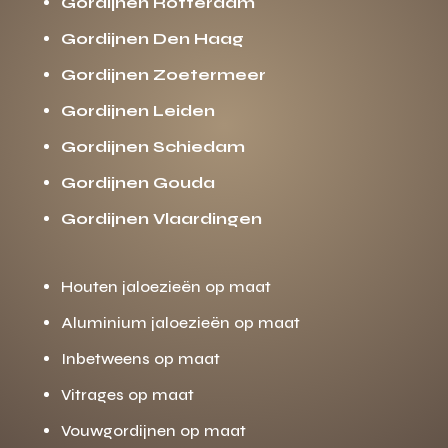
Gordijnen Rotterdam
Gordijnen Den Haag
Gordijnen Zoetermeer
Gordijnen Leiden
Gordijnen Schiedam
Gordijnen Gouda
Gordijnen Vlaardingen
Houten jaloezieën op maat
Aluminium jaloezieën op maat
Inbetweens op maat
Vitrages op maat
Vouwgordijnen op maat