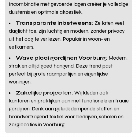
Incombinatie met gevoerde lagen creëer je volledige
duisternis en optimale akoestiek.
Transparante inbetweens
: Ze laten veel
daglicht toe, zijn luchtig en modern, zonder privacy
uit het oog te verliezen. Populair in woon- en
eetkamers.
Wave plooi gordijnen Voorburg
: Modern,
strak en altijd goed hangend. Deze trend past
perfect bij grote raampartijen en eigentijdse
woningen.
Zakelijke projecten:
Wij kleden ook
kantoren en praktijken aan met functionele en fraaie
gordijnen. Denk aan geluidsdempende stoffen en
brandvertragend textiel voor bedrijven, scholen en
zorglocaties in Voorburg.