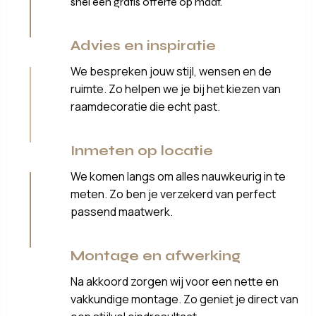
snel een gratis offerte op maat.
Advies en inspiratie
We bespreken jouw stijl, wensen en de
ruimte. Zo helpen we je bij het kiezen van
raamdecoratie die echt past.
Inmeten op locatie
We komen langs om alles nauwkeurig in te
meten. Zo ben je verzekerd van perfect
passend maatwerk.
Montage en afwerking
Na akkoord zorgen wij voor een nette en
vakkundige montage. Zo geniet je direct van