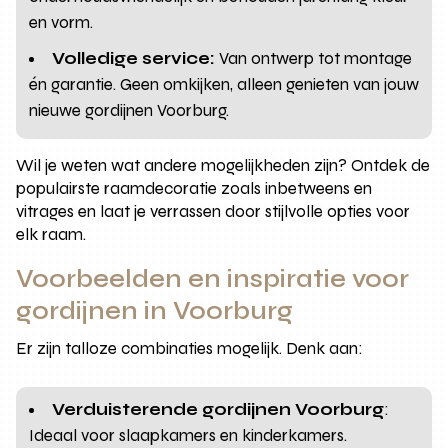
en vorm.
Volledige service:
Van ontwerp tot montage
én garantie. Geen omkijken, alleen genieten van jouw
nieuwe gordijnen Voorburg.
Wil je weten wat andere mogelijkheden zijn? Ontdek de
populairste raamdecoratie zoals inbetweens en
vitrages en laat je verrassen door stijlvolle opties voor
elk raam.
Voorbeelden en inspiratie voor
gordijnen in Voorburg
Er zijn talloze combinaties mogelijk. Denk aan:
Verduisterende gordijnen Voorburg
:
Ideaal voor slaapkamers en kinderkamers.