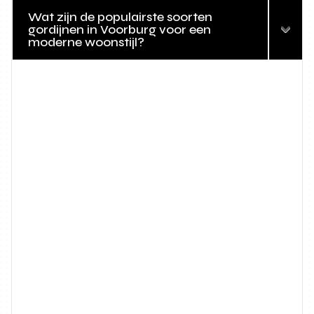
Wat zijn de populairste soorten
gordijnen in Voorburg voor een
moderne woonstijl?