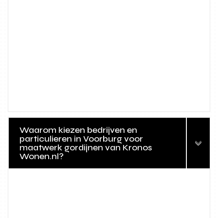
Waarom kiezen bedrijven en
particulieren in Voorburg voor
maatwerk gordijnen van Kronos
Wonen.nl?