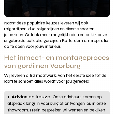
Naast deze populaire keuzes leveren wij ook
rolgordijnen, duo rolgordijnen en diverse soorten
jaloezieën. Ontdek meer mogelijkheden en bekijk onze
uitgebreide collectie gordijnen Rotterdam om inspiratie
op te doen voor jouw interieur.
Het inmeet- en montageproces
van gordijnen Voorburg
Wij leveren altijd maatwerk. Van het eerste idee tot de
laatste schroef, alles wordt voor jou geregeld:
Advies en keuze:
Onze adviseurs komen op
afspraak langs in Voorburg of ontvangen jou in onze
showroom. Hierin bespreken wij wensen en bekijken