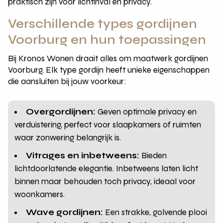
praktisch zijn voor lichtinval en privacy.
Verschillende types gordijnen
Voorburg en hun toepassingen
Bij Kronos Wonen draait alles om maatwerk gordijnen
Voorburg. Elk type gordijn heeft unieke eigenschappen
die aansluiten bij jouw voorkeur:
Overgordijnen:
Geven optimale privacy en
verduistering, perfect voor slaapkamers of ruimten
waar zonwering belangrijk is.
Vitrages en inbetweens:
Bieden
lichtdoorlatende elegantie. Inbetweens laten licht
binnen maar behouden toch privacy, ideaal voor
woonkamers.
Wave gordijnen:
Een strakke, golvende plooi