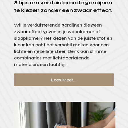
8 tips om verduisterende gordijnen
te kiezen zonder een zwaar effect.
Wil je verduisterende gordijnen die geen
zwaar effect geven in je woonkamer of
slaapkamer? Het kiezen van de juiste stof en
kleur kan echt het verschil maken voor een
lichte en gezellige sfeer. Denk aan slimme
combinaties met lichtdoorlatende
materialen, een luchtig...
Lees Meer...