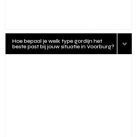
Hoe bepaal je welk type gordijn het
beste past bij jouw situatie in Voorburg?