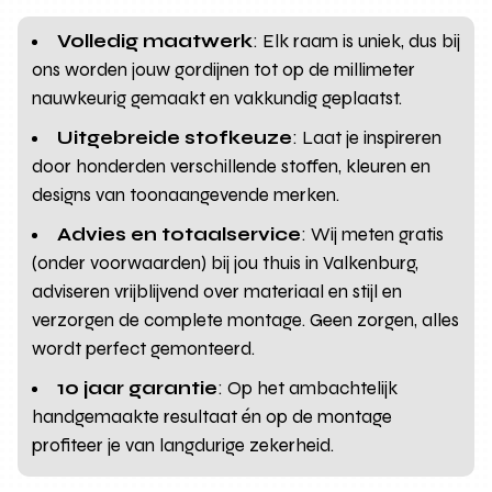
Volledig maatwerk
: Elk raam is uniek, dus bij
ons worden jouw gordijnen tot op de millimeter
nauwkeurig gemaakt en vakkundig geplaatst.
Uitgebreide stofkeuze
: Laat je inspireren
door honderden verschillende stoffen, kleuren en
designs van toonaangevende merken.
Advies en totaalservice
: Wij meten gratis
(onder voorwaarden) bij jou thuis in Valkenburg,
adviseren vrijblijvend over materiaal en stijl en
verzorgen de complete montage. Geen zorgen, alles
wordt perfect gemonteerd.
10 jaar garantie
: Op het ambachtelijk
handgemaakte resultaat én op de montage
profiteer je van langdurige zekerheid.