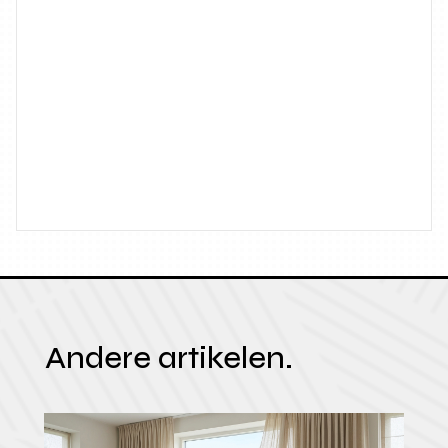
Andere artikelen.