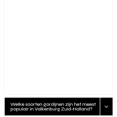
Welke soorten gordijnen zijn het meest
populair in Valkenburg Zuid-Holland?