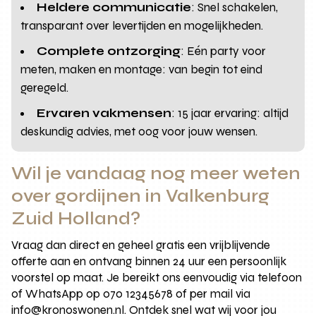
Heldere communicatie
: Snel schakelen,
transparant over levertijden en mogelijkheden.
Complete ontzorging
: Eén party voor
meten, maken en montage: van begin tot eind
geregeld.
Ervaren vakmensen
: 15 jaar ervaring: altijd
deskundig advies, met oog voor jouw wensen.
Wil je vandaag nog meer weten
over gordijnen in Valkenburg
Zuid Holland?
Vraag dan direct en geheel gratis een vrijblijvende
offerte aan en ontvang binnen 24 uur een persoonlijk
voorstel op maat. Je bereikt ons eenvoudig via telefoon
of WhatsApp op 070 12345678 of per mail via
info@kronoswonen.nl. Ontdek snel wat wij voor jou