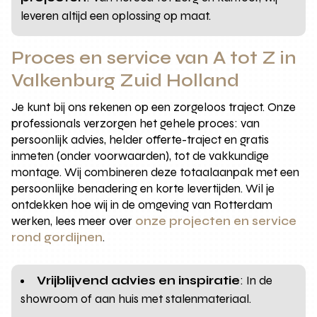
leveren altijd een oplossing op maat.
Proces en service van A tot Z in
Valkenburg Zuid Holland
Je kunt bij ons rekenen op een zorgeloos traject. Onze
professionals verzorgen het gehele proces: van
persoonlijk advies, helder offerte-traject en gratis
inmeten (onder voorwaarden), tot de vakkundige
montage. Wij combineren deze totaalaanpak met een
persoonlijke benadering en korte levertijden. Wil je
ontdekken hoe wij in de omgeving van Rotterdam
werken, lees meer over
onze projecten en service
rond gordijnen
.
Vrijblijvend advies en inspiratie
: In de
showroom of aan huis met stalenmateriaal.