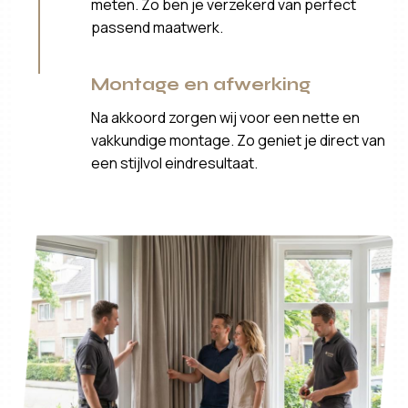
meten. Zo ben je verzekerd van perfect
passend maatwerk.
Montage en afwerking
Na akkoord zorgen wij voor een nette en
vakkundige montage. Zo geniet je direct van
een stijlvol eindresultaat.