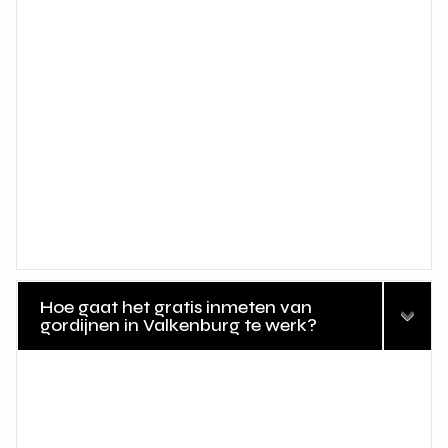
Hoe gaat het gratis inmeten van
gordijnen in Valkenburg te werk?