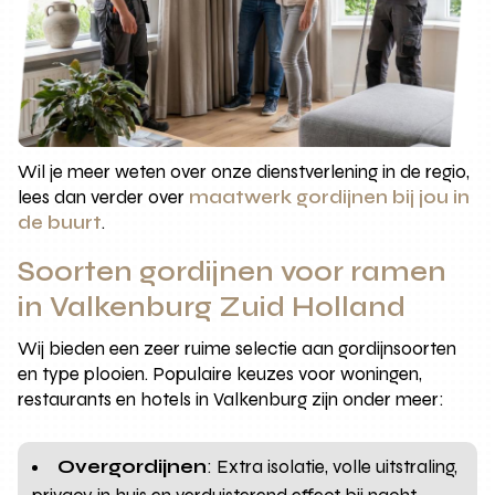
Wil je meer weten over onze dienstverlening in de regio,
lees dan verder over
maatwerk gordijnen bij jou in
de buurt
.
Soorten gordijnen voor ramen
in Valkenburg Zuid Holland
Wij bieden een zeer ruime selectie aan gordijnsoorten
en type plooien. Populaire keuzes voor woningen,
restaurants en hotels in Valkenburg zijn onder meer:
Overgordijnen
: Extra isolatie, volle uitstraling,