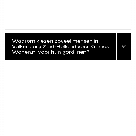
Waarom kiezen zoveel mensen in
Valkenburg Zuid-Holland voor Kronos
Wonen.nl voor hun gordijnen?