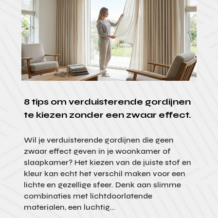
8 tips om verduisterende gordijnen
te kiezen zonder een zwaar effect.
Wil je verduisterende gordijnen die geen
zwaar effect geven in je woonkamer of
slaapkamer? Het kiezen van de juiste stof en
kleur kan echt het verschil maken voor een
lichte en gezellige sfeer. Denk aan slimme
combinaties met lichtdoorlatende
materialen, een luchtig...