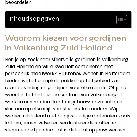
beoordelen.
Inhoudsopgaven
Waarom kiezen voor gordijnen
in Valkenburg Zuid Holland
Ben je op zoek naar sfeervolle gordijnen in Valkenburg
Zuid Holland en wil je kwaliteit combineren met
persoonlijk maatwerk? Bij Kronos Wonen in Rotterdam
bieden wij het complete pakket op het gebied van
raambekleding en gordijnen voor elke ruimte. Of je nu
woont in het historische centrum van Valkenburg of
werkt in een modern kantoorgebouw, onze collectie
sluit aan op elke stijl: van klassiek tot modern. Wij
werken uitsluitend met hoogwaardige materialen zoals
katoen, linnen, velvet en verduisterende stoffen en
stemmen het product tot in detail af op jouw wensen.