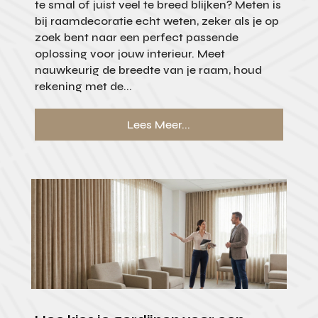
te smal of juist veel te breed blijken? Meten is
bij raamdecoratie echt weten, zeker als je op
zoek bent naar een perfect passende
oplossing voor jouw interieur. Meet
nauwkeurig de breedte van je raam, houd
rekening met de...
Lees Meer...