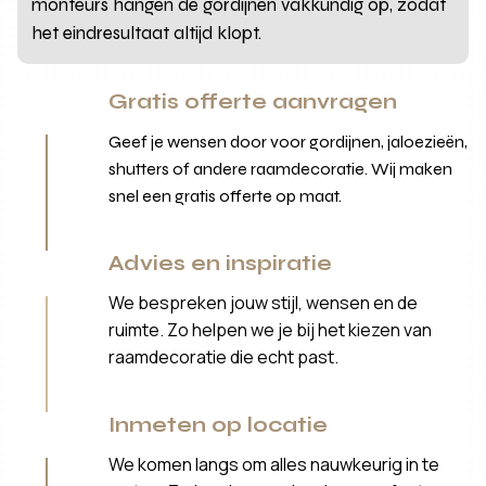
monteurs hangen de gordijnen vakkundig op, zodat
het eindresultaat altijd klopt.
Gratis offerte aanvragen
Geef je wensen door voor gordijnen, jaloezieën,
shutters of andere raamdecoratie. Wij maken
snel een gratis offerte op maat.
Advies en inspiratie
We bespreken jouw stijl, wensen en de
ruimte. Zo helpen we je bij het kiezen van
raamdecoratie die echt past.
Inmeten op locatie
We komen langs om alles nauwkeurig in te