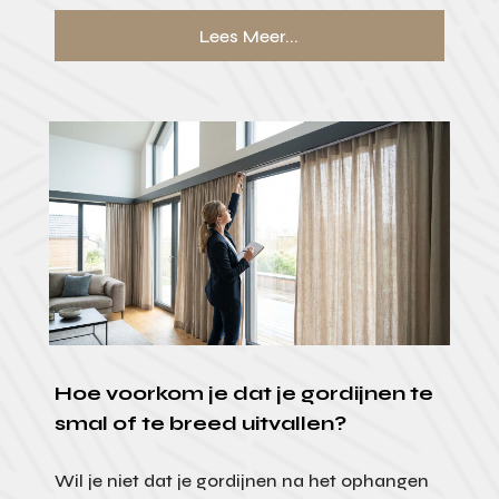
Lees Meer...
Hoe voorkom je dat je gordijnen te
smal of te breed uitvallen?
Wil je niet dat je gordijnen na het ophangen