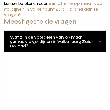
kunnen betekenen door
een offerte op maat voor
gordijnen in Valkenburg Zuid Holland aan te
vragen
!
Meest gestelde vragen
Wat zijn de voordelen van op maat
gemaakte gordijnen in Valkenburg Zuid-
Holland?