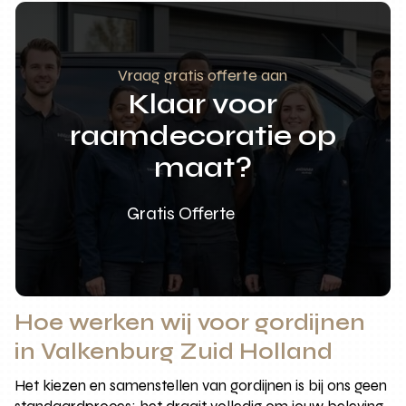
Vraag gratis offerte aan
Klaar voor
raamdecoratie op
maat?
Gratis Offerte
Hoe werken wij voor gordijnen
in Valkenburg Zuid Holland
Het kiezen en samenstellen van gordijnen is bij ons geen