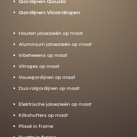
Gordijnen Gouda
Gordijnen Vlaardingen
Houten jaloezieën op maat
Aluminium jaloezieën op maat
Inbetweens op maat
Vitrages op maat
Vouwgordijnen op maat
Duo rolgordijnen op maat
Elektrische jaloezieën op maat
Klikshutters op maat
Plissé in frame