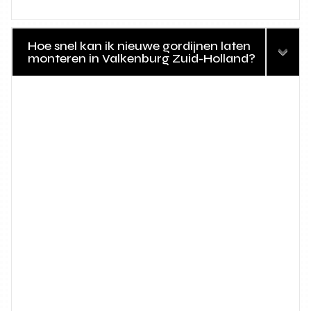
Hoe snel kan ik nieuwe gordijnen laten
monteren in Valkenburg Zuid-Holland?