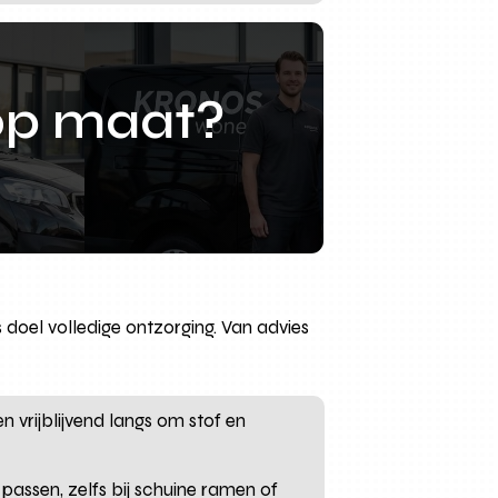
op maat?
 doel volledige ontzorging. Van advies
vrijblijvend langs om stof en
passen, zelfs bij schuine ramen of