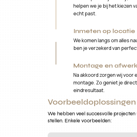
helpen we je bij het kiezen 
echt past.
Inmeten op locatie
We komen langs om alles nau
ben je verzekerd van perfe
Montage en afwerk
Na akkoord zorgen wij voor 
montage. Zo geniet je direct 
eindresultaat.
Voorbeeldoplossingen
We hebben veel succesvolle projecten 
stellen. Enkele voorbeelden: