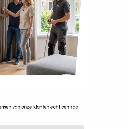
ensen van onze klanten écht centraal