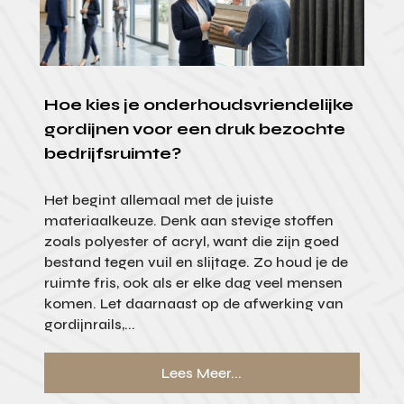
Hoe kies je onderhoudsvriendelijke
gordijnen voor een druk bezochte
bedrijfsruimte?
Het begint allemaal met de juiste
materiaalkeuze. Denk aan stevige stoffen
zoals polyester of acryl, want die zijn goed
bestand tegen vuil en slijtage. Zo houd je de
ruimte fris, ook als er elke dag veel mensen
komen. Let daarnaast op de afwerking van
gordijnrails,...
Lees Meer...