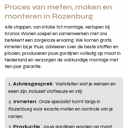
Proces van meten, maken en
monteren in Rozenburg
Alle stappen, van intake tot montage, verlopen bij
Kronos Wonen soepel en samenwerken met ons
betekent een zorgeloze ervaring. We komen gratis
inmeten bij je thuis, adviseren over de beste stoffen en
plooien, produceren jouw gordijnen volledig op maat in
Nederland en verzorgen de vakkundige montage met
tien jaar garantie.
Adviesgesprek
: Vaststellen wat je wensen en
eisen zijn, inclusief stofkeuze en stijl.
Inmeten
: Onze specialist komt langs in
Rozenburg voor exacte maten en controle van je
ramen.
Productie
: Jouw gordijnen worden op maat