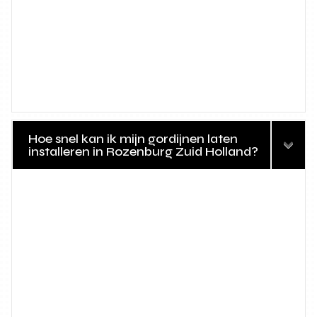
Hoe snel kan ik mijn gordijnen laten
installeren in Rozenburg Zuid Holland?