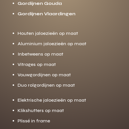
Gordijnen Gouda
Gordijnen Vlaardingen
Houten jaloezieën op maat
Aluminium jaloezieën op maat
Inbetweens op maat
Vitrages op maat
Vouwgordijnen op maat
Duo rolgordijnen op maat
Elektrische jaloezieën op maat
Klikshutters op maat
Plissé in frame