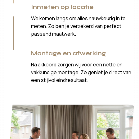
Inmeten op locatie
We komen langs om alles nauwkeurig in te
meten. Zo ben je verzekerd van perfect
passend maatwerk.
Montage en afwerking
Na akkoord zorgen wij voor een nette en
vakkundige montage. Zo geniet je direct van
een stijlvol eindresultaat.