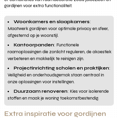
gordijnen voor extra functionaliteit.
Woonkamers en slaapkamers
:
Maatwerk gordijnen voor optimale privacy en sfeer,
afgestemd op je woonstijl.
Kantoorpanden
: Functionele
raamoplossingen die zonlicht reguleren, de akoestiek
verbeteren en makkelijk te reinigen zijn.
Projectinrichting scholen en praktijken
:
Veiligheid en onderhoudsgemak staan centraal in
onze oplossingen voor instellingen.
Duurzaam renoveren
: Kies voor isolerende
stoffen en maak je woning toekomstbestendig.
Extra inspiratie voor gordijnen