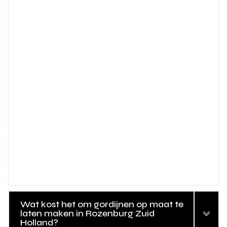
Wat kost het om gordijnen op maat te
laten maken in Rozenburg Zuid
Holland?