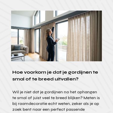
Hoe voorkom je dat je gordijnen te
smal of te breed uitvallen?
Wil je niet dat je gordijnen na het ophangen
te smal of juist veel te breed blijken? Meten is
bij raamdecoratie echt weten, zeker als je op
zoek bent naar een perfect passende