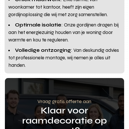
woonkamer tot kantoor, heeft zijn eigen
gordijnoplossing die wij met zorg samenstellen.
Optimale isolatie
: Onze gordijnen dragen bij
aan het energiezuinig houden van je woning door
warmte en kou te reguleren.
Volledige ontzorging
: Van deskundig advies
tot professionele montage, wij nemen je alles uit
handen.
Vraag gratis offerte aan
Klaar voor
raamdecoratie op