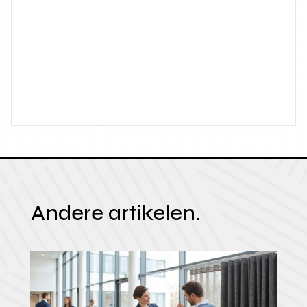
Andere artikelen.