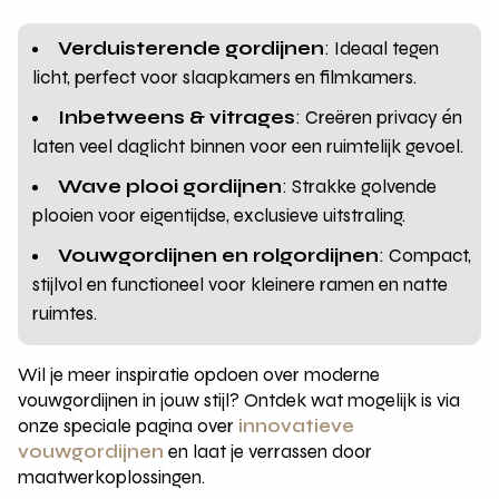
Verduisterende gordijnen
: Ideaal tegen
licht, perfect voor slaapkamers en filmkamers.
Inbetweens & vitrages
: Creëren privacy én
laten veel daglicht binnen voor een ruimtelijk gevoel.
Wave plooi gordijnen
: Strakke golvende
plooien voor eigentijdse, exclusieve uitstraling.
Vouwgordijnen en rolgordijnen
: Compact,
stijlvol en functioneel voor kleinere ramen en natte
ruimtes.
Wil je meer inspiratie opdoen over moderne
vouwgordijnen in jouw stijl? Ontdek wat mogelijk is via
onze speciale pagina over
innovatieve
vouwgordijnen
en laat je verrassen door
maatwerkoplossingen.