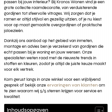
passen bij jouw interieur? Bij Kronos Wonen vind je een
grote collectie raamdecoratie, van verduisterende
gordijnen tot sfeervolle vitrages. Wij zorgen dat je
ramen er altijd stijlvol en gezellig uitzien, of je nu kiest
voor op maat gemaakte overgordijnen of praktische
jaloezieën.
Dankzij ons aanbod op het gebied van inmeten,
montage en advies ben je verzekerd van gordijnen die
echt passen bij je woning en jouw wensen. Onze
specialisten weten raad met de nieuwste trends in
stoffen en kleuren, zodat je altijd de juiste keuze maakt
voor elk vertrek.
Kom gerust langs in onze winkel voor een vrijblijvend
gesprek of bekijk onze
ervaringen van klanten
om
te zien waarom wij 5/5 sterren krijgen voor service en
kwaliteit.
Inhoudsopgaven