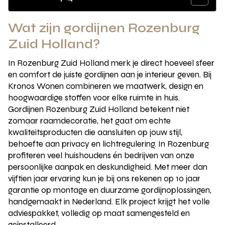
Wat zijn gordijnen Rozenburg
Zuid Holland?
In Rozenburg Zuid Holland merk je direct hoeveel sfeer
en comfort de juiste gordijnen aan je interieur geven. Bij
Kronos Wonen combineren we maatwerk, design en
hoogwaardige stoffen voor elke ruimte in huis.
Gordijnen Rozenburg Zuid Holland betekent niet
zomaar raamdecoratie, het gaat om echte
kwaliteitsproducten die aansluiten op jouw stijl,
behoefte aan privacy en lichtregulering. In Rozenburg
profiteren veel huishoudens én bedrijven van onze
persoonlijke aanpak en deskundigheid. Met meer dan
vijftien jaar ervaring kun je bij ons rekenen op 10 jaar
garantie op montage en duurzame gordijnoplossingen,
handgemaakt in Nederland. Elk project krijgt het volle
adviespakket, volledig op maat samengesteld en
geïnstalleerd.