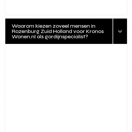
Waarom kiezen zoveel mensen in
Rozenburg Zuid Holland voor Kronos
Wonen.nl als gordijnspecialist?