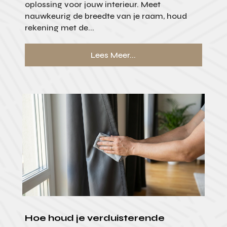
oplossing voor jouw interieur. Meet
nauwkeurig de breedte van je raam, houd
rekening met de...
Lees Meer...
Hoe houd je verduisterende