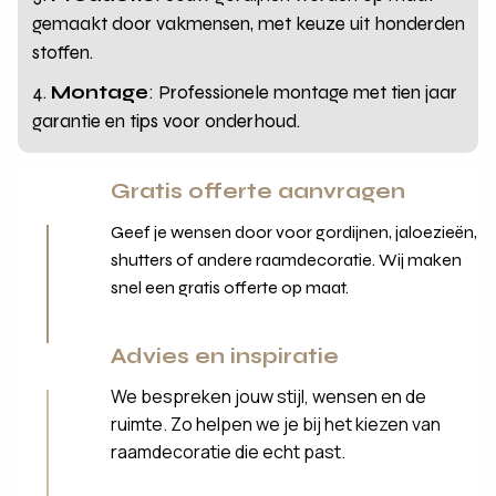
gemaakt door vakmensen, met keuze uit honderden
stoffen.
Montage
: Professionele montage met tien jaar
garantie en tips voor onderhoud.
Gratis offerte aanvragen
Geef je wensen door voor gordijnen, jaloezieën,
shutters of andere raamdecoratie. Wij maken
snel een gratis offerte op maat.
Advies en inspiratie
We bespreken jouw stijl, wensen en de
ruimte. Zo helpen we je bij het kiezen van
raamdecoratie die echt past.