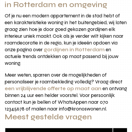
in Rotterdam en omgeving
Of je nu een modern appartement in de stad hebt of
een karakteristieke woning in het buitengebied, wij laten
graag zien hoe je door goed gekozen gordijnen elk
interieur uniek maakt. Ook als je verder wilt kijken naar
raamdecoratie in de regio, kun je ideeën opdoen via
onze pagina over
gordijnen in Rotterdam
en
actuele trends ontdekken op maat passend bij jouw
woning.
Meer weten, sparren over de mogelijkheden of
personaliseer je raambekleding volledig? Vraag direct
een vrijblijvende offerte op maat aan
en ontvang
binnen 24 uur een helder voorstel. Voor persoonlijk
contact kun je bellen of WhatsAppen naar 070
12345678 of mailen naar info@kronoswonen.nl.
Meest gestelde vragen