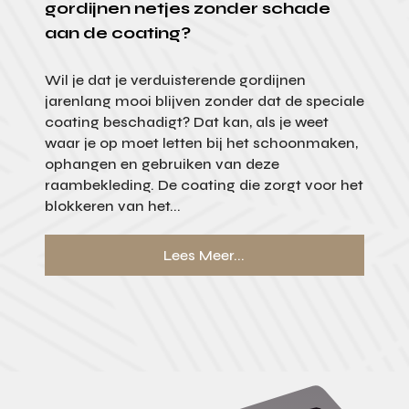
gordijnen netjes zonder schade
aan de coating?
Wil je dat je verduisterende gordijnen
jarenlang mooi blijven zonder dat de speciale
coating beschadigt? Dat kan, als je weet
waar je op moet letten bij het schoonmaken,
ophangen en gebruiken van deze
raambekleding. De coating die zorgt voor het
blokkeren van het...
Lees Meer...