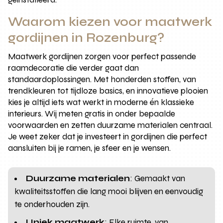
Waarom kiezen voor maatwerk
gordijnen in Rozenburg?
Maatwerk gordijnen zorgen voor perfect passende
raamdecoratie die verder gaat dan
standaardoplossingen. Met honderden stoffen, van
trendkleuren tot tijdloze basics, en innovatieve plooien
kies je altijd iets wat werkt in moderne én klassieke
interieurs. Wij meten gratis in onder bepaalde
voorwaarden en zetten duurzame materialen centraal.
Je weet zeker dat je investeert in gordijnen die perfect
aansluiten bij je ramen, je sfeer en je wensen.
Duurzame materialen
: Gemaakt van
kwaliteitsstoffen die lang mooi blijven en eenvoudig
te onderhouden zijn.
Uniek maatwerk
: Elke ruimte, van