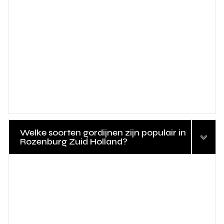
Welke soorten gordijnen zijn populair in
Rozenburg Zuid Holland?