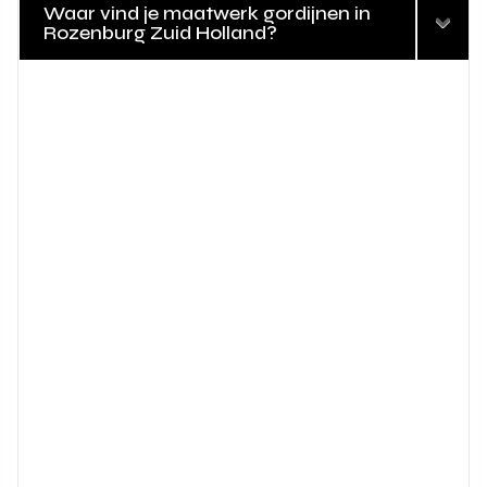
Waar vind je maatwerk gordijnen in
Rozenburg Zuid Holland?