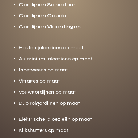
Gordijnen Schiedam
Gordijnen Gouda
Gordijnen Vlaardingen
Houten jaloezieën op maat
Aluminium jaloezieën op maat
Inbetweens op maat
Vitrages op maat
Vouwgordijnen op maat
Duo rolgordijnen op maat
Elektrische jaloezieën op maat
Klikshutters op maat