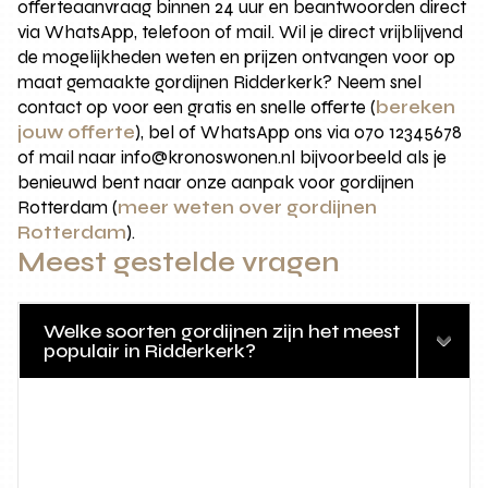
offerteaanvraag binnen 24 uur en beantwoorden direct
via WhatsApp, telefoon of mail. Wil je direct vrijblijvend
de mogelijkheden weten en prijzen ontvangen voor op
maat gemaakte gordijnen Ridderkerk? Neem snel
contact op voor een gratis en snelle offerte (
bereken
jouw offerte
), bel of WhatsApp ons via 070 12345678
of mail naar info@kronoswonen.nl bijvoorbeeld als je
benieuwd bent naar onze aanpak voor gordijnen
Rotterdam (
meer weten over gordijnen
Rotterdam
).
Meest gestelde vragen
Welke soorten gordijnen zijn het meest
populair in Ridderkerk?