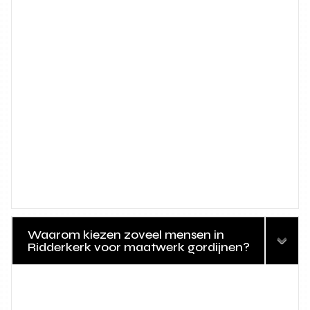
Waarom kiezen zoveel mensen in
Ridderkerk voor maatwerk gordijnen?