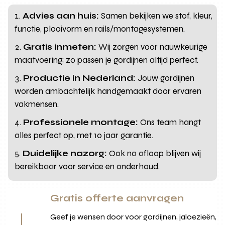
Advies aan huis:
Samen bekijken we stof, kleur,
functie, plooivorm en rails/montagesystemen.
Gratis inmeten:
Wij zorgen voor nauwkeurige
maatvoering; zo passen je gordijnen altijd perfect.
Productie in Nederland:
Jouw gordijnen
worden ambachtelijk handgemaakt door ervaren
vakmensen.
Professionele montage:
Ons team hangt
alles perfect op, met 10 jaar garantie.
Duidelijke nazorg:
Ook na afloop blijven wij
bereikbaar voor service en onderhoud.
Gratis offerte aanvragen
Geef je wensen door voor gordijnen, jaloezieën,