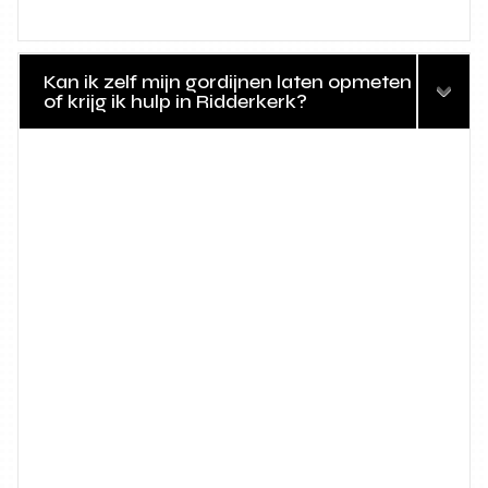
Kan ik zelf mijn gordijnen laten opmeten
of krijg ik hulp in Ridderkerk?