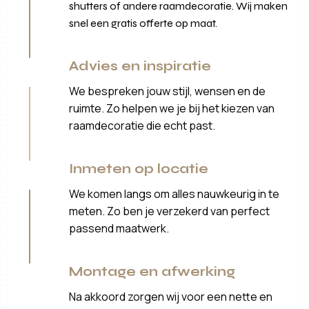
shutters of andere raamdecoratie. Wij maken
snel een gratis offerte op maat.
Advies en inspiratie
We bespreken jouw stijl, wensen en de
ruimte. Zo helpen we je bij het kiezen van
raamdecoratie die echt past.
Inmeten op locatie
We komen langs om alles nauwkeurig in te
meten. Zo ben je verzekerd van perfect
passend maatwerk.
Montage en afwerking
Na akkoord zorgen wij voor een nette en