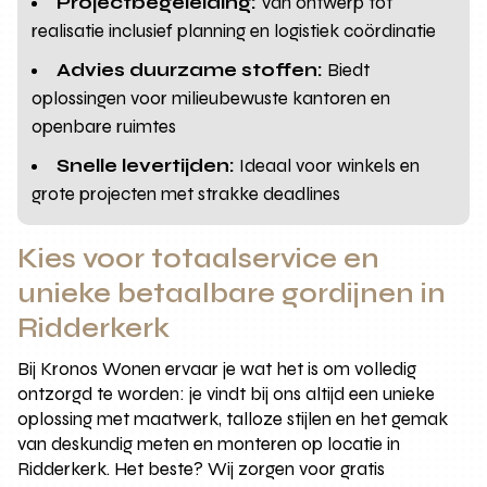
Projectbegeleiding:
Van ontwerp tot
realisatie inclusief planning en logistiek coördinatie
Advies duurzame stoffen:
Biedt
oplossingen voor milieubewuste kantoren en
openbare ruimtes
Snelle levertijden:
Ideaal voor winkels en
grote projecten met strakke deadlines
Kies voor totaalservice en
unieke betaalbare gordijnen in
Ridderkerk
Bij Kronos Wonen ervaar je wat het is om volledig
ontzorgd te worden: je vindt bij ons altijd een unieke
oplossing met maatwerk, talloze stijlen en het gemak
van deskundig meten en monteren op locatie in
Ridderkerk. Het beste? Wij zorgen voor gratis