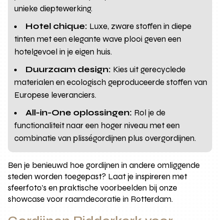
unieke dieptewerking.
Hotel chique:
Luxe, zware stoffen in diepe
tinten met een elegante wave plooi geven een
hotelgevoel in je eigen huis.
Duurzaam design:
Kies uit gerecyclede
materialen en ecologisch geproduceerde stoffen van
Europese leveranciers.
All-in-One oplossingen:
Rol je de
functionaliteit naar een hoger niveau met een
combinatie van plisségordijnen plus overgordijnen.
Ben je benieuwd hoe gordijnen in andere omliggende
steden worden toegepast? Laat je inspireren met
sfeerfoto’s en praktische voorbeelden bij onze
showcase voor raamdecoratie in Rotterdam.