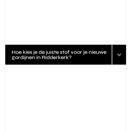
Hoe kies je de juiste stof voor je nieuwe
gordijnen in Ridderkerk?