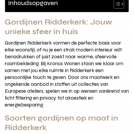
Inhoudsopgaven
Gordijnen Ridderkerk: Jouw
unieke sfeer in huis
Gordijnen Ridderkerk vormen de perfecte basis voor
elke woonstijl, of nu je een strak modern interieur wilt
benadrukken of juist zoekt naar warme, sfeervolle
raambekleding. Bij Kronos Wonen staan we klaar om
samen met jou elke ruimte in Ridderkerk een
persoonlijke touch te geven. Door ons maatwerk en
ongekende aanbod in stoffen uit collecties van
Europese ateliers, spelen we in op wensen variërend van
licht filtering en privacy tot akoestiek en
energiebesparing.
Soorten gordijnen op maat in
Ridderkerk