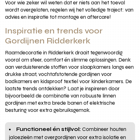
Voor wie zeker wil weten dat er niets aan het toeval
wordt overgelaten, regelen wij het volledige traject: van
advies en inspiratie tot montage en aftercare!
Inspiratie en trends voor
Gordijnen Ridderkerk
Raamdecoratie in Ridderkerk draait tegenwoordig
vooral om sfeer, comfort én slimme oplossingen. Denk
aan verduisterende stoffen voor slaapkamers langs een
drukke straat, vochtafstotende gordijnen voor
badkamers en kidsproof textiel voor kinderkamers. De
laatste trends ontdekken? Laat je inspireren door
bijvoorbeeld de combinatie van robuuste linnen
gordijnen met extra brede banen of elektrische
besturing voor extra gebruiksgemak.
Functioneel én stijlvol:
Combineer houten
jaloezieën met overgordijnen voor extra isolatie en