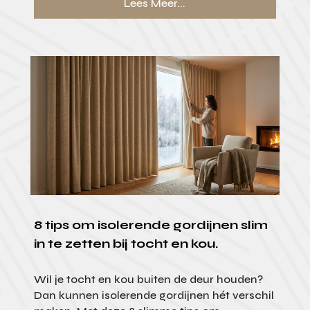
Lees Meer...
8 tips om isolerende gordijnen slim
in te zetten bij tocht en kou.
Wil je tocht en kou buiten de deur houden?
Dan kunnen isolerende gordijnen hét verschil