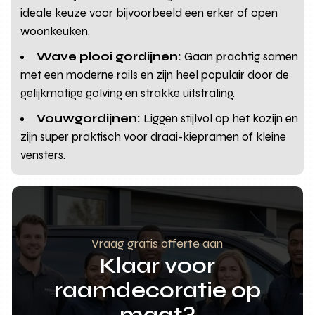
ideale keuze voor bijvoorbeeld een erker of open
woonkeuken.
Wave plooi gordijnen:
Gaan prachtig samen
met een moderne rails en zijn heel populair door de
gelijkmatige golving en strakke uitstraling.
Vouwgordijnen:
Liggen stijlvol op het kozijn en
zijn super praktisch voor draai-kiepramen of kleine
vensters.
Vraag gratis offerte aan
Klaar voor
raamdecoratie op
maat?