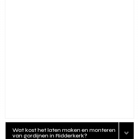
Wat kost het laten maken en monteren
van gordijnen in Ridderkerk?