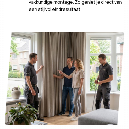
vakkundige montage. Zo geniet je direct van
een stijlvol eindresultaat.