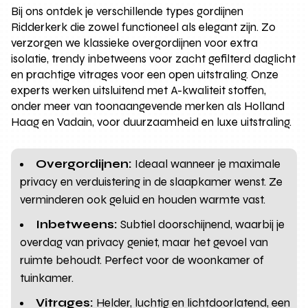
Bij ons ontdek je verschillende types gordijnen
Ridderkerk die zowel functioneel als elegant zijn. Zo
verzorgen we klassieke overgordijnen voor extra
isolatie, trendy inbetweens voor zacht gefilterd daglicht
en prachtige vitrages voor een open uitstraling. Onze
experts werken uitsluitend met A-kwaliteit stoffen,
onder meer van toonaangevende merken als Holland
Haag en Vadain, voor duurzaamheid en luxe uitstraling.
Overgordijnen:
Ideaal wanneer je maximale
privacy en verduistering in de slaapkamer wenst. Ze
verminderen ook geluid en houden warmte vast.
Inbetweens:
Subtiel doorschijnend, waarbij je
overdag van privacy geniet, maar het gevoel van
ruimte behoudt. Perfect voor de woonkamer of
tuinkamer.
Vitrages:
Helder, luchtig en lichtdoorlatend, een