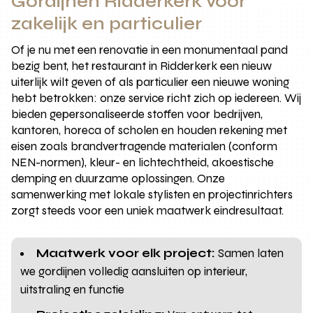
Gordijnen Ridderkerk voor
zakelijk en particulier
Of je nu met een renovatie in een monumentaal pand
bezig bent, het restaurant in Ridderkerk een nieuw
uiterlijk wilt geven of als particulier een nieuwe woning
hebt betrokken: onze service richt zich op iedereen. Wij
bieden gepersonaliseerde stoffen voor bedrijven,
kantoren, horeca of scholen en houden rekening met
eisen zoals brandvertragende materialen (conform
NEN-normen), kleur- en lichtechtheid, akoestische
demping en duurzame oplossingen. Onze
samenwerking met lokale stylisten en projectinrichters
zorgt steeds voor een uniek maatwerk eindresultaat.
Maatwerk voor elk project:
Samen laten
we gordijnen volledig aansluiten op interieur,
uitstraling en functie