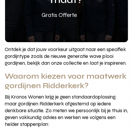
Gratis Offerte
Ontdek je dat jouw voorkeur uitgaat naar een specifiek
gordijntype zoals de nieuwe generatie wave plooi
gordijnen, bekijk dan onze collectie en laat je inspireren.
Waarom kiezen voor maatwerk
gordijnen Ridderkerk?
Bij Kronos Wonen krijg je geen standaardoplossing,
maar gordijnen Ridderkerk afgestemd op iedere
denkbare situatie. Zo meten we persoonlijk bij je thuis in,
geven vakkundig advies en werken we volgens een
helder stappenplan: