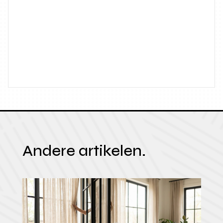
Andere artikelen.