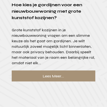
Hoe kies je gordijnen voor een
nieuwbouwwoning met grote
kunststof kozijnen?
Grote kunststof kozijnen in je
nieuwbouwwoning vragen om een slimme
keuze als het gaat om gordijnen. Je wilt
natuurlijk zoveel mogelijk licht binnenlaten,
maar ook privacy behouden. Daarbij speelt
het materiaal van je raam een belangrijke rol,
omdat niet elk...
Lees Meer...