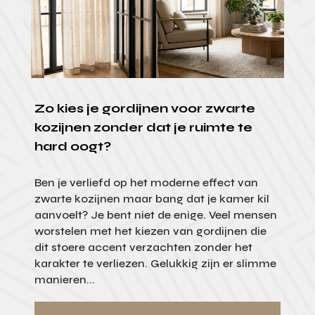
Zo kies je gordijnen voor zwarte
kozijnen zonder dat je ruimte te
hard oogt?
Ben je verliefd op het moderne effect van
zwarte kozijnen maar bang dat je kamer kil
aanvoelt? Je bent niet de enige. Veel mensen
worstelen met het kiezen van gordijnen die
dit stoere accent verzachten zonder het
karakter te verliezen. Gelukkig zijn er slimme
manieren...