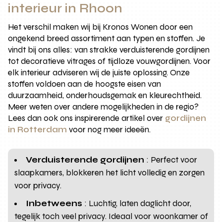
interieur in Rhoon
Het verschil maken wij bij Kronos Wonen door een
ongekend breed assortiment aan typen en stoffen. Je
vindt bij ons alles: van strakke verduisterende gordijnen
tot decoratieve vitrages of tijdloze vouwgordijnen. Voor
elk interieur adviseren wij de juiste oplossing. Onze
stoffen voldoen aan de hoogste eisen van
duurzaamheid, onderhoudsgemak en kleurechtheid.
Meer weten over andere mogelijkheden in de regio?
Lees dan ook ons inspirerende artikel over
gordijnen
in Rotterdam
voor nog meer ideeën.
Verduisterende gordijnen
: Perfect voor
slaapkamers, blokkeren het licht volledig en zorgen
voor privacy.
Inbetweens
: Luchtig, laten daglicht door,
tegelijk toch veel privacy. Ideaal voor woonkamer of