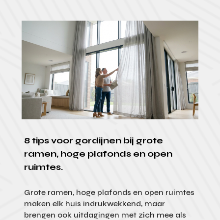
8 tips voor gordijnen bij grote
ramen, hoge plafonds en open
ruimtes.
Grote ramen, hoge plafonds en open ruimtes
maken elk huis indrukwekkend, maar
brengen ook uitdagingen met zich mee als