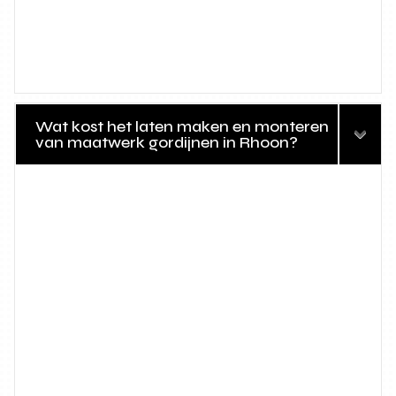
Wat kost het laten maken en monteren
van maatwerk gordijnen in Rhoon?