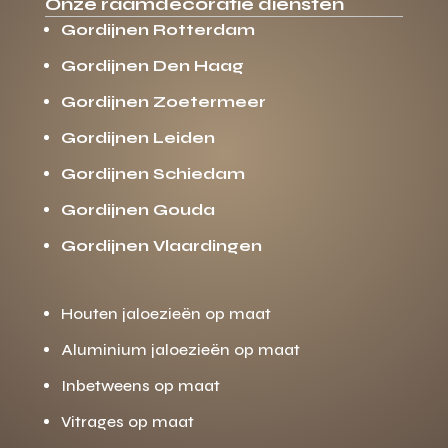
Onze raamdecoratie diensten
Gordijnen Rotterdam
Gordijnen Den Haag
Gordijnen Zoetermeer
Gordijnen Leiden
Gordijnen Schiedam
Gordijnen Gouda
Gordijnen Vlaardingen
Houten jaloezieën op maat
Aluminium jaloezieën op maat
Inbetweens op maat
Vitrages op maat