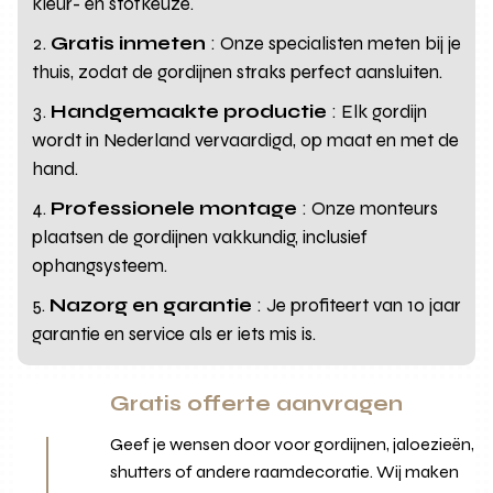
kleur- en stofkeuze.
Gratis inmeten
: Onze specialisten meten bij je
thuis, zodat de gordijnen straks perfect aansluiten.
Handgemaakte productie
: Elk gordijn
wordt in Nederland vervaardigd, op maat en met de
hand.
Professionele montage
: Onze monteurs
plaatsen de gordijnen vakkundig, inclusief
ophangsysteem.
Nazorg en garantie
: Je profiteert van 10 jaar
garantie en service als er iets mis is.
Gratis offerte aanvragen
Geef je wensen door voor gordijnen, jaloezieën,
shutters of andere raamdecoratie. Wij maken