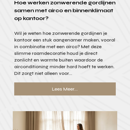
Hoe werken zonwerende gordijnen
samen met airco en binnenklimaat
op kantoor?
Wil je weten hoe zonwerende gordijnen je
kantoor een stuk aangenamer maken, vooral
in combinatie met een airco? Met deze
slimme raamdecoratie houd je direct
zonlicht en warmte buiten waardoor de
airconditioning minder hard hoeft te werken.
Dit zorgt niet alleen voor...
Lees Meer...