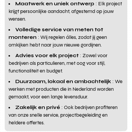
Maatwerk en uniek ontwerp
: Elk project
krijgt persoonlijke aandacht, afgestemd op jouw
wensen.
Volledige service van meten tot
monteren
: Wij regelen álles, zodat jij geen
omkijken hebt naar jouw nieuwe gordijnen.
Advies voor elk project
: Zowel voor
bedrijven als particulieren, met oog voor stijl,
functionaliteit en budget.
Duurzaam, lokaal en ambachtelijk
: We
werken met producten die in Nederland worden
gemaakt, voor een lange levensduur.
Zakelijk en privé
: Ook bedrijven profiteren
van onze snelle service, projectbegeleiding en
heldere offertes.