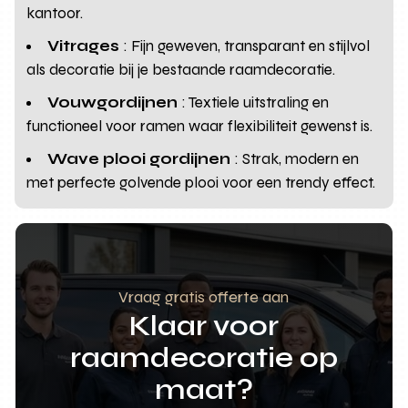
kantoor.
Vitrages
: Fijn geweven, transparant en stijlvol
als decoratie bij je bestaande raamdecoratie.
Vouwgordijnen
: Textiele uitstraling en
functioneel voor ramen waar flexibiliteit gewenst is.
Wave plooi gordijnen
: Strak, modern en
met perfecte golvende plooi voor een trendy effect.
Vraag gratis offerte aan
Klaar voor
raamdecoratie op
maat?