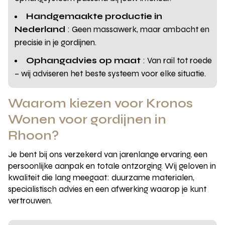
Handgemaakte productie in
Nederland
: Geen massawerk, maar ambacht en
precisie in je gordijnen.
Ophangadvies op maat
: Van rail tot roede
– wij adviseren het beste systeem voor elke situatie.
Waarom kiezen voor Kronos
Wonen voor gordijnen in
Rhoon?
Je bent bij ons verzekerd van jarenlange ervaring, een
persoonlijke aanpak en totale ontzorging. Wij geloven in
kwaliteit die lang meegaat: duurzame materialen,
specialistisch advies en een afwerking waarop je kunt
vertrouwen.