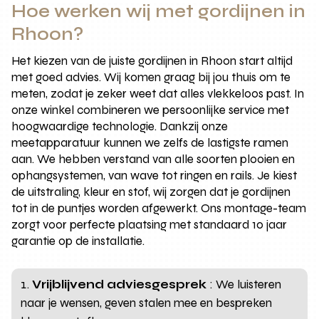
Hoe werken wij met gordijnen in
Rhoon?
Het kiezen van de juiste gordijnen in Rhoon start altijd
met goed advies. Wij komen graag bij jou thuis om te
meten, zodat je zeker weet dat alles vlekkeloos past. In
onze winkel combineren we persoonlijke service met
hoogwaardige technologie. Dankzij onze
meetapparatuur kunnen we zelfs de lastigste ramen
aan. We hebben verstand van alle soorten plooien en
ophangsystemen, van wave tot ringen en rails. Je kiest
de uitstraling, kleur en stof, wij zorgen dat je gordijnen
tot in de puntjes worden afgewerkt. Ons montage-team
zorgt voor perfecte plaatsing met standaard 10 jaar
garantie op de installatie.
Vrijblijvend adviesgesprek
: We luisteren
naar je wensen, geven stalen mee en bespreken