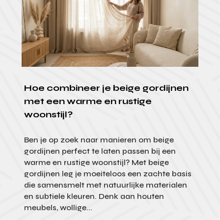
Hoe combineer je beige gordijnen
met een warme en rustige
woonstijl?
Ben je op zoek naar manieren om beige
gordijnen perfect te laten passen bij een
warme en rustige woonstijl? Met beige
gordijnen leg je moeiteloos een zachte basis
die samensmelt met natuurlijke materialen
en subtiele kleuren. Denk aan houten
meubels, wollige...