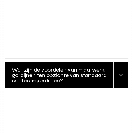
Wat zijn de voordelen van maatwerk
gordijnen ten opzichte van standaard
confectiegordijnen?