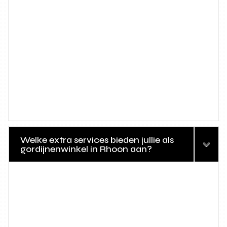
Welke extra services bieden jullie als
gordijnenwinkel in Rhoon aan?