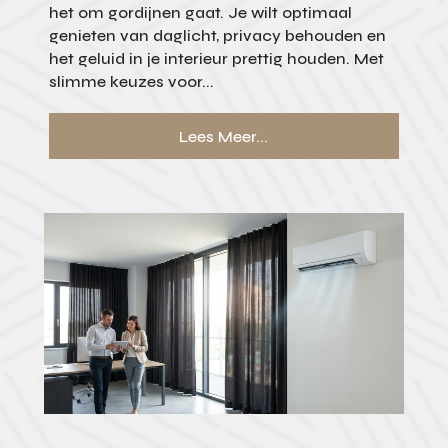
het om gordijnen gaat. Je wilt optimaal
genieten van daglicht, privacy behouden en
het geluid in je interieur prettig houden. Met
slimme keuzes voor...
Lees Meer...