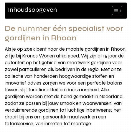
Inhoudsopgaven
De nummer één specialist voor
gordijnen in Rhoon
Als je op zoek bent naar de mooiste gordijnen in Rhoon,
zit je bij Kronos Wonen altijd goed. Wij zijn al 15 jaar dé
autoriteit op het gebied van maatwerk gordijnen voor
zowel particulieren als bedrijven in de regio. Met onze
collectie van honderden hoogwaardige stoffen en
innovatief advies zorgen we voor een perfecte balans
tussen stijl, functionaliteit en duurzaamheid. Alle
gordijnen worden met de hand gemaakt in Nederland,
zodat ze passen bij jouw smaak en woonwensen. Van
verduisterende gordijnen tot luchtige inbetweens: het
draait bij ons om persoonlijk maatwerk en een
totaalservice, van inmeten tot montage.