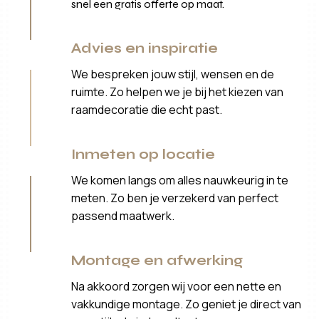
snel een gratis offerte op maat.
Advies en inspiratie
We bespreken jouw stijl, wensen en de
ruimte. Zo helpen we je bij het kiezen van
raamdecoratie die echt past.
Inmeten op locatie
We komen langs om alles nauwkeurig in te
meten. Zo ben je verzekerd van perfect
passend maatwerk.
Montage en afwerking
Na akkoord zorgen wij voor een nette en
vakkundige montage. Zo geniet je direct van