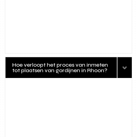
Hoe verloopt het proces van inmeten
tot plaatsen van gordijnen in Rhoon?