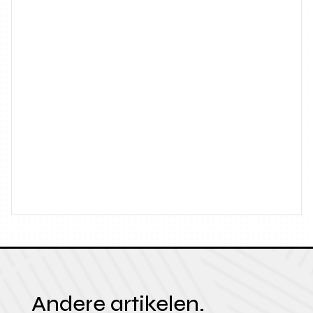
Andere artikelen.