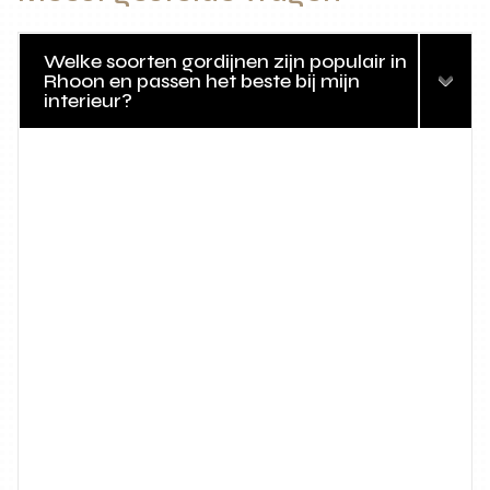
Welke soorten gordijnen zijn populair in
Rhoon en passen het beste bij mijn
interieur?