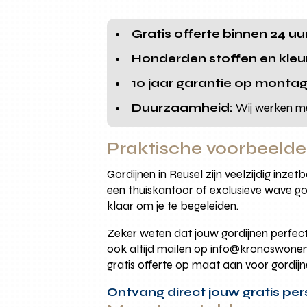
Gratis offerte binnen 24 uu
Honderden stoffen en kleu
10 jaar garantie op montag
Duurzaamheid:
Wij werken me
Praktische voorbeelden
Gordijnen in Reusel zijn veelzijdig in
een thuiskantoor of exclusieve wave go
klaar om je te begeleiden.
Zeker weten dat jouw gordijnen perfec
ook altijd mailen op info@kronoswonen.n
gratis offerte op maat aan voor gordijn
Ontvang direct jouw gratis per