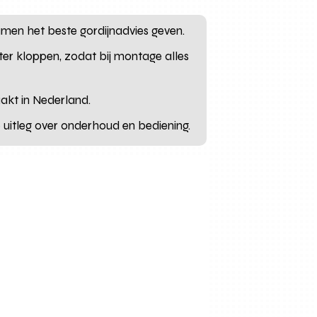
men het beste gordijnadvies geven.
ter kloppen, zodat bij montage alles
aakt in Nederland.
uitleg over onderhoud en bediening.