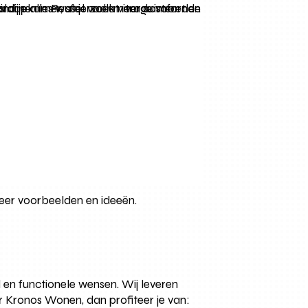
eer voorbeelden en ideeën.
 en functionele wensen. Wij leveren
oor Kronos Wonen, dan profiteer je van: