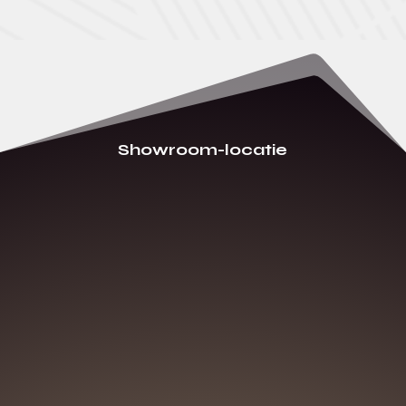
Showroom-locatie