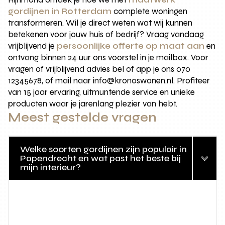
gordijnen in Rotterdam
complete woningen
transformeren. Wil je direct weten wat wij kunnen
betekenen voor jouw huis of bedrijf? Vraag vandaag
vrijblijvend je
persoonlijke offerte op maat aan
en
ontvang binnen 24 uur ons voorstel in je mailbox. Voor
vragen of vrijblijvend advies bel of app je ons 070
12345678, of mail naar info@kronoswonen.nl. Profiteer
van 15 jaar ervaring, uitmuntende service en unieke
producten waar je jarenlang plezier van hebt.
Meest gestelde vragen
Welke soorten gordijnen zijn populair in
Papendrecht en wat past het beste bij
mijn interieur?