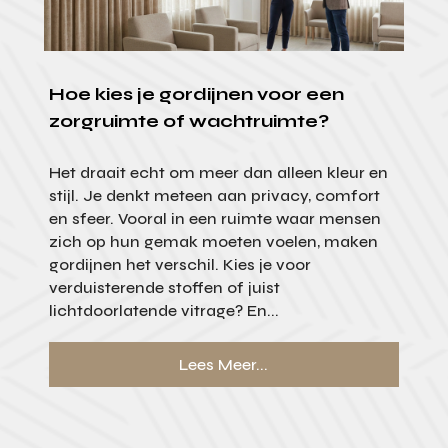
Hoe kies je gordijnen voor een
zorgruimte of wachtruimte?
Het draait echt om meer dan alleen kleur en
stijl. Je denkt meteen aan privacy, comfort
en sfeer. Vooral in een ruimte waar mensen
zich op hun gemak moeten voelen, maken
gordijnen het verschil. Kies je voor
verduisterende stoffen of juist
lichtdoorlatende vitrage? En...
Lees Meer...