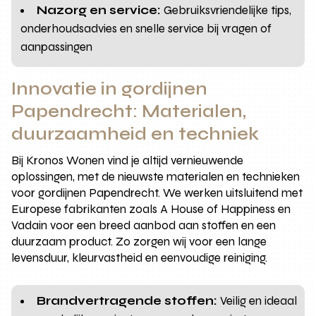
Nazorg en service:
Gebruiksvriendelijke tips,
onderhoudsadvies en snelle service bij vragen of
aanpassingen
Innovatie in gordijnen
Papendrecht: Materialen,
duurzaamheid en techniek
Bij Kronos Wonen vind je altijd vernieuwende
oplossingen, met de nieuwste materialen en technieken
voor gordijnen Papendrecht. We werken uitsluitend met
Europese fabrikanten zoals A House of Happiness en
Vadain voor een breed aanbod aan stoffen en een
duurzaam product. Zo zorgen wij voor een lange
levensduur, kleurvastheid en eenvoudige reiniging.
Brandvertragende stoffen:
Veilig en ideaal