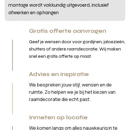
montage wordt vakkundig uitgevoerd, inclusief
afwerken en ophangen
Gratis offerte aanvragen
Geef je wensen door voor gordijnen, jaloezieën,
shutters of andere raamdecoratie. Wij maken
snel een gratis offerte op maat.
Advies en inspiratie
We bespreken jouw stijl, wensen en de
ruimte. Zo helpen we je bij het kiezen van
raamdecoratie die echt past.
Inmeten op locatie
We komen langs om alles nauwkeurig in te