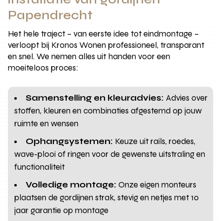
Papendrecht
Het hele traject – van eerste idee tot eindmontage –
verloopt bij Kronos Wonen professioneel, transparant
en snel. We nemen alles uit handen voor een
moeiteloos proces:
Samenstelling en kleuradvies:
Advies over
stoffen, kleuren en combinaties afgestemd op jouw
ruimte en wensen
Ophangsystemen:
Keuze uit rails, roedes,
wave-plooi of ringen voor de gewenste uitstraling en
functionaliteit
Volledige montage:
Onze eigen monteurs
plaatsen de gordijnen strak, stevig en netjes met 10
jaar garantie op montage