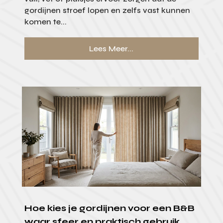
gordijnen stroef lopen en zelfs vast kunnen
komen te...
Lees Meer...
Hoe kies je gordijnen voor een B&B
waar sfeer en praktisch gebruik