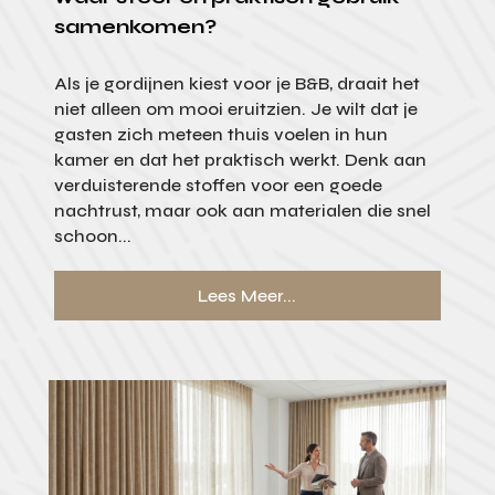
samenkomen?
Als je gordijnen kiest voor je B&B, draait het
niet alleen om mooi eruitzien. Je wilt dat je
gasten zich meteen thuis voelen in hun
kamer en dat het praktisch werkt. Denk aan
verduisterende stoffen voor een goede
nachtrust, maar ook aan materialen die snel
schoon...
Lees Meer...