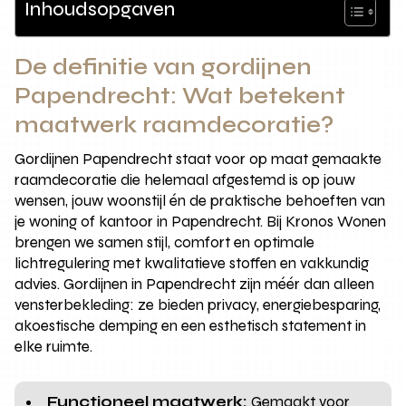
Inhoudsopgaven
De definitie van gordijnen
Papendrecht: Wat betekent
maatwerk raamdecoratie?
Gordijnen Papendrecht staat voor op maat gemaakte
raamdecoratie die helemaal afgestemd is op jouw
wensen, jouw woonstijl én de praktische behoeften van
je woning of kantoor in Papendrecht. Bij Kronos Wonen
brengen we samen stijl, comfort en optimale
lichtregulering met kwalitatieve stoffen en vakkundig
advies. Gordijnen in Papendrecht zijn méér dan alleen
vensterbekleding: ze bieden privacy, energiebesparing,
akoestische demping en een esthetisch statement in
elke ruimte.
Functioneel maatwerk:
Gemaakt voor