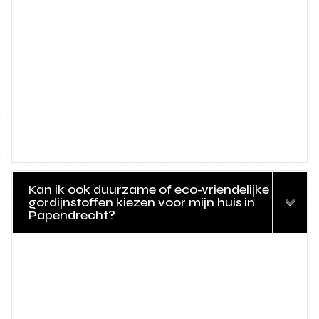
Kan ik ook duurzame of eco-vriendelijke
gordijnstoffen kiezen voor mijn huis in
Papendrecht?