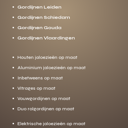
Gordijnen Leiden
Gordijnen Schiedam
Gordijnen Gouda
Gordijnen Vlaardingen
Houten jaloezieën op maat
Aluminium jaloezieën op maat
Inbetweens op maat
Vitrages op maat
Vouwgordijnen op maat
Duo rolgordijnen op maat
Elektrische jaloezieën op maat