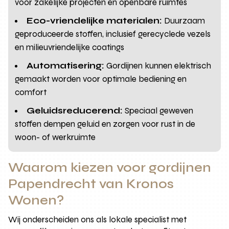
voor zakelijke projecten en openbare ruimtes
Eco-vriendelijke materialen:
Duurzaam
geproduceerde stoffen, inclusief gerecyclede vezels
en milieuvriendelijke coatings
Automatisering:
Gordijnen kunnen elektrisch
gemaakt worden voor optimale bediening en
comfort
Geluidsreducerend:
Speciaal geweven
stoffen dempen geluid en zorgen voor rust in de
woon- of werkruimte
Waarom kiezen voor gordijnen
Papendrecht van Kronos
Wonen?
Wij onderscheiden ons als lokale specialist met