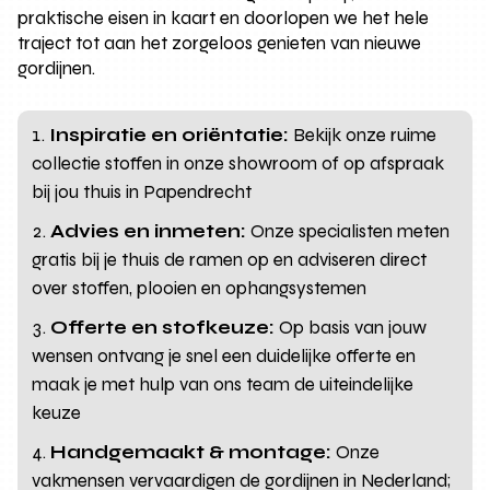
praktische eisen in kaart en doorlopen we het hele
traject tot aan het zorgeloos genieten van nieuwe
gordijnen.
Inspiratie en oriëntatie:
Bekijk onze ruime
collectie stoffen in onze showroom of op afspraak
bij jou thuis in Papendrecht
Advies en inmeten:
Onze specialisten meten
gratis bij je thuis de ramen op en adviseren direct
over stoffen, plooien en ophangsystemen
Offerte en stofkeuze:
Op basis van jouw
wensen ontvang je snel een duidelijke offerte en
maak je met hulp van ons team de uiteindelijke
keuze
Handgemaakt & montage:
Onze
vakmensen vervaardigen de gordijnen in Nederland;