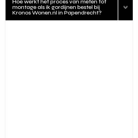
Hoe werkt het proces van meten tot
montage als ik gordijnen bestel bij
Kronos Wonen.nl in Papendrecht?