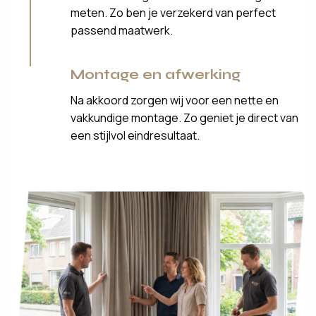
meten. Zo ben je verzekerd van perfect
passend maatwerk.
Montage en afwerking
Na akkoord zorgen wij voor een nette en
vakkundige montage. Zo geniet je direct van
een stijlvol eindresultaat.