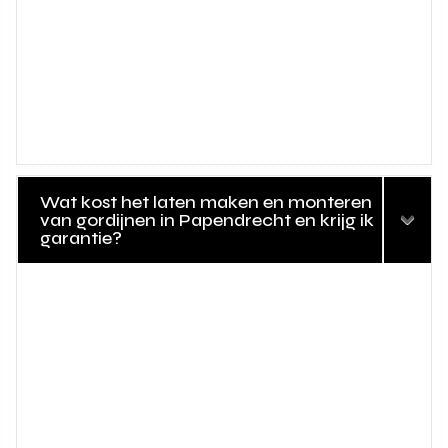
Wat kost het laten maken en monteren
van gordijnen in Papendrecht en krijg ik
garantie?