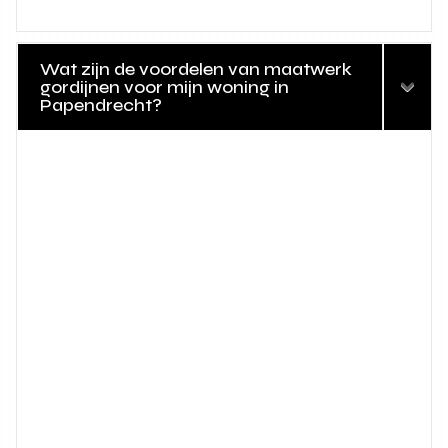
Wat zijn de voordelen van maatwerk
gordijnen voor mijn woning in
Papendrecht?