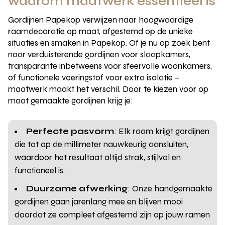
waarom maatwerk essentieel is
Gordijnen Papekop verwijzen naar hoogwaardige
raamdecoratie op maat, afgestemd op de unieke
situaties en smaken in Papekop. Of je nu op zoek bent
naar verduisterende gordijnen voor slaapkamers,
transparante inbetweens voor sfeervolle woonkamers,
of functionele voeringstof voor extra isolatie –
maatwerk maakt het verschil. Door te kiezen voor op
maat gemaakte gordijnen krijg je:
Perfecte pasvorm
: Elk raam krijgt gordijnen
die tot op de millimeter nauwkeurig aansluiten,
waardoor het resultaat altijd strak, stijlvol en
functioneel is.
Duurzame afwerking
: Onze handgemaakte
gordijnen gaan jarenlang mee en blijven mooi
doordat ze compleet afgestemd zijn op jouw ramen