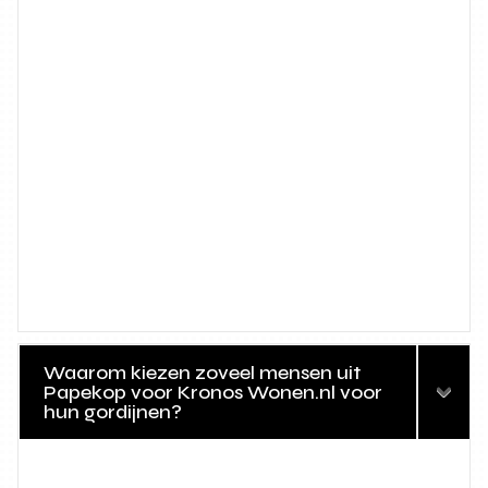
Waarom kiezen zoveel mensen uit
Papekop voor Kronos Wonen.nl voor
hun gordijnen?