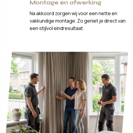
Montage en afwerking
Na akkoord zorgen wij voor een nette en
vakkundige montage. Zo geniet je direct van
een stijlvol eindresultaat.