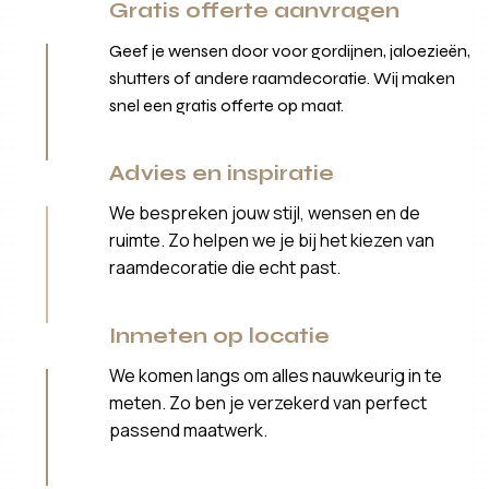
Gratis offerte aanvragen
Geef je wensen door voor gordijnen, jaloezieën,
shutters of andere raamdecoratie. Wij maken
snel een gratis offerte op maat.
Advies en inspiratie
We bespreken jouw stijl, wensen en de
ruimte. Zo helpen we je bij het kiezen van
raamdecoratie die echt past.
Inmeten op locatie
We komen langs om alles nauwkeurig in te
meten. Zo ben je verzekerd van perfect
passend maatwerk.