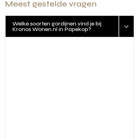
Meest gestelde vragen
Welke soorten gordijnen vind je bij
Kronos Wonen.nl in Papekop?