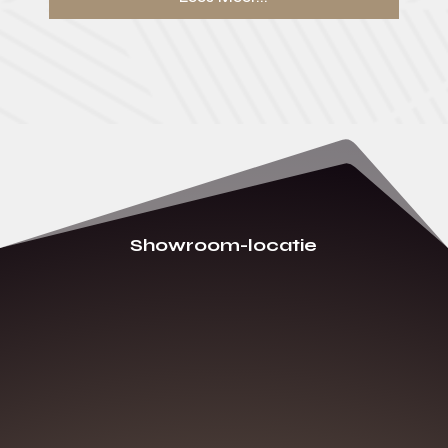
Showroom-locatie