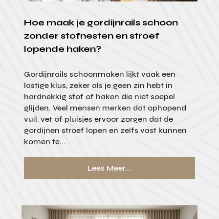
Hoe maak je gordijnrails schoon
zonder stofnesten en stroef
lopende haken?
Gordijnrails schoonmaken lijkt vaak een
lastige klus, zeker als je geen zin hebt in
hardnekkig stof of haken die niet soepel
glijden. Veel mensen merken dat ophopend
vuil, vet of pluisjes ervoor zorgen dat de
gordijnen stroef lopen en zelfs vast kunnen
komen te...
Lees Meer...