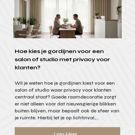
Hoe kies je gordijnen voor een
salon of studio met privacy voor
klanten?
Wil je weten hoe je gordijnen kiest voor een
salon of studio waar privacy voor klanten
centraal staat? Goede raamdecoratie zorgt
er niet alleen voor dat nieuwsgierige blikken
buiten blijven, maar bepaalt ook de sfeer van
je ruimte. Hierbij let je op lichtinval,...
Lees Meer...