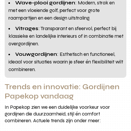
Wave-plooi gordijnen
: Modern, strak en
met een vloeiende golf, perfect voor grote
raampartijen en een design uitstraling.
Vitrages
: Transparant en sfeervol, perfect bij
klassieke en landelijke interieurs of in combinatie met
overgordijnen.
Vouwgordijnen
: Esthetisch en functioneel,
ideaal voor situaties waarin je sfeer én flexibiliteit wilt
combineren.
Trends en innovatie: Gordijnen
Papekop vandaag
In Papekop zien we een duidelijke voorkeur voor
gordijnen die duurzaamheid, stijl én comfort
combineren. Actuele trends zijn onder meer: