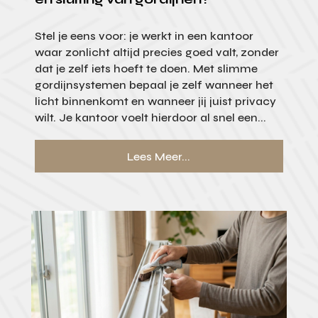
Stel je eens voor: je werkt in een kantoor
waar zonlicht altijd precies goed valt, zonder
dat je zelf iets hoeft te doen. Met slimme
gordijnsystemen bepaal je zelf wanneer het
licht binnenkomt en wanneer jij juist privacy
wilt. Je kantoor voelt hierdoor al snel een...
Lees Meer...