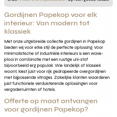
Gordijnen Papekop voor elk
interieur: Van modern tot
klassiek
Met onze uitgebreide collectie gordijnen in Papekop
bieden wij voor elke stijl de perfecte oplossing. Voor
minimalistische of industriële interieurs is een wave-
plooi in combinatie met een rustige uni-stof
bijvoorbeeld erg populair. Wie landelijk of klassiek
woont, kiest juist voor rijk gedrapeerde overgordijnen
met bijpassende vitrages. Zakelijke klanten waarderen
juist functionele verduisterende oplossingen voor
vergaderruimten of hotels.
Offerte op maat ontvangen
voor gordijnen Papekop?