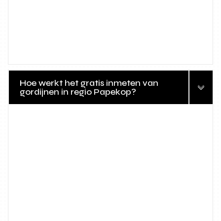
Hoe werkt het gratis inmeten van
gordijnen in regio Papekop?