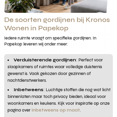
De soorten gordijnen bij Kronos
Wonen in Papekop
Iedere ruimte vraagt om specifieke gordijnen. In
Papekop leveren wij onder meer:
Verduisterende gordijnen
: Perfect voor
slaapkamers of ruimtes waar volledige duisternis
gewenst is. Vaak gekozen door gezinnen of
nachtdienstwerkers.
Inbetweens
: Luchtige stoffen die nog wat licht
binnenlaten maar toch privacy bieden, ideaal voor
woonkamers en keukens. Kijk voor inspiratie op onze
pagina over
inbetweens op maat
.