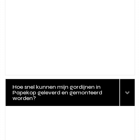
Hoe snel kunnen mijn gordijnen in
Papekop geleverd en gemonteerd
worden?