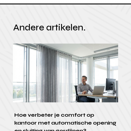
Andere artikelen.
Hoe verbeter je comfort op
kantoor met automatische opening
en sluiting van gordijnen?