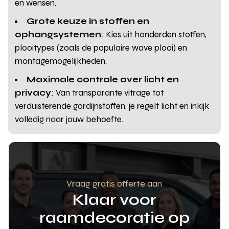
en wensen.
Grote keuze in stoffen en
ophangsystemen
: Kies uit honderden stoffen,
plooitypes (zoals de populaire wave plooi) en
montagemogelijkheden.
Maximale controle over licht en
privacy
: Van transparante vitrage tot
verduisterende gordijnstoffen, je regelt licht en inkijk
volledig naar jouw behoefte.
Vraag gratis offerte aan
Klaar voor
raamdecoratie op