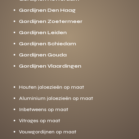
Gordijnen Den Haag
Gordijnen Zoetermeer
Gordijnen Leiden
Gordijnen Schiedam
Gordijnen Gouda
Gordijnen Vlaardingen
Houten jaloezieën op maat
Aluminium jaloezieën op maat
Inbetweens op maat
Vitrages op maat
Vouwgordijnen op maat