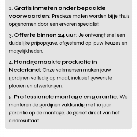
Gratis inmeten onder bepaalde
voorwaarden
: Precieze maten worden bij je thuis
opgenomen door een ervaren specialist.
Offerte binnen 24 uur
: Je ontvangt snel een
duidelijke prijsopgave, afgestemd op jouw keuzes en
mogelijkheden.
Handgemaakte productie in
Nederland
: Onze vakmensen maken jouw
gordijnen volledig op maat, inclusief gewenste
plooien en afwerkingen.
Professionele montage en garantie
: We
monteren de gordijnen vakkundig met 10 jaar
garantie op de montage. Je geniet direct van het
eindresultaat.