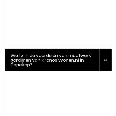
Wat zijn de voordelen van maatwerk
gordijnen van Kronos Wonen.nl in
Papekop?