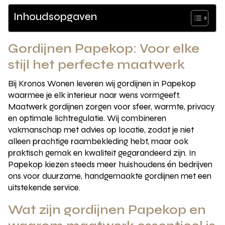
Inhoudsopgaven
Gordijnen Papekop: Voor elke
stijl het perfecte maatwerk
Bij Kronos Wonen leveren wij gordijnen in Papekop
waarmee je elk interieur naar wens vormgeeft.
Maatwerk gordijnen zorgen voor sfeer, warmte, privacy
en optimale lichtregulatie. Wij combineren
vakmanschap met advies op locatie, zodat je niet
alleen prachtige raambekleding hebt, maar ook
praktisch gemak en kwaliteit gegarandeerd zijn. In
Papekop kiezen steeds meer huishoudens én bedrijven
ons voor duurzame, handgemaakte gordijnen met een
uitstekende service.
Wat zijn gordijnen Papekop en