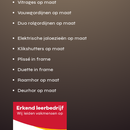
Vitrages op maat
Vouwgordijnen op maat
Duo rolgordijnen op maat
Elektrische jaloezieën op maat
Klikshutters op maat
Plissé in frame
Duette in frame
Raamhor op maat
Deurhor op maat
Gratis offerte
M