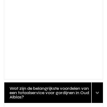
Wat zijn de belangrijkste voordelen van
een totaalservice voor gordijnen in Oud
Alblas?