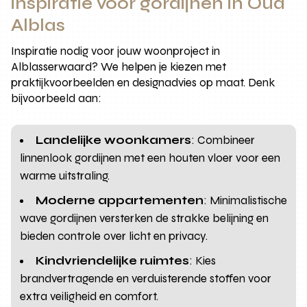
inspiratie voor gordijnen in Oud
Alblas
Inspiratie nodig voor jouw woonproject in
Alblasserwaard? We helpen je kiezen met
praktijkvoorbeelden en designadvies op maat. Denk
bijvoorbeeld aan:
Landelijke woonkamers
: Combineer
linnenlook gordijnen met een houten vloer voor een
warme uitstraling.
Moderne appartementen
: Minimalistische
wave gordijnen versterken de strakke belijning en
bieden controle over licht en privacy.
Kindvriendelijke ruimtes
: Kies
brandvertragende en verduisterende stoffen voor
extra veiligheid en comfort.