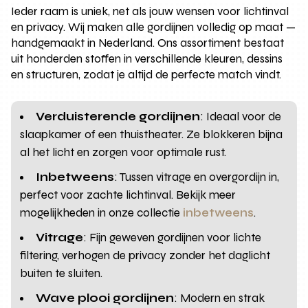
Ieder raam is uniek, net als jouw wensen voor lichtinval
en privacy. Wij maken alle gordijnen volledig op maat —
handgemaakt in Nederland. Ons assortiment bestaat
uit honderden stoffen in verschillende kleuren, dessins
en structuren, zodat je altijd de perfecte match vindt.
Verduisterende gordijnen
: Ideaal voor de
slaapkamer of een thuistheater. Ze blokkeren bijna
al het licht en zorgen voor optimale rust.
Inbetweens
: Tussen vitrage en overgordijn in,
perfect voor zachte lichtinval. Bekijk meer
mogelijkheden in onze collectie
inbetweens
.
Vitrage
: Fijn geweven gordijnen voor lichte
filtering, verhogen de privacy zonder het daglicht
buiten te sluiten.
Wave plooi gordijnen
: Modern en strak