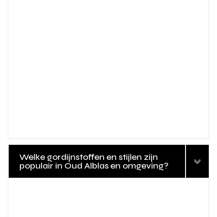
Welke gordijnstoffen en stijlen zijn
populair in Oud Alblas en omgeving?