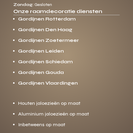
Zondag:
Gesloten
Onze raamdecoratie diensten
Gordijnen Rotterdam
Gordijnen Den Haag
Gordijnen Zoetermeer
Gordijnen Leiden
Gordijnen Schiedam
Gordijnen Gouda
Gordijnen Vlaardingen
Houten jaloezieën op maat
Aluminium jaloezieën op maat
Inbetweens op maat