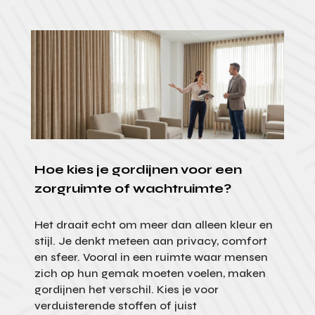
Hoe kies je gordijnen voor een
zorgruimte of wachtruimte?
Het draait echt om meer dan alleen kleur en
stijl. Je denkt meteen aan privacy, comfort
en sfeer. Vooral in een ruimte waar mensen
zich op hun gemak moeten voelen, maken
gordijnen het verschil. Kies je voor
verduisterende stoffen of juist