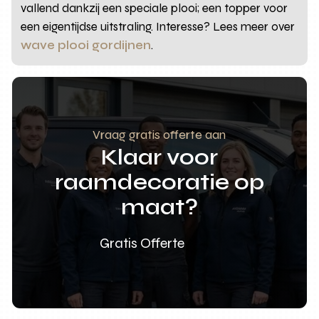
vallend dankzij een speciale plooi; een topper voor
een eigentijdse uitstraling. Interesse? Lees meer over
wave plooi gordijnen
.
Vraag gratis offerte aan
Klaar voor
raamdecoratie op
maat?
Gratis Offerte