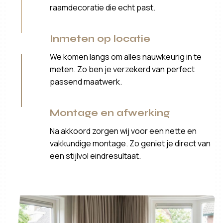
raamdecoratie die echt past.
Inmeten op locatie
We komen langs om alles nauwkeurig in te
meten. Zo ben je verzekerd van perfect
passend maatwerk.
Montage en afwerking
Na akkoord zorgen wij voor een nette en
vakkundige montage. Zo geniet je direct van
een stijlvol eindresultaat.