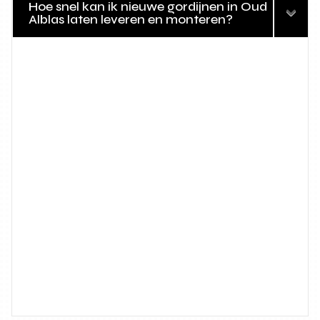
Hoe snel kan ik nieuwe gordijnen in Oud
Alblas laten leveren en monteren?