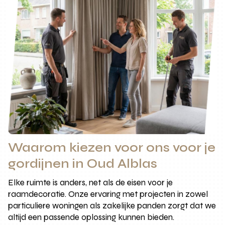
Waarom kiezen voor ons voor je
gordijnen in Oud Alblas
Elke ruimte is anders, net als de eisen voor je
raamdecoratie. Onze ervaring met projecten in zowel
particuliere woningen als zakelijke panden zorgt dat we
altijd een passende oplossing kunnen bieden.