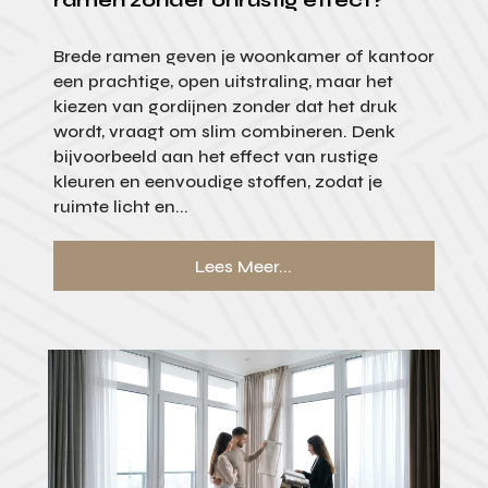
ramen zonder onrustig effect?
Brede ramen geven je woonkamer of kantoor
een prachtige, open uitstraling, maar het
kiezen van gordijnen zonder dat het druk
wordt, vraagt om slim combineren. Denk
bijvoorbeeld aan het effect van rustige
kleuren en eenvoudige stoffen, zodat je
ruimte licht en...
Lees Meer...