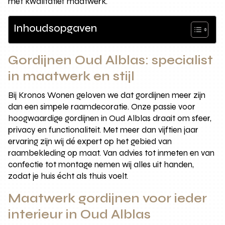
met kwalitatief maatwerk.
Inhoudsopgaven
Gordijnen Oud Alblas: specialist
in maatwerk en stijl
Bij Kronos Wonen geloven we dat gordijnen meer zijn
dan een simpele raamdecoratie. Onze passie voor
hoogwaardige gordijnen in Oud Alblas draait om sfeer,
privacy en functionaliteit. Met meer dan vijftien jaar
ervaring zijn wij dé expert op het gebied van
raambekleding op maat. Van advies tot inmeten en van
confectie tot montage nemen wij alles uit handen,
zodat je huis écht als thuis voelt.
Maatwerk gordijnen voor ieder
interieur in Oud Alblas