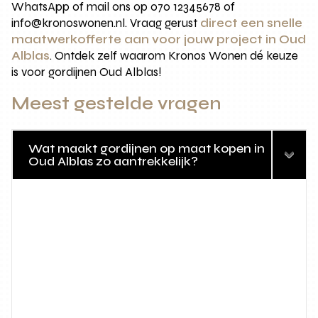
WhatsApp of mail ons op 070 12345678 of
info@kronoswonen.nl. Vraag gerust
direct een snelle
maatwerkofferte aan voor jouw project in Oud
Alblas
. Ontdek zelf waarom Kronos Wonen dé keuze
is voor gordijnen Oud Alblas!
Meest gestelde vragen
Wat maakt gordijnen op maat kopen in
Oud Alblas zo aantrekkelijk?