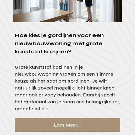
Hoe kies je gordijnen voor een
nieuwbouwwoning met grote
kunststof kozijnen?
Grote kunststof kozijnen in je
nieuwbouwwoning vragen om een slimme
keuze als het gaat om gordijnen. Je wilt
natuurlijk zoveel mogelijk licht binnenlaten,
maar ook privacy behouden. Daarbij speelt
het materiaal van je raam een belangrijke rol,
omdat niet elk...
Lees Meer...