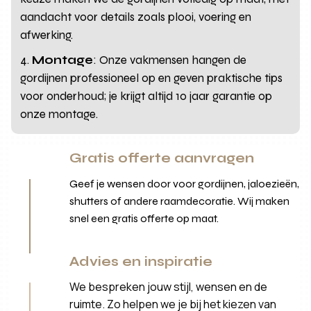
aandacht voor details zoals plooi, voering en
afwerking.
Montage
: Onze vakmensen hangen de
gordijnen professioneel op en geven praktische tips
voor onderhoud; je krijgt altijd 10 jaar garantie op
onze montage.
Gratis offerte aanvragen
Geef je wensen door voor gordijnen, jaloezieën,
shutters of andere raamdecoratie. Wij maken
snel een gratis offerte op maat.
Advies en inspiratie
We bespreken jouw stijl, wensen en de
ruimte. Zo helpen we je bij het kiezen van