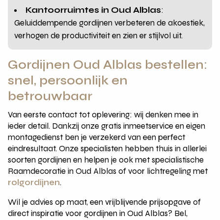
Kantoorruimtes in Oud Alblas
:
Geluiddempende gordijnen verbeteren de akoestiek,
verhogen de productiviteit en zien er stijlvol uit.
Gordijnen Oud Alblas bestellen:
snel, persoonlijk en
betrouwbaar
Van eerste contact tot oplevering: wij denken mee in
ieder detail. Dankzij onze gratis inmeetservice en eigen
montagedienst ben je verzekerd van een perfect
eindresultaat. Onze specialisten hebben thuis in allerlei
soorten gordijnen en helpen je ook met specialistische
Raamdecoratie in Oud Alblas of voor lichtregeling met
rolgordijnen
.
Wil je advies op maat, een vrijblijvende prijsopgave of
direct inspiratie voor gordijnen in Oud Alblas? Bel,