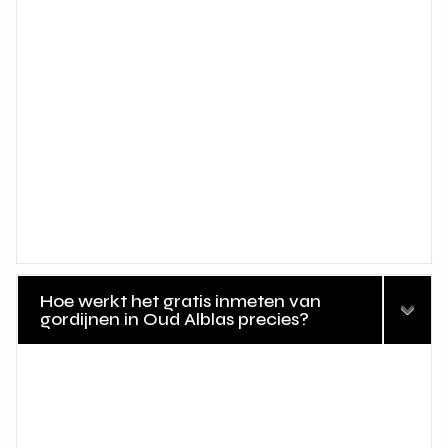
Hoe werkt het gratis inmeten van
gordijnen in Oud Alblas precies?