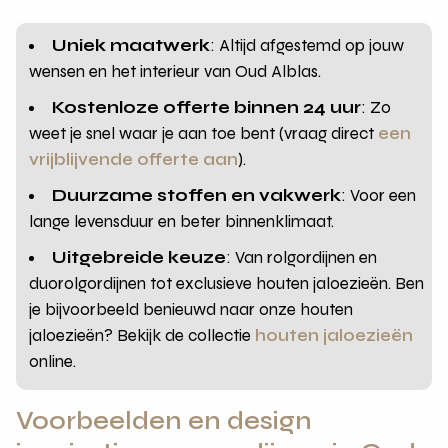
Uniek maatwerk
: Altijd afgestemd op jouw
wensen en het interieur van Oud Alblas.
Kostenloze offerte binnen 24 uur
: Zo
weet je snel waar je aan toe bent (vraag direct
een
vrijblijvende offerte aan
).
Duurzame stoffen en vakwerk
: Voor een
lange levensduur en beter binnenklimaat.
Uitgebreide keuze
: Van rolgordijnen en
duorolgordijnen tot exclusieve houten jaloezieën. Ben
je bijvoorbeeld benieuwd naar onze houten
jaloezieën? Bekijk de collectie
houten jaloezieën
online.
Voorbeelden en design