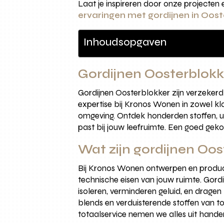
Laat je inspireren door onze projecte
ervaringen met gordijnen in Oos
Inhoudsopgaven
Gordijnen Oosterblokk
Gordijnen Oosterblokker zijn verzeker
expertise bij Kronos Wonen in zowel kla
omgeving. Ontdek honderden stoffen, uni
past bij jouw leefruimte. Een goed gekoz
Wat zijn gordijnen Oo
Bij Kronos Wonen ontwerpen en produc
technische eisen van jouw ruimte. Gord
isoleren, verminderen geluid, en dragen
blends en verduisterende stoffen van 
totaalservice nemen we alles uit hande