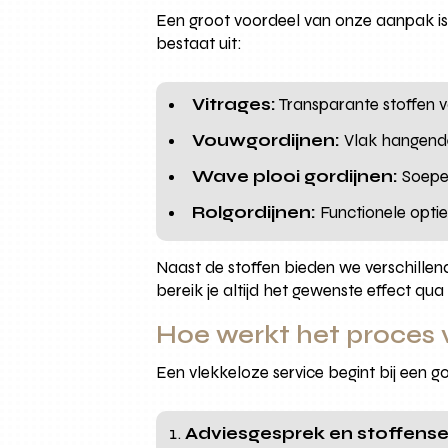
Een groot voordeel van onze aanpak is
bestaat uit:
Vitrages:
Transparante stoffen vo
Vouwgordijnen:
Vlak hangende 
Wave plooi gordijnen:
Soepel
Rolgordijnen:
Functionele optie
Naast de stoffen bieden we verschillend
bereik je altijd het gewenste effect qua 
Hoe werkt het proces 
Een vlekkeloze service begint bij een go
Adviesgesprek en stoffense