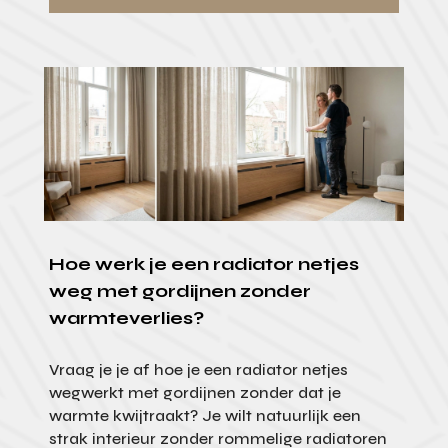
Hoe werk je een radiator netjes
weg met gordijnen zonder
warmteverlies?
Vraag je je af hoe je een radiator netjes
wegwerkt met gordijnen zonder dat je
warmte kwijtraakt? Je wilt natuurlijk een
strak interieur zonder rommelige radiatoren