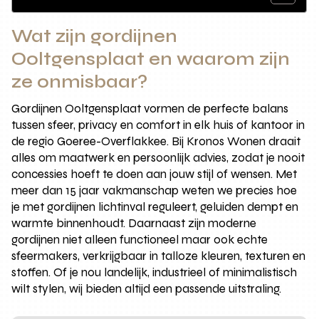
Wat zijn gordijnen
Ooltgensplaat en waarom zijn
ze onmisbaar?
Gordijnen Ooltgensplaat vormen de perfecte balans
tussen sfeer, privacy en comfort in elk huis of kantoor in
de regio Goeree-Overflakkee. Bij Kronos Wonen draait
alles om maatwerk en persoonlijk advies, zodat je nooit
concessies hoeft te doen aan jouw stijl of wensen. Met
meer dan 15 jaar vakmanschap weten we precies hoe
je met gordijnen lichtinval reguleert, geluiden dempt en
warmte binnenhoudt. Daarnaast zijn moderne
gordijnen niet alleen functioneel maar ook echte
sfeermakers, verkrijgbaar in talloze kleuren, texturen en
stoffen. Of je nou landelijk, industrieel of minimalistisch
wilt stylen, wij bieden altijd een passende uitstraling.