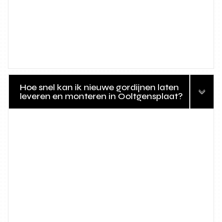
Hoe snel kan ik nieuwe gordijnen laten
leveren en monteren in Ooltgensplaat?