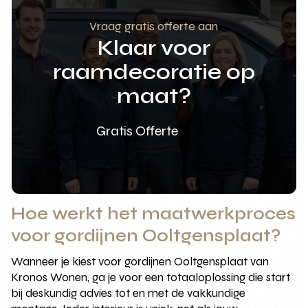
Vraag gratis offerte aan
Klaar voor
raamdecoratie op
maat?
Gratis Offerte
Hoe werkt het maatwerkproces
voor gordijnen Ooltgensplaat?
Wanneer je kiest voor gordijnen Ooltgensplaat van
Kronos Wonen, ga je voor een totaaloplossing die start
bij deskundig advies tot en met de vakkundige