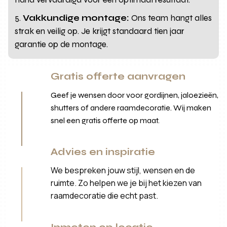
Vakkundige montage:
Ons team hangt alles
strak en veilig op. Je krijgt standaard tien jaar
garantie op de montage.
Gratis offerte aanvragen
Geef je wensen door voor gordijnen, jaloezieën,
shutters of andere raamdecoratie. Wij maken
snel een gratis offerte op maat.
Advies en inspiratie
We bespreken jouw stijl, wensen en de
ruimte. Zo helpen we je bij het kiezen van
raamdecoratie die echt past.