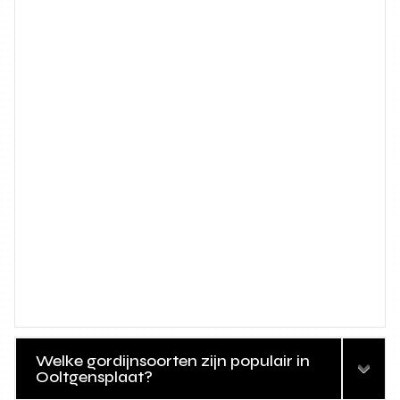
Welke gordijnsoorten zijn populair in
Ooltgensplaat?