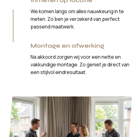
Inmeten op locatie
We komen langs om alles nauwkeurig in te
meten. Zo ben je verzekerd van perfect
passend maatwerk.
Montage en afwerking
Na akkoord zorgen wij voor een nette en
vakkundige montage. Zo geniet je direct van
een stijlvol eindresultaat.