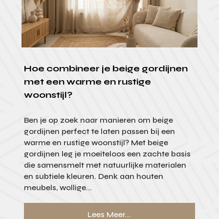
Hoe combineer je beige gordijnen
met een warme en rustige
woonstijl?
Ben je op zoek naar manieren om beige
gordijnen perfect te laten passen bij een
warme en rustige woonstijl? Met beige
gordijnen leg je moeiteloos een zachte basis
die samensmelt met natuurlijke materialen
en subtiele kleuren. Denk aan houten
meubels, wollige...
Lees Meer...