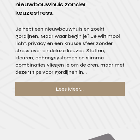
nieuwbouwhuis zonder
keuzestress.
Je hebt een nieuwbouwhuis en zoekt
gordijnen. Maar waar begin je? Je wilt mooi
licht, privacy en een knusse sfeer zonder
stress over eindeloze keuzes. Stoffen,
kleuren, ophangsystemen en slimme
combinaties vliegen je om de oren, maar met
deze 11 tips voor gordijnen in...
Lees Meer...