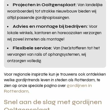
Projecten in Ooltgensplaat:
Van landelijke
woonboerderij tot strakke nieuwbouw bieden wij
altijd passende gordijnoplossingen.
Advies en montage bij bedrijven:
Voor
lokale winkels, kantoren en horecazaken verzorgen
wij zowel inmeten als montage!
Flexibele service:
Van (her)stofferen tot het
vervangen van rails of ophangsystemen, wij
ontzorgen volledig.
Voor regionale inspiratie kun je trouwens ook ontdekken
welke gordijntrends leven in steden als Rotterdam, te
zien op onze speciale pagina over
gordijnen in
Rotterdam
.
Snel aan de slag met gordijnen