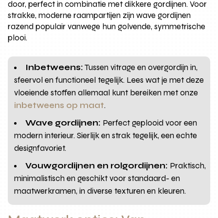
door, perfect in combinatie met dikkere gordijnen. Voor
strakke, moderne raampartijen zijn wave gordijnen
razend populair vanwege hun golvende, symmetrische
plooi.
Inbetweens:
Tussen vitrage en overgordijn in,
sfeervol en functioneel tegelijk. Lees wat je met deze
vloeiende stoffen allemaal kunt bereiken met onze
inbetweens op maat
.
Wave gordijnen:
Perfect geplooid voor een
modern interieur. Sierlijk en strak tegelijk, een echte
designfavoriet.
Vouwgordijnen en rolgordijnen:
Praktisch,
minimalistisch en geschikt voor standaard- en
maatwerkramen, in diverse texturen en kleuren.