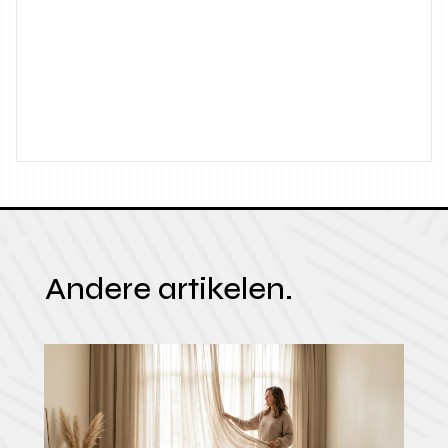
Andere artikelen.