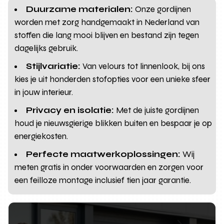
Duurzame materialen:
Onze gordijnen
worden met zorg handgemaakt in Nederland van
stoffen die lang mooi blijven en bestand zijn tegen
dagelijks gebruik.
Stijlvariatie:
Van velours tot linnenlook, bij ons
kies je uit honderden stofopties voor een unieke sfeer
in jouw interieur.
Privacy en isolatie:
Met de juiste gordijnen
houd je nieuwsgierige blikken buiten en bespaar je op
energiekosten.
Perfecte maatwerkoplossingen:
Wij
meten gratis in onder voorwaarden en zorgen voor
een feilloze montage inclusief tien jaar garantie.