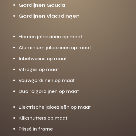
Gordijnen Gouda
Gordijnen Vlaardingen
Houten jaloezieën op maat
Aluminium jaloezieën op maat
Inbetweens op maat
Vitrages op maat
Vouwgordijnen op maat
Duo rolgordijnen op maat
Elektrische jaloezieën op maat
Klikshutters op maat
Plissé in frame