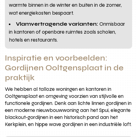
warmte binnen in de winter en buiten in de zomer,
wat energiekosten bespaart.
Vlamvertragende varianten:
Onmisbaar
in kantoren of openbare ruimtes zoals scholen,
hotels en restaurants.
Inspiratie en voorbeelden:
Gordijnen Ooltgensplaat in de
praktijk
We hebben al talloze woningen en kantoren in
Ooltgensplaat en omgeving voorzien van stijlvolle en
functionele gordijnen. Denk aan lichte linnen gordijnen in
een moderne nieuwbouwwoning aan het Spui, elegante
blackout-gordijnen in een historisch pand aan het
Kerkplein, en hippe wave gordijnen in een industriële loft.