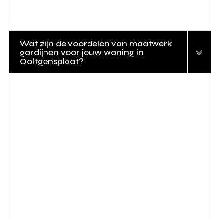
Wat zijn de voordelen van maatwerk
gordijnen voor jouw woning in
Ooltgensplaat?