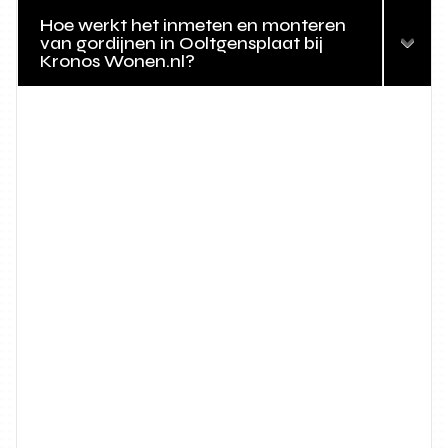
Hoe werkt het inmeten en monteren
van gordijnen in Ooltgensplaat bij
Kronos Wonen.nl?