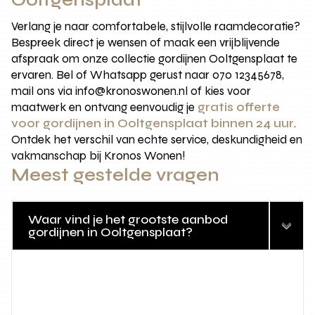
Ooltgensplaat
Verlang je naar comfortabele, stijlvolle raamdecoratie?
Bespreek direct je wensen of maak een vrijblijvende
afspraak om onze collectie gordijnen Ooltgensplaat te
ervaren. Bel of Whatsapp gerust naar 070 12345678,
mail ons via info@kronoswonen.nl of kies voor
maatwerk en ontvang eenvoudig je
gratis offerte
voor gordijnen in Ooltgensplaat binnen 24 uur
.
Ontdek het verschil van echte service, deskundigheid en
vakmanschap bij Kronos Wonen!
Meest gestelde vragen
Waar vind je het grootste aanbod
gordijnen in Ooltgensplaat?