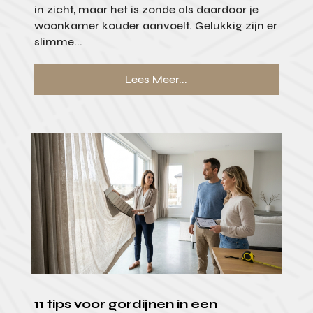
in zicht, maar het is zonde als daardoor je
woonkamer kouder aanvoelt. Gelukkig zijn er
slimme...
Lees Meer...
11 tips voor gordijnen in een