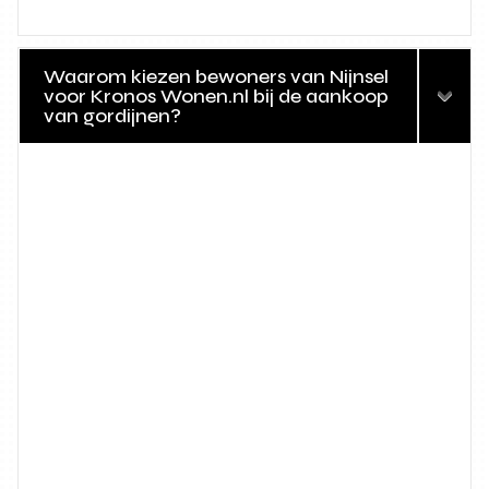
Waarom kiezen bewoners van Nijnsel
voor Kronos Wonen.nl bij de aankoop
van gordijnen?