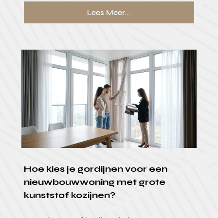
Lees Meer...
Hoe kies je gordijnen voor een
nieuwbouwwoning met grote
kunststof kozijnen?