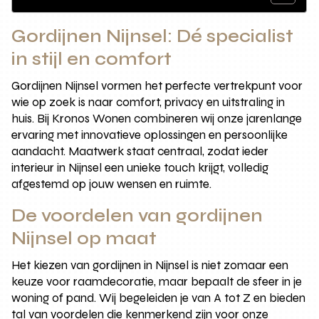
Gordijnen Nijnsel: Dé specialist
in stijl en comfort
Gordijnen Nijnsel vormen het perfecte vertrekpunt voor
wie op zoek is naar comfort, privacy en uitstraling in
huis. Bij Kronos Wonen combineren wij onze jarenlange
ervaring met innovatieve oplossingen en persoonlijke
aandacht. Maatwerk staat centraal, zodat ieder
interieur in Nijnsel een unieke touch krijgt, volledig
afgestemd op jouw wensen en ruimte.
De voordelen van gordijnen
Nijnsel op maat
Het kiezen van gordijnen in Nijnsel is niet zomaar een
keuze voor raamdecoratie, maar bepaalt de sfeer in je
woning of pand. Wij begeleiden je van A tot Z en bieden
tal van voordelen die kenmerkend zijn voor onze