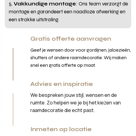
Vakkundige montage
: Ons team verzorgt de
montage en garandeert een naadloze afwerking en
een strakke uitstraling.
Gratis offerte aanvragen
Geef je wensen door voor gordijnen, jaloezieën,
shutters of andere raamdecoratie. Wij maken
snel een gratis offerte op maat.
Advies en inspiratie
We bespreken jouw stijl, wensen en de
ruimte. Zo helpen we je bij het kiezen van
raamdecoratie die echt past.
Inmeten op locatie