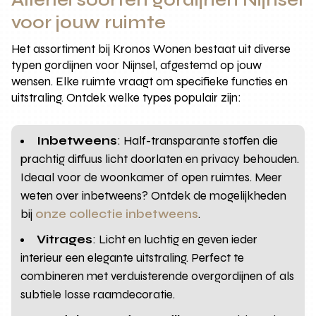
voor jouw ruimte
Het assortiment bij Kronos Wonen bestaat uit diverse
typen gordijnen voor Nijnsel, afgestemd op jouw
wensen. Elke ruimte vraagt om specifieke functies en
uitstraling. Ontdek welke types populair zijn:
Inbetweens
: Half-transparante stoffen die
prachtig diffuus licht doorlaten en privacy behouden.
Ideaal voor de woonkamer of open ruimtes. Meer
weten over inbetweens? Ontdek de mogelijkheden
bij
onze collectie inbetweens
.
Vitrages
: Licht en luchtig en geven ieder
interieur een elegante uitstraling. Perfect te
combineren met verduisterende overgordijnen of als
subtiele losse raamdecoratie.