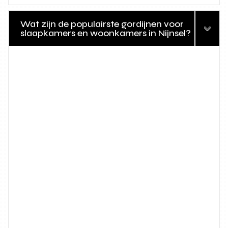
Wat zijn de populairste gordijnen voor
slaapkamers en woonkamers in Nijnsel?