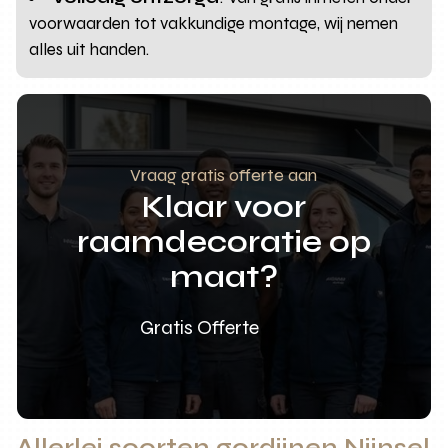
voorwaarden tot vakkundige montage, wij nemen
alles uit handen.
Vraag gratis offerte aan
Klaar voor
raamdecoratie op
maat?
Gratis Offerte
Allerlei soorten gordijnen Nijnsel