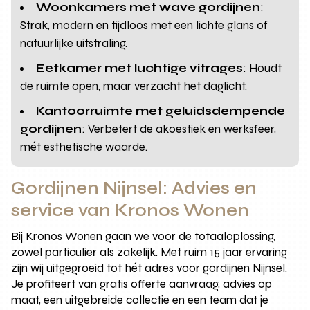
Woonkamers met wave gordijnen
:
Strak, modern en tijdloos met een lichte glans of
natuurlijke uitstraling.
Eetkamer met luchtige vitrages
: Houdt
de ruimte open, maar verzacht het daglicht.
Kantoorruimte met geluidsdempende
gordijnen
: Verbetert de akoestiek en werksfeer,
mét esthetische waarde.
Gordijnen Nijnsel: Advies en
service van Kronos Wonen
Bij Kronos Wonen gaan we voor de totaaloplossing,
zowel particulier als zakelijk. Met ruim 15 jaar ervaring
zijn wij uitgegroeid tot hét adres voor gordijnen Nijnsel.
Je profiteert van gratis offerte aanvraag, advies op
maat, een uitgebreide collectie en een team dat je