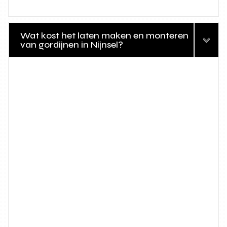
Wat kost het laten maken en monteren
van gordijnen in Nijnsel?