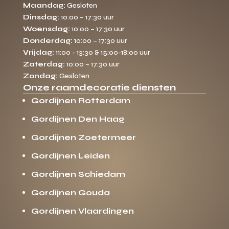
Maandag:
Gesloten
Dinsdag:
10:00 – 17:30 uur
Woensdag:
10:00 – 17:30 uur
Donderdag:
10:00 – 17:30 uur
Vrijdag:
11:00 - 13:30 & 15:00-18:00 uur
Zaterdag:
10:00 – 17:30 uur
Zondag:
Gesloten
Onze raamdecoratie diensten
Gordijnen Rotterdam
Gordijnen Den Haag
Gordijnen Zoetermeer
Gordijnen Leiden
Gordijnen Schiedam
Gordijnen Gouda
Gordijnen Vlaardingen