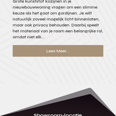
Grote kunststof kozijnen in je
nieuwbouwwoning vragen om een slimme
keuze als het gaat om gordijnen. Je wilt
natuurlijk zoveel mogelijk licht binnenlaten,
maar ook privacy behouden. Daarbij speelt
het materiaal van je raam een belangrijke rol,
omdat niet elk...
Lees Meer...
Showroom-locatie