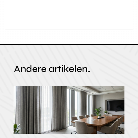
Andere artikelen.