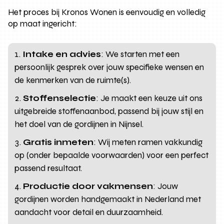
Het proces bij Kronos Wonen is eenvoudig en volledig
op maat ingericht:
Intake en advies
: We starten met een
persoonlijk gesprek over jouw specifieke wensen en
de kenmerken van de ruimte(s).
Stoffenselectie
: Je maakt een keuze uit ons
uitgebreide stoffenaanbod, passend bij jouw stijl en
het doel van de gordijnen in Nijnsel.
Gratis inmeten
: Wij meten ramen vakkundig
op (onder bepaalde voorwaarden) voor een perfect
passend resultaat.
Productie door vakmensen
: Jouw
gordijnen worden handgemaakt in Nederland met
aandacht voor detail en duurzaamheid.