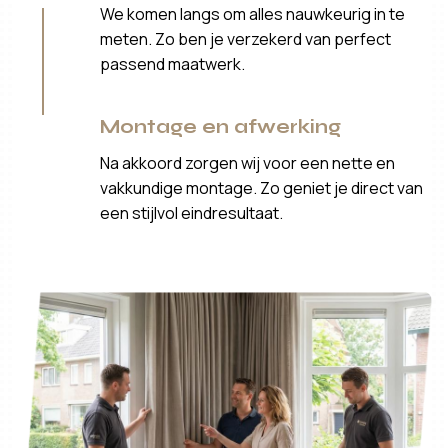
We komen langs om alles nauwkeurig in te
meten. Zo ben je verzekerd van perfect
passend maatwerk.
Montage en afwerking
Na akkoord zorgen wij voor een nette en
vakkundige montage. Zo geniet je direct van
een stijlvol eindresultaat.