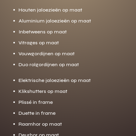
Houten jaloezieën op maat
Aluminium jaloezieën op maat
Inbetweens op maat
Vitrages op maat
Vouwgordijnen op maat
Duo rolgordijnen op maat
Elektrische jaloezieën op maat
Klikshutters op maat
Plissé in frame
Duette in frame
Raamhor op maat
Deurhor op maat