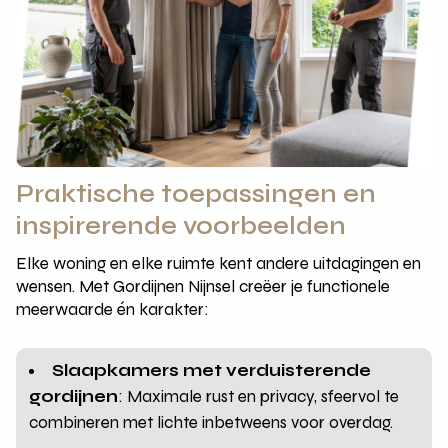
Praktische toepassingen en
inspirerende voorbeelden
Elke woning en elke ruimte kent andere uitdagingen en
wensen. Met Gordijnen Nijnsel creëer je functionele
meerwaarde én karakter:
Slaapkamers met verduisterende
gordijnen
: Maximale rust en privacy, sfeervol te
combineren met lichte inbetweens voor overdag.