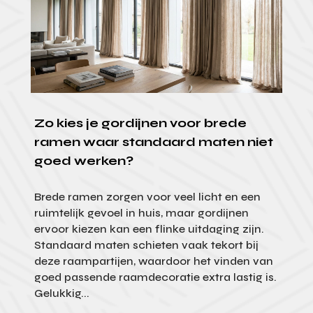
Zo kies je gordijnen voor brede
ramen waar standaard maten niet
goed werken?
Brede ramen zorgen voor veel licht en een
ruimtelijk gevoel in huis, maar gordijnen
ervoor kiezen kan een flinke uitdaging zijn.
Standaard maten schieten vaak tekort bij
deze raampartijen, waardoor het vinden van
goed passende raamdecoratie extra lastig is.
Gelukkig...