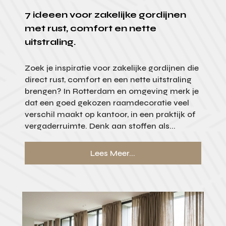
7 ideeen voor zakelijke gordijnen
met rust, comfort en nette
uitstraling.
Zoek je inspiratie voor zakelijke gordijnen die
direct rust, comfort en een nette uitstraling
brengen? In Rotterdam en omgeving merk je
dat een goed gekozen raamdecoratie veel
verschil maakt op kantoor, in een praktijk of
vergaderruimte. Denk aan stoffen als...
Lees Meer...