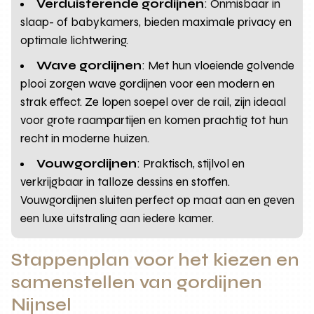
Verduisterende gordijnen
: Onmisbaar in
slaap- of babykamers, bieden maximale privacy en
optimale lichtwering.
Wave gordijnen
: Met hun vloeiende golvende
plooi zorgen wave gordijnen voor een modern en
strak effect. Ze lopen soepel over de rail, zijn ideaal
voor grote raampartijen en komen prachtig tot hun
recht in moderne huizen.
Vouwgordijnen
: Praktisch, stijlvol en
verkrijgbaar in talloze dessins en stoffen.
Vouwgordijnen sluiten perfect op maat aan en geven
een luxe uitstraling aan iedere kamer.
Stappenplan voor het kiezen en
samenstellen van gordijnen
Nijnsel