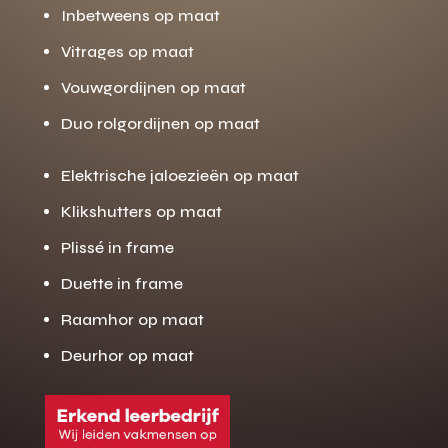
Inbetweens op maat
Vitrages op maat
Vouwgordijnen op maat
Duo rolgordijnen op maat
Elektrische jaloezieën op maat
Klikshutters op maat
Plissé in frame
Duette in frame
Raamhor op maat
Deurhor op maat