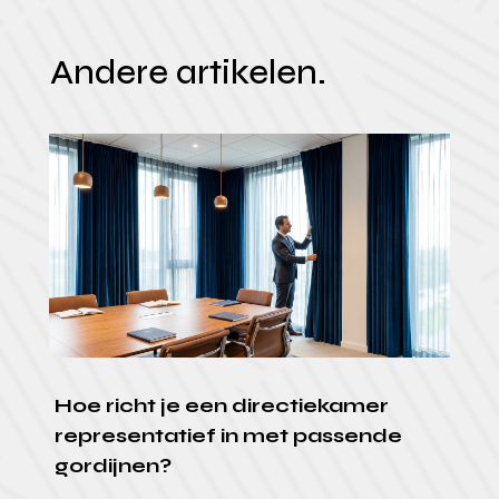
Andere artikelen.
Hoe richt je een directiekamer
representatief in met passende
gordijnen?