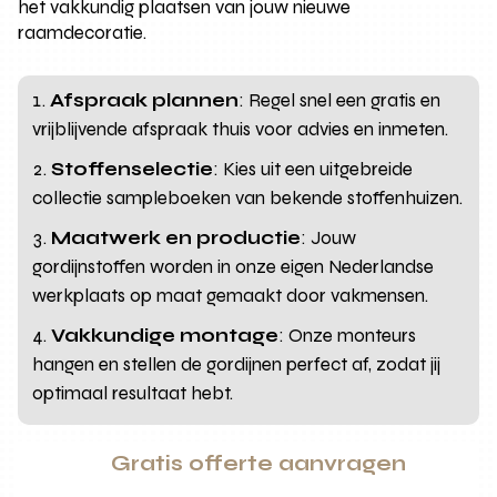
het vakkundig plaatsen van jouw nieuwe
raamdecoratie.
Afspraak plannen
: Regel snel een gratis en
vrijblijvende afspraak thuis voor advies en inmeten.
Stoffenselectie
: Kies uit een uitgebreide
collectie sampleboeken van bekende stoffenhuizen.
Maatwerk en productie
: Jouw
gordijnstoffen worden in onze eigen Nederlandse
werkplaats op maat gemaakt door vakmensen.
Vakkundige montage
: Onze monteurs
hangen en stellen de gordijnen perfect af, zodat jij
optimaal resultaat hebt.
Gratis offerte aanvragen