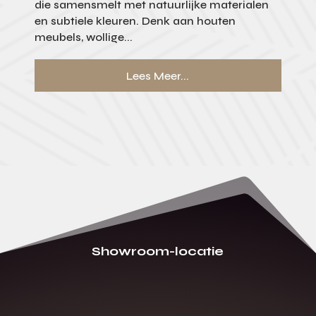
die samensmelt met natuurlijke materialen
en subtiele kleuren. Denk aan houten
meubels, wollige...
Lees Meer...
Showroom-locatie