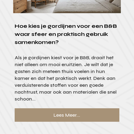
Hoe kies je gordijnen voor een B&B
waar sfeer en praktisch gebruik
samenkomen?
Als je gordijnen kiest voor je B&B, draait het
niet alleen om mooi eruitzien. Je wilt dat je
gasten zich meteen thuis voelen in hun
kamer en dat het praktisch werkt. Denk aan
verduisterende stoffen voor een goede
nachtrust, maar ook aan materialen die snel
schoon...
Lees Meer...