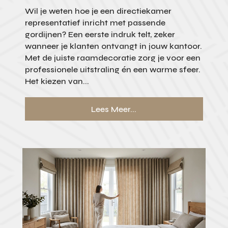
Wil je weten hoe je een directiekamer
representatief inricht met passende
gordijnen? Een eerste indruk telt, zeker
wanneer je klanten ontvangt in jouw kantoor.
Met de juiste raamdecoratie zorg je voor een
professionele uitstraling én een warme sfeer.
Het kiezen van...
Lees Meer...