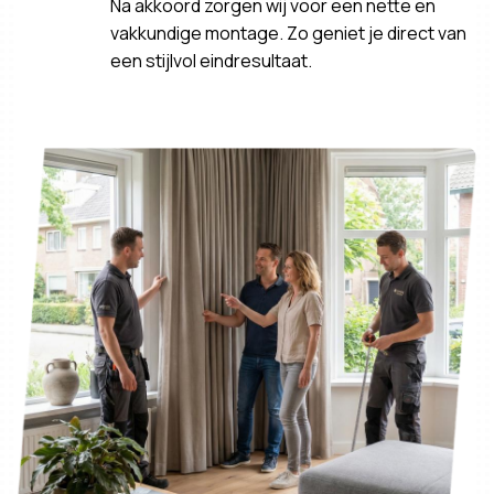
Na akkoord zorgen wij voor een nette en
vakkundige montage. Zo geniet je direct van
een stijlvol eindresultaat.