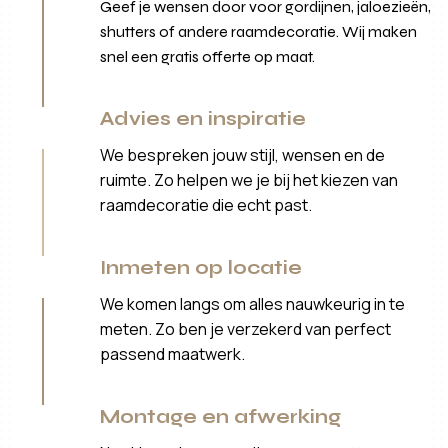
Geef je wensen door voor gordijnen, jaloezieën,
shutters of andere raamdecoratie. Wij maken
snel een gratis offerte op maat.
Advies en inspiratie
We bespreken jouw stijl, wensen en de
ruimte. Zo helpen we je bij het kiezen van
raamdecoratie die echt past.
Inmeten op locatie
We komen langs om alles nauwkeurig in te
meten. Zo ben je verzekerd van perfect
passend maatwerk.
Montage en afwerking