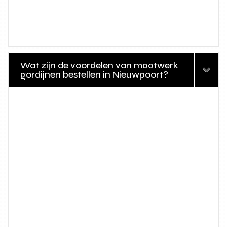
Wat zijn de voordelen van maatwerk
gordijnen bestellen in Nieuwpoort?