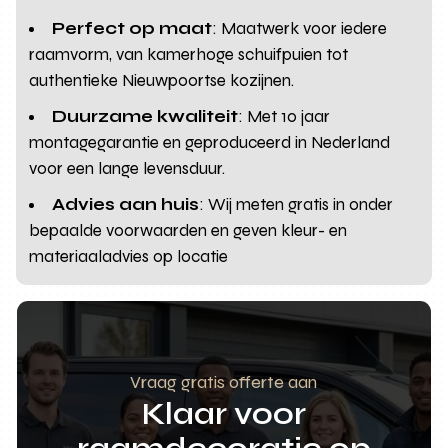
Perfect op maat
: Maatwerk voor iedere
raamvorm, van kamerhoge schuifpuien tot
authentieke Nieuwpoortse kozijnen.
Duurzame kwaliteit
: Met 10 jaar
montagegarantie en geproduceerd in Nederland
voor een lange levensduur.
Advies aan huis
: Wij meten gratis in onder
bepaalde voorwaarden en geven kleur- en
materiaaladvies op locatie
Vraag gratis offerte aan
Klaar voor