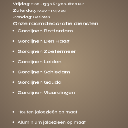
Vrijdag:
11:00 - 13:30 & 15:00-18:00 uur
Zaterdag:
10:00 – 17:30 uur
Zondag:
Gesloten
Onze raamdecoratie diensten
Gordijnen Rotterdam
Gordijnen Den Haag
Gordijnen Zoetermeer
Gordijnen Leiden
Gordijnen Schiedam
Gordijnen Gouda
Gordijnen Vlaardingen
Houten jaloezieën op maat
Aluminium jaloezieën op maat