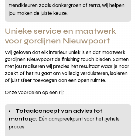
trendkleuren zoals donkergroen of terra, wij helpen
jou maken de juiste keuze.
Unieke service en maatwerk
voor gordijnen Nieuwpoort
Wij geloven dat elk interieur uniek is en dat maatwerk
gordijnen Nieuwpoort de finishing touch bieden. Samen
met jou realiseren wij precies het resultaat waar je naar
zoekt, of het nu gaat om volledig verduisteren, isoleren
of juist sfeer toevoegen aan een open ruimte.
Onze voordelen op een rij:
Totaalconcept van advies tot
montage
: Eén aanspreekpunt voor het gehele
proces