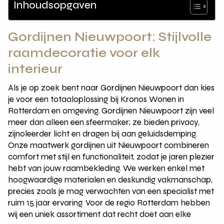
Inhoudsopgaven
Gordijnen Nieuwpoort: Stijlvolle
raamdecoratie voor elk
interieur
Als je op zoek bent naar Gordijnen Nieuwpoort dan kies
je voor een totaaloplossing bij Kronos Wonen in
Rotterdam en omgeving. Gordijnen Nieuwpoort zijn veel
meer dan alleen een sfeermaker; ze bieden privacy,
zijnoleerder licht en dragen bij aan geluidsdemping.
Onze maatwerk gordijnen uit Nieuwpoort combineren
comfort met stijl en functionaliteit, zodat je jaren plezier
hebt van jouw raambekleding. We werken enkel met
hoogwaardige materialen en deskundig vakmanschap,
precies zoals je mag verwachten van een specialist met
ruim 15 jaar ervaring. Voor de regio Rotterdam hebben
wij een uniek assortiment dat recht doet aan elke