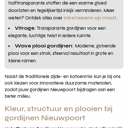
halftransparante stoffen die een warme gloed
doorlaten en tegelijkertijd inkijk verminderen. Meer
weten? Ontdek alles over
inbetweens op maat
.
Vitrage
: Transparante gordijnen voor een
elegante, luchtige twist in iedere ruimte.
Wave plooi gordijnen
: Moderne, golvende
plooi voor een strak, sfeervol resultaat in grote en
kleine ramen.
Naast de traditionele zijde- en katoenmix kun je bij ons
ook kiezen voor innovatieve duurzame materialen,
zodat jouw gordijnen Nieuwpoort bijdragen aan een
beter milieu.
Kleur, structuur en plooien bij
gordijnen Nieuwpoort