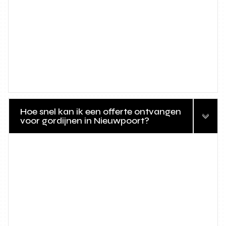
Hoe snel kan ik een offerte ontvangen
voor gordijnen in Nieuwpoort?