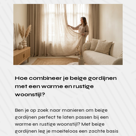
Hoe combineer je beige gordijnen
met een warme en rustige
woonstijl?
Ben je op zoek naar manieren om beige
gordijnen perfect te laten passen bij een
warme en rustige woonstijl? Met beige
gordijnen leg je moeiteloos een zachte basis