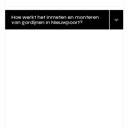
Hoe werkt het inmeten en monteren
van gordijnen in Nieuwpoort?