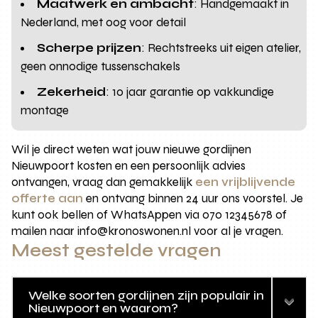
Maatwerk en ambacht
: Handgemaakt in
Nederland, met oog voor detail
Scherpe prijzen
: Rechtstreeks uit eigen atelier,
geen onnodige tussenschakels
Zekerheid
: 10 jaar garantie op vakkundige
montage
Wil je direct weten wat jouw nieuwe gordijnen
Nieuwpoort kosten en een persoonlijk advies
ontvangen, vraag dan gemakkelijk
een vrijblijvende
offerte aan
en ontvang binnen 24 uur ons voorstel. Je
kunt ook bellen of WhatsAppen via 070 12345678 of
mailen naar info@kronoswonen.nl voor al je vragen.
Meest gestelde vragen
Welke soorten gordijnen zijn populair in
Nieuwpoort en waarom?