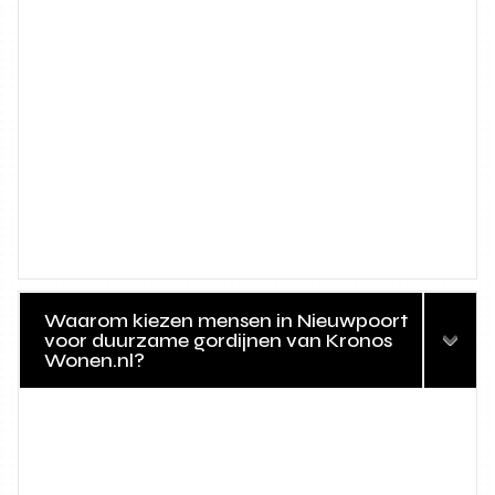
Waarom kiezen mensen in Nieuwpoort
voor duurzame gordijnen van Kronos
Wonen.nl?