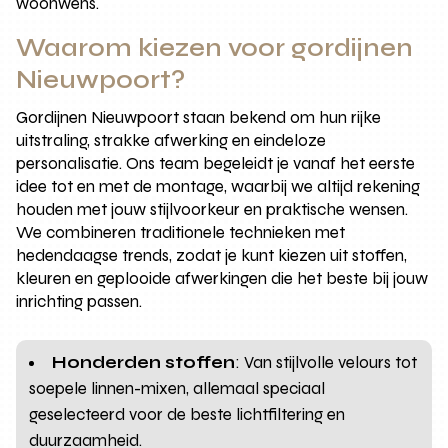
woonwens.
Waarom kiezen voor gordijnen
Nieuwpoort?
Gordijnen Nieuwpoort staan bekend om hun rijke
uitstraling, strakke afwerking en eindeloze
personalisatie. Ons team begeleidt je vanaf het eerste
idee tot en met de montage, waarbij we altijd rekening
houden met jouw stijlvoorkeur en praktische wensen.
We combineren traditionele technieken met
hedendaagse trends, zodat je kunt kiezen uit stoffen,
kleuren en geplooide afwerkingen die het beste bij jouw
inrichting passen.
Honderden stoffen
: Van stijlvolle velours tot
soepele linnen-mixen, allemaal speciaal
geselecteerd voor de beste lichtfiltering en
duurzaamheid.