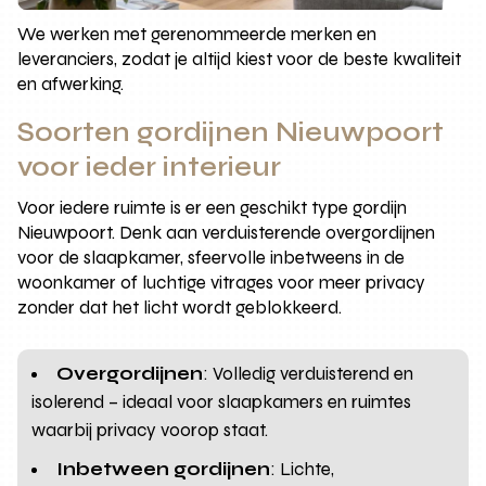
We werken met gerenommeerde merken en
leveranciers, zodat je altijd kiest voor de beste kwaliteit
en afwerking.
Soorten gordijnen Nieuwpoort
voor ieder interieur
Voor iedere ruimte is er een geschikt type gordijn
Nieuwpoort. Denk aan verduisterende overgordijnen
voor de slaapkamer, sfeervolle inbetweens in de
woonkamer of luchtige vitrages voor meer privacy
zonder dat het licht wordt geblokkeerd.
Overgordijnen
: Volledig verduisterend en
isolerend – ideaal voor slaapkamers en ruimtes
waarbij privacy voorop staat.
Inbetween gordijnen
: Lichte,