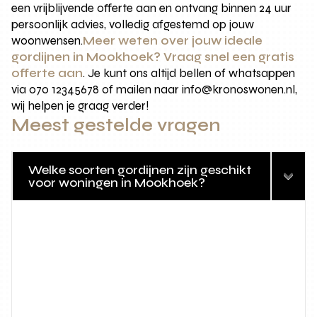
een vrijblijvende offerte aan en ontvang binnen 24 uur
persoonlijk advies, volledig afgestemd op jouw
woonwensen.
Meer weten over jouw ideale
gordijnen in Mookhoek? Vraag snel een gratis
offerte aan
. Je kunt ons altijd bellen of whatsappen
via 070 12345678 of mailen naar info@kronoswonen.nl,
wij helpen je graag verder!
Meest gestelde vragen
Welke soorten gordijnen zijn geschikt
voor woningen in Mookhoek?