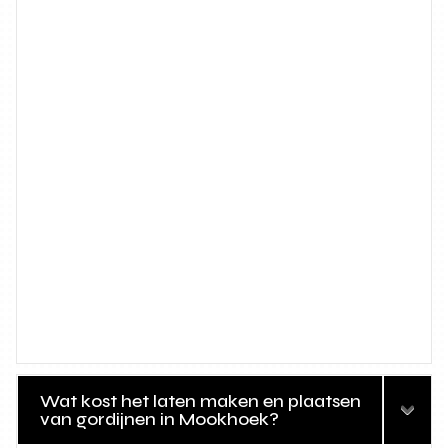
Wat kost het laten maken en plaatsen
van gordijnen in Mookhoek?