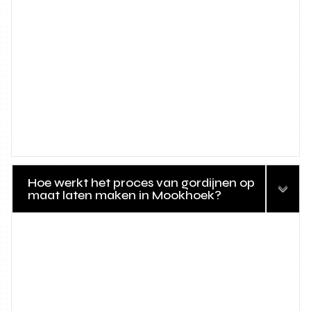
Hoe werkt het proces van gordijnen op
maat laten maken in Mookhoek?