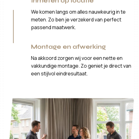
Inmeten op locatie
We komen langs om alles nauwkeurig in te
meten. Zo ben je verzekerd van perfect
passend maatwerk.
Montage en afwerking
Na akkoord zorgen wij voor een nette en
vakkundige montage. Zo geniet je direct van
een stijlvol eindresultaat.