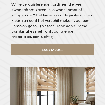
Wil je verduisterende gordijnen die geen
zwaar effect geven in je woonkamer of
slaapkamer? Het kiezen van de juiste stof en
kleur kan echt het verschil maken voor een
lichte en gezellige sfeer. Denk aan slimme
combinaties met lichtdoorlatende
materialen, een luchtig...
Lees Meer...