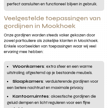
perfect aansluiten en functioneel blijven in gebruik.
Veelgestelde toepassingen van
gordijnen in Mookhoek
Onze gordijnen worden steeds vaker gekozen door
zowel particuliere als zakelijke klanten in Mookhoek.
Enkele voorbeelden van toepassingen waar wij veel
ervaring mee hebben:
Woonkamers
: extra sfeer en een warme
uitstraling, afgestemd op je bestaande meubels.
Slaapkamers
: verduisterende gordijnen voor
een betere nachtrust en maximale privacy.
Kantoorruimtes
: akoestische gordijnen die
geluid dempen en licht reguleren voor een fijne