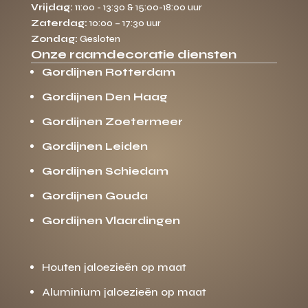
Vrijdag:
11:00 - 13:30 & 15:00-18:00 uur
Zaterdag:
10:00 – 17:30 uur
Zondag:
Gesloten
Onze raamdecoratie diensten
Gordijnen Rotterdam
Gordijnen Den Haag
Gordijnen Zoetermeer
Gordijnen Leiden
Gordijnen Schiedam
Gordijnen Gouda
Gordijnen Vlaardingen
Houten jaloezieën op maat
Aluminium jaloezieën op maat