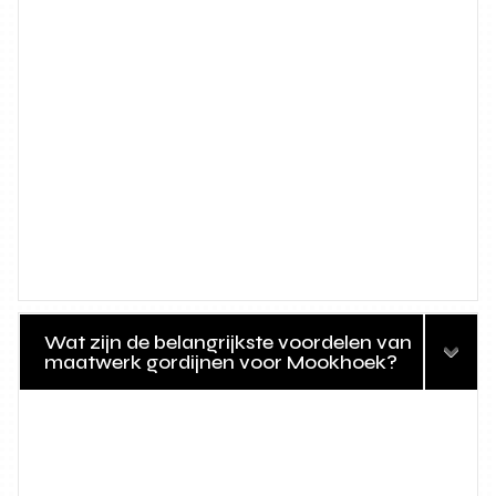
Wat zijn de belangrijkste voordelen van
maatwerk gordijnen voor Mookhoek?