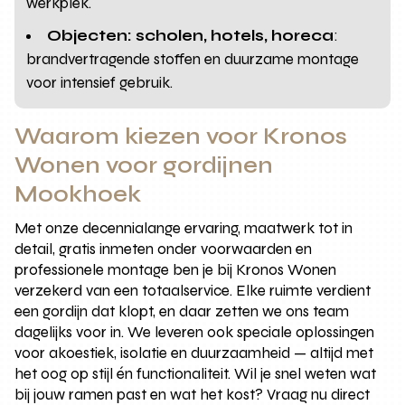
werkplek.
Objecten: scholen, hotels, horeca
:
brandvertragende stoffen en duurzame montage
voor intensief gebruik.
Waarom kiezen voor Kronos
Wonen voor gordijnen
Mookhoek
Met onze decennialange ervaring, maatwerk tot in
detail, gratis inmeten onder voorwaarden en
professionele montage ben je bij Kronos Wonen
verzekerd van een totaalservice. Elke ruimte verdient
een gordijn dat klopt, en daar zetten we ons team
dagelijks voor in. We leveren ook speciale oplossingen
voor akoestiek, isolatie en duurzaamheid — altijd met
het oog op stijl én functionaliteit. Wil je snel weten wat
bij jouw ramen past en wat het kost? Vraag nu direct