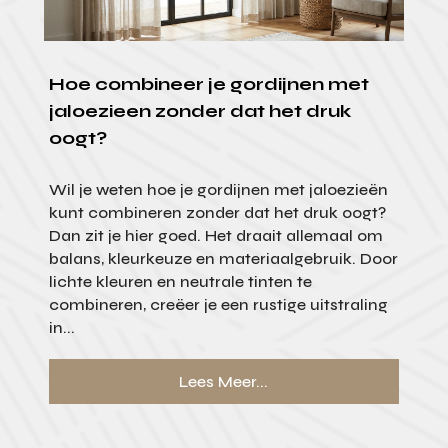
Hoe combineer je gordijnen met
jaloezieen zonder dat het druk
oogt?
Wil je weten hoe je gordijnen met jaloezieën
kunt combineren zonder dat het druk oogt?
Dan zit je hier goed. Het draait allemaal om
balans, kleurkeuze en materiaalgebruik. Door
lichte kleuren en neutrale tinten te
combineren, creëer je een rustige uitstraling
in...
Lees Meer...