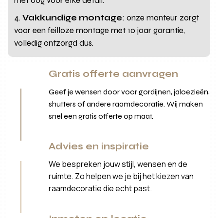
met oog voor elke detail.
Vakkundige montage
: onze monteur zorgt
voor een feilloze montage met 10 jaar garantie,
volledig ontzorgd dus.
Gratis offerte aanvragen
Geef je wensen door voor gordijnen, jaloezieën,
shutters of andere raamdecoratie. Wij maken
snel een gratis offerte op maat.
Advies en inspiratie
We bespreken jouw stijl, wensen en de
ruimte. Zo helpen we je bij het kiezen van
raamdecoratie die echt past.