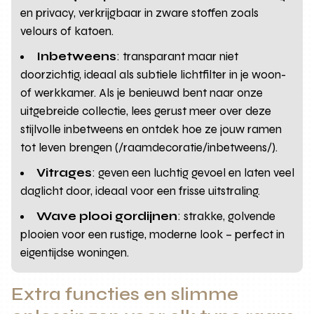
en privacy, verkrijgbaar in zware stoffen zoals
velours of katoen.
Inbetweens
: transparant maar niet
doorzichtig, ideaal als subtiele lichtfilter in je woon-
of werkkamer. Als je benieuwd bent naar onze
uitgebreide collectie, lees gerust meer over deze
stijlvolle inbetweens en ontdek hoe ze jouw ramen
tot leven brengen (/raamdecoratie/inbetweens/).
Vitrages
: geven een luchtig gevoel en laten veel
daglicht door, ideaal voor een frisse uitstraling.
Wave plooi gordijnen
: strakke, golvende
plooien voor een rustige, moderne look – perfect in
eigentijdse woningen.
Extra functies en slimme