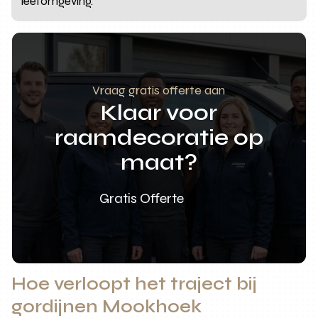
leefomgeving.
Vraag gratis offerte aan
Klaar voor
raamdecoratie op
maat?
Gratis Offerte
Hoe verloopt het traject bij
gordijnen Mookhoek