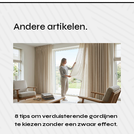
Andere artikelen.
8 tips om verduisterende gordijnen
te kiezen zonder een zwaar effect.