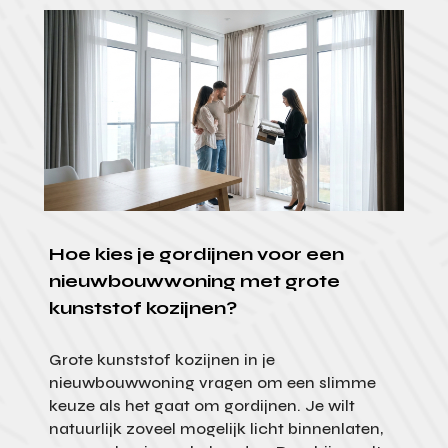
Hoe kies je gordijnen voor een
nieuwbouwwoning met grote
kunststof kozijnen?
Grote kunststof kozijnen in je
nieuwbouwwoning vragen om een slimme
keuze als het gaat om gordijnen. Je wilt
natuurlijk zoveel mogelijk licht binnenlaten,