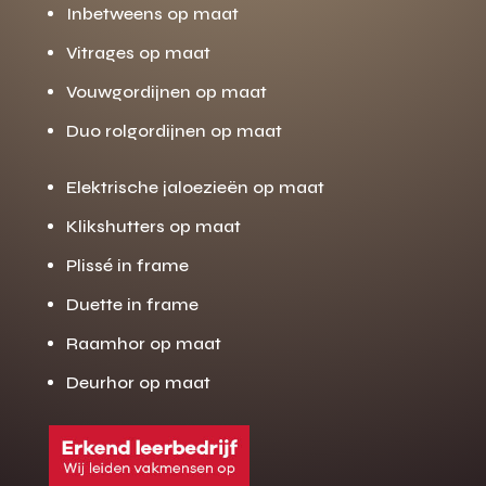
Inbetweens op maat
Vitrages op maat
Vouwgordijnen op maat
Duo rolgordijnen op maat
Elektrische jaloezieën op maat
Klikshutters op maat
Plissé in frame
Duette in frame
Raamhor op maat
Deurhor op maat