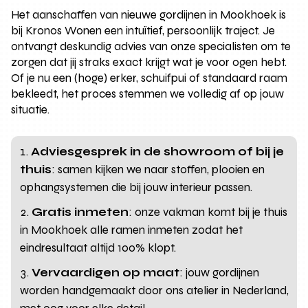
Het aanschaffen van nieuwe gordijnen in Mookhoek is
bij Kronos Wonen een intuïtief, persoonlijk traject. Je
ontvangt deskundig advies van onze specialisten om te
zorgen dat jij straks exact krijgt wat je voor ogen hebt.
Of je nu een (hoge) erker, schuifpui of standaard raam
bekleedt, het proces stemmen we volledig af op jouw
situatie.
Adviesgesprek in de showroom of bij je
thuis
: samen kijken we naar stoffen, plooien en
ophangsystemen die bij jouw interieur passen.
Gratis inmeten
: onze vakman komt bij je thuis
in Mookhoek alle ramen inmeten zodat het
eindresultaat altijd 100% klopt.
Vervaardigen op maat
: jouw gordijnen
worden handgemaakt door ons atelier in Nederland,