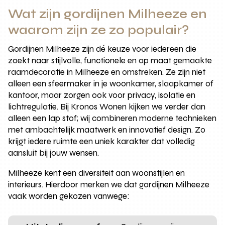
Wat zijn gordijnen Milheeze en
waarom zijn ze zo populair?
Gordijnen Milheeze zijn dé keuze voor iedereen die
zoekt naar stijlvolle, functionele en op maat gemaakte
raamdecoratie in Milheeze en omstreken. Ze zijn niet
alleen een sfeermaker in je woonkamer, slaapkamer of
kantoor, maar zorgen ook voor privacy, isolatie en
lichtregulatie. Bij Kronos Wonen kijken we verder dan
alleen een lap stof; wij combineren moderne technieken
met ambachtelijk maatwerk en innovatief design. Zo
krijgt iedere ruimte een uniek karakter dat volledig
aansluit bij jouw wensen.
Milheeze kent een diversiteit aan woonstijlen en
interieurs. Hierdoor merken we dat gordijnen Milheeze
vaak worden gekozen vanwege: