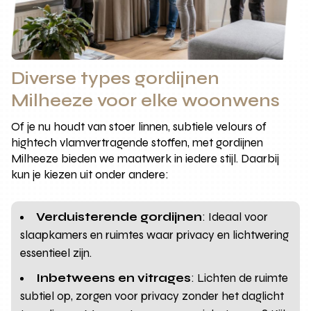
Diverse types gordijnen
Milheeze voor elke woonwens
Of je nu houdt van stoer linnen, subtiele velours of
hightech vlamvertragende stoffen, met gordijnen
Milheeze bieden we maatwerk in iedere stijl. Daarbij
kun je kiezen uit onder andere:
Verduisterende gordijnen
: Ideaal voor
slaapkamers en ruimtes waar privacy en lichtwering
essentieel zijn.
Inbetweens en vitrages
: Lichten de ruimte
subtiel op, zorgen voor privacy zonder het daglicht