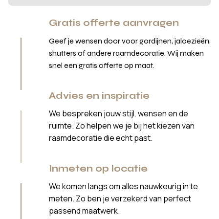
Gratis offerte aanvragen
Geef je wensen door voor gordijnen, jaloezieën,
shutters of andere raamdecoratie. Wij maken
snel een gratis offerte op maat.
Advies en inspiratie
We bespreken jouw stijl, wensen en de
ruimte. Zo helpen we je bij het kiezen van
raamdecoratie die echt past.
Inmeten op locatie
We komen langs om alles nauwkeurig in te
meten. Zo ben je verzekerd van perfect
passend maatwerk.