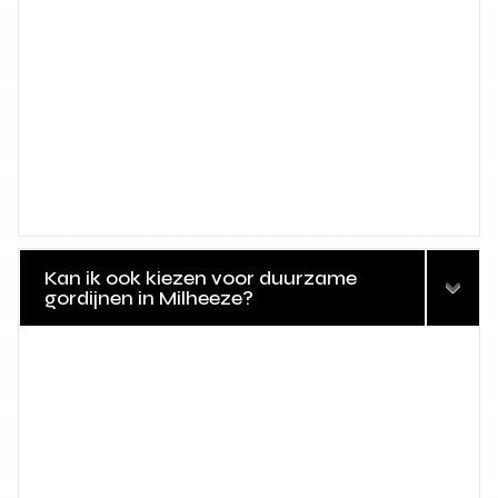
Kan ik ook kiezen voor duurzame
gordijnen in Milheeze?