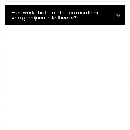
Hoe werkt het inmeten en monteren
van gordijnen in Milheeze?