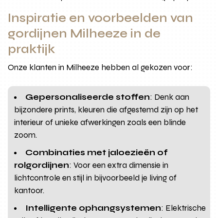
Inspiratie en voorbeelden van
gordijnen Milheeze in de
praktijk
Onze klanten in Milheeze hebben al gekozen voor:
Gepersonaliseerde stoffen
: Denk aan
bijzondere prints, kleuren die afgestemd zijn op het
interieur of unieke afwerkingen zoals een blinde
zoom.
Combinaties met jaloezieën of
rolgordijnen
: Voor een extra dimensie in
lichtcontrole en stijl in bijvoorbeeld je living of
kantoor.
Intelligente ophangsystemen
: Elektrische