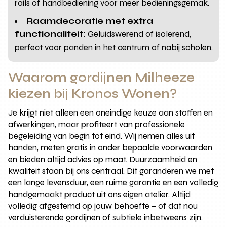
rails of handbediening voor meer bedieningsgemak.
Raamdecoratie met extra
functionaliteit
: Geluidswerend of isolerend,
perfect voor panden in het centrum of nabij scholen.
Waarom gordijnen Milheeze
kiezen bij Kronos Wonen?
Je krijgt niet alleen een oneindige keuze aan stoffen en
afwerkingen, maar profiteert van professionele
begeleiding van begin tot eind. Wij nemen alles uit
handen, meten gratis in onder bepaalde voorwaarden
en bieden altijd advies op maat. Duurzaamheid en
kwaliteit staan bij ons centraal. Dit garanderen we met
een lange levensduur, een ruime garantie en een volledig
handgemaakt product uit ons eigen atelier. Altijd
volledig afgestemd op jouw behoefte – of dat nou
verduisterende gordijnen of subtiele inbetweens zijn.