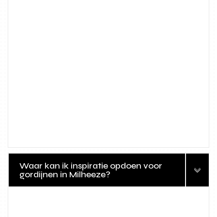
Waar kan ik inspiratie opdoen voor
gordijnen in Milheeze?