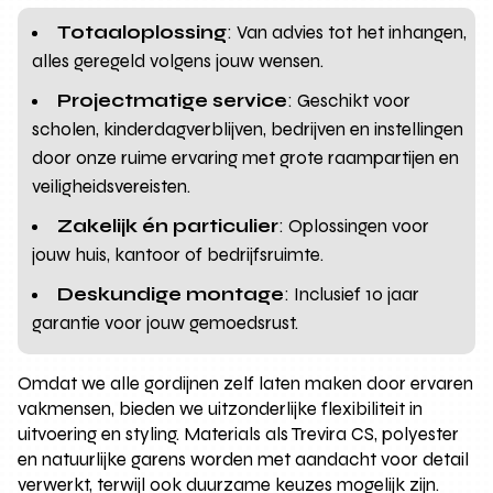
Totaaloplossing
: Van advies tot het inhangen,
alles geregeld volgens jouw wensen.
Projectmatige service
: Geschikt voor
scholen, kinderdagverblijven, bedrijven en instellingen
door onze ruime ervaring met grote raampartijen en
veiligheidsvereisten.
Zakelijk én particulier
: Oplossingen voor
jouw huis, kantoor of bedrijfsruimte.
Deskundige montage
: Inclusief 10 jaar
garantie voor jouw gemoedsrust.
Omdat we alle gordijnen zelf laten maken door ervaren
vakmensen, bieden we uitzonderlijke flexibiliteit in
uitvoering en styling. Materials als Trevira CS, polyester
en natuurlijke garens worden met aandacht voor detail
verwerkt, terwijl ook duurzame keuzes mogelijk zijn.