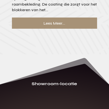
raambekleding. De coating die zorgt voor het
blokkeren van het...
Lees Meer...
Showroom-locatie