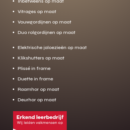
Inbetweens op maat
Vitrages op maat
Vouwgordijnen op maat
Duo rolgordijnen op maat
Elektrische jaloezieën op maat
Klikshutters op maat
Plissé in frame
Duette in frame
Raamhor op maat
Deurhor op maat