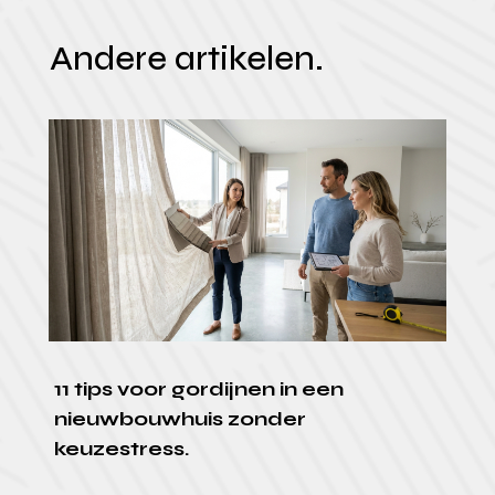
Andere artikelen.
11 tips voor gordijnen in een
nieuwbouwhuis zonder
keuzestress.