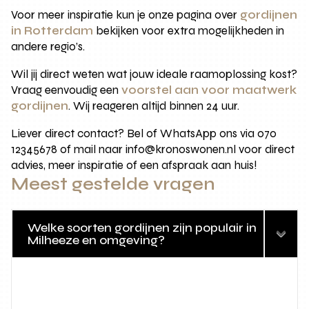
Voor meer inspiratie kun je onze pagina over
gordijnen
in Rotterdam
bekijken voor extra mogelijkheden in
andere regio’s.
Wil jij direct weten wat jouw ideale raamoplossing kost?
Vraag eenvoudig een
voorstel aan voor maatwerk
gordijnen
. Wij reageren altijd binnen 24 uur.
Liever direct contact? Bel of WhatsApp ons via 070
12345678 of mail naar info@kronoswonen.nl voor direct
advies, meer inspiratie of een afspraak aan huis!
Meest gestelde vragen
Welke soorten gordijnen zijn populair in
Milheeze en omgeving?