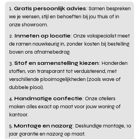
Gratis persoonlijk advies
: Samen bespreken
we je wensen, stijl en behoeften bij jou thuis of in
onze showroom.
Inmeten op locatie
: Onze vakspecialist meet
de ramen nauwkeurig in, zonder kosten bij bestelling
boven ons afnamebedrag.
Stof en samenstelling kiezen
: Honderden
stoffen, van transparant tot verduisterend, met
verschillende plooimogelijkheden (zoals wave of
dubbele plooi).
Handmatige confectie
: Onze ateliers
maken alles exact op maat voor jouw woning of
kantoor.
Montage en nazorg
: Deskundige montage, 10
jaar garantie en nazorg op maat.