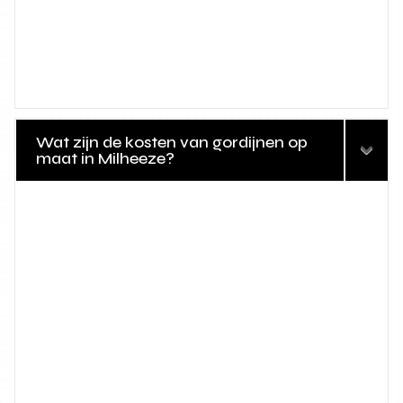
Wat zijn de kosten van gordijnen op
maat in Milheeze?