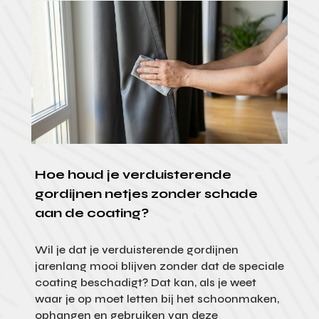
Hoe houd je verduisterende
gordijnen netjes zonder schade
aan de coating?
Wil je dat je verduisterende gordijnen
jarenlang mooi blijven zonder dat de speciale
coating beschadigt? Dat kan, als je weet
waar je op moet letten bij het schoonmaken,
ophangen en gebruiken van deze