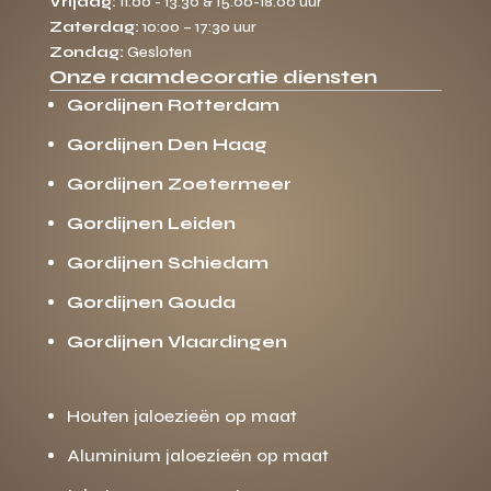
Vrijdag:
11:00 - 13:30 & 15:00-18:00 uur
Zaterdag:
10:00 – 17:30 uur
Zondag:
Gesloten
Onze raamdecoratie diensten
Gordijnen Rotterdam
Gordijnen Den Haag
Gordijnen Zoetermeer
Gordijnen Leiden
Gordijnen Schiedam
Gordijnen Gouda
Gordijnen Vlaardingen
Houten jaloezieën op maat
Aluminium jaloezieën op maat