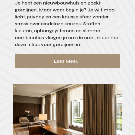
Je hebt een nieuwbouwhuis en zoekt
gordijnen. Maar waar begin je? Je wilt mooi
licht, privacy en een knusse sfeer zonder
stress over eindeloze keuzes. Stoffen,
kleuren, ophangsystemen en slimme
combinaties vliegen je om de oren, maar met
deze 11 tips voor gordijnen in...
Lees Meer...