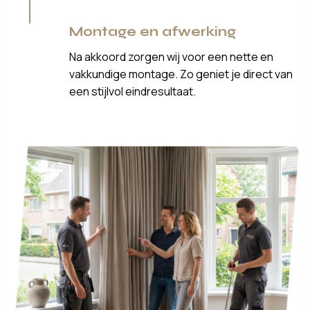
Montage en afwerking
Na akkoord zorgen wij voor een nette en
vakkundige montage. Zo geniet je direct van
een stijlvol eindresultaat.