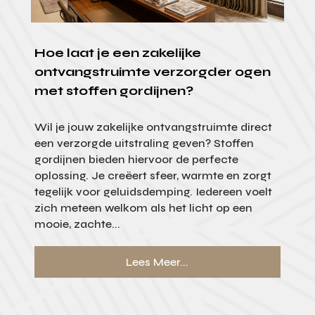
Hoe laat je een zakelijke
ontvangstruimte verzorgder ogen
met stoffen gordijnen?
Wil je jouw zakelijke ontvangstruimte direct
een verzorgde uitstraling geven? Stoffen
gordijnen bieden hiervoor de perfecte
oplossing. Je creëert sfeer, warmte en zorgt
tegelijk voor geluidsdemping. Iedereen voelt
zich meteen welkom als het licht op een
mooie, zachte...
Lees Meer...