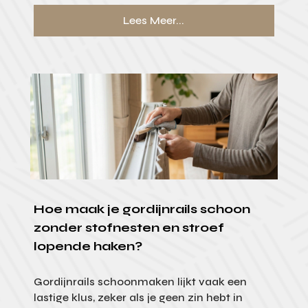
Lees Meer...
Hoe maak je gordijnrails schoon
zonder stofnesten en stroef
lopende haken?
Gordijnrails schoonmaken lijkt vaak een
lastige klus, zeker als je geen zin hebt in