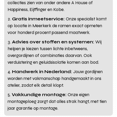
collecties zien van onder andere A House of
Happiness, Eijffinger en Kobe.
Gratis inmeetservice:
Onze specialist komt
op locatie in Meerkerk de ramen exact opmeten
voor honderd procent passend maatwerk.
Advies over stoffen en systemen:
Wij
helpen je kiezen tussen lichte inbetweens,
overgordijnen of combinaties daarvan. Ook
verduistering en geluidsisolatie komen aan bod.
Handwerk in Nederland:
Jouw gordijnen
worden met vakmanschap handgemaakt in ons
atelier, zodat elk detail klopt.
Vakkundige montage:
Onze eigen
montageploeg zorgt dat alles strak hangt, met tien
jaar garantie op montage.