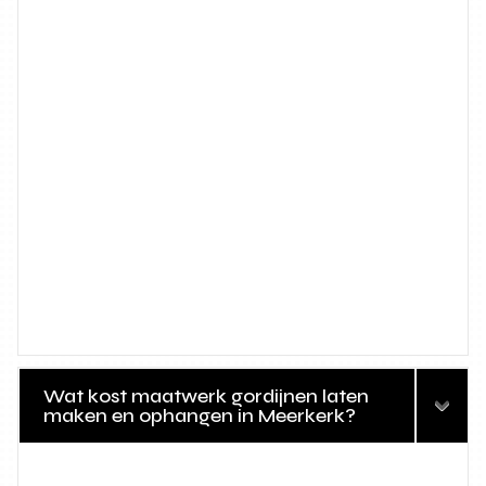
Wat kost maatwerk gordijnen laten
maken en ophangen in Meerkerk?