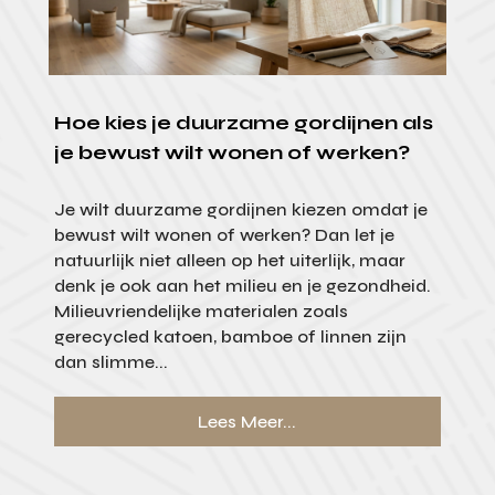
Hoe kies je duurzame gordijnen als
je bewust wilt wonen of werken?
Je wilt duurzame gordijnen kiezen omdat je
bewust wilt wonen of werken? Dan let je
natuurlijk niet alleen op het uiterlijk, maar
denk je ook aan het milieu en je gezondheid.
Milieuvriendelijke materialen zoals
gerecycled katoen, bamboe of linnen zijn
dan slimme...
Lees Meer...