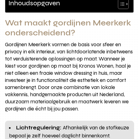
Inhoudsopgaven
Wat maakt gordijnen Meerkerk
onderscheidend?
Gordijnen Meerkerk vormen de basis voor sfeer en
privacy in elk interieur, van lichtdoorlatende inbetweens
tot verduisterende oplossingen op maat. Wanneer je
kiest voor gordijnen op maat bij Kronos Wonen, haal je
niet alleen een fraaie window dressing in huis, maar
investeer je in functionaliteit die esthetiek en comfort
samenbrengt. Door onze combinatie van lokale
vakkennis, handgemaakte producten uit Nederland,
duurzaam materiaalgebruik en maatwerk leveren we
gordijnen die écht bij jou passen.
Lichtregulering:
Afhankelijk van de stofkeuze
bepaal je zelf hoeveel daglicht binnenkomt.