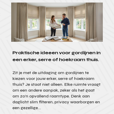
Praktische ideeen voor gordijnen in
een erker, serre of hoekraam thuis.
Zit je met de uitdaging om gordijnen te
kiezen voor jouw erker, serre of hoekraam
thuis? Je staat niet alleen. Elke ruimte vraagt
om een andere aanpak, zeker als het gaat
om zo’n opvallend raamtype. Denk aan
daglicht slim filteren, privacy waarborgen en
een gezellige...