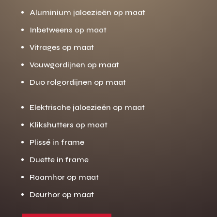
Aluminium jaloezieën op maat
Inbetweens op maat
Vitrages op maat
Vouwgordijnen op maat
Duo rolgordijnen op maat
Elektrische jaloezieën op maat
Klikshutters op maat
Plissé in frame
Duette in frame
Raamhor op maat
Deurhor op maat