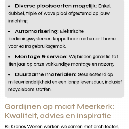
Diverse plooisoorten mogelijk:
Enkel,
dubbel, triple of wave plooi afgestemd op jouw
inrichting.
Automatisering:
Elektrische
bedieningssystemen koppelbaar met smart home,
voor extra gebruiksgemak.
Montage & service:
Wij bieden garantie tot
tien jaar op onze vakkundige montage en nazorg.
Duurzame materialen:
Geselecteerd op
milieuvriendelijkheid en een lange levensduur, inclusief
recyclebare stoffen.
Gordijnen op maat Meerkerk:
Kwaliteit, advies en inspiratie
Bij Kronos Wonen werken we samen met architecten,