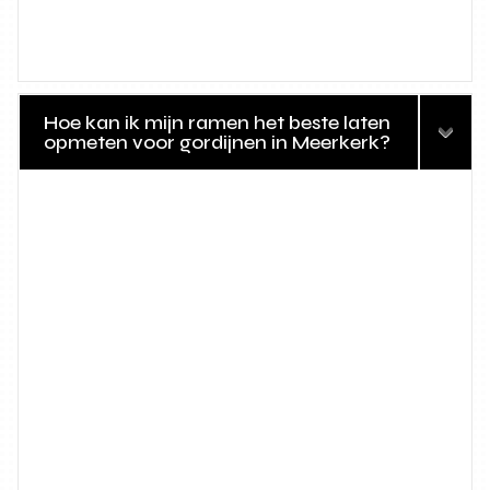
Hoe kan ik mijn ramen het beste laten
opmeten voor gordijnen in Meerkerk?