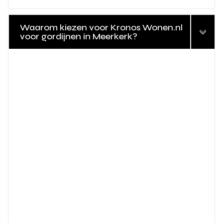
Waarom kiezen voor Kronos Wonen.nl
voor gordijnen in Meerkerk?