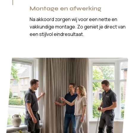
Montage en afwerking
Na akkoord zorgen wij voor een nette en
vakkundige montage. Zo geniet je direct van
een stijlvol eindresultaat.