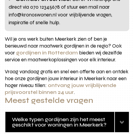
direct via 070 12345678 of stuur een mail naar
info@kronoswonen.nl voor vrijblijvende vragen,
inspiratie of snelle hulp.
Wil je ons werk buiten Meerkerk zien of ben je
benieuwd naar maatwerk gordijnen in de regio? Ook
voor
gordijnen in Rotterdam
bieden wij dezelfde
service en maatwerkoplossingen voor elk interieur.
Vraag vandaag gratis en snel een offerte aan en ontdek
hoe onze gordijnen jouw interieur in Meerkerk naar een
hoger niveau tillen:
ontvang jouw vrijblijvende
prijsvoorstel binnen 24 uur
.
Meest gestelde vragen
Welke typen gordijnen zijn het meest
geschikt voor woningen in Meerkerk?