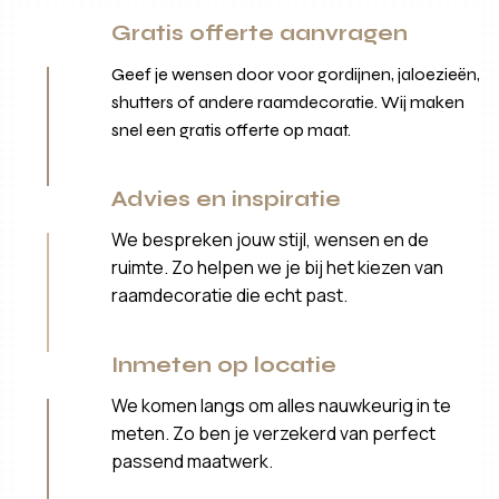
Gratis offerte aanvragen
Geef je wensen door voor gordijnen, jaloezieën,
shutters of andere raamdecoratie. Wij maken
snel een gratis offerte op maat.
Advies en inspiratie
We bespreken jouw stijl, wensen en de
ruimte. Zo helpen we je bij het kiezen van
raamdecoratie die echt past.
Inmeten op locatie
We komen langs om alles nauwkeurig in te
meten. Zo ben je verzekerd van perfect
passend maatwerk.