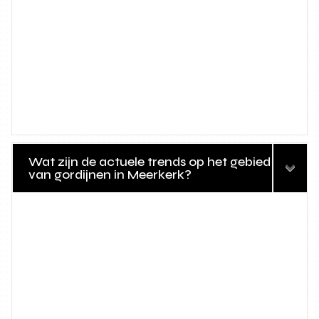
Wat zijn de actuele trends op het gebied
van gordijnen in Meerkerk?