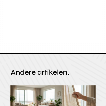
Andere artikelen.