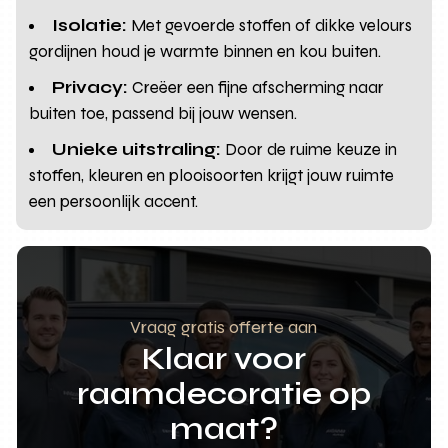
Isolatie:
Met gevoerde stoffen of dikke velours
gordijnen houd je warmte binnen en kou buiten.
Privacy:
Creëer een fijne afscherming naar
buiten toe, passend bij jouw wensen.
Unieke uitstraling:
Door de ruime keuze in
stoffen, kleuren en plooisoorten krijgt jouw ruimte
een persoonlijk accent.
Vraag gratis offerte aan
Klaar voor
raamdecoratie op
maat?