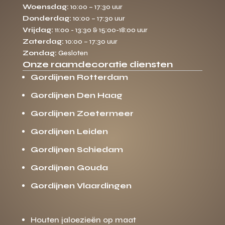
Woensdag:
10:00 – 17:30 uur
Donderdag:
10:00 – 17:30 uur
Vrijdag:
11:00 - 13:30 & 15:00-18:00 uur
Zaterdag:
10:00 – 17:30 uur
Zondag:
Gesloten
Onze raamdecoratie diensten
Gordijnen Rotterdam
Gordijnen Den Haag
Gordijnen Zoetermeer
Gordijnen Leiden
Gordijnen Schiedam
Gordijnen Gouda
Gordijnen Vlaardingen
Houten jaloezieën op maat