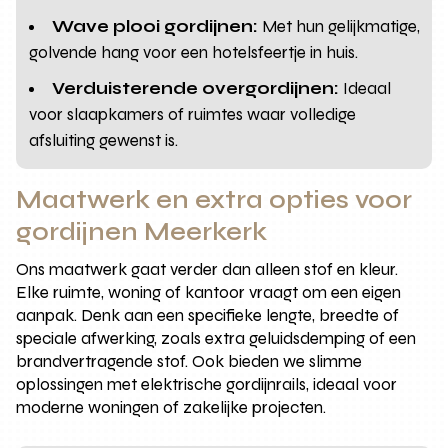
Wave plooi gordijnen:
Met hun gelijkmatige,
golvende hang voor een hotelsfeertje in huis.
Verduisterende overgordijnen:
Ideaal
voor slaapkamers of ruimtes waar volledige
afsluiting gewenst is.
Maatwerk en extra opties voor
gordijnen Meerkerk
Ons maatwerk gaat verder dan alleen stof en kleur.
Elke ruimte, woning of kantoor vraagt om een eigen
aanpak. Denk aan een specifieke lengte, breedte of
speciale afwerking, zoals extra geluidsdemping of een
brandvertragende stof. Ook bieden we slimme
oplossingen met elektrische gordijnrails, ideaal voor
moderne woningen of zakelijke projecten.