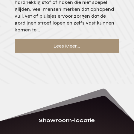
hardnekkig stof of haken die niet soepel
glijden. Veel mensen merken dat ophopend
vuil, vet of pluisjes ervoor zorgen dat de
gordijnen stroef lopen en zelfs vast kunnen
komen te...
Lees Meer...
Showroom-locatie