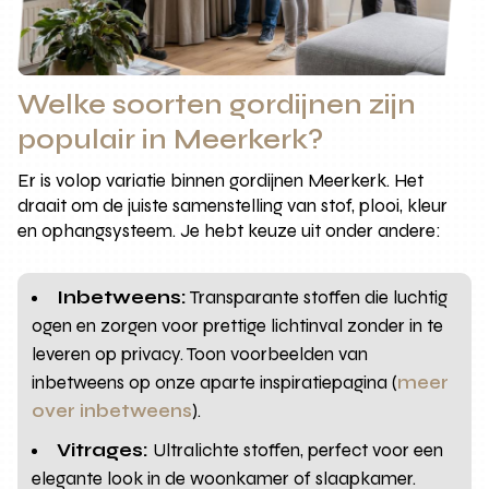
Welke soorten gordijnen zijn
populair in Meerkerk?
Er is volop variatie binnen gordijnen Meerkerk. Het
draait om de juiste samenstelling van stof, plooi, kleur
en ophangsysteem. Je hebt keuze uit onder andere:
Inbetweens:
Transparante stoffen die luchtig
ogen en zorgen voor prettige lichtinval zonder in te
leveren op privacy. Toon voorbeelden van
inbetweens op onze aparte inspiratiepagina (
meer
over inbetweens
).
Vitrages:
Ultralichte stoffen, perfect voor een
elegante look in de woonkamer of slaapkamer.