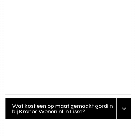
Wat kost een op maat gemaakt gordijn
bij Kronos Wonen.nl in Lisse?