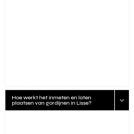
Hoe werkt het inmeten en laten
plaatsen van gordijnen in Lisse?