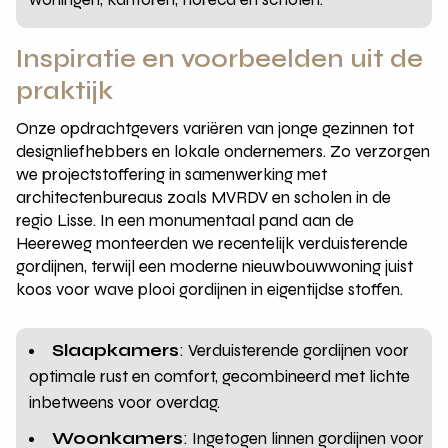
Inspiratie en voorbeelden uit de
praktijk
Onze opdrachtgevers variëren van jonge gezinnen tot
designliefhebbers en lokale ondernemers. Zo verzorgen
we projectstoffering in samenwerking met
architectenbureaus zoals MVRDV en scholen in de
regio Lisse. In een monumentaal pand aan de
Heereweg monteerden we recentelijk verduisterende
gordijnen, terwijl een moderne nieuwbouwwoning juist
koos voor wave plooi gordijnen in eigentijdse stoffen.
Slaapkamers
: Verduisterende gordijnen voor
optimale rust en comfort, gecombineerd met lichte
inbetweens voor overdag.
Woonkamers
: Ingetogen linnen gordijnen voor