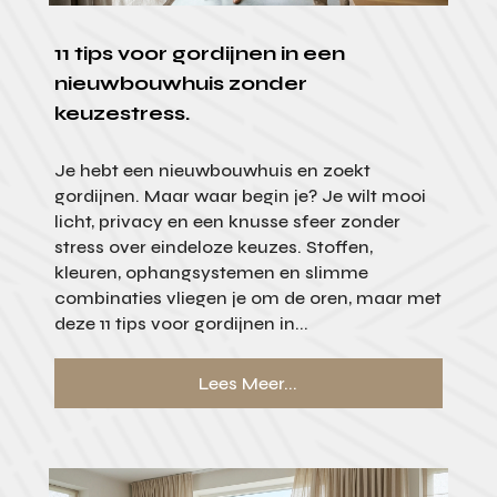
11 tips voor gordijnen in een
nieuwbouwhuis zonder
keuzestress.
Je hebt een nieuwbouwhuis en zoekt
gordijnen. Maar waar begin je? Je wilt mooi
licht, privacy en een knusse sfeer zonder
stress over eindeloze keuzes. Stoffen,
kleuren, ophangsystemen en slimme
combinaties vliegen je om de oren, maar met
deze 11 tips voor gordijnen in...
Lees Meer...