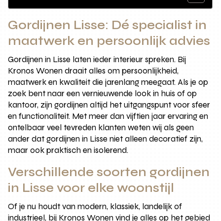
Gordijnen Lisse: Dé specialist in
maatwerk en persoonlijk advies
Gordijnen in Lisse laten ieder interieur spreken. Bij
Kronos Wonen draait alles om persoonlijkheid,
maatwerk en kwaliteit die jarenlang meegaat. Als je op
zoek bent naar een vernieuwende look in huis of op
kantoor, zijn gordijnen altijd het uitgangspunt voor sfeer
en functionaliteit. Met meer dan vijftien jaar ervaring en
ontelbaar veel tevreden klanten weten wij als geen
ander dat gordijnen in Lisse niet alleen decoratief zijn,
maar ook praktisch en isolerend.
Verschillende soorten gordijnen
in Lisse voor elke woonstijl
Of je nu houdt van modern, klassiek, landelijk of
industrieel, bij Kronos Wonen vind je alles op het gebied