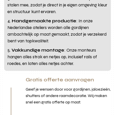
stalen mee, zodat je direct in je eigen omgeving kleur
en structuur kunt ervaren.
Handgemaakte productie
: In onze
Nederlandse ateliers worden alle gordijnen
ambachtelijk op maat gemaakt, zodat je verzekerd
bent van topkwaliteit.
Vakkundige montage
: Onze monteurs
hangen alles strak en netjes op, inclusief rails of
roedes, en laten alles netjes achter.
Gratis offerte aanvragen
Geef je wensen door voor gordijnen, jaloezieën,
shutters of andere raamdecoratie. Wij maken
snel een gratis offerte op maat.