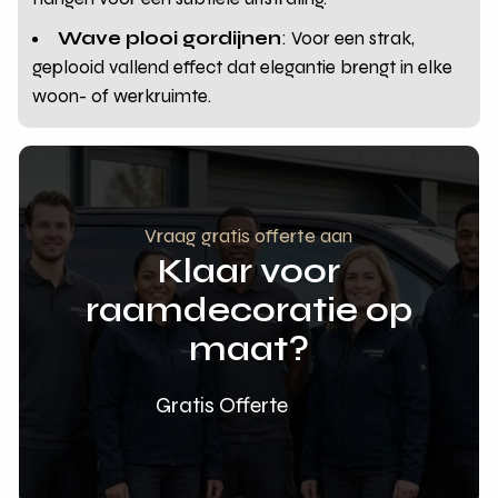
Wave plooi gordijnen
: Voor een strak,
geplooid vallend effect dat elegantie brengt in elke
woon- of werkruimte.
Vraag gratis offerte aan
Klaar voor
raamdecoratie op
maat?
Gratis Offerte