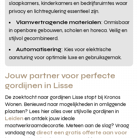
slaapkamers, kinderkamers en bedrijfsruimtes waar
privacy en lichtregulering essentieel zijn.
Vlamvertragende materialen
: Onmisbaar
in openbare gebouwen, scholen en horeca. Veilig en
stijlvol gecombineerd.
Automatisering
: Kies voor elektrische
aansturing voor optimale luxe en gebruiksgemak.
Jouw partner voor perfecte
gordijnen in Lisse
De zoektocht naar gordijnen Lisse stopt bij Kronos
Wonen. Benieuwd naar mogelijkheden in omliggende
plaatsen? Lees hier alles over stijlvolle gordijnen in
Leiden
en ontdek jouw ideale
maatwerkraamdecoratie. Meteen aan de slag? Vraag
vandaag nog
direct een gratis offerte aan voor