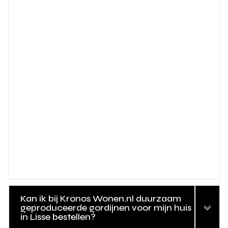
Kan ik bij Kronos Wonen.nl duurzaam
geproduceerde gordijnen voor mijn huis
in Lisse bestellen?