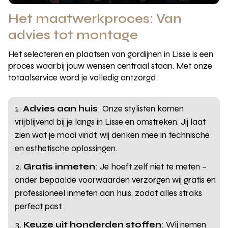
Het maatwerkproces: Van
advies tot montage
Het selecteren en plaatsen van gordijnen in Lisse is een
proces waarbij jouw wensen centraal staan. Met onze
totaalservice word je volledig ontzorgd:
Advies aan huis
: Onze stylisten komen
vrijblijvend bij je langs in Lisse en omstreken. Jij laat
zien wat je mooi vindt, wij denken mee in technische
en esthetische oplossingen.
Gratis inmeten
: Je hoeft zelf niet te meten –
onder bepaalde voorwaarden verzorgen wij gratis en
professioneel inmeten aan huis, zodat alles straks
perfect past.
Keuze uit honderden stoffen
: Wij nemen