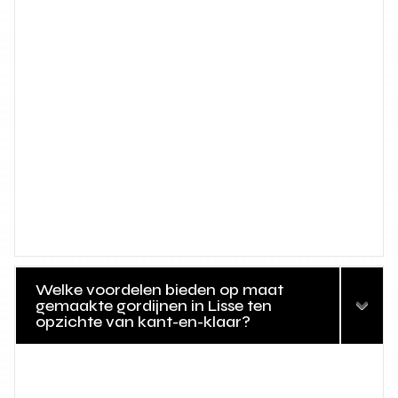
Welke voordelen bieden op maat
gemaakte gordijnen in Lisse ten
opzichte van kant-en-klaar?