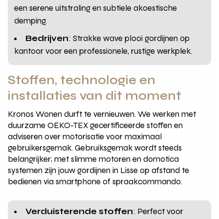
een serene uitstraling en subtiele akoestische
demping.
Bedrijven
: Strakke wave plooi gordijnen op
kantoor voor een professionele, rustige werkplek.
Stoffen, technologie en
installaties van dit moment
Kronos Wonen durft te vernieuwen. We werken met
duurzame OEKO-TEX gecertificeerde stoffen en
adviseren over motorisatie voor maximaal
gebruikersgemak. Gebruiksgemak wordt steeds
belangrijker; met slimme motoren en domotica
systemen zijn jouw gordijnen in Lisse op afstand te
bedienen via smartphone of spraakcommando.
Verduisterende stoffen
: Perfect voor