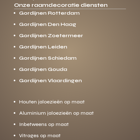
Onze raamdecoratie diensten
Gordijnen Rotterdam
Gordijnen Den Haag
Gordijnen Zoetermeer
Gordijnen Leiden
Gordijnen Schiedam
Gordijnen Gouda
Gordijnen Vlaardingen
Houten jaloezieën op maat
Aluminium jaloezieën op maat
Inbetweens op maat
Vitrages op maat