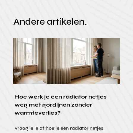
Andere artikelen.
Hoe werk je een radiator netjes
weg met gordijnen zonder
warmteverlies?
Vraag je je af hoe je een radiator netjes