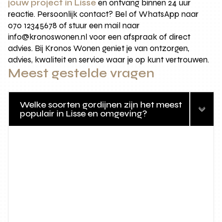
jouw project in Lisse
en ontvang binnen 24 uur
reactie. Persoonlijk contact? Bel of WhatsApp naar
070 12345678 of stuur een mail naar
info@kronoswonen.nl voor een afspraak of direct
advies. Bij Kronos Wonen geniet je van ontzorgen,
advies, kwaliteit en service waar je op kunt vertrouwen.
Meest gestelde vragen
Welke soorten gordijnen zijn het meest
populair in Lisse en omgeving?