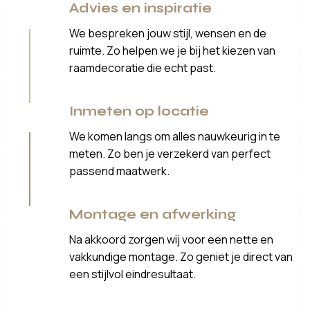
Advies en inspiratie
We bespreken jouw stijl, wensen en de
ruimte. Zo helpen we je bij het kiezen van
raamdecoratie die echt past.
Inmeten op locatie
We komen langs om alles nauwkeurig in te
meten. Zo ben je verzekerd van perfect
passend maatwerk.
Montage en afwerking
Na akkoord zorgen wij voor een nette en
vakkundige montage. Zo geniet je direct van
een stijlvol eindresultaat.