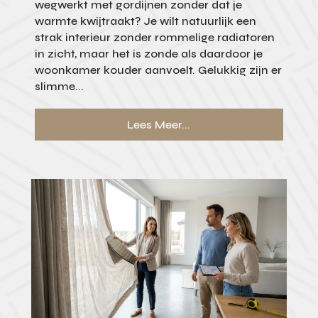
wegwerkt met gordijnen zonder dat je
warmte kwijtraakt? Je wilt natuurlijk een
strak interieur zonder rommelige radiatoren
in zicht, maar het is zonde als daardoor je
woonkamer kouder aanvoelt. Gelukkig zijn er
slimme...
Lees Meer...