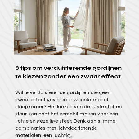
8 tips om verduisterende gordijnen
te kiezen zonder een zwaar effect.
Wil je verduisterende gordijnen die geen
zwaar effect geven in je woonkamer of
slaapkamer? Het kiezen van de juiste stof en
kleur kan echt het verschil maken voor een
lichte en gezellige sfeer. Denk aan slimme
combinaties met lichtdoorlatende
materialen, een luchtig...