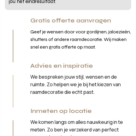
jou het eindresultaat.
Gratis offerte aanvragen
Geef je wensen door voor gordijnen, jaloezieën,
shutters of andere raamdecoratie. Wij maken
snel een gratis offerte op maat.
Advies en inspiratie
We bespreken jouw stijl, wensen en de
ruimte. Zo helpen we je bij het kiezen van
raamdecoratie die echt past.
Inmeten op locatie
We komen langs om alles nauwkeurig in te
meten. Zo ben je verzekerd van perfect