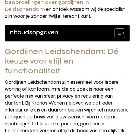
beoordelingen over gordijnen in
Leidschendam
en ontdek waarom wij dé specialist
zijn waar je zonder twijfel terecht kunt.
Inhoudsopgaven
Gordijnen Leidschendam: Dé
keuze voor stijl en
functionaliteit
Gordijnen Leidschendam zijn essentieel voor iedere
woning of kantoorruimte die op zoek is naar een
perfecte mix van sfeer, privacy en regulering van
daglicht. Bij Kronos Wonen geloven we dat ieder
interieur uniek is en daarom bieden wij enkel maatwerk
gordijnen op basis van jouw wensen. Van moderne
inrichtingen tot klassieke panden, gordijnen in
Leidschendam vormen altijd de basis van een stijlvolle