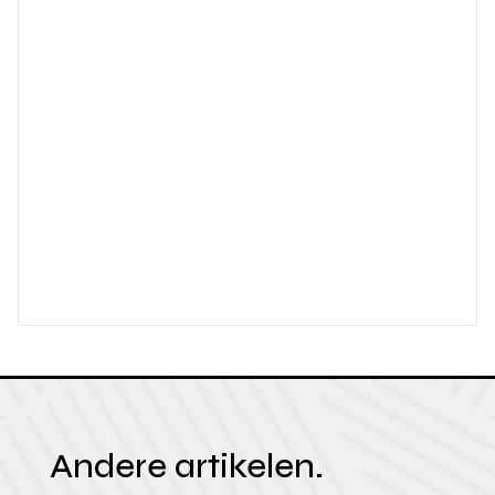
Andere artikelen.