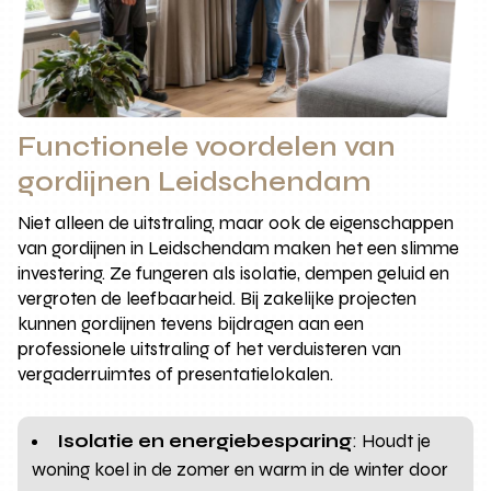
Functionele voordelen van
gordijnen Leidschendam
Niet alleen de uitstraling, maar ook de eigenschappen
van gordijnen in Leidschendam maken het een slimme
investering. Ze fungeren als isolatie, dempen geluid en
vergroten de leefbaarheid. Bij zakelijke projecten
kunnen gordijnen tevens bijdragen aan een
professionele uitstraling of het verduisteren van
vergaderruimtes of presentatielokalen.
Isolatie en energiebesparing
: Houdt je
woning koel in de zomer en warm in de winter door