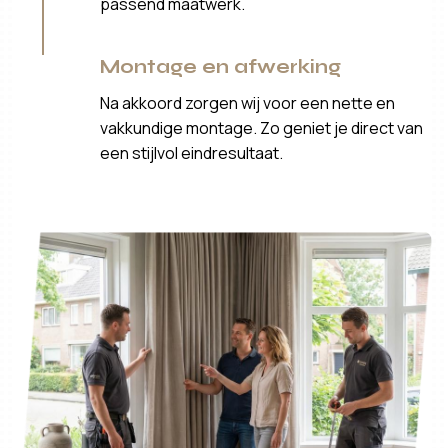
passend maatwerk.
Montage en afwerking
Na akkoord zorgen wij voor een nette en
vakkundige montage. Zo geniet je direct van
een stijlvol eindresultaat.