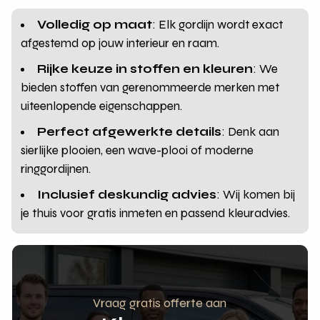
Volledig op maat
: Elk gordijn wordt exact
afgestemd op jouw interieur en raam.
Rijke keuze in stoffen en kleuren
: We
bieden stoffen van gerenommeerde merken met
uiteenlopende eigenschappen.
Perfect afgewerkte details
: Denk aan
sierlijke plooien, een wave-plooi of moderne
ringgordijnen.
Inclusief deskundig advies
: Wij komen bij
je thuis voor gratis inmeten en passend kleuradvies.
Vraag gratis offerte aan