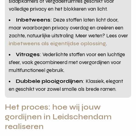
slaapkamers of vergaderruimtes geschikt voor
volledige privacy en het blokkeren van licht.
Inbetweens
: Deze stoffen laten licht door,
maar waarborgen privacy overdag en creëren een
zachte, natuurlijke uitstraling. Meer weten? Lees over
inbetweens als eigentijdse oplossing
.
Vitrages
: Vederlichte stoffen voor een luchtige
sfeer, vaak gecombineerd met overgordijnen voor
multifunctioneel gebruik.
Dubbele plooigordijnen
: Klassiek, elegant
en geschikt voor zowel smalle als brede ramen.
Het proces: hoe wij jouw
gordijnen in Leidschendam
realiseren