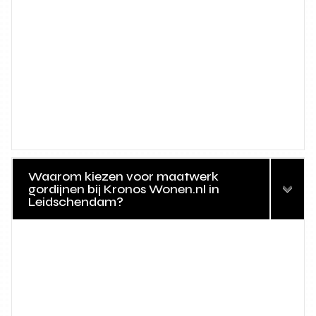
Waarom kiezen voor maatwerk
gordijnen bij Kronos Wonen.nl in
Leidschendam?