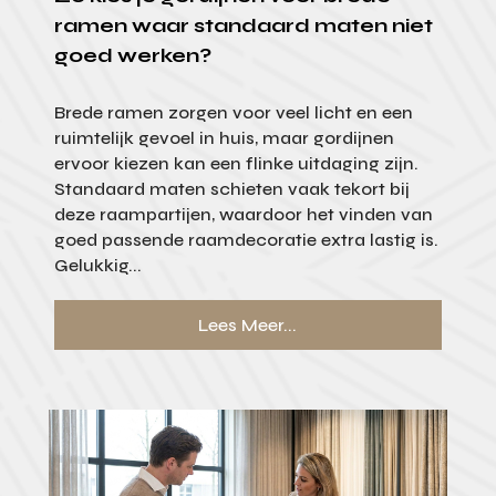
ramen waar standaard maten niet
goed werken?
Brede ramen zorgen voor veel licht en een
ruimtelijk gevoel in huis, maar gordijnen
ervoor kiezen kan een flinke uitdaging zijn.
Standaard maten schieten vaak tekort bij
deze raampartijen, waardoor het vinden van
goed passende raamdecoratie extra lastig is.
Gelukkig...
Lees Meer...