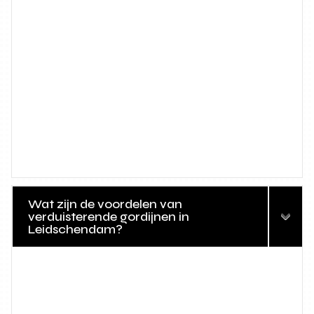
Wat zijn de voordelen van
verduisterende gordijnen in
Leidschendam?