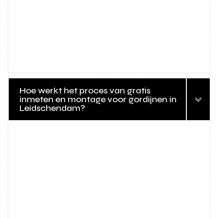
Hoe werkt het proces van gratis
inmeten en montage voor gordijnen in
Leidschendam?