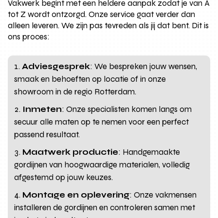
Vakwerk begint met een heldere aanpak zodat je van A
tot Z wordt ontzorgd. Onze service gaat verder dan
alleen leveren. We zijn pas tevreden als jij dat bent. Dit is
ons proces:
Adviesgesprek
: We bespreken jouw wensen,
smaak en behoeften op locatie of in onze
showroom in de regio Rotterdam.
Inmeten
: Onze specialisten komen langs om
secuur alle maten op te nemen voor een perfect
passend resultaat.
Maatwerk productie
: Handgemaakte
gordijnen van hoogwaardige materialen, volledig
afgestemd op jouw keuzes.
Montage en oplevering
: Onze vakmensen
installeren de gordijnen en controleren samen met