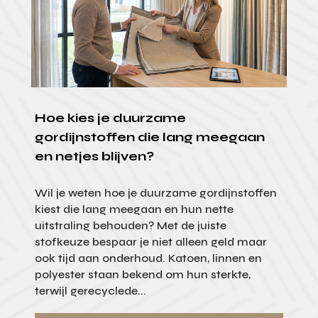
Hoe kies je duurzame
gordijnstoffen die lang meegaan
en netjes blijven?
Wil je weten hoe je duurzame gordijnstoffen
kiest die lang meegaan en hun nette
uitstraling behouden? Met de juiste
stofkeuze bespaar je niet alleen geld maar
ook tijd aan onderhoud. Katoen, linnen en
polyester staan bekend om hun sterkte,
terwijl gerecyclede...