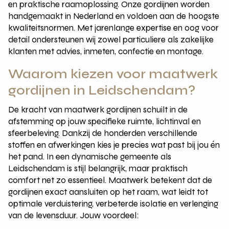
en praktische raamoplossing. Onze gordijnen worden
handgemaakt in Nederland en voldoen aan de hoogste
kwaliteitsnormen. Met jarenlange expertise en oog voor
detail ondersteunen wij zowel particuliere als zakelijke
klanten met advies, inmeten, confectie en montage.
Waarom kiezen voor maatwerk
gordijnen in Leidschendam?
De kracht van maatwerk gordijnen schuilt in de
afstemming op jouw specifieke ruimte, lichtinval en
sfeerbeleving. Dankzij de honderden verschillende
stoffen en afwerkingen kies je precies wat past bij jou én
het pand. In een dynamische gemeente als
Leidschendam is stijl belangrijk, maar praktisch
comfort net zo essentieel. Maatwerk betekent dat de
gordijnen exact aansluiten op het raam, wat leidt tot
optimale verduistering, verbeterde isolatie en verlenging
van de levensduur. Jouw voordeel: