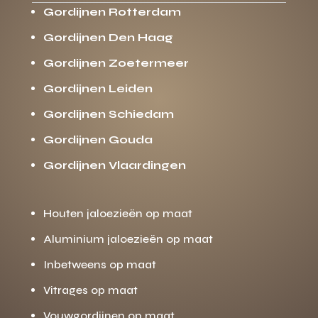
Gordijnen Rotterdam
Gordijnen Den Haag
Gordijnen Zoetermeer
Gordijnen Leiden
Gordijnen Schiedam
Gordijnen Gouda
Gordijnen Vlaardingen
Houten jaloezieën op maat
Aluminium jaloezieën op maat
Inbetweens op maat
Vitrages op maat
Vouwgordijnen op maat