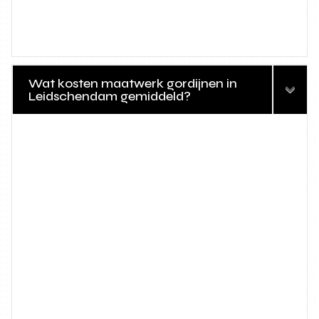
Wat kosten maatwerk gordijnen in
Leidschendam gemiddeld?