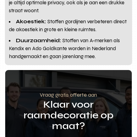
je altijd optimale privacy, ook als je aan een drukke
straat woont.
Akoestiek:
Stoffen gordijnen verbeteren direct
de akoestiek in grote en kleine ruimtes.
Duurzaamheid:
Stoffen van A-merken als
Kendix en Ado Goldkante worden in Nederland
handgemaakt en gaan jarenlang mee.
Vraag gratis offerte aan
Klaar voor
raamdecoratie op
maat?