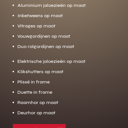
Aluminium jaloezieën op maat
Inbetweens op maat
Vitrages op maat
Vouwgordijnen op maat
Duo rolgordijnen op maat
Elektrische jaloezieën op maat
Klikshutters op maat
Plissé in frame
Duette in frame
Raamhor op maat
Deurhor op maat