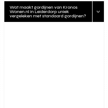
Wat maakt gordijnen van Kronos
Wonen.nl in Leiderdorp uniek
vergeleken met standaard gordijnen?