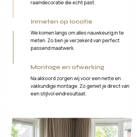
raamdecoratie die echt past.
Inmeten op locatie
We komen langs om alles nauwkeurig in te
meten. Zo ben je verzekerd van perfect
passend maatwerk.
Montage en afwerking
Na akkoord zorgen wij voor een nette en
vakkundige montage. Zo geniet je direct van
een stijlvol eindresultaat.