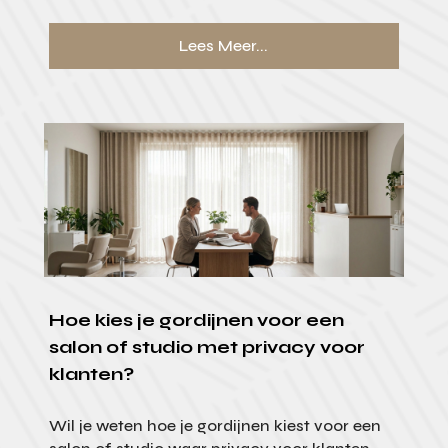
Lees Meer...
Hoe kies je gordijnen voor een
salon of studio met privacy voor
klanten?
Wil je weten hoe je gordijnen kiest voor een