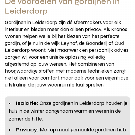
De voordelen van gordijnen in
Leiderdorp
Gordijnen in Leiderdorp zijn dé sfeermakers voor elk
interieur en bieden meer dan alleen privacy. Als Kronos
Wonen helpen we je bij het kiezen van het perfecte
gordijn, of je nu in de wijk Leyhof, de Baanderij of Oud
Leiderdorp woont. Met maatwerk en persoonlijk advies
zorgen wij voor een unieke oplossing, volledig
afgestemd op jouw wensen. Het combineren van
hoogwaardige stoffen met moderne technieken zorgt
niet alleen voor comfort, maar ook voor een eigentijdse
uitstraling die jouw woonruimte laat spreken.
Isolatie:
Onze gordijnen in Leiderdorp houden je
huis in de winter aangenaam warm en weren in de
zomer de hitte.
Privacy:
Met op maat gemaakte gordijnen heb