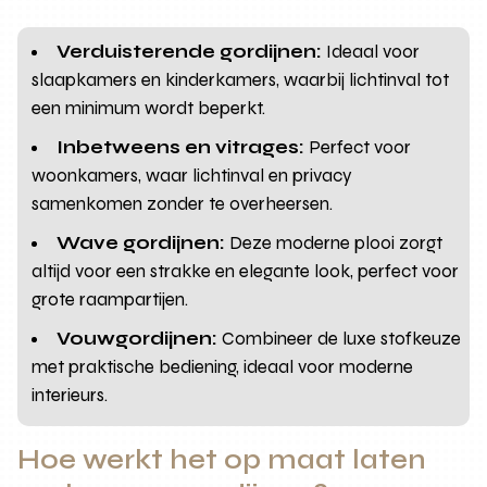
Verduisterende gordijnen:
Ideaal voor
slaapkamers en kinderkamers, waarbij lichtinval tot
een minimum wordt beperkt.
Inbetweens en vitrages:
Perfect voor
woonkamers, waar lichtinval en privacy
samenkomen zonder te overheersen.
Wave gordijnen:
Deze moderne plooi zorgt
altijd voor een strakke en elegante look, perfect voor
grote raampartijen.
Vouwgordijnen:
Combineer de luxe stofkeuze
met praktische bediening, ideaal voor moderne
interieurs.
Hoe werkt het op maat laten