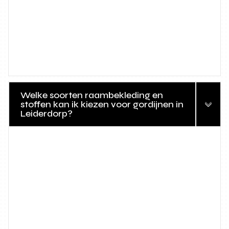
Welke soorten raambekleding en
stoffen kan ik kiezen voor gordijnen in
Leiderdorp?