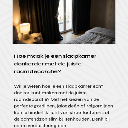
Hoe maak je een slaapkamer
donkerder met de juiste
raamdecoratie?
Wil je weten hoe je een slaapkamer echt
donker kunt maken met de juiste
raamdecoratie? Met het kiezen van de
perfecte gordijnen, jaloezieën of rolgordijnen
kun je hinderlijk licht van straatlantarens of
de ochtendzon slim buitenhouden. Denk bij
echte verduistering aan...