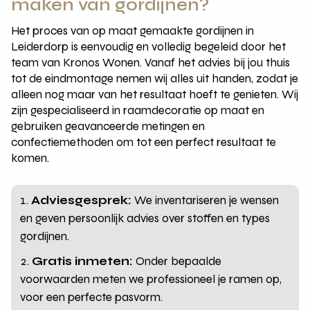
maken van gordijnen?
Het proces van op maat gemaakte gordijnen in
Leiderdorp is eenvoudig en volledig begeleid door het
team van Kronos Wonen. Vanaf het advies bij jou thuis
tot de eindmontage nemen wij alles uit handen, zodat je
alleen nog maar van het resultaat hoeft te genieten. Wij
zijn gespecialiseerd in raamdecoratie op maat en
gebruiken geavanceerde metingen en
confectiemethoden om tot een perfect resultaat te
komen.
Adviesgesprek:
We inventariseren je wensen
en geven persoonlijk advies over stoffen en types
gordijnen.
Gratis inmeten:
Onder bepaalde
voorwaarden meten we professioneel je ramen op,
voor een perfecte pasvorm.