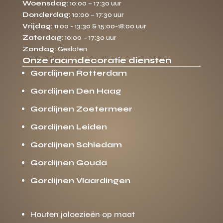
Woensdag:
10:00 – 17:30 uur
Donderdag:
10:00 – 17:30 uur
Vrijdag:
11:00 - 13:30 & 15:00-18:00 uur
Zaterdag:
10:00 – 17:30 uur
Zondag:
Gesloten
Onze raamdecoratie diensten
Gordijnen Rotterdam
Gordijnen Den Haag
Gordijnen Zoetermeer
Gordijnen Leiden
Gordijnen Schiedam
Gordijnen Gouda
Gordijnen Vlaardingen
Houten jaloezieën op maat