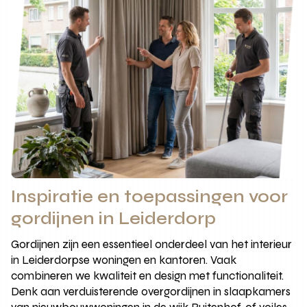
Inspiratie en toepassingen voor
gordijnen in Leiderdorp
Gordijnen zijn een essentieel onderdeel van het interieur
in Leiderdorpse woningen en kantoren. Vaak
combineren we kwaliteit en design met functionaliteit.
Denk aan verduisterende overgordijnen in slaapkamers