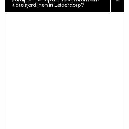
klare gordijnen in Leiderdorp?