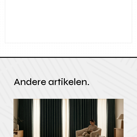
Andere artikelen.