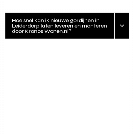
Hoe snel kan ik nieuwe gordijnen in
Leiderdorp laten leveren en monteren
door Kronos Wonen.nl?