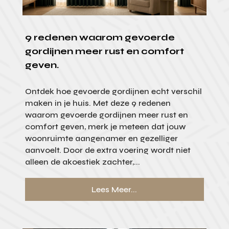
9 redenen waarom gevoerde
gordijnen meer rust en comfort
geven.
Ontdek hoe gevoerde gordijnen echt verschil
maken in je huis. Met deze 9 redenen
waarom gevoerde gordijnen meer rust en
comfort geven, merk je meteen dat jouw
woonruimte aangenamer en gezelliger
aanvoelt. Door de extra voering wordt niet
alleen de akoestiek zachter,...
Lees Meer...