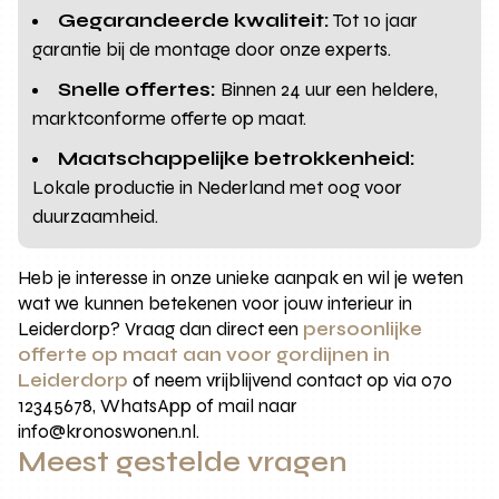
Gegarandeerde kwaliteit:
Tot 10 jaar
garantie bij de montage door onze experts.
Snelle offertes:
Binnen 24 uur een heldere,
marktconforme offerte op maat.
Maatschappelijke betrokkenheid:
Lokale productie in Nederland met oog voor
duurzaamheid.
Heb je interesse in onze unieke aanpak en wil je weten
wat we kunnen betekenen voor jouw interieur in
Leiderdorp? Vraag dan direct een
persoonlijke
offerte op maat aan voor gordijnen in
Leiderdorp
of neem vrijblijvend contact op via 070
12345678, WhatsApp of mail naar
info@kronoswonen.nl.
Meest gestelde vragen