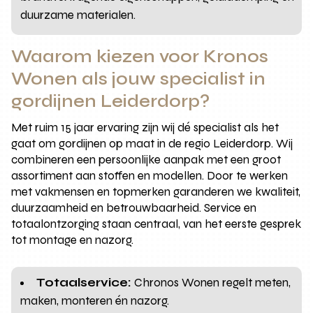
duurzame materialen.
Waarom kiezen voor Kronos
Wonen als jouw specialist in
gordijnen Leiderdorp?
Met ruim 15 jaar ervaring zijn wij dé specialist als het
gaat om gordijnen op maat in de regio Leiderdorp. Wij
combineren een persoonlijke aanpak met een groot
assortiment aan stoffen en modellen. Door te werken
met vakmensen en topmerken garanderen we kwaliteit,
duurzaamheid en betrouwbaarheid. Service en
totaalontzorging staan centraal, van het eerste gesprek
tot montage en nazorg.
Totaalservice:
Chronos Wonen regelt meten,
maken, monteren én nazorg.