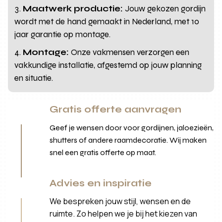
Maatwerk productie:
Jouw gekozen gordijn
wordt met de hand gemaakt in Nederland, met 10
jaar garantie op montage.
Montage:
Onze vakmensen verzorgen een
vakkundige installatie, afgestemd op jouw planning
en situatie.
Gratis offerte aanvragen
Geef je wensen door voor gordijnen, jaloezieën,
shutters of andere raamdecoratie. Wij maken
snel een gratis offerte op maat.
Advies en inspiratie
We bespreken jouw stijl, wensen en de
ruimte. Zo helpen we je bij het kiezen van