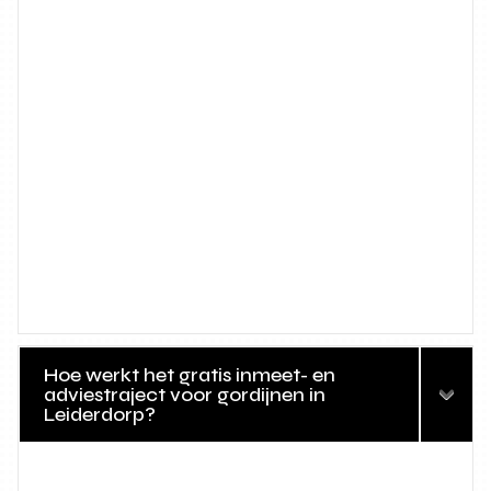
Hoe werkt het gratis inmeet- en
adviestraject voor gordijnen in
Leiderdorp?