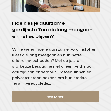
Hoe kies je duurzame
gordijnstoffen die lang meegaan
en netjes blijven?
Wil je weten hoe je duurzame gordijnstoffen
kiest die lang meegaan en hun nette
uitstraling behouden? Met de juiste
stofkeuze bespaar je niet alleen geld maar
ook tijd aan onderhoud. Katoen, linnen en
polyester staan bekend om hun sterkte,
terwijl gerecyclede...
Lees Meer...