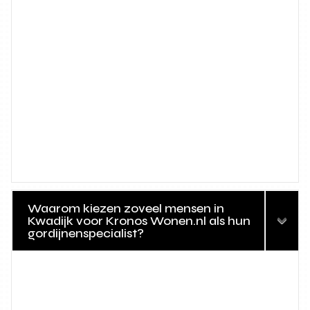
Waarom kiezen zoveel mensen in
Kwadijk voor Kronos Wonen.nl als hun
gordijnenspecialist?