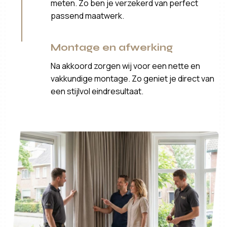
meten. Zo ben je verzekerd van perfect
passend maatwerk.
Montage en afwerking
Na akkoord zorgen wij voor een nette en
vakkundige montage. Zo geniet je direct van
een stijlvol eindresultaat.