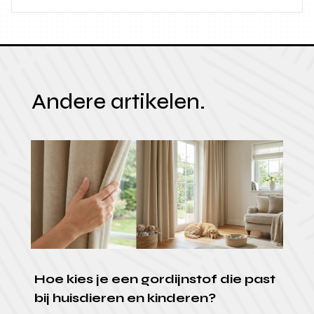
Andere artikelen.
Hoe kies je een gordijnstof die past
bij huisdieren en kinderen?