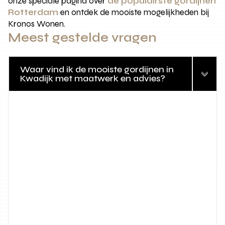
onze speciale pagina over
de populairste gordijnen
Rotterdam
en ontdek de mooiste mogelijkheden bij
Kronos Wonen.
Meest gestelde vragen
Waar vind ik de mooiste gordijnen in
Kwadijk met maatwerk en advies?