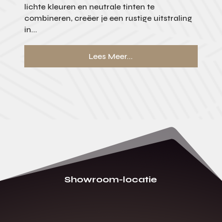
lichte kleuren en neutrale tinten te
combineren, creëer je een rustige uitstraling
in...
Lees Meer...
Showroom-locatie