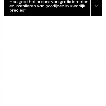
Hoe gaat het proces van gratis inmeten
en installeren van gordijnen in Kwadijk
precies?