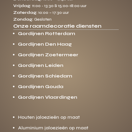
Vrijdag:
11:00 - 13:30 & 15:00-18:00 uur
Zaterdag:
10:00 – 17:30 uur
Zondag:
Gesloten
Onze raamdecoratie diensten
Gordijnen Rotterdam
Gordijnen Den Haag
Gordijnen Zoetermeer
Gordijnen Leiden
Gordijnen Schiedam
Gordijnen Gouda
Gordijnen Vlaardingen
Houten jaloezieën op maat
Aluminium jaloezieën op maat