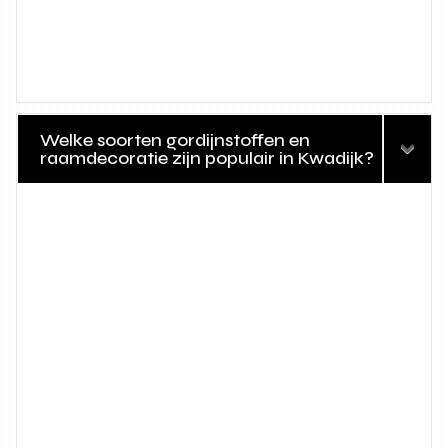
Welke soorten gordijnstoffen en
raamdecoratie zijn populair in Kwadijk?