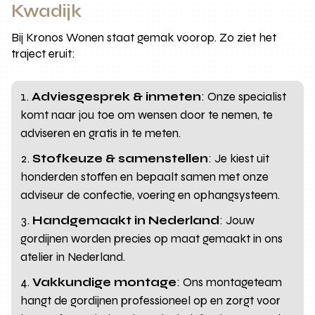
Kwadijk
Bij Kronos Wonen staat gemak voorop. Zo ziet het
traject eruit:
Adviesgesprek & inmeten
: Onze specialist
komt naar jou toe om wensen door te nemen, te
adviseren en gratis in te meten.
Stofkeuze & samenstellen
: Je kiest uit
honderden stoffen en bepaalt samen met onze
adviseur de confectie, voering en ophangsysteem.
Handgemaakt in Nederland
: Jouw
gordijnen worden precies op maat gemaakt in ons
atelier in Nederland.
Vakkundige montage
: Ons montageteam
hangt de gordijnen professioneel op en zorgt voor