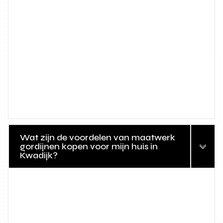
Wat zijn de voordelen van maatwerk
gordijnen kopen voor mijn huis in
Kwadijk?