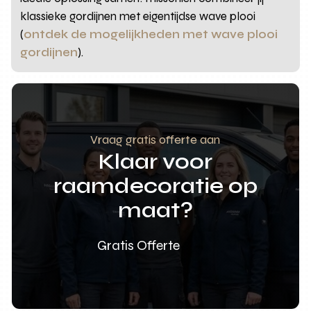
klassieke gordijnen met eigentijdse wave plooi
(
ontdek de mogelijkheden met wave plooi
gordijnen
).
Vraag gratis offerte aan
Klaar voor
raamdecoratie op
maat?
Gratis Offerte