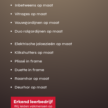
Inbetweens op maat
Vitrages op maat
Vouwgordijnen op maat
Duo rolgordijnen op maat
Elektrische jaloezieën op maat
Klikshutters op maat
Plissé in frame
Duette in frame
Raamhor op maat
Deurhor op maat