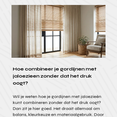
Hoe combineer je gordijnen met
jaloezieen zonder dat het druk
oogt?
Wil je weten hoe je gordijnen met jaloezieën
kunt combineren zonder dat het druk oogt?
Dan zit je hier goed. Het draait allemaal om
balans, kleurkeuze en materiaalgebruik. Door