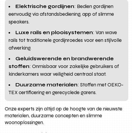
Elektrische gordijnen
: Bedien gordijnen
eenvoudig via afstandsbediening, app of slimme
speakers.
Luxe rails en plooisystemen
: Van wave
rails tot traditionele gordijnroedes voor een stijlvolle
afwerking.
Geluidswerende en brandwerende
stoffen
: Onmisbaar voor zakelijke gebruikers of
kinderkamers waar veiligheid centraal staat.
Duurzame materialen
: Stoffen met OEKO-
TEX certificering en gerecyclede garens.
Onze experts zijn altijd op de hoogte van de nieuwste
materialen, duurzame concepten en slimme
woonoplossingen.