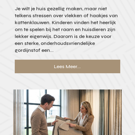
Je wilt je huis gezellig maken, maar niet
telkens stressen over vlekken of haakjes van
kattenklauwen. Kinderen vinden het heerlijk
om te spelen bij het raam en huisdieren zijn
lekker eigenwijs. Daarom is de keuze voor
een sterke, onderhoudsvriendelijke
gordijnstof een...
Lees Meer...