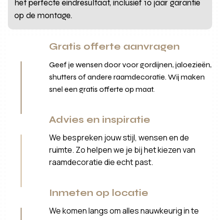
het perfecte eindresultaat, inclusief 10 jaar garantie
op de montage.
Gratis offerte aanvragen
Geef je wensen door voor gordijnen, jaloezieën,
shutters of andere raamdecoratie. Wij maken
snel een gratis offerte op maat.
Advies en inspiratie
We bespreken jouw stijl, wensen en de
ruimte. Zo helpen we je bij het kiezen van
raamdecoratie die echt past.
Inmeten op locatie
We komen langs om alles nauwkeurig in te