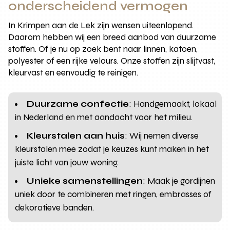
onderscheidend vermogen
In Krimpen aan de Lek zijn wensen uiteenlopend.
Daarom hebben wij een breed aanbod van duurzame
stoffen. Of je nu op zoek bent naar linnen, katoen,
polyester of een rijke velours. Onze stoffen zijn slijtvast,
kleurvast en eenvoudig te reinigen.
Duurzame confectie
: Handgemaakt, lokaal
in Nederland en met aandacht voor het milieu.
Kleurstalen aan huis
: Wij nemen diverse
kleurstalen mee zodat je keuzes kunt maken in het
juiste licht van jouw woning.
Unieke samenstellingen
: Maak je gordijnen
uniek door te combineren met ringen, embrasses of
dekoratieve banden.