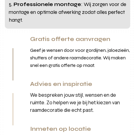
Professionele montage
: Wij zorgen voor de
montage en optimale afwerking zodat alles perfect
hangt.
Gratis offerte aanvragen
Geef je wensen door voor gordijnen, jaloezieën,
shutters of andere raamdecoratie. Wij maken
snel een gratis offerte op maat.
Advies en inspiratie
We bespreken jouw stijl, wensen en de
ruimte. Zo helpen we je bij het kiezen van
raamdecoratie die echt past.
Inmeten op locatie