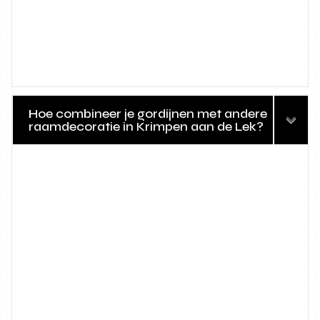
Hoe combineer je gordijnen met andere
raamdecoratie in Krimpen aan de Lek?