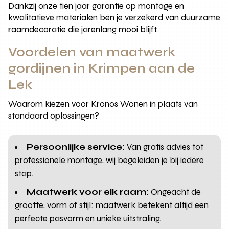
Dankzij onze tien jaar garantie op montage en
kwalitatieve materialen ben je verzekerd van duurzame
raamdecoratie die jarenlang mooi blijft.
Voordelen van maatwerk
gordijnen in Krimpen aan de
Lek
Waarom kiezen voor Kronos Wonen in plaats van
standaard oplossingen?
Persoonlijke service
: Van gratis advies tot
professionele montage, wij begeleiden je bij iedere
stap.
Maatwerk voor elk raam
: Ongeacht de
grootte, vorm of stijl: maatwerk betekent altijd een
perfecte pasvorm en unieke uitstraling.