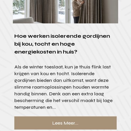
Hoe werken isolerende gordijnen
bij kou, tocht en hoge
energiekosten in huis?
Als de winter toeslaat, kun je thuis flink last
krijgen van kou en tocht. Isolerende
gordijnen bieden dan uitkomst, want deze
slimme raamoplossingen houden warmte
handig binnen. Denk aan een extra laag
bescherming die het verschil maakt bij lage
temperaturen en...
Lees Meer...