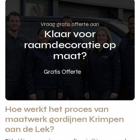
Vraag gratis offerte aan
Klaar voor
raamdecoratie op
maat?
Gratis Offerte
Hoe werkt het proces van
maatwerk gordijnen Krimpen
aan de Lek?