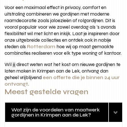
Voor een maximaal effect in privacy, comfort en
uitstraling combineren we gordijnen met moderne
raamdecoratie zoals jaloezieën of rolgordijnen. Dit is
vooral populair voor wie zowel overdag als ’s avonds
flexibiliteit wil met licht en inkijk. Laat je inspireren door
onze uitgebreide collecties en ontdek ook in nabije
steden als
Rotterdam
hoe wij op maat gemaakte
combinaties realiseren voor elk type woning of kantoor.
Wil jij direct weten wat het kost om nieuwe gordijnen te
laten maken in Krimpen aan de Lek, ontvang dan
geheel vrijblijvend
een offerte die je binnen 24 uur
ontvangt
.
Meest gestelde vragen
Wat zijn de voordelen van maatwerk
gordijnen in Krimpen aan de Lek?