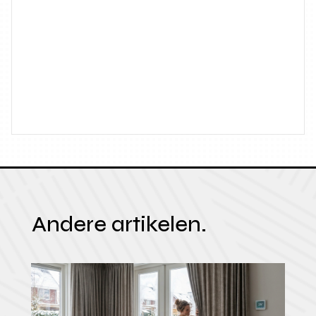
Andere artikelen.