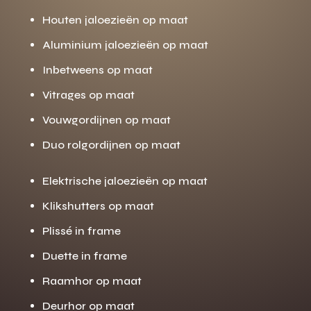
Houten jaloezieën op maat
Aluminium jaloezieën op maat
Inbetweens op maat
Vitrages op maat
Vouwgordijnen op maat
Duo rolgordijnen op maat
Elektrische jaloezieën op maat
Klikshutters op maat
Plissé in frame
Duette in frame
Raamhor op maat
Deurhor op maat