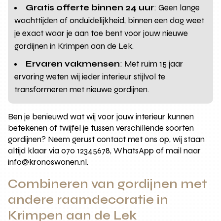
Gratis offerte binnen 24 uur
: Geen lange
wachttijden of onduidelijkheid, binnen een dag weet
je exact waar je aan toe bent voor jouw nieuwe
gordijnen in Krimpen aan de Lek.
Ervaren vakmensen
: Met ruim 15 jaar
ervaring weten wij ieder interieur stijlvol te
transformeren met nieuwe gordijnen.
Ben je benieuwd wat wij voor jouw interieur kunnen
betekenen of twijfel je tussen verschillende soorten
gordijnen? Neem gerust contact met ons op, wij staan
altijd klaar via 070 12345678, WhatsApp of mail naar
info@kronoswonen.nl.
Combineren van gordijnen met
andere raamdecoratie in
Krimpen aan de Lek