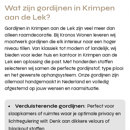
Wat zijn gordijnen in Krimpen
aan de Lek?
Gordijnen in Krimpen aan de Lek zijn veel meer dan
alleen raamdecoratie. Bij Kronos Wonen leveren wij
maatwerk gordijnen die elk interieur naar een hoger
niveau tillen. Van klassiek tot modern of landelijk, wij
bieden voor ieder huis en kantoor in Krimpen aan de
Lek een oplossing die past. Met honderden stoffen
selecteren wij samen de perfecte gordijnstof, type plooi
en het gewenste ophangsysteem. Onze gordijnen zijn
allemaal handgemaakt in Nederland en volledig
afgestemd op jouw wensen en raamsituatie.
Verduisterende gordijnen
: Perfect voor
slaapkamers of ruimtes waar je optimale privacy en
lichtregulering wilt. Denk aan dikkere velours of
blackout stoffen.