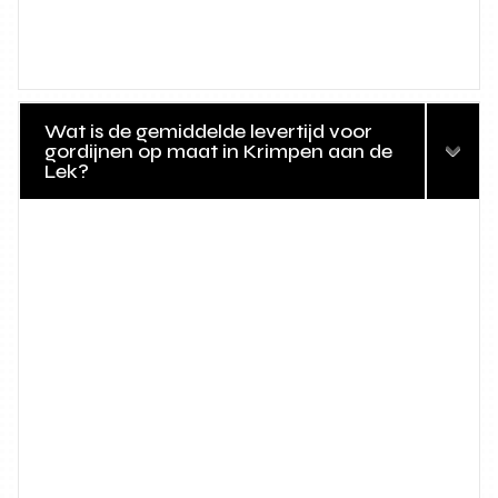
Wat is de gemiddelde levertijd voor
gordijnen op maat in Krimpen aan de
Lek?