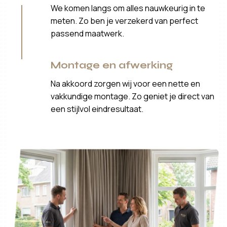
We komen langs om alles nauwkeurig in te
meten. Zo ben je verzekerd van perfect
passend maatwerk.
Montage en afwerking
Na akkoord zorgen wij voor een nette en
vakkundige montage. Zo geniet je direct van
een stijlvol eindresultaat.