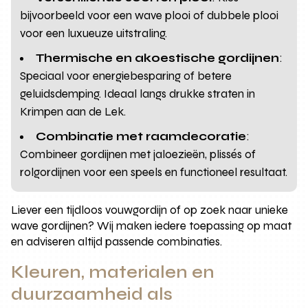
bijvoorbeeld voor een wave plooi of dubbele plooi
voor een luxueuze uitstraling.
Thermische en akoestische gordijnen
:
Speciaal voor energiebesparing of betere
geluidsdemping. Ideaal langs drukke straten in
Krimpen aan de Lek.
Combinatie met raamdecoratie
:
Combineer gordijnen met jaloezieën, plissés of
rolgordijnen voor een speels en functioneel resultaat.
Liever een tijdloos vouwgordijn of op zoek naar unieke
wave gordijnen? Wij maken iedere toepassing op maat
en adviseren altijd passende combinaties.
Kleuren, materialen en
duurzaamheid als