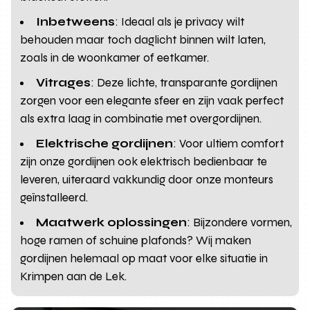
Inbetweens
: Ideaal als je privacy wilt
behouden maar toch daglicht binnen wilt laten,
zoals in de woonkamer of eetkamer.
Vitrages
: Deze lichte, transparante gordijnen
zorgen voor een elegante sfeer en zijn vaak perfect
als extra laag in combinatie met overgordijnen.
Elektrische gordijnen
: Voor ultiem comfort
zijn onze gordijnen ook elektrisch bedienbaar te
leveren, uiteraard vakkundig door onze monteurs
geïnstalleerd.
Maatwerk oplossingen
: Bijzondere vormen,
hoge ramen of schuine plafonds? Wij maken
gordijnen helemaal op maat voor elke situatie in
Krimpen aan de Lek.