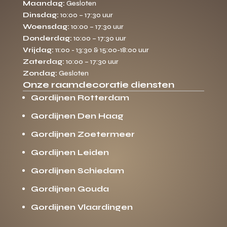
Maandag:
Gesloten
Dinsdag:
10:00 – 17:30 uur
Woensdag:
10:00 – 17:30 uur
Donderdag:
10:00 – 17:30 uur
Vrijdag:
11:00 - 13:30 & 15:00-18:00 uur
Zaterdag:
10:00 – 17:30 uur
Zondag:
Gesloten
Onze raamdecoratie diensten
Gordijnen Rotterdam
Gordijnen Den Haag
Gordijnen Zoetermeer
Gordijnen Leiden
Gordijnen Schiedam
Gordijnen Gouda
Gordijnen Vlaardingen