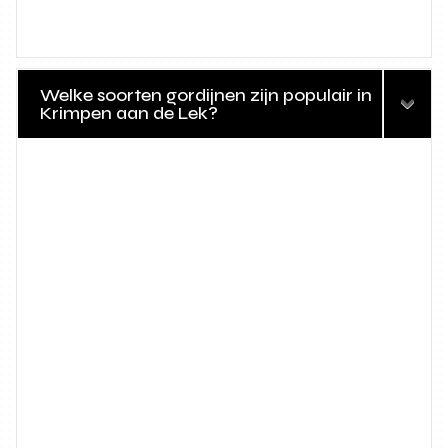
Welke soorten gordijnen zijn populair in
Krimpen aan de Lek?