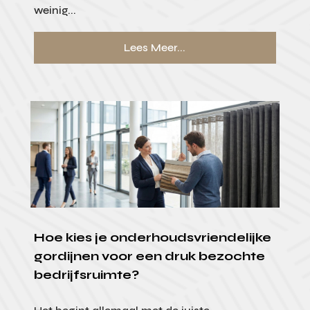
weinig...
Lees Meer...
Hoe kies je onderhoudsvriendelijke
gordijnen voor een druk bezochte
bedrijfsruimte?