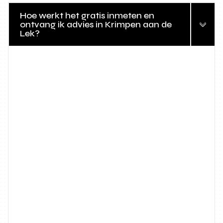
Hoe werkt het gratis inmeten en
ontvang ik advies in Krimpen aan de
Lek?