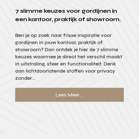
7 slimme keuzes voor gordijnen in
een kantoor, praktijk of showroom.
Ben je op zoek naar frisse inspiratie voor
gordijnen in jouw kantoor, praktijk of
showroom? Dan ontdek je hier de 7 slimme
keuzes waarmee je direct het verschil maakt
in uitstraling, sfeer en functionaliteit. Denk
aan lichtdoorlatende stoffen voor privacy
zonder...
Lees Meer...