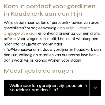
Kom in contact voor gordijnen
in Koudekerk aan den Rijn
Wil je direct meer weten of persoonlijk advies van onze
specialisten? Vraag eenvoudig
een vrijblijvende
prijsopgave aan
en ontvang binnen 24 uur een gratis
offerte. Voor vragen kun je altijd bellen of whatsappen
naar 070 12345678 of mailen naar
info@kronoswonen.nl. Jouw gordijnen in Koudekerk aan
den Rijn, volledig op maat en van duurzame kwaliteit –
dat is waar wij bij Kronos Wonen voor staan!
Meest gestelde vragen
Welke soorten gordijnen zijn populair in
Koudekerk aan den Rijn?