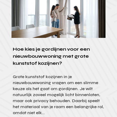
Hoe kies je gordijnen voor een
nieuwbouwwoning met grote
kunststof kozijnen?
Grote kunststof kozijnen in je
nieuwbouwwoning vragen om een slimme
keuze als het gaat om gordijnen. Je wilt
natuurlijk zoveel mogelijk licht binnenlaten,
maar ook privacy behouden. Daarbij speelt
het materiaal van je raam een belangrijke rol,
omdat niet elk...