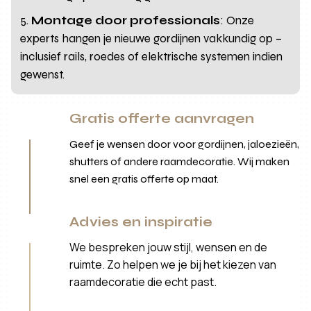
Montage door professionals
: Onze
experts hangen je nieuwe gordijnen vakkundig op –
inclusief rails, roedes of elektrische systemen indien
gewenst.
Gratis offerte aanvragen
Geef je wensen door voor gordijnen, jaloezieën,
shutters of andere raamdecoratie. Wij maken
snel een gratis offerte op maat.
Advies en inspiratie
We bespreken jouw stijl, wensen en de
ruimte. Zo helpen we je bij het kiezen van
raamdecoratie die echt past.