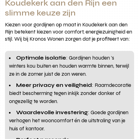
Koudekerk aan den Rijn een
slimme keuze zijn
Kiezen voor gordijnen op maat in Koudekerk aan den
Rijn betekent kiezen voor comfort, energiezuinigheid en
stijl. Wij bij Kronos Wonen zorgen dat je profiteert van:
Optimale isolatie
: Gordijnen houden ’s
winters kou buiten en houden warmte binnen, terwijl
ze in de zomer juist de zon weren.
Meer privacy en veiligheid
: Raamdecoratie
biedt bescherming tegen inkijk zonder donker of
ongezellig te worden.
Waardevolle investering
: Goede gordijnen
verhogen het wooncomfort én de uitstraling van je
huis of kantoor.