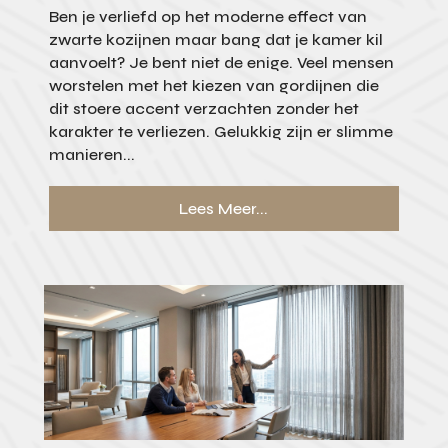
Ben je verliefd op het moderne effect van
zwarte kozijnen maar bang dat je kamer kil
aanvoelt? Je bent niet de enige. Veel mensen
worstelen met het kiezen van gordijnen die
dit stoere accent verzachten zonder het
karakter te verliezen. Gelukkig zijn er slimme
manieren...
Lees Meer...