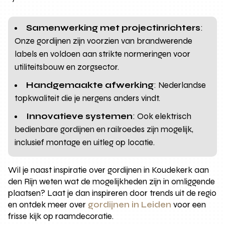
Samenwerking met projectinrichters
:
Onze gordijnen zijn voorzien van brandwerende
labels en voldoen aan strikte normeringen voor
utiliteitsbouw en zorgsector.
Handgemaakte afwerking
: Nederlandse
topkwaliteit die je nergens anders vindt.
Innovatieve systemen
: Ook elektrisch
bedienbare gordijnen en railroedes zijn mogelijk,
inclusief montage en uitleg op locatie.
Wil je naast inspiratie over gordijnen in Koudekerk aan
den Rijn weten wat de mogelijkheden zijn in omliggende
plaatsen? Laat je dan inspireren door trends uit de regio
en ontdek meer over
gordijnen in Leiden
voor een
frisse kijk op raamdecoratie.