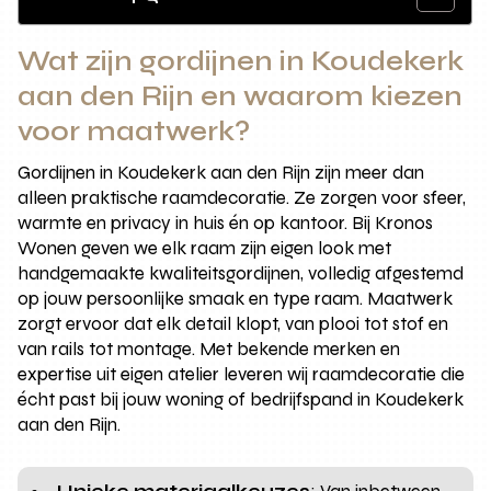
Wat zijn gordijnen in Koudekerk
aan den Rijn en waarom kiezen
voor maatwerk?
Gordijnen in Koudekerk aan den Rijn zijn meer dan
alleen praktische raamdecoratie. Ze zorgen voor sfeer,
warmte en privacy in huis én op kantoor. Bij Kronos
Wonen geven we elk raam zijn eigen look met
handgemaakte kwaliteitsgordijnen, volledig afgestemd
op jouw persoonlijke smaak en type raam. Maatwerk
zorgt ervoor dat elk detail klopt, van plooi tot stof en
van rails tot montage. Met bekende merken en
expertise uit eigen atelier leveren wij raamdecoratie die
écht past bij jouw woning of bedrijfspand in Koudekerk
aan den Rijn.