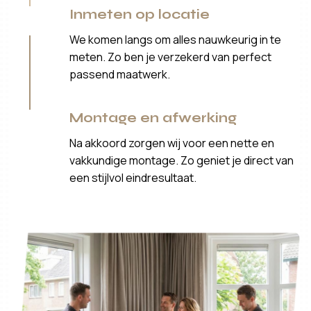
Inmeten op locatie
We komen langs om alles nauwkeurig in te
meten. Zo ben je verzekerd van perfect
passend maatwerk.
Montage en afwerking
Na akkoord zorgen wij voor een nette en
vakkundige montage. Zo geniet je direct van
een stijlvol eindresultaat.