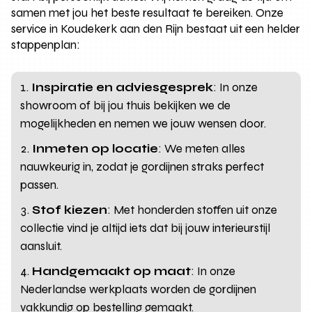
samen met jou het beste resultaat te bereiken. Onze
service in Koudekerk aan den Rijn bestaat uit een helder
stappenplan:
Inspiratie en adviesgesprek
: In onze
showroom of bij jou thuis bekijken we de
mogelijkheden en nemen we jouw wensen door.
Inmeten op locatie
: We meten alles
nauwkeurig in, zodat je gordijnen straks perfect
passen.
Stof kiezen
: Met honderden stoffen uit onze
collectie vind je altijd iets dat bij jouw interieurstijl
aansluit.
Handgemaakt op maat
: In onze
Nederlandse werkplaats worden de gordijnen
vakkundig op bestelling gemaakt.