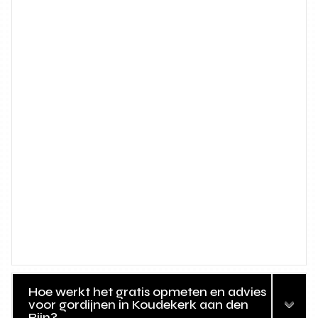
Hoe werkt het gratis opmeten en advies
voor gordijnen in Koudekerk aan den
Rijn?