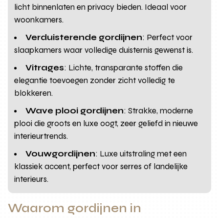
licht binnenlaten en privacy bieden. Ideaal voor
woonkamers.
Verduisterende gordijnen
: Perfect voor
slaapkamers waar volledige duisternis gewenst is.
Vitrages
: Lichte, transparante stoffen die
elegantie toevoegen zonder zicht volledig te
blokkeren.
Wave plooi gordijnen
: Strakke, moderne
plooi die groots en luxe oogt, zeer geliefd in nieuwe
interieurtrends.
Vouwgordijnen
: Luxe uitstraling met een
klassiek accent, perfect voor serres of landelijke
interieurs.
Waarom gordijnen in