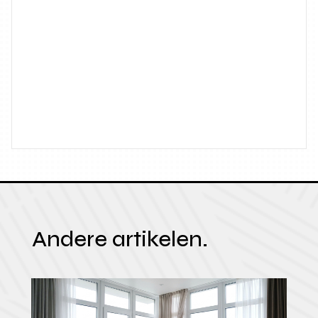
Andere artikelen.