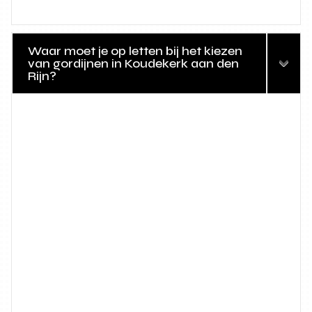
Waar moet je op letten bij het kiezen
van gordijnen in Koudekerk aan den
Rijn?