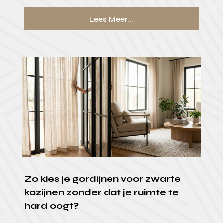
Lees Meer...
Zo kies je gordijnen voor zwarte
kozijnen zonder dat je ruimte te
hard oogt?