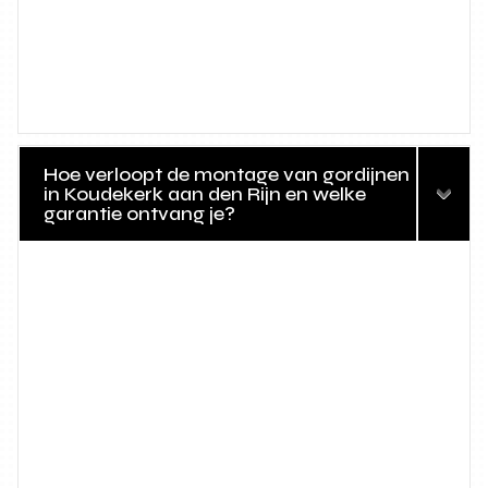
Hoe verloopt de montage van gordijnen
in Koudekerk aan den Rijn en welke
garantie ontvang je?