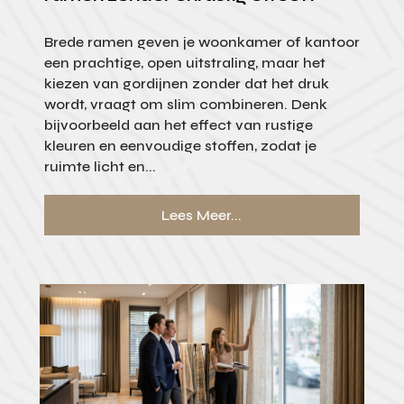
Brede ramen geven je woonkamer of kantoor
een prachtige, open uitstraling, maar het
kiezen van gordijnen zonder dat het druk
wordt, vraagt om slim combineren. Denk
bijvoorbeeld aan het effect van rustige
kleuren en eenvoudige stoffen, zodat je
ruimte licht en...
Lees Meer...