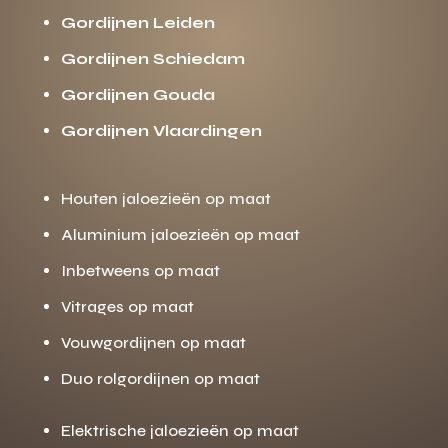
Gordijnen Leiden
Gordijnen Schiedam
Gordijnen Gouda
Gordijnen Vlaardingen
Houten jaloezieën op maat
Aluminium jaloezieën op maat
Inbetweens op maat
Vitrages op maat
Vouwgordijnen op maat
Duo rolgordijnen op maat
Elektrische jaloezieën op maat