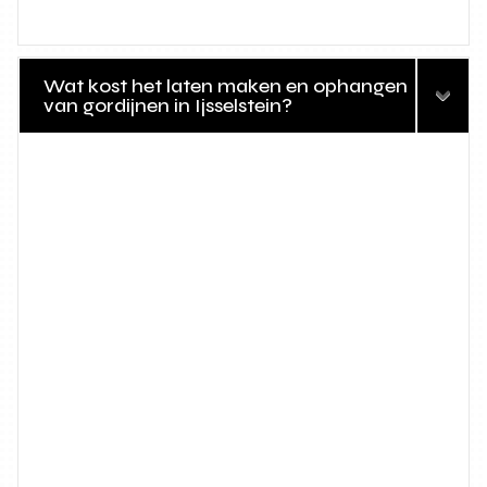
Wat kost het laten maken en ophangen
van gordijnen in Ijsselstein?