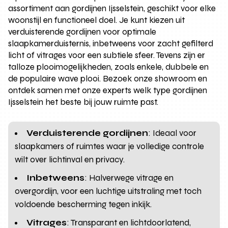
assortiment aan gordijnen Ijsselstein, geschikt voor elke
woonstijl en functioneel doel. Je kunt kiezen uit
verduisterende gordijnen voor optimale
slaapkamerduisternis, inbetweens voor zacht gefilterd
licht of vitrages voor een subtiele sfeer. Tevens zijn er
talloze plooimogelijkheden, zoals enkele, dubbele en
de populaire wave plooi. Bezoek onze showroom en
ontdek samen met onze experts welk type gordijnen
Ijsselstein het beste bij jouw ruimte past.
Verduisterende gordijnen
: Ideaal voor
slaapkamers of ruimtes waar je volledige controle
wilt over lichtinval en privacy.
Inbetweens
: Halverwege vitrage en
overgordijn, voor een luchtige uitstraling met toch
voldoende bescherming tegen inkijk.
Vitrages
: Transparant en lichtdoorlatend,