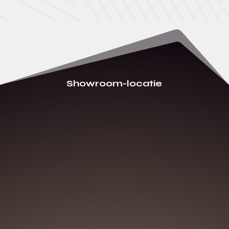
Showroom-locatie