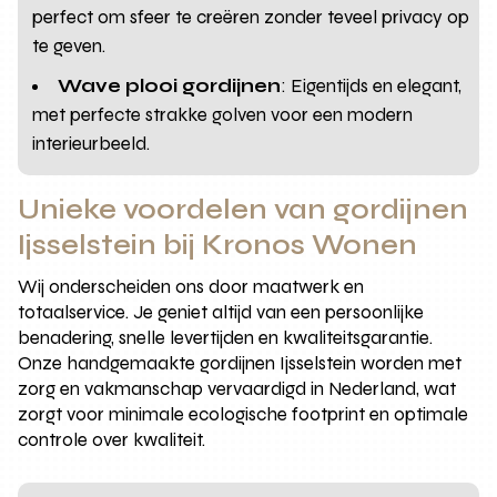
perfect om sfeer te creëren zonder teveel privacy op
te geven.
Wave plooi gordijnen
: Eigentijds en elegant,
met perfecte strakke golven voor een modern
interieurbeeld.
Unieke voordelen van gordijnen
Ijsselstein bij Kronos Wonen
Wij onderscheiden ons door maatwerk en
totaalservice. Je geniet altijd van een persoonlijke
benadering, snelle levertijden en kwaliteitsgarantie.
Onze handgemaakte gordijnen Ijsselstein worden met
zorg en vakmanschap vervaardigd in Nederland, wat
zorgt voor minimale ecologische footprint en optimale
controle over kwaliteit.