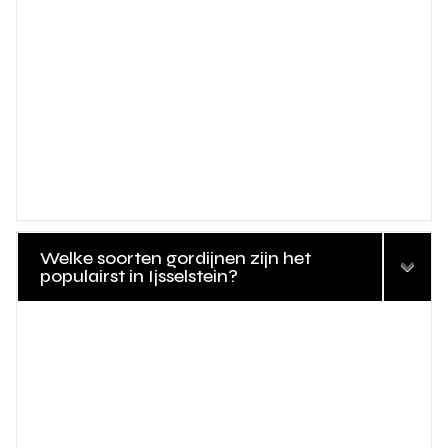
Welke soorten gordijnen zijn het
populairst in Ijsselstein?