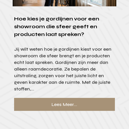
Hoe kies je gordijnen voor een
showroom die sfeer geeft en
producten laat spreken?
Jij wilt weten hoe je gordijnen kiest voor een
showroom die sfeer brengt en je producten
echt laat spreken. Gordijnen zijn meer dan
alleen raamdecoratie. Ze bepalen de
uitstraling, zorgen voor het juiste licht en
geven karakter aan de ruimte. Met de juiste
stoffen,...
Lees Meer...