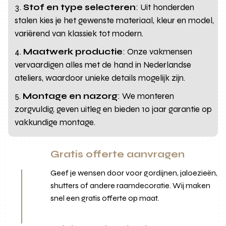
Stof en type selecteren
: Uit honderden
stalen kies je het gewenste materiaal, kleur en model,
variërend van klassiek tot modern.
Maatwerk productie
: Onze vakmensen
vervaardigen alles met de hand in Nederlandse
ateliers, waardoor unieke details mogelijk zijn.
Montage en nazorg
: We monteren
zorgvuldig, geven uitleg en bieden 10 jaar garantie op
vakkundige montage.
Gratis offerte aanvragen
Geef je wensen door voor gordijnen, jaloezieën,
shutters of andere raamdecoratie. Wij maken
snel een gratis offerte op maat.