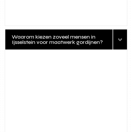
Waarom kiezen zoveel mensen in
Ijsselstein voor maatwerk gordijnen?