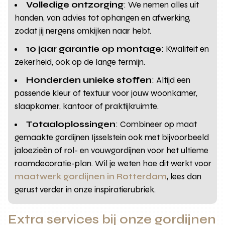
Volledige ontzorging
: We nemen alles uit
handen, van advies tot ophangen en afwerking,
zodat jij nergens omkijken naar hebt.
10 jaar garantie op montage
: Kwaliteit en
zekerheid, ook op de lange termijn.
Honderden unieke stoffen
: Altijd een
passende kleur of textuur voor jouw woonkamer,
slaapkamer, kantoor of praktijkruimte.
Totaaloplossingen
: Combineer op maat
gemaakte gordijnen Ijsselstein ook met bijvoorbeeld
jaloezieën of rol- en vouwgordijnen voor het ultieme
raamdecoratie-plan. Wil je weten hoe dit werkt voor
maatwerk gordijnen in Rotterdam
, lees dan
gerust verder in onze inspiratierubriek.
Extra services bij onze gordijnen