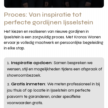
Proces: Van inspiratie tot
perfecte gordijnen Ijsselstein
Het kiezen en realiseren van nieuwe gordijnen in
Ijsselstein is een zorgvuldig proces. Met Kronos Wonen
ervaar je volledig maatwerk en persoonlijke begeleiding
in elke stap.
Inspiratie opdoen
: Samen bespreken we
wensen, stijl en mogelijkheden tijdens een afspraak of
showroombezoek.
Gratis inmeten
: We meten professioneel in bij
jou thuis of op locatie in Ijsselstein om perfecte
pasvorm te garanderen, onder specifieke
voorwaarden gratis.