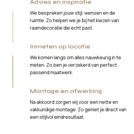
Advies en inspiratie
We bespreken jouw stijl, wensen en de
ruimte. Zo helpen we je bij het kiezen van
raamdecoratie die echt past.
Inmeten op locatie
We komen langs om alles nauwkeurig in te
meten. Zo ben je verzekerd van perfect
passend maatwerk.
Montage en afwerking
Na akkoord zorgen wij voor een nette en
vakkundige montage. Zo geniet je direct van
een stijlvol eindresultaat.