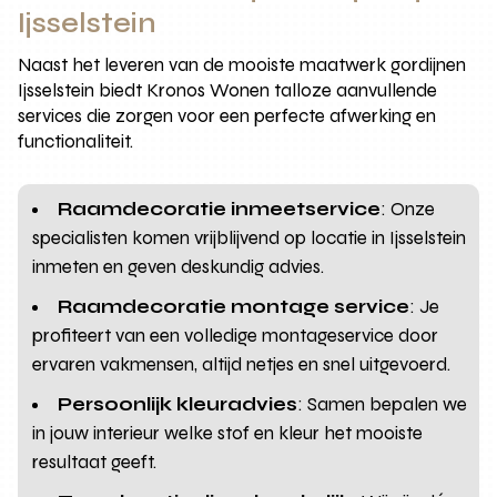
Ijsselstein
Naast het leveren van de mooiste maatwerk gordijnen
Ijsselstein biedt Kronos Wonen talloze aanvullende
services die zorgen voor een perfecte afwerking en
functionaliteit.
Raamdecoratie inmeetservice
: Onze
specialisten komen vrijblijvend op locatie in Ijsselstein
inmeten en geven deskundig advies.
Raamdecoratie montage service
: Je
profiteert van een volledige montageservice door
ervaren vakmensen, altijd netjes en snel uitgevoerd.
Persoonlijk kleuradvies
: Samen bepalen we
in jouw interieur welke stof en kleur het mooiste
resultaat geeft.