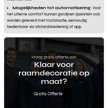
Mogelijkheden tot automatisering
: Voor
het ultieme comfort kunnen gordijnen Ijsselstein ook
worden geleverd met motorisatie, eenvoudig
bedienbaar via afstandsbediening of app.
Vraag gratis offerte aan
Klaar voor
raamdecoratie op
maat?
Gratis Offerte