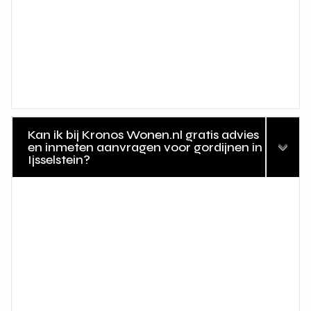
Kan ik bij Kronos Wonen.nl gratis advies
en inmeten aanvragen voor gordijnen in
Ijsselstein?