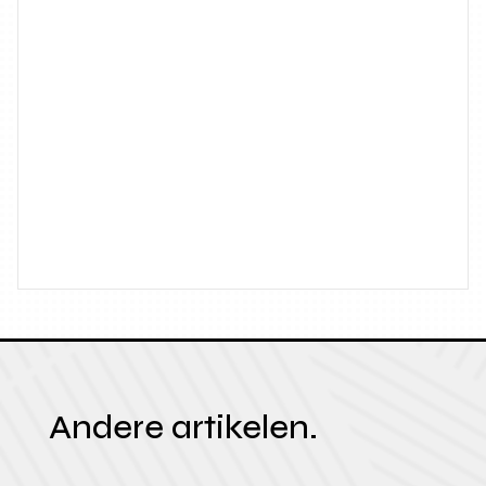
Andere artikelen.