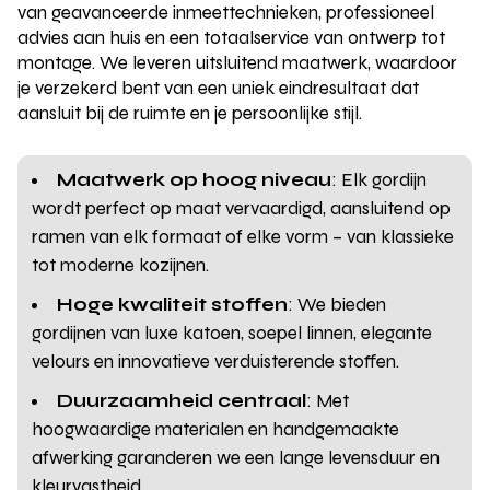
van geavanceerde inmeettechnieken, professioneel
advies aan huis en een totaalservice van ontwerp tot
montage. We leveren uitsluitend maatwerk, waardoor
je verzekerd bent van een uniek eindresultaat dat
aansluit bij de ruimte en je persoonlijke stijl.
Maatwerk op hoog niveau
: Elk gordijn
wordt perfect op maat vervaardigd, aansluitend op
ramen van elk formaat of elke vorm – van klassieke
tot moderne kozijnen.
Hoge kwaliteit stoffen
: We bieden
gordijnen van luxe katoen, soepel linnen, elegante
velours en innovatieve verduisterende stoffen.
Duurzaamheid centraal
: Met
hoogwaardige materialen en handgemaakte
afwerking garanderen we een lange levensduur en
kleurvastheid.