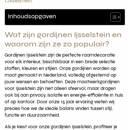
IJsselstein
.
Inhoudsopgaven
Wat zijn gordijnen Ijsselstein en
waarom zijn ze zo populair?
Gordijnen Ijsselstein zijn de perfecte raamdecoratie
voor elk interieur, beschikbaar in een brede selectie
stoffen, kleuren en stijlen. Onze gordijnen worden op
maat gemaakt in Nederland, volledig afgestemd op
jouw wensen en behoeften. Deze maatwerkgordijnen
voor Ijsselstein zijn niet alleen sfeervol, maar dragen
ook bij aan privacy, isolatie en energie-efficiëntie in huis
of op kantoor. Door onze 15 jaar ervaring weten wij
precies hoe we de ideale balans vinden tussen stijl,
functie en duurzaamheid.
Als je kiest voor onze gordijnen Ijsselstein, profiteer je