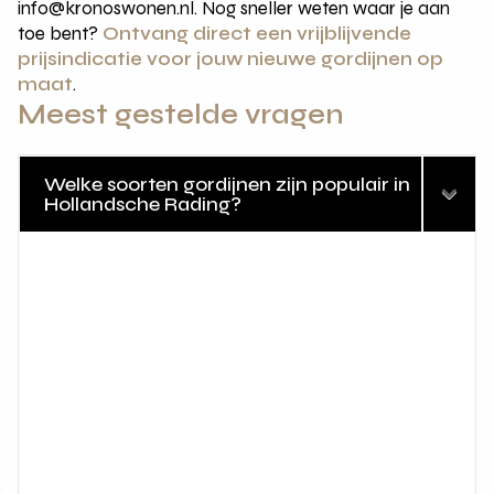
info@kronoswonen.nl. Nog sneller weten waar je aan
toe bent?
Ontvang direct een vrijblijvende
prijsindicatie voor jouw nieuwe gordijnen op
maat
.
Meest gestelde vragen
Welke soorten gordijnen zijn populair in
Hollandsche Rading?