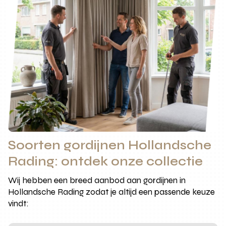
Soorten gordijnen Hollandsche
Rading: ontdek onze collectie
Wij hebben een breed aanbod aan gordijnen in
Hollandsche Rading zodat je altijd een passende keuze
vindt: