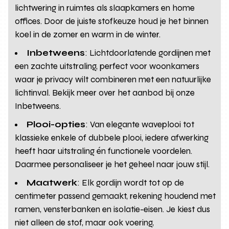
lichtwering in ruimtes als slaapkamers en home
offices. Door de juiste stofkeuze houd je het binnen
koel in de zomer en warm in de winter.
Inbetweens
: Lichtdoorlatende gordijnen met
een zachte uitstraling, perfect voor woonkamers
waar je privacy wilt combineren met een natuurlijke
lichtinval. Bekijk meer over het aanbod bij onze
Inbetweens.
Plooi-opties
: Van elegante waveplooi tot
klassieke enkele of dubbele plooi, iedere afwerking
heeft haar uitstraling én functionele voordelen.
Daarmee personaliseer je het geheel naar jouw stijl.
Maatwerk
: Elk gordijn wordt tot op de
centimeter passend gemaakt, rekening houdend met
ramen, vensterbanken en isolatie-eisen. Je kiest dus
niet alleen de stof, maar ook voering,