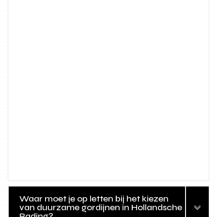
Waar moet je op letten bij het kiezen
van duurzame gordijnen in Hollandsche
Rading?