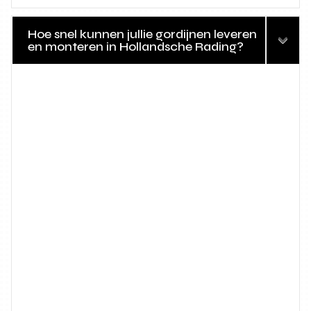
Hoe snel kunnen jullie gordijnen leveren
en monteren in Hollandsche Rading?