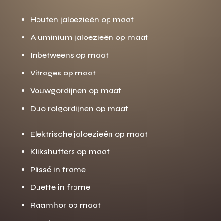
Houten jaloezieën op maat
Aluminium jaloezieën op maat
Inbetweens op maat
Vitrages op maat
Vouwgordijnen op maat
Duo rolgordijnen op maat
Elektrische jaloezieën op maat
Klikshutters op maat
Plissé in frame
Duette in frame
Raamhor op maat