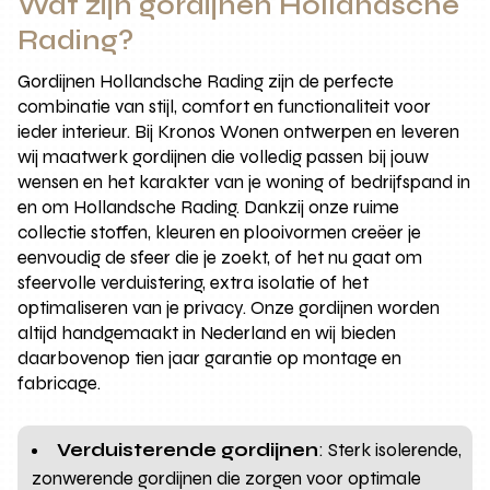
Wat zijn gordijnen Hollandsche
Rading?
Gordijnen Hollandsche Rading zijn de perfecte
combinatie van stijl, comfort en functionaliteit voor
ieder interieur. Bij Kronos Wonen ontwerpen en leveren
wij maatwerk gordijnen die volledig passen bij jouw
wensen en het karakter van je woning of bedrijfspand in
en om Hollandsche Rading. Dankzij onze ruime
collectie stoffen, kleuren en plooivormen creëer je
eenvoudig de sfeer die je zoekt, of het nu gaat om
sfeervolle verduistering, extra isolatie of het
optimaliseren van je privacy. Onze gordijnen worden
altijd handgemaakt in Nederland en wij bieden
daarbovenop tien jaar garantie op montage en
fabricage.
Verduisterende gordijnen
: Sterk isolerende,
zonwerende gordijnen die zorgen voor optimale