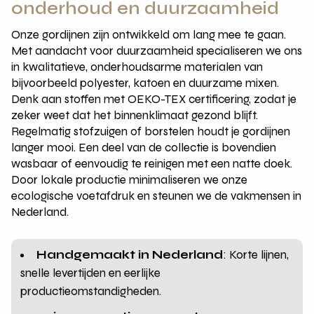
onderhoud en duurzaamheid
Onze gordijnen zijn ontwikkeld om lang mee te gaan.
Met aandacht voor duurzaamheid specialiseren we ons
in kwalitatieve, onderhoudsarme materialen van
bijvoorbeeld polyester, katoen en duurzame mixen.
Denk aan stoffen met OEKO-TEX certificering, zodat je
zeker weet dat het binnenklimaat gezond blijft.
Regelmatig stofzuigen of borstelen houdt je gordijnen
langer mooi. Een deel van de collectie is bovendien
wasbaar of eenvoudig te reinigen met een natte doek.
Door lokale productie minimaliseren we onze
ecologische voetafdruk en steunen we de vakmensen in
Nederland.
Handgemaakt in Nederland
: Korte lijnen,
snelle levertijden en eerlijke
productieomstandigheden.