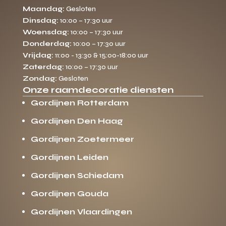
Maandag:
Gesloten
Dinsdag:
10:00 – 17:30 uur
Woensdag:
10:00 – 17:30 uur
Donderdag:
10:00 – 17:30 uur
Vrijdag:
11:00 - 13:30 & 15:00-18:00 uur
Zaterdag:
10:00 – 17:30 uur
Zondag:
Gesloten
Onze raamdecoratie diensten
Gordijnen Rotterdam
Gordijnen Den Haag
Gordijnen Zoetermeer
Gordijnen Leiden
Gordijnen Schiedam
Gordijnen Gouda
Gordijnen Vlaardingen