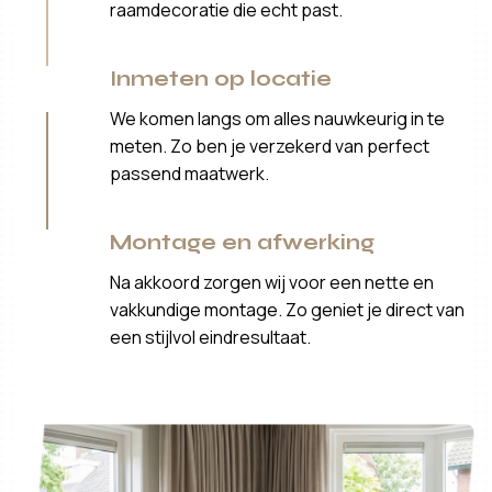
raamdecoratie die echt past.
Inmeten op locatie
We komen langs om alles nauwkeurig in te
meten. Zo ben je verzekerd van perfect
passend maatwerk.
Montage en afwerking
Na akkoord zorgen wij voor een nette en
vakkundige montage. Zo geniet je direct van
een stijlvol eindresultaat.