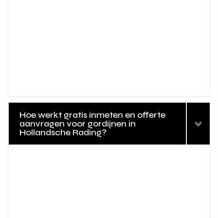
Hoe werkt gratis inmeten en offerte
aanvragen voor gordijnen in
Hollandsche Rading?