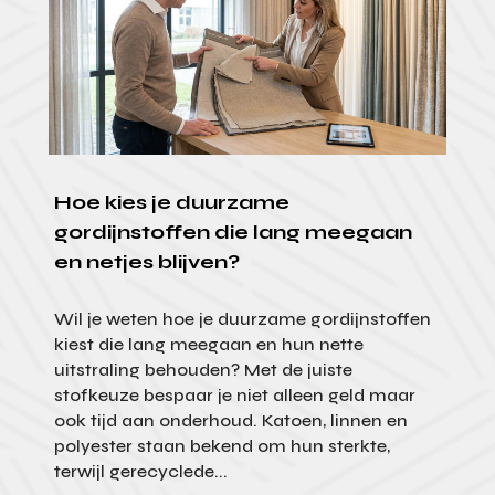
Hoe kies je duurzame
gordijnstoffen die lang meegaan
en netjes blijven?
Wil je weten hoe je duurzame gordijnstoffen
kiest die lang meegaan en hun nette
uitstraling behouden? Met de juiste
stofkeuze bespaar je niet alleen geld maar
ook tijd aan onderhoud. Katoen, linnen en
polyester staan bekend om hun sterkte,
terwijl gerecyclede...