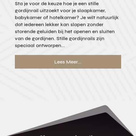
Sta je voor de keuze hoe je een stille
gordijnrail uitzoekt voor je slaapkamer,
babykamer of hotelkamer? Je wilt natuurlijk
dat iedereen lekker kan slapen zonder
storende geluiden bij het openen en sluiten
van de gordijnen. Stille gordijnrails zijn
speciaal ontworpen...
Lees Meer...