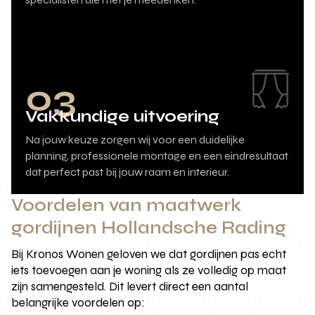
03
Vakkundige uitvoering
Na jouw keuze zorgen wij voor een duidelijke
planning, professionele montage en een eindresultaat
dat perfect past bij jouw raam en interieur.
Voordelen van maatwerk
gordijnen Hollandsche Rading
Bij Kronos Wonen geloven we dat gordijnen pas echt
iets toevoegen aan je woning als ze volledig op maat
zijn samengesteld. Dit levert direct een aantal
belangrijke voordelen op: