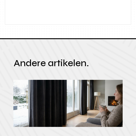
Andere artikelen.