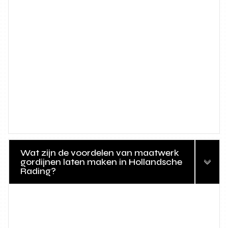
Wat zijn de voordelen van maatwerk
gordijnen laten maken in Hollandsche
Rading?