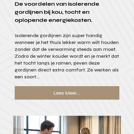
De voordelen van isolerende
gordijnen bij kou, tocht en
oplopende energiekosten.
Isolerende gordijnen zijn super handig
wanneer je het thuis lekker warm wilt houden
zonder dat de verwarming steeds aan moet.
Zodra de winter kouder wordt en je merkt dat
het tocht langs je ramen, geven deze
gordijnen direct extra comfort. Ze werken als
een soort...
Lees Meer...