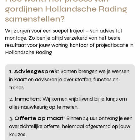
gordijnen Hollandsche Rading
samenstellen?
Wij zorgen voor een soepel traject – van advies tot
montage. Zo ben je altijd verzekerd van het beste
resultaat voor jouw woning, kantoor of projectlocatie in
Hollandsche Rading.
Adviesgesprek
: Samen brengen we je wensen
in kaart en adviseren je over stoffen, functies en
trends.
Inmeten
: Wij komen vrijblijvend bij je langs om
alles nauwkeurig op te meten.
Offerte op maat
: Binnen 24 uur ontvang je een
overzichtelijke offerte, helemaal afgestemd op jouw
keuzes.