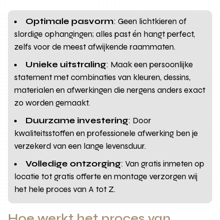
Optimale pasvorm
: Geen lichtkieren of
slordige ophangingen; alles past én hangt perfect,
zelfs voor de meest afwijkende raammaten.
Unieke uitstraling
: Maak een persoonlijke
statement met combinaties van kleuren, dessins,
materialen en afwerkingen die nergens anders exact
zo worden gemaakt.
Duurzame investering
: Door
kwaliteitsstoffen en professionele afwerking ben je
verzekerd van een lange levensduur.
Volledige ontzorging
: Van gratis inmeten op
locatie tot gratis offerte en montage verzorgen wij
het hele proces van A tot Z.
Hoe werkt het proces van