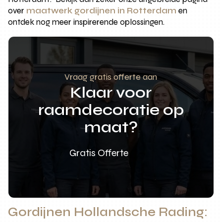
over
maatwerk gordijnen in Rotterdam
en
ontdek nog meer inspirerende oplossingen.
Vraag gratis offerte aan
Klaar voor
raamdecoratie op
maat?
Gratis Offerte
Gordijnen Hollandsche Rading: