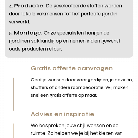
Productie
: De geselecteerde stoffen worden
door lokale vakmensen tot het perfecte gordijn
verwerkt.
Montage
: Onze specialisten hangen de
gordijnen vakkundig op en nemen indien gewenst
oude producten retour.
Gratis offerte aanvragen
Geef je wensen door voor gordijnen, jaloezieën,
shutters of andere raamdecoratie. Wij maken
snel een gratis offerte op maat.
Advies en inspiratie
We bespreken jouw stijl, wensen en de
ruimte. Zo helpen we je bij het kiezen van