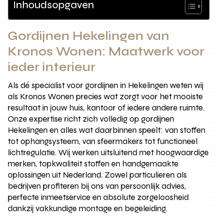
Inhoudsopgaven
Gordijnen Hekelingen van
Kronos Wonen: Maatwerk voor
ieder interieur
Als dé specialist voor gordijnen in Hekelingen weten wij
als Kronos Wonen precies wat zorgt voor het mooiste
resultaat in jouw huis, kantoor of iedere andere ruimte.
Onze expertise richt zich volledig op gordijnen
Hekelingen en alles wat daarbinnen speelt: van stoffen
tot ophangsysteem, van sfeermakers tot functioneel
lichtregulatie. Wij werken uitsluitend met hoogwaardige
merken, topkwaliteit stoffen en handgemaakte
oplossingen uit Nederland. Zowel particulieren als
bedrijven profiteren bij ons van persoonlijk advies,
perfecte inmeetservice en absolute zorgeloosheid
dankzij vakkundige montage en begeleiding.