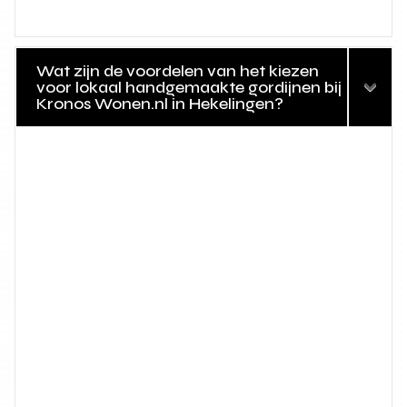
Wat zijn de voordelen van het kiezen
voor lokaal handgemaakte gordijnen bij
Kronos Wonen.nl in Hekelingen?