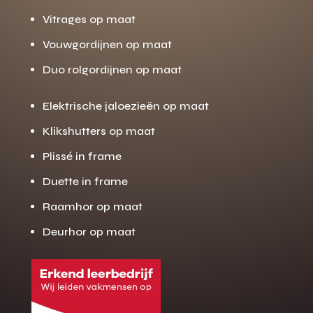
Vitrages op maat
Vouwgordijnen op maat
Duo rolgordijnen op maat
Elektrische jaloezieën op maat
Klikshutters op maat
Plissé in frame
Duette in frame
Raamhor op maat
Deurhor op maat