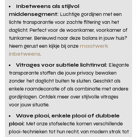
Inbetweens als stijlvol
middensegment:
Luchtige gordijnen met een
lichte transparantie voor zachte filtering van het
daglicht. Perfect voor de woonkamer, voorkamer of
tuinkamer. Benieuwd naar deze balans in jouw huis?
Neem gerust een kijkje bij onze
maatwerk
inbetweens
.
Vitrages voor subtiele lichtinval:
Elegante
transparante stoffen die jouw privacy bewaken
zonder het daglicht buiten te sluiten. Geschikt als
enkele raamdecoratie of als combinatie met andere
gordijnlagen. Ontdek meer over stijlvolle vitrages
voor jouw situatie.
Wave plooi, enkele plooi of dubbele
plooi:
Met onze stofselectie komen verschillende
plooi-technieken tot hun recht, van modern strak tot