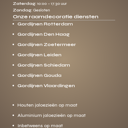
Zaterdag:
10:00 – 17:30 uur
Zondag:
Gesloten
Onze raamdecoratie diensten
Gordijnen Rotterdam
Gordijnen Den Haag
Gordijnen Zoetermeer
Gordijnen Leiden
Gordijnen Schiedam
Gordijnen Gouda
Gordijnen Vlaardingen
Houten jaloezieën op maat
Aluminium jaloezieën op maat
Inbetweens op maat