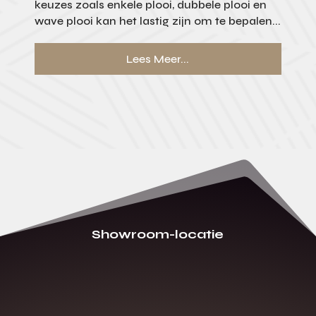
keuzes zoals enkele plooi, dubbele plooi en
wave plooi kan het lastig zijn om te bepalen...
Lees Meer...
Showroom-locatie