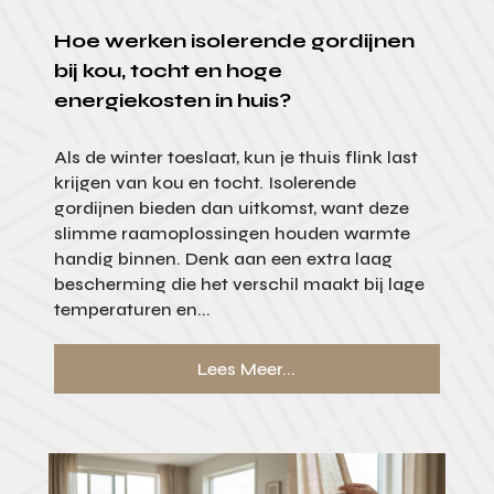
Hoe werken isolerende gordijnen
bij kou, tocht en hoge
energiekosten in huis?
Als de winter toeslaat, kun je thuis flink last
krijgen van kou en tocht. Isolerende
gordijnen bieden dan uitkomst, want deze
slimme raamoplossingen houden warmte
handig binnen. Denk aan een extra laag
bescherming die het verschil maakt bij lage
temperaturen en...
Lees Meer...