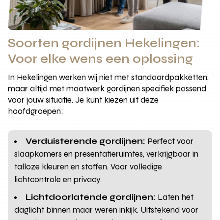
Soorten gordijnen Hekelingen:
Voor elke wens een oplossing
In Hekelingen werken wij niet met standaardpakketten,
maar altijd met maatwerk gordijnen specifiek passend
voor jouw situatie. Je kunt kiezen uit deze
hoofdgroepen:
Verduisterende gordijnen:
Perfect voor
slaapkamers en presentatieruimtes, verkrijgbaar in
talloze kleuren en stoffen. Voor volledige
lichtcontrole en privacy.
Lichtdoorlatende gordijnen:
Laten het
daglicht binnen maar weren inkijk. Uitstekend voor