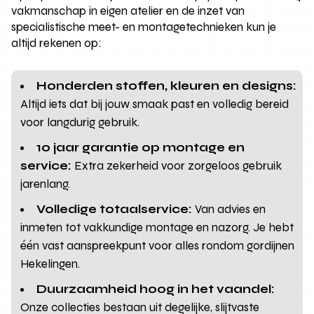
vakmanschap in eigen atelier en de inzet van
specialistische meet- en montagetechnieken kun je
altijd rekenen op:
Honderden stoffen, kleuren en designs:
Altijd iets dat bij jouw smaak past en volledig bereid
voor langdurig gebruik.
10 jaar garantie op montage en
service:
Extra zekerheid voor zorgeloos gebruik
jarenlang.
Volledige totaalservice:
Van advies en
inmeten tot vakkundige montage en nazorg. Je hebt
één vast aanspreekpunt voor alles rondom gordijnen
Hekelingen.
Duurzaamheid hoog in het vaandel:
Onze collecties bestaan uit degelijke, slijtvaste