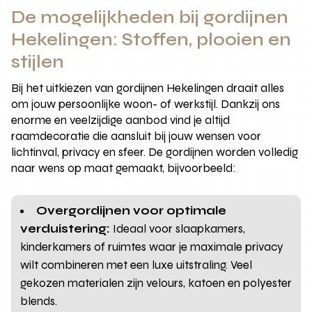
De mogelijkheden bij gordijnen
Hekelingen: Stoffen, plooien en
stijlen
Bij het uitkiezen van gordijnen Hekelingen draait alles
om jouw persoonlijke woon- of werkstijl. Dankzij ons
enorme en veelzijdige aanbod vind je altijd
raamdecoratie die aansluit bij jouw wensen voor
lichtinval, privacy en sfeer. De gordijnen worden volledig
naar wens op maat gemaakt, bijvoorbeeld:
Overgordijnen voor optimale
verduistering:
Ideaal voor slaapkamers,
kinderkamers of ruimtes waar je maximale privacy
wilt combineren met een luxe uitstraling. Veel
gekozen materialen zijn velours, katoen en polyester
blends.