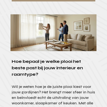
Hoe bepaal je welke plooi het
beste past bij jouw interieur en
raamtype?
Wil je weten hoe je de juiste plooi kiest voor
jouw gordijnen? Het brengt meer sfeer in huis
en beïnvloedt echt de uitstraling van jouw
woonkamer, slaapkamer of keuken. Met alle