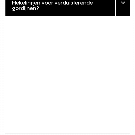
Hekelingen voor verduisterende
gordijnen?