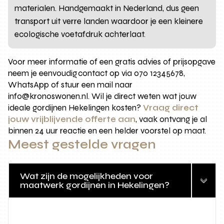
materialen. Handgemaakt in Nederland, dus geen
transport uit verre landen waardoor je een kleinere
ecologische voetafdruk achterlaat.
Voor meer informatie of een gratis advies of prijsopgave
neem je eenvoudig contact op via 070 12345678,
WhatsApp of stuur een mail naar
info@kronoswonen.nl. Wil je direct weten wat jouw
ideale gordijnen Hekelingen kosten?
Vraag direct
jouw vrijblijvende offerte aan
, vaak ontvang je al
binnen 24 uur reactie en een helder voorstel op maat.
Meest gestelde vragen
Wat zijn de mogelijkheden voor
maatwerk gordijnen in Hekelingen?