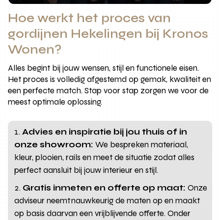
Hoe werkt het proces van
gordijnen Hekelingen bij Kronos
Wonen?
Alles begint bij jouw wensen, stijl en functionele eisen.
Het proces is volledig afgestemd op gemak, kwaliteit en
een perfecte match. Stap voor stap zorgen we voor de
meest optimale oplossing.
Advies en inspiratie bij jou thuis of in
onze showroom:
We bespreken materiaal,
kleur, plooien, rails en meet de situatie zodat alles
perfect aansluit bij jouw interieur en stijl.
Gratis inmeten en offerte op maat:
Onze
adviseur neemt nauwkeurig de maten op en maakt
op basis daarvan een vrijblijvende offerte. Onder