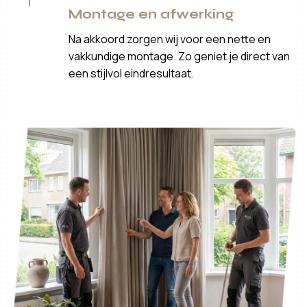
Montage en afwerking
Na akkoord zorgen wij voor een nette en
vakkundige montage. Zo geniet je direct van
een stijlvol eindresultaat.