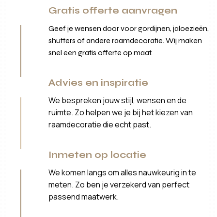
Gratis offerte aanvragen
Geef je wensen door voor gordijnen, jaloezieën,
shutters of andere raamdecoratie. Wij maken
snel een gratis offerte op maat.
Advies en inspiratie
We bespreken jouw stijl, wensen en de
ruimte. Zo helpen we je bij het kiezen van
raamdecoratie die echt past.
Inmeten op locatie
We komen langs om alles nauwkeurig in te
meten. Zo ben je verzekerd van perfect
passend maatwerk.