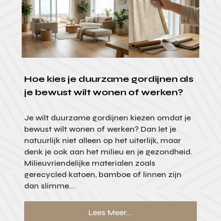
Hoe kies je duurzame gordijnen als
je bewust wilt wonen of werken?
Je wilt duurzame gordijnen kiezen omdat je
bewust wilt wonen of werken? Dan let je
natuurlijk niet alleen op het uiterlijk, maar
denk je ook aan het milieu en je gezondheid.
Milieuvriendelijke materialen zoals
gerecycled katoen, bamboe of linnen zijn
dan slimme...
Lees Meer...