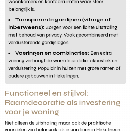
woonkamers en kantoorruimten waar sfeer
belangrijk is.
Transparante gordijnen (vitrage of
inbetweens):
Zorgen voor een lichte uitstraling
met behoud van privacy. Vaak gecombineerd met
verduisterende gordijnlagen.
Voeringen en combinaties:
Een extra
voering verhoogt de warmte-isolatie, akoestiek en
verduistering. Populair in huizen met grote ramen of
oudere gebouwen in Hekelingen.
Functioneel en stijlvol:
Raamdecoratie als investering
voor je woning
Niet alleen de uitstraling, maar ook de praktische
voordelen zijn belangrijk als je gordijnen in Hekelingen