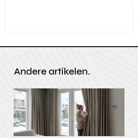
Andere artikelen.