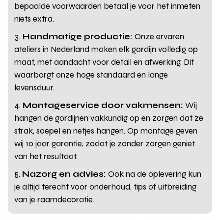
bepaalde voorwaarden betaal je voor het inmeten
niets extra.
Handmatige productie:
Onze ervaren
ateliers in Nederland maken elk gordijn volledig op
maat, met aandacht voor detail en afwerking. Dit
waarborgt onze hoge standaard en lange
levensduur.
Montageservice door vakmensen:
Wij
hangen de gordijnen vakkundig op en zorgen dat ze
strak, soepel en netjes hangen. Op montage geven
wij 10 jaar garantie, zodat je zonder zorgen geniet
van het resultaat.
Nazorg en advies:
Ook na de oplevering kun
je altijd terecht voor onderhoud, tips of uitbreiding
van je raamdecoratie.