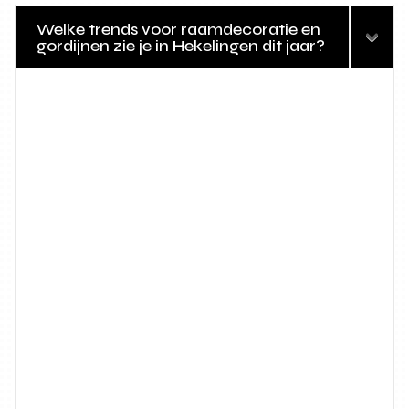
Welke trends voor raamdecoratie en
gordijnen zie je in Hekelingen dit jaar?