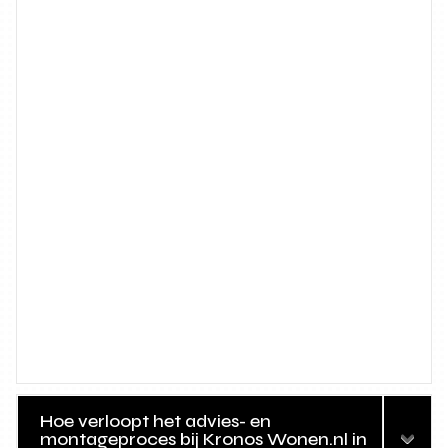
Hoe verloopt het advies- en
montageproces bij Kronos Wonen.nl in