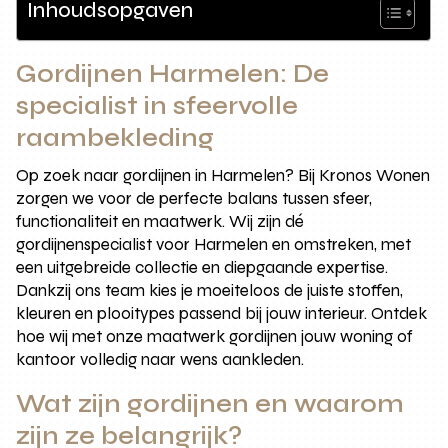
Inhoudsopgaven
Gordijnen Harmelen: De
specialist in sfeervolle
raambekleding
Op zoek naar gordijnen in Harmelen? Bij Kronos Wonen
zorgen we voor de perfecte balans tussen sfeer,
functionaliteit en maatwerk. Wij zijn dé
gordijnenspecialist voor Harmelen en omstreken, met
een uitgebreide collectie en diepgaande expertise.
Dankzij ons team kies je moeiteloos de juiste stoffen,
kleuren en plooitypes passend bij jouw interieur. Ontdek
hoe wij met onze maatwerk gordijnen jouw woning of
kantoor volledig naar wens aankleden.
Wat zijn gordijnen en waarom
zijn ze belangrijk?