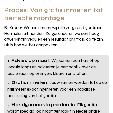
Proces: Van gratis inmeten tot
perfecte montage
Bij Kronos Wonen nemen wij alle zorg rond gordijnen
Harmelen uit handen. Zo garanderen we een hoog
afwerkingsniveau en een resultaat om trots op te zijn.
Dit is hoe we het aanpakken:
Advies op maat
: Wij komen aan huis of op
locatie langs en adviseren je persoonlijk over de
beste raamoplossingen, kleuren en stoffen.
Gratis inmeten
: Jouw ramen worden tot op de
millimeter exact ingemeten voor een naadloze
aansluiting van het gordijn.
Handgemaakte productie
: Elk gordijn
wordt speciaal op maat gemaakt in Nederlandse