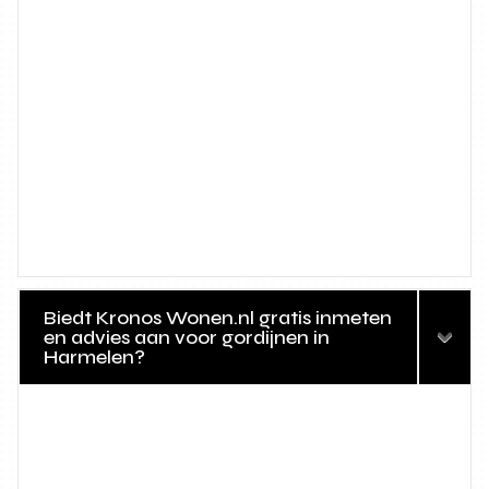
Biedt Kronos Wonen.nl gratis inmeten
en advies aan voor gordijnen in
Harmelen?