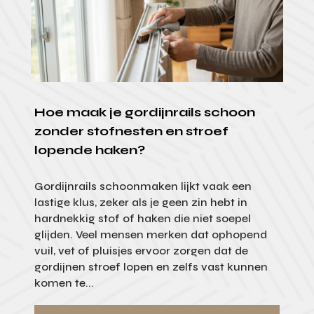
Hoe maak je gordijnrails schoon
zonder stofnesten en stroef
lopende haken?
Gordijnrails schoonmaken lijkt vaak een
lastige klus, zeker als je geen zin hebt in
hardnekkig stof of haken die niet soepel
glijden. Veel mensen merken dat ophopend
vuil, vet of pluisjes ervoor zorgen dat de
gordijnen stroef lopen en zelfs vast kunnen
komen te...