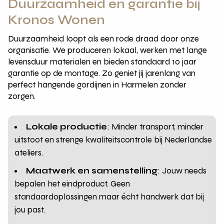
Duurzaamheid en garantie bij
Kronos Wonen
Duurzaamheid loopt als een rode draad door onze
organisatie. We produceren lokaal, werken met lange
levensduur materialen en bieden standaard 10 jaar
garantie op de montage. Zo geniet jij jarenlang van
perfect hangende gordijnen in Harmelen zonder
zorgen.
Lokale productie
: Minder transport, minder
uitstoot en strenge kwaliteitscontrole bij Nederlandse
ateliers.
Maatwerk en samenstelling
: Jouw needs
bepalen het eindproduct. Geen
standaardoplossingen maar écht handwerk dat bij
jou past.