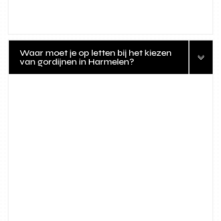
Waar moet je op letten bij het kiezen
van gordijnen in Harmelen?