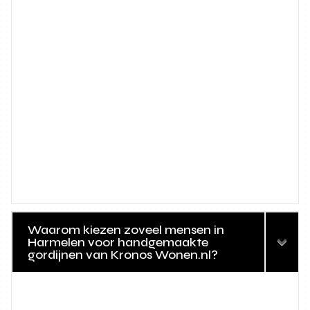
Waarom kiezen zoveel mensen in
Harmelen voor handgemaakte
gordijnen van Kronos Wonen.nl?