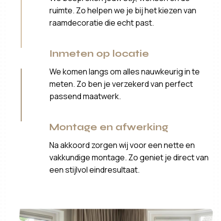
ruimte. Zo helpen we je bij het kiezen van
raamdecoratie die echt past.
Inmeten op locatie
We komen langs om alles nauwkeurig in te
meten. Zo ben je verzekerd van perfect
passend maatwerk.
Montage en afwerking
Na akkoord zorgen wij voor een nette en
vakkundige montage. Zo geniet je direct van
een stijlvol eindresultaat.