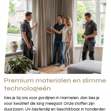
Premium materialen en slimme
technologieën
Kies je bij ons voor gordijnen in Harmelen, dan kies je
voor kwaliteit die lang meegaat. Onze stoffen zijn
duurzaam, UV-bestendig en beschikbaar in honderden