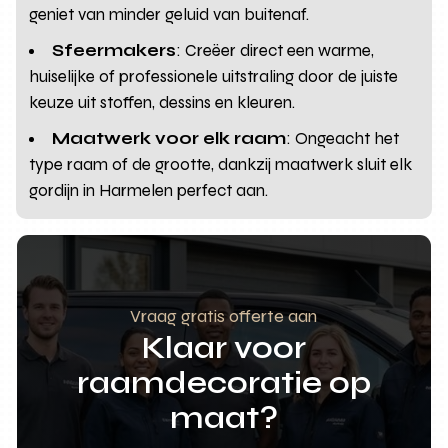
geniet van minder geluid van buitenaf.
Sfeermakers
: Creëer direct een warme,
huiselijke of professionele uitstraling door de juiste
keuze uit stoffen, dessins en kleuren.
Maatwerk voor elk raam
: Ongeacht het
type raam of de grootte, dankzij maatwerk sluit elk
gordijn in Harmelen perfect aan.
Vraag gratis offerte aan
Klaar voor
raamdecoratie op
maat?