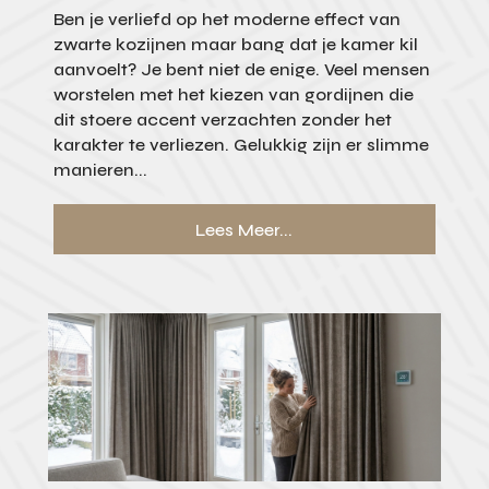
Ben je verliefd op het moderne effect van
zwarte kozijnen maar bang dat je kamer kil
aanvoelt? Je bent niet de enige. Veel mensen
worstelen met het kiezen van gordijnen die
dit stoere accent verzachten zonder het
karakter te verliezen. Gelukkig zijn er slimme
manieren...
Lees Meer...