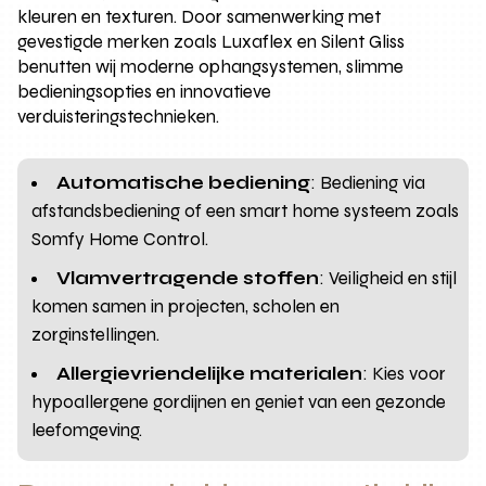
kleuren en texturen. Door samenwerking met
gevestigde merken zoals Luxaflex en Silent Gliss
benutten wij moderne ophangsystemen, slimme
bedieningsopties en innovatieve
verduisteringstechnieken.
Automatische bediening
: Bediening via
afstandsbediening of een smart home systeem zoals
Somfy Home Control.
Vlamvertragende stoffen
: Veiligheid en stijl
komen samen in projecten, scholen en
zorginstellingen.
Allergievriendelijke materialen
: Kies voor
hypoallergene gordijnen en geniet van een gezonde
leefomgeving.