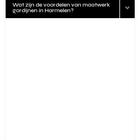
Wat zijn de voordelen van maatwerk
gordijnen in Harmelen?