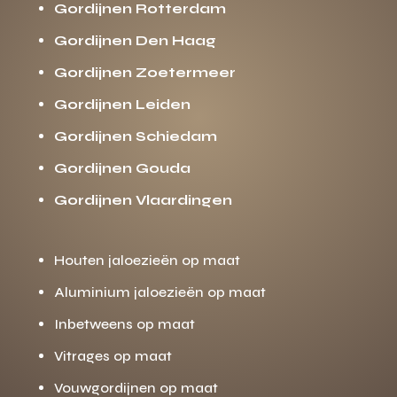
Gordijnen Rotterdam
Gordijnen Den Haag
Gordijnen Zoetermeer
Gordijnen Leiden
Gordijnen Schiedam
Gordijnen Gouda
Gordijnen Vlaardingen
Houten jaloezieën op maat
Aluminium jaloezieën op maat
Inbetweens op maat
Vitrages op maat
Vouwgordijnen op maat