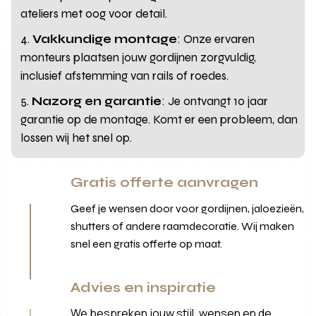
ateliers met oog voor detail.
Vakkundige montage
: Onze ervaren
monteurs plaatsen jouw gordijnen zorgvuldig,
inclusief afstemming van rails of roedes.
Nazorg en garantie
: Je ontvangt 10 jaar
garantie op de montage. Komt er een probleem, dan
lossen wij het snel op.
Gratis offerte aanvragen
Geef je wensen door voor gordijnen, jaloezieën,
shutters of andere raamdecoratie. Wij maken
snel een gratis offerte op maat.
Advies en inspiratie
We bespreken jouw stijl, wensen en de