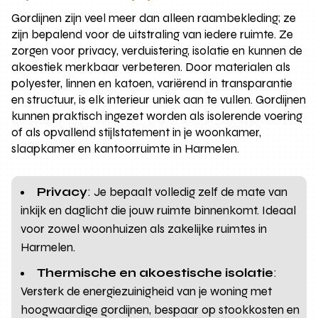
Gordijnen zijn veel meer dan alleen raambekleding; ze
zijn bepalend voor de uitstraling van iedere ruimte. Ze
zorgen voor privacy, verduistering, isolatie en kunnen de
akoestiek merkbaar verbeteren. Door materialen als
polyester, linnen en katoen, variërend in transparantie
en structuur, is elk interieur uniek aan te vullen. Gordijnen
kunnen praktisch ingezet worden als isolerende voering
of als opvallend stijlstatement in je woonkamer,
slaapkamer en kantoorruimte in Harmelen.
Privacy
: Je bepaalt volledig zelf de mate van
inkijk en daglicht die jouw ruimte binnenkomt. Ideaal
voor zowel woonhuizen als zakelijke ruimtes in
Harmelen.
Thermische en akoestische isolatie
:
Versterk de energiezuinigheid van je woning met
hoogwaardige gordijnen, bespaar op stookkosten en