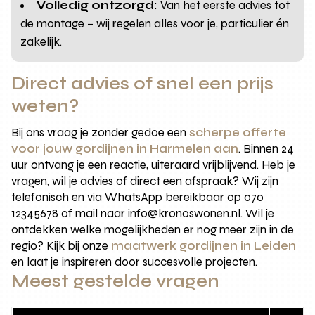
Volledig ontzorgd
: Van het eerste advies tot
de montage – wij regelen alles voor je, particulier én
zakelijk.
Direct advies of snel een prijs
weten?
Bij ons vraag je zonder gedoe een
scherpe offerte
voor jouw gordijnen in Harmelen aan
. Binnen 24
uur ontvang je een reactie, uiteraard vrijblijvend. Heb je
vragen, wil je advies of direct een afspraak? Wij zijn
telefonisch en via WhatsApp bereikbaar op 070
12345678 of mail naar info@kronoswonen.nl. Wil je
ontdekken welke mogelijkheden er nog meer zijn in de
regio? Kijk bij onze
maatwerk gordijnen in Leiden
en laat je inspireren door succesvolle projecten.
Meest gestelde vragen