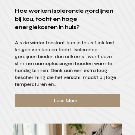
Hoe werken isolerende gordijnen
bij kou, tocht en hoge
energiekosten in huis?
Als de winter toeslaat, kun je thuis flink last
krijgen van kou en tocht. Isolerende
gordijnen bieden dan uitkomst, want deze
slimme raamoplossingen houden warmte
handig binnen. Denk aan een extra laag
bescherming die het verschil maakt bij lage
temperaturen en...
Lees Meer...