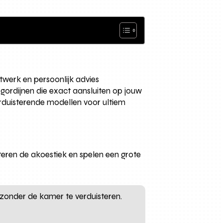
atwerk en persoonlijk advies
gordijnen die exact aansluiten op jouw
erduisterende modellen voor ultiem
teren de akoestiek en spelen een grote
zonder de kamer te verduisteren.