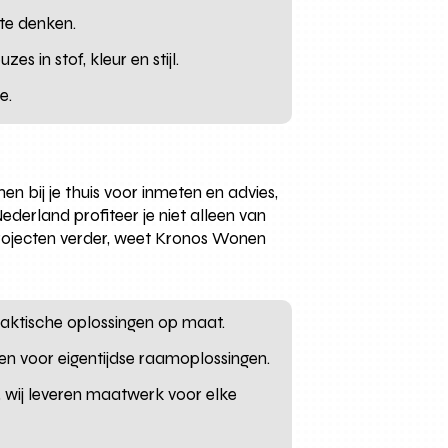
 te denken.
 in stof, kleur en stijl.
e.
bij je thuis voor inmeten en advies,
ederland profiteer je niet alleen van
 projecten verder, weet Kronos Wonen
 praktische oplossingen op maat.
n voor eigentijdse raamoplossingen.
 wij leveren maatwerk voor elke