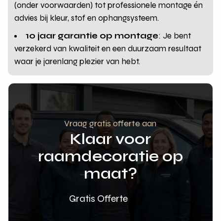
(onder voorwaarden) tot professionele montage én
advies bij kleur, stof en ophangsysteem.
10 jaar garantie op montage
: Je bent
verzekerd van kwaliteit en een duurzaam resultaat
waar je jarenlang plezier van hebt.
Vraag gratis offerte aan
Klaar voor
raamdecoratie op
maat?
Gratis Offerte