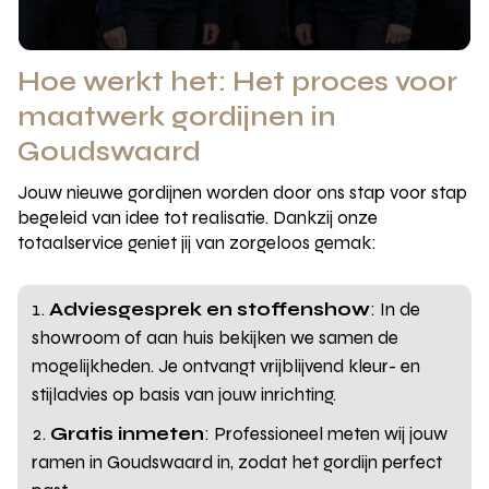
Hoe werkt het: Het proces voor
maatwerk gordijnen in
Goudswaard
Jouw nieuwe gordijnen worden door ons stap voor stap
begeleid van idee tot realisatie. Dankzij onze
totaalservice geniet jij van zorgeloos gemak:
Adviesgesprek en stoffenshow
: In de
showroom of aan huis bekijken we samen de
mogelijkheden. Je ontvangt vrijblijvend kleur- en
stijladvies op basis van jouw inrichting.
Gratis inmeten
: Professioneel meten wij jouw
ramen in Goudswaard in, zodat het gordijn perfect