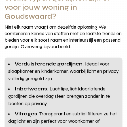
voor jouw woning in
Goudswaard?
Niet elk raam vraagt om dezelfde oplossing. We
combineren kennis van stoffen met de laatste trends en
bieden voor elk soort raam en interieurstijl een passend
gordijn. Overweeg bijvoorbeeld:
Verduisterende gordijnen
: Ideaal voor
slaapkamer en kinderkamer, waarbij licht en privacy
volledig geregeld zijn.
Inbetweens
: Luchtige, lichtdoorlatende
gordijnen die overdag sfeer brengen zonder in te
boeten op privacy.
Vitrages
: Transparant en subtiel filteren ze het
daglicht en zijn perfect voor woonkamer of