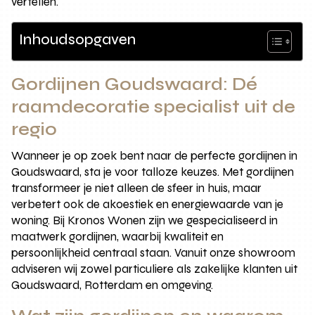
vertellen.
Inhoudsopgaven
Gordijnen Goudswaard: Dé
raamdecoratie specialist uit de
regio
Wanneer je op zoek bent naar de perfecte gordijnen in
Goudswaard, sta je voor talloze keuzes. Met gordijnen
transformeer je niet alleen de sfeer in huis, maar
verbetert ook de akoestiek en energiewaarde van je
woning. Bij Kronos Wonen zijn we gespecialiseerd in
maatwerk gordijnen, waarbij kwaliteit en
persoonlijkheid centraal staan. Vanuit onze showroom
adviseren wij zowel particuliere als zakelijke klanten uit
Goudswaard, Rotterdam en omgeving.