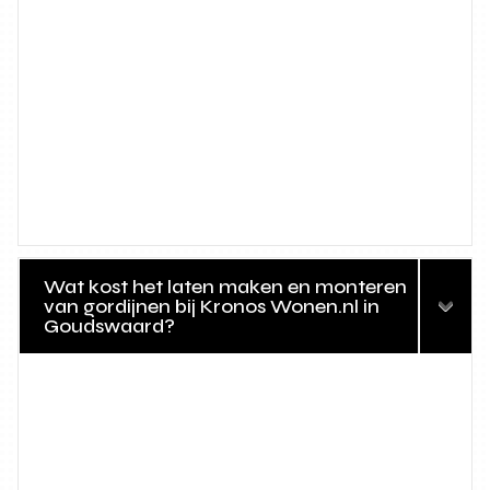
Wat kost het laten maken en monteren
van gordijnen bij Kronos Wonen.nl in
Goudswaard?