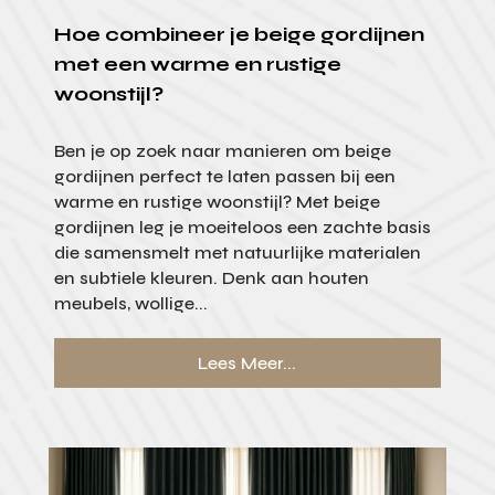
Hoe combineer je beige gordijnen
met een warme en rustige
woonstijl?
Ben je op zoek naar manieren om beige
gordijnen perfect te laten passen bij een
warme en rustige woonstijl? Met beige
gordijnen leg je moeiteloos een zachte basis
die samensmelt met natuurlijke materialen
en subtiele kleuren. Denk aan houten
meubels, wollige...
Lees Meer...