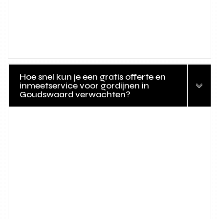
Hoe snel kun je een gratis offerte en
inmeetservice voor gordijnen in
Goudswaard verwachten?