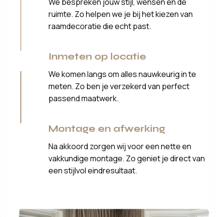
We bespreken jouw stijl, wensen en de
ruimte. Zo helpen we je bij het kiezen van
raamdecoratie die echt past.
Inmeten op locatie
We komen langs om alles nauwkeurig in te
meten. Zo ben je verzekerd van perfect
passend maatwerk.
Montage en afwerking
Na akkoord zorgen wij voor een nette en
vakkundige montage. Zo geniet je direct van
een stijlvol eindresultaat.