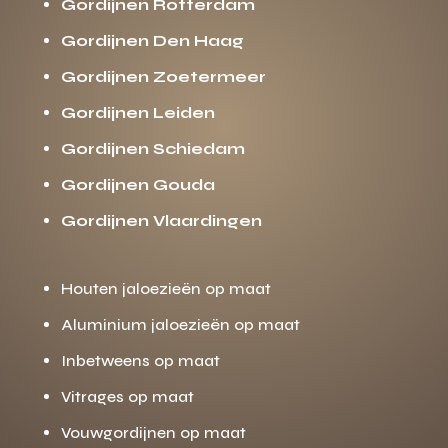
Gordijnen Rotterdam
Gordijnen Den Haag
Gordijnen Zoetermeer
Gordijnen Leiden
Gordijnen Schiedam
Gordijnen Gouda
Gordijnen Vlaardingen
Houten jaloezieën op maat
Aluminium jaloezieën op maat
Inbetweens op maat
Vitrages op maat
Vouwgordijnen op maat