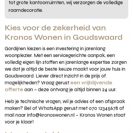
tot grote kantoorruimten, wij verzorgen de volledige
raamdecoratie.
Kies voor de zekerheid van
Kronos Wonen in Goudswaard
Gordijnen kiezen is een investering in jarenlang
woonplezier. Met een servicegerichte aanpak, een
volledig eigen lijn stoffen en jarenlange expertise zorgen
we dat je altijd de beste keuze maakt voor jouw huis in
Goudswaard. Liever direct inzicht in de prijs of
mogelijkheden? Vraag gerust
een vrijblijvende
offerte
aan – deze ontvang je altijd binnen 24 uur.
Heb je technische vragen, wil je advies of een afspraak
maken? Bel of WhatsApp gerust met 070 12345678 of
mail naar info@kronoswonen.nl – Kronos Wonen staat
voor je klaar!