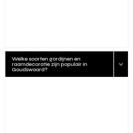
Welke soorten gordijnen en
raamdecoratie zijn populair in
Goudswaard?