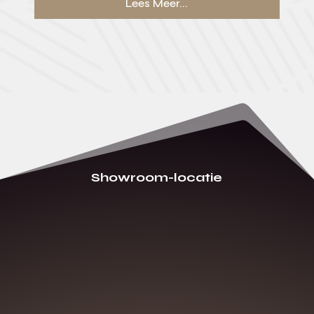
Lees Meer...
Showroom-locatie