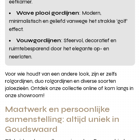
eetkamer.
Wave plooi gordijnen
: Modern,
minimalistisch en geliefd vanwege het strakke ‘golf’
effect.
Vouwgordijnen
: Sfeervol, decoratief en
ruimtebesparend door het elegante op- en
neerlaten.
Voor wie houdt van een andere look, zijn er zelfs
rolgordijnen, duo rolgordijnen en diverse soorten
jaloezieën. Ontdek onze collectie online of kom langs in
onze showroom!
Maatwerk en persoonlijke
samenstelling: altijd uniek in
Goudswaard