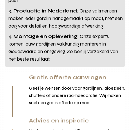
past.
Productie in Nederland
: Onze vakmensen
maken ieder gordijn handgemaakt op maat, met een
oog voor detail en hoogwaardige afwerking.
Montage en oplevering
: Onze experts
komen jouw gordijnen vakkundig monteren in
Goudswaard en omgeving. Zo ben jij verzekerd van
het beste resultaat.
Gratis offerte aanvragen
Geef je wensen door voor gordijnen, jaloezieën,
shutters of andere raamdecoratie. Wij maken
snel een gratis offerte op maat.
Advies en inspiratie