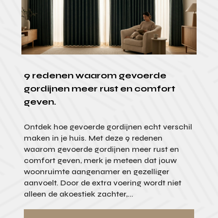
9 redenen waarom gevoerde
gordijnen meer rust en comfort
geven.
Ontdek hoe gevoerde gordijnen echt verschil
maken in je huis. Met deze 9 redenen
waarom gevoerde gordijnen meer rust en
comfort geven, merk je meteen dat jouw
woonruimte aangenamer en gezelliger
aanvoelt. Door de extra voering wordt niet
alleen de akoestiek zachter,...