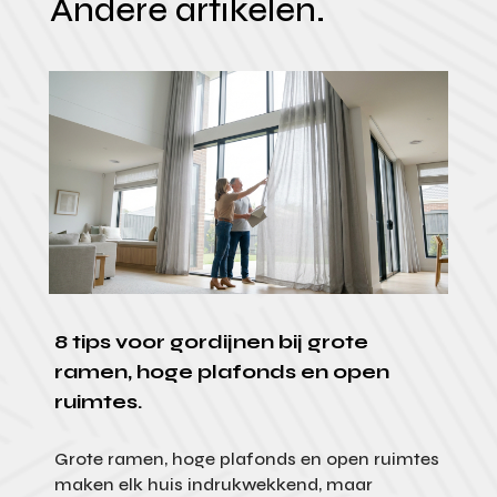
Andere artikelen.
8 tips voor gordijnen bij grote
ramen, hoge plafonds en open
ruimtes.
Grote ramen, hoge plafonds en open ruimtes
maken elk huis indrukwekkend, maar