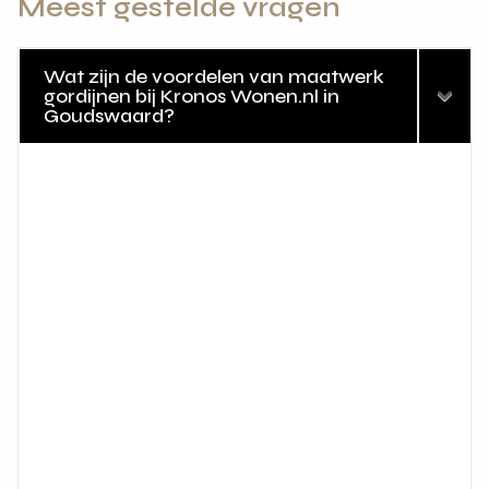
Meest gestelde vragen
Wat zijn de voordelen van maatwerk
gordijnen bij Kronos Wonen.nl in
Goudswaard?