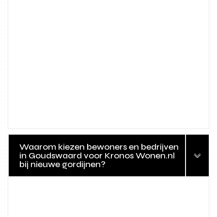
Waarom kiezen bewoners en bedrijven
in Goudswaard voor Kronos Wonen.nl
bij nieuwe gordijnen?