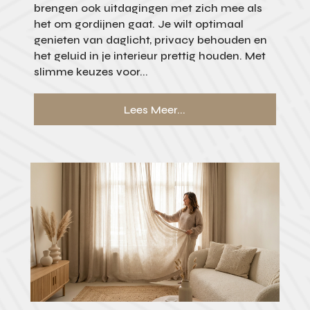
brengen ook uitdagingen met zich mee als
het om gordijnen gaat. Je wilt optimaal
genieten van daglicht, privacy behouden en
het geluid in je interieur prettig houden. Met
slimme keuzes voor...
Lees Meer...