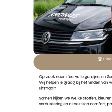
🏆 Elde
Op zoek naar sfeervolle gordijnen in G
Wij helpen je graag bij het vinden van
uitstraalt.
Samen kijken we welke stoffen, kleuren
verduistering en akoestisch comfort, pre