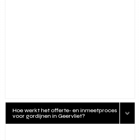
Hoe werkt het offerte- en inmeetproces
voor gordijnen in Geervliet?