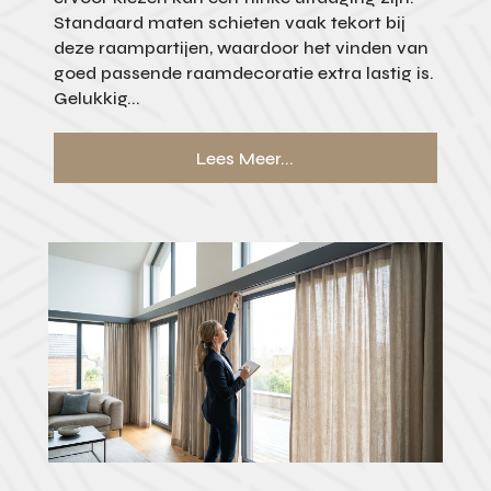
Standaard maten schieten vaak tekort bij
deze raampartijen, waardoor het vinden van
goed passende raamdecoratie extra lastig is.
Gelukkig...
Lees Meer...