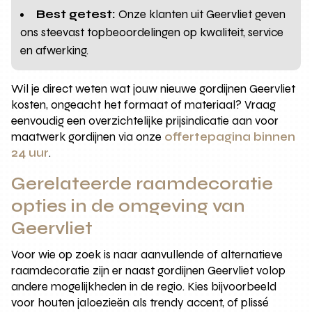
Best getest:
Onze klanten uit Geervliet geven
ons steevast topbeoordelingen op kwaliteit, service
en afwerking.
Wil je direct weten wat jouw nieuwe gordijnen Geervliet
kosten, ongeacht het formaat of materiaal? Vraag
eenvoudig een overzichtelijke prijsindicatie aan voor
maatwerk gordijnen via onze
offertepagina binnen
24 uur
.
Gerelateerde raamdecoratie
opties in de omgeving van
Geervliet
Voor wie op zoek is naar aanvullende of alternatieve
raamdecoratie zijn er naast gordijnen Geervliet volop
andere mogelijkheden in de regio. Kies bijvoorbeeld
voor houten jaloezieën als trendy accent, of plissé