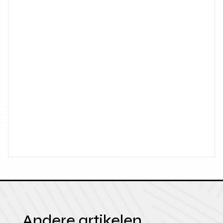
Andere artikelen.