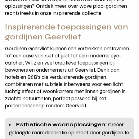
oplossingen? Ontdek meer over wave plooi gordijnen
rechtstreeks in onze inspirerende collectie.
Inspirerende toepassingen van
gordijnen Geervliet
Gordijnen Geervliet kunnen een vertrekken omtoveren
tot een oase van rust of juist tot een moderne eye-
catcher. Wij zien veel creatieve toepassingen bij
bewoners en ondernemers uit Geervliet. Denk aan
hotels en B&B’s die verduisterende gordijnen
combineren met subtiele inbetweens voor een licht,
luchtig effect of woonkamers met linnen gordijnen in
zachte natuurtinten, perfect passend bij het
polderlandschap rondom Geervliet.
Esthetische woonoplossingen:
Creëer
gelaagde raamdecoratie op maat door gordijnen te