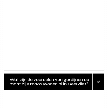
Wat zijn de voordelen van gordijnen op
maat bij Kronos Wonen.nl in Geervliet?