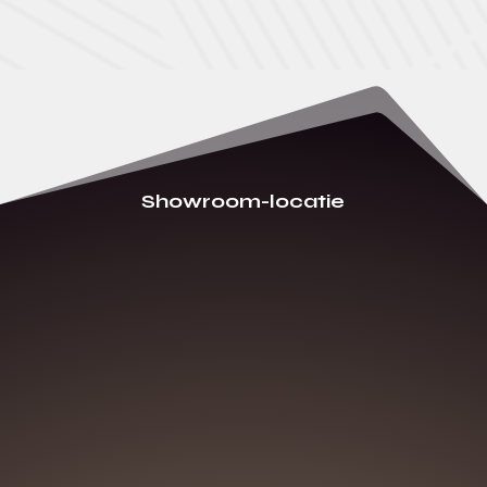
Showroom-locatie