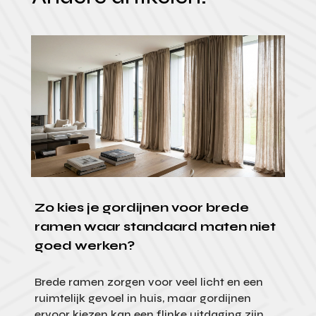
Zo kies je gordijnen voor brede
ramen waar standaard maten niet
goed werken?
Brede ramen zorgen voor veel licht en een
ruimtelijk gevoel in huis, maar gordijnen
ervoor kiezen kan een flinke uitdaging zijn.