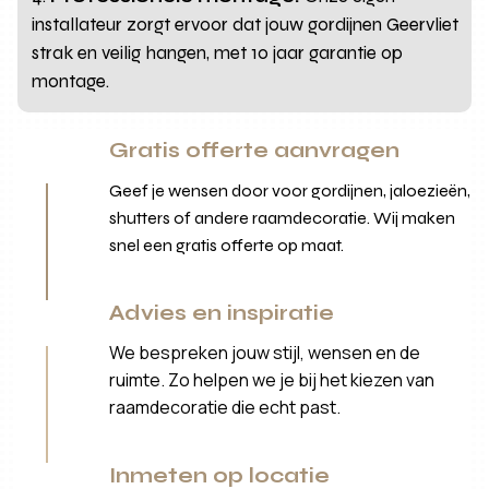
installateur zorgt ervoor dat jouw gordijnen Geervliet
strak en veilig hangen, met 10 jaar garantie op
montage.
Gratis offerte aanvragen
Geef je wensen door voor gordijnen, jaloezieën,
shutters of andere raamdecoratie. Wij maken
snel een gratis offerte op maat.
Advies en inspiratie
We bespreken jouw stijl, wensen en de
ruimte. Zo helpen we je bij het kiezen van
raamdecoratie die echt past.
Inmeten op locatie