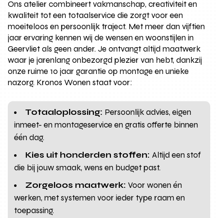
Ons atelier combineert vakmanschap, creativiteit en
kwaliteit tot een totaalservice die zorgt voor een
moeiteloos en persoonlijk traject. Met meer dan vijftien
jaar ervaring kennen wij de wensen en woonstijlen in
Geervliet als geen ander. Je ontvangt altijd maatwerk
waar je jarenlang onbezorgd plezier van hebt, dankzij
onze ruime 10 jaar garantie op montage en unieke
nazorg. Kronos Wonen staat voor:
Totaaloplossing:
Persoonlijk advies, eigen
inmeet- en montageservice en gratis offerte binnen
één dag.
Kies uit honderden stoffen:
Altijd een stof
die bij jouw smaak, wens en budget past.
Zorgeloos maatwerk:
Voor wonen én
werken, met systemen voor ieder type raam en
toepassing.