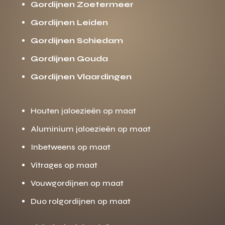
Gordijnen Zoetermeer
Gordijnen Leiden
Gordijnen Schiedam
Gordijnen Gouda
Gordijnen Vlaardingen
Houten jaloezieën op maat
Aluminium jaloezieën op maat
Inbetweens op maat
Vitrages op maat
Vouwgordijnen op maat
Duo rolgordijnen op maat