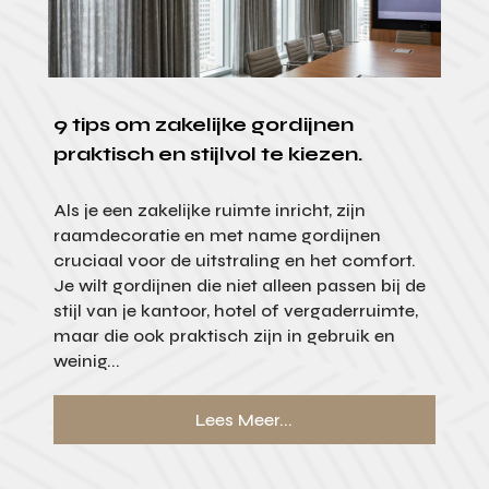
9 tips om zakelijke gordijnen
praktisch en stijlvol te kiezen.
Als je een zakelijke ruimte inricht, zijn
raamdecoratie en met name gordijnen
cruciaal voor de uitstraling en het comfort.
Je wilt gordijnen die niet alleen passen bij de
stijl van je kantoor, hotel of vergaderruimte,
maar die ook praktisch zijn in gebruik en
weinig...
Lees Meer...