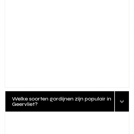
Welke soorten gordijnen zijn populair in
Geervliet?