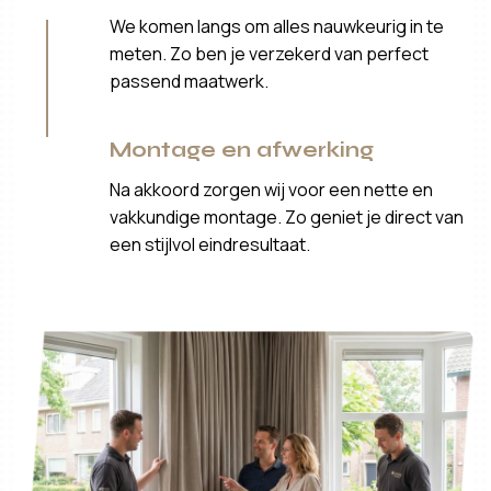
We komen langs om alles nauwkeurig in te
meten. Zo ben je verzekerd van perfect
passend maatwerk.
Montage en afwerking
Na akkoord zorgen wij voor een nette en
vakkundige montage. Zo geniet je direct van
een stijlvol eindresultaat.