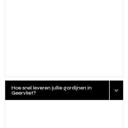
Hoe snel leveren jullie gordijnen in
Geervliet?