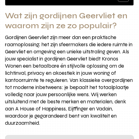
Wat zijn gordijnen Geervliet en
waarom zijn ze zo populair?
Gordijnen Geervliet zijn meer dan een praktische
raamoplossing; het zijn sfeermakers die iedere ruimte in
Geervliet en omgeving een unieke uitstraling geven. Als
jouw specialist in gordijnen Geervliet biedt Kronos
Wonen een betaalbare én stijlvolle oplossing om de
lichtinval, privacy en akoestiek in jouw woning of
kantoorruimte te reguleren. Van klassieke overgordijnen
tot moderne inbetweens: je bepaalt het totaalplaatje
volledig naar jouw persoonlijke wens. Wij werken
uitsluitend met de beste merken en materialen, denk
aan A House of Happiness, Eijffinger en Vadain,
waardoor je gegarandeerd bent van kwaliteit en
duurzaamheid.