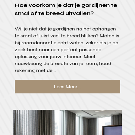
Hoe voorkom je dat je gordijnen te
smal of te breed uitvallen?
Wil je niet dat je gordijnen na het ophangen
te smal of juist veel te breed blijken? Meten is
bij raamdecoratie echt weten, zeker als je op
zoek bent naar een perfect passende
oplossing voor jouw interieur. Meet
nauwkeurig de breedte van je raam, houd
rekening met de...
Lees Meer...