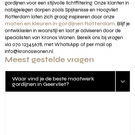
gordijnen voor een stijlvolle lichtfiltering. Onze klanten in
nabijgelegen dorpen zoals Spijkenisse en Hoogvliet
Rotterdam laten zich graag inspireren door onze
maten en kleuren in gordijnen Rotterdam
. Blijf je
ontwikkelen in woonstijl en laat je adviseren door de
specialisten van Kronos Wonen. Bereik ons bij vragen
via 070 12345678, met WhatsApp of per mail op
info@kronoswonen.nl.
Meest gestelde vragen
Waar vind je de beste maatwerk
gordijnen in Geervliet?