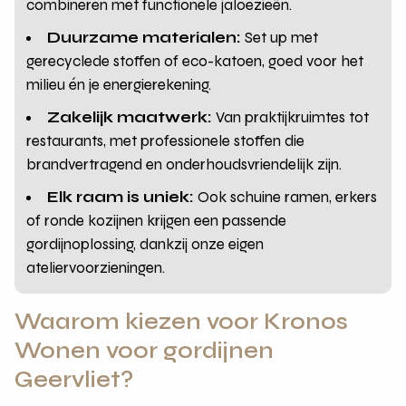
combineren met functionele jaloezieën.
Duurzame materialen:
Set up met
gerecyclede stoffen of eco-katoen, goed voor het
milieu én je energierekening.
Zakelijk maatwerk:
Van praktijkruimtes tot
restaurants, met professionele stoffen die
brandvertragend en onderhoudsvriendelijk zijn.
Elk raam is uniek:
Ook schuine ramen, erkers
of ronde kozijnen krijgen een passende
gordijnoplossing, dankzij onze eigen
ateliervoorzieningen.
Waarom kiezen voor Kronos
Wonen voor gordijnen
Geervliet?