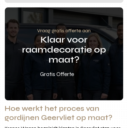
Vraag gratis offerte aan
Klaar voor
raamdecoratie op
maat?
Gratis Offerte
Hoe werkt het proces van
gordijnen Geervliet op maat?