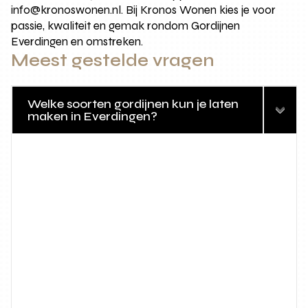
info@kronoswonen.nl. Bij Kronos Wonen kies je voor
passie, kwaliteit en gemak rondom Gordijnen
Everdingen en omstreken.
Meest gestelde vragen
Welke soorten gordijnen kun je laten
maken in Everdingen?