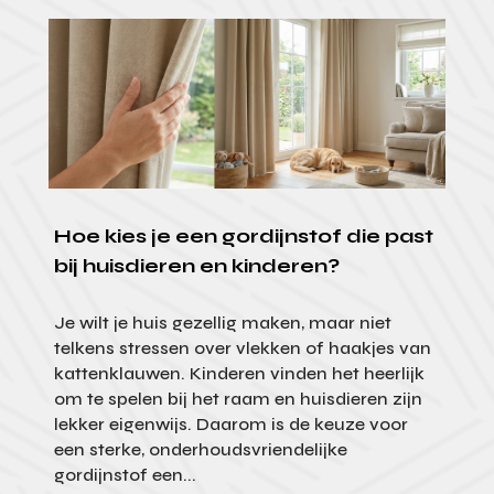
Hoe kies je een gordijnstof die past
bij huisdieren en kinderen?
Je wilt je huis gezellig maken, maar niet
telkens stressen over vlekken of haakjes van
kattenklauwen. Kinderen vinden het heerlijk
om te spelen bij het raam en huisdieren zijn
lekker eigenwijs. Daarom is de keuze voor
een sterke, onderhoudsvriendelijke
gordijnstof een...