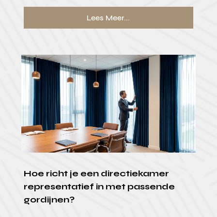
Lees Meer...
Hoe richt je een directiekamer
representatief in met passende
gordijnen?