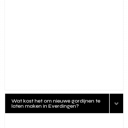
Wat kost het om nieuwe gordijnen te
laten maken in Everdingen?