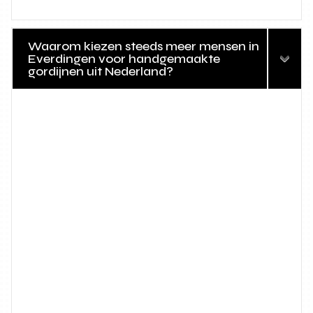
Waarom kiezen steeds meer mensen in
Everdingen voor handgemaakte
gordijnen uit Nederland?