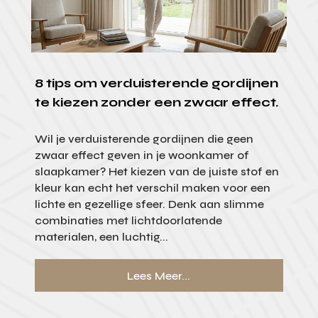
8 tips om verduisterende gordijnen
te kiezen zonder een zwaar effect.
Wil je verduisterende gordijnen die geen
zwaar effect geven in je woonkamer of
slaapkamer? Het kiezen van de juiste stof en
kleur kan echt het verschil maken voor een
lichte en gezellige sfeer. Denk aan slimme
combinaties met lichtdoorlatende
materialen, een luchtig...
Lees Meer...