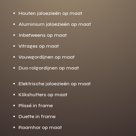
Houten jaloezieën op maat
Aluminium jaloezieën op maat
Inbetweens op maat
Vitrages op maat
Vouwgordijnen op maat
Duo rolgordijnen op maat
Elektrische jaloezieën op maat
Klikshutters op maat
Plissé in frame
Duette in frame
Raamhor op maat