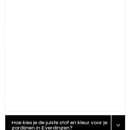
Hoe kies je de juiste stof en kleur voor je
gordijnen in Everdingen?