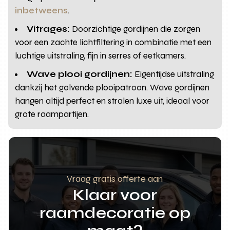
inbetweens
.
Vitrages:
Doorzichtige gordijnen die zorgen
voor een zachte lichtfiltering in combinatie met een
luchtige uitstraling, fijn in serres of eetkamers.
Wave plooi gordijnen:
Eigentijdse uitstraling
dankzij het golvende plooipatroon. Wave gordijnen
hangen altijd perfect en stralen luxe uit, ideaal voor
grote raampartijen.
Vraag gratis offerte aan
Klaar voor
raamdecoratie op