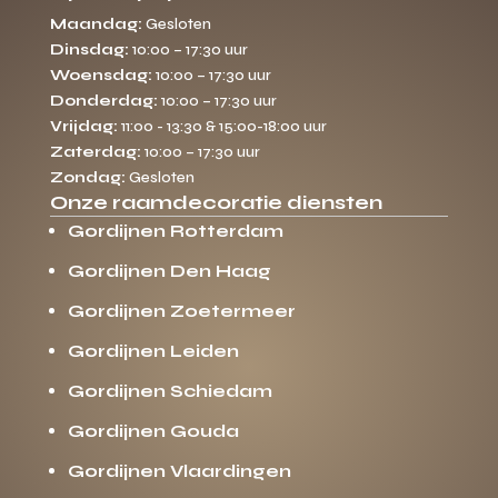
Maandag:
Gesloten
Dinsdag:
10:00 – 17:30 uur
Woensdag:
10:00 – 17:30 uur
Donderdag:
10:00 – 17:30 uur
Vrijdag:
11:00 - 13:30 & 15:00-18:00 uur
Zaterdag:
10:00 – 17:30 uur
Zondag:
Gesloten
Onze raamdecoratie diensten
Gordijnen Rotterdam
Gordijnen Den Haag
Gordijnen Zoetermeer
Gordijnen Leiden
Gordijnen Schiedam
Gordijnen Gouda
Gordijnen Vlaardingen