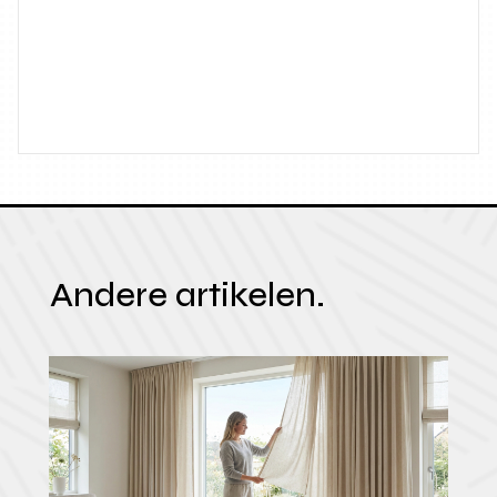
Andere artikelen.