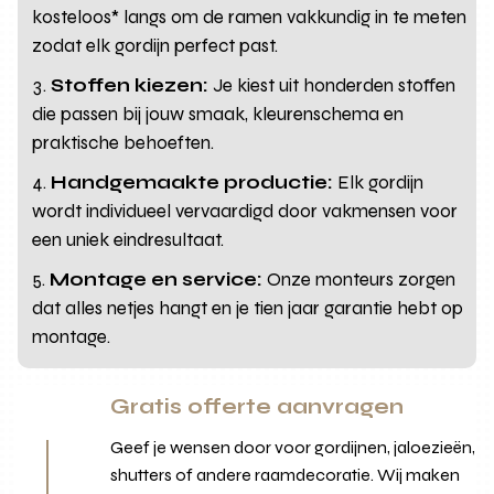
kosteloos* langs om de ramen vakkundig in te meten
zodat elk gordijn perfect past.
Stoffen kiezen:
Je kiest uit honderden stoffen
die passen bij jouw smaak, kleurenschema en
praktische behoeften.
Handgemaakte productie:
Elk gordijn
wordt individueel vervaardigd door vakmensen voor
een uniek eindresultaat.
Montage en service:
Onze monteurs zorgen
dat alles netjes hangt en je tien jaar garantie hebt op
montage.
Gratis offerte aanvragen
Geef je wensen door voor gordijnen, jaloezieën,
shutters of andere raamdecoratie. Wij maken