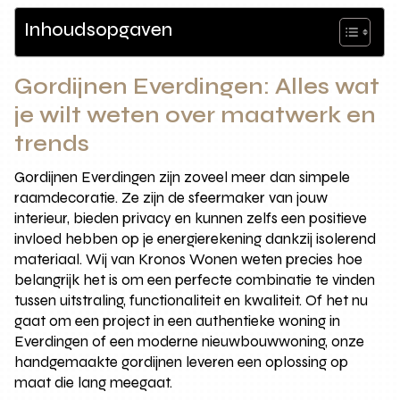
Inhoudsopgaven
Gordijnen Everdingen: Alles wat
je wilt weten over maatwerk en
trends
Gordijnen Everdingen zijn zoveel meer dan simpele
raamdecoratie. Ze zijn de sfeermaker van jouw
interieur, bieden privacy en kunnen zelfs een positieve
invloed hebben op je energierekening dankzij isolerend
materiaal. Wij van Kronos Wonen weten precies hoe
belangrijk het is om een perfecte combinatie te vinden
tussen uitstraling, functionaliteit en kwaliteit. Of het nu
gaat om een project in een authentieke woning in
Everdingen of een moderne nieuwbouwwoning, onze
handgemaakte gordijnen leveren een oplossing op
maat die lang meegaat.