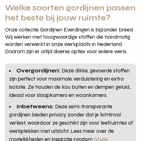
Welke soorten gordijnen passen
het beste bij jouw ruimte?
Onze collectie Gordijnen Everdingen is bijzonder breed.
Wij werken met hoogwaardige stoffen die handmatig
worden verwerkt in onze werkplaats in Nederland.
Daarom zijn er altijd diverse opties voor iedere wens.
Overgordijnen:
Deze dikke, gevoerde stoffen
zijn perfect voor maximale verduistering en extra
isolatie. Ze houden de kou buiten en dempen geluid,
ideaal voor slaapkamers en woonkamers.
Inbetweens:
Deze semi-transparante
gordijnen bieden privacy zonder dat je lichtinval
verliest, waardoor ze geschikt zijn voor leefruimtes of
werkplekken met uitzicht. Lees meer over de
mogelijkheden en inspiratie rondom
onze