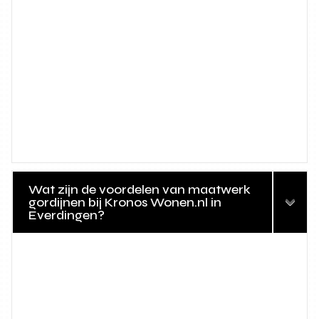
Wat zijn de voordelen van maatwerk
gordijnen bij Kronos Wonen.nl in
Everdingen?