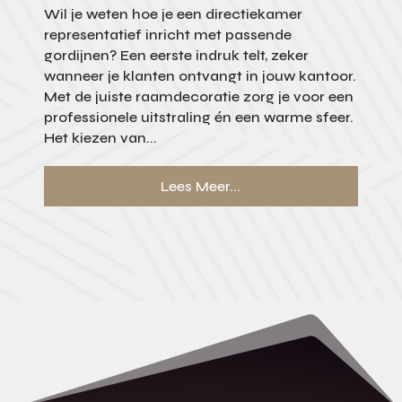
Wil je weten hoe je een directiekamer
representatief inricht met passende
gordijnen? Een eerste indruk telt, zeker
wanneer je klanten ontvangt in jouw kantoor.
Met de juiste raamdecoratie zorg je voor een
professionele uitstraling én een warme sfeer.
Het kiezen van...
Lees Meer...