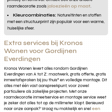
raamdecoratie zoals
jaloezieën op maat
.
Kleurcombinaties:
Natureltinten en stoffen
met een structuurprint zijn populair voor een warme,
huiselijke sfeer.
Extra services bij Kronos
Wonen voor Gordijnen
Everdingen
Kronos Wonen levert alles rondom Gordijnen
Everdingen van A tot Z: maatwerk, gratis offerte, gratis
inmeetafspraken bij jou thuis* en volledige montage. Dit
alles met één vast aanspreekpunt, voor zowel
particuliere als zakelijke projecten. Met onze
raamdecoratie inmeetservice en montage service weet
je zeker dat alles tot op de millimeter klopt. Benieuwd
naar onze aanpak? Vraag nu makkelijk en snel
een