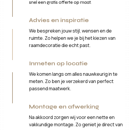
snel een gratis offerte op maat.
Advies en inspiratie
We bespreken jouw stijl, wensen en de
ruimte. Zo helpen we je bij het kiezen van
raamdecoratie die echt past.
Inmeten op locatie
We komen langs om alles nauwkeurig in te
meten. Zo ben je verzekerd van perfect
passend maatwerk.
Montage en afwerking
Na akkoord zorgen wij voor een nette en
vakkundige montage. Zo geniet je direct van