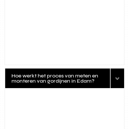
Hoe werkt het proces van meten en
monteren van gordijnen in Edam?