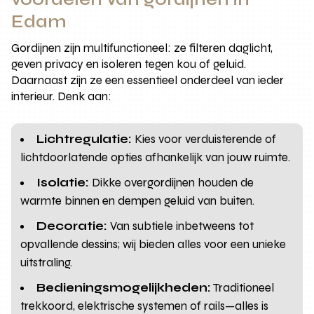
Edam
Gordijnen zijn multifunctioneel: ze filteren daglicht,
geven privacy en isoleren tegen kou of geluid.
Daarnaast zijn ze een essentieel onderdeel van ieder
interieur. Denk aan:
Lichtregulatie:
Kies voor verduisterende of
lichtdoorlatende opties afhankelijk van jouw ruimte.
Isolatie:
Dikke overgordijnen houden de
warmte binnen en dempen geluid van buiten.
Decoratie:
Van subtiele inbetweens tot
opvallende dessins; wij bieden alles voor een unieke
uitstraling.
Bedieningsmogelijkheden:
Traditioneel
trekkoord, elektrische systemen of rails—alles is