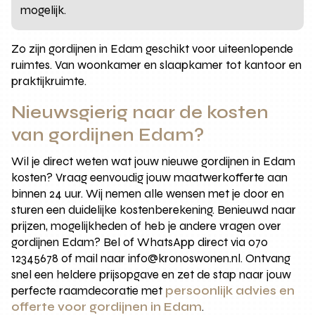
mogelijk.
Zo zijn gordijnen in Edam geschikt voor uiteenlopende
ruimtes. Van woonkamer en slaapkamer tot kantoor en
praktijkruimte.
Nieuwsgierig naar de kosten
van gordijnen Edam?
Wil je direct weten wat jouw nieuwe gordijnen in Edam
kosten? Vraag eenvoudig jouw maatwerkofferte aan
binnen 24 uur. Wij nemen alle wensen met je door en
sturen een duidelijke kostenberekening. Benieuwd naar
prijzen, mogelijkheden of heb je andere vragen over
gordijnen Edam? Bel of WhatsApp direct via 070
12345678 of mail naar info@kronoswonen.nl. Ontvang
snel een heldere prijsopgave en zet de stap naar jouw
perfecte raamdecoratie met
persoonlijk advies en
offerte voor gordijnen in Edam
.