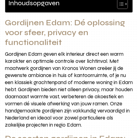
Inhoudsopgaven
Gordijnen Edam: Dé oplossing
voor sfeer, privacy en
functionaliteit
Gordijnen Edam geven elk interieur direct een warm
karakter en optimale controle over lichtinval. Met
maatwerk gordijnen van Kronos Wonen creëer jij de
gewenste ambiance in huis of kantoorruimte, of je nu
een klassiek grachtenpand of moderne woning in Edam
hebt. Gordijnen bieden niet alleen privacy, maar houden
daarnaast warmte vast, verbeteren de akoestiek en
vormen dé visuele afwerking van jouw ramen. Onze
handgemaakte gordijnen zijn vakkundig vervaardigd in
Nederland en ideaal voor zowel particuliere als
zakelijke projecten in regio Edam.