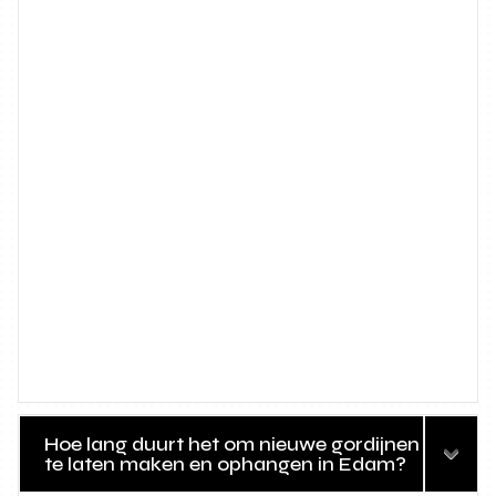
Hoe lang duurt het om nieuwe gordijnen
te laten maken en ophangen in Edam?