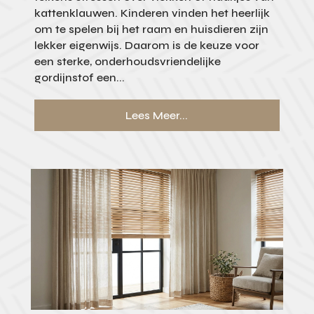
kattenklauwen. Kinderen vinden het heerlijk
om te spelen bij het raam en huisdieren zijn
lekker eigenwijs. Daarom is de keuze voor
een sterke, onderhoudsvriendelijke
gordijnstof een...
Lees Meer...