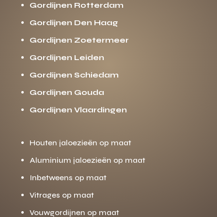
Gordijnen Rotterdam
Gordijnen Den Haag
Gordijnen Zoetermeer
Gordijnen Leiden
Gordijnen Schiedam
Gordijnen Gouda
Gordijnen Vlaardingen
Houten jaloezieën op maat
Aluminium jaloezieën op maat
Inbetweens op maat
Vitrages op maat
Vouwgordijnen op maat