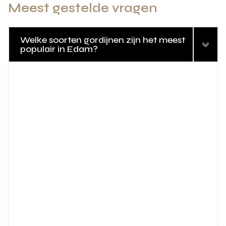
Meest gestelde vragen
Welke soorten gordijnen zijn het meest
populair in Edam?