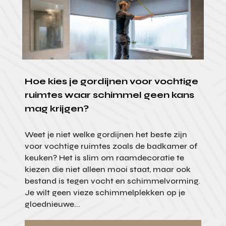
Hoe kies je gordijnen voor vochtige
ruimtes waar schimmel geen kans
mag krijgen?
Weet je niet welke gordijnen het beste zijn
voor vochtige ruimtes zoals de badkamer of
keuken? Het is slim om raamdecoratie te
kiezen die niet alleen mooi staat, maar ook
bestand is tegen vocht en schimmelvorming.
Je wilt geen vieze schimmelplekken op je
gloednieuwe...