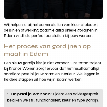
Wij helpen je bij het samenstellen van kleur, stofsoort,
dessin en afwerking, zodat je altijd unieke gordijnen in
Edam vindt die perfect aansluiten bij jouw wensen.
Het proces van gordijnen op
maat in Edam
Een nieuw gordijn kies je niet zomaar. Ons totaaltraject
bij Kronos Wonen zorgt ervoor dat het resultaat altijd
naadloos past bij jouw raam en interieur. We leggen in
heldere stappen uit hoe wij in Edam werken:
Bepaal je wensen:
Tijdens een adviesgesprek
bekijken we stijl, functionaliteit, kleur en type gordijn.