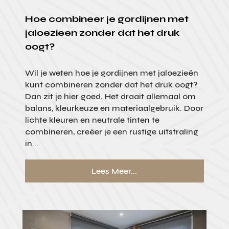
Hoe combineer je gordijnen met
jaloezieen zonder dat het druk
oogt?
Wil je weten hoe je gordijnen met jaloezieën
kunt combineren zonder dat het druk oogt?
Dan zit je hier goed. Het draait allemaal om
balans, kleurkeuze en materiaalgebruik. Door
lichte kleuren en neutrale tinten te
combineren, creëer je een rustige uitstraling
in...
Lees Meer...