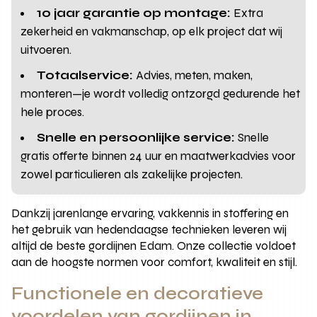
10 jaar garantie op montage:
Extra
zekerheid en vakmanschap, op elk project dat wij
uitvoeren.
Totaalservice:
Advies, meten, maken,
monteren—je wordt volledig ontzorgd gedurende het
hele proces.
Snelle en persoonlijke service:
Snelle
gratis offerte binnen 24 uur en maatwerkadvies voor
zowel particulieren als zakelijke projecten.
Dankzij jarenlange ervaring, vakkennis in stoffering en
het gebruik van hedendaagse technieken leveren wij
altijd de beste gordijnen Edam. Onze collectie voldoet
aan de hoogste normen voor comfort, kwaliteit en stijl.
Functionele en decoratieve
voordelen van gordijnen in