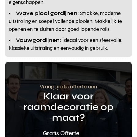
eigenschappen.
Wave plooi gordijnen:
Strakke, moderne
uitstraling en soepel vallende plooien. Makkelijk te
openen en te sluiten door goed lopende rails.
Vouwgordijnen:
Ideaal voor een sfeervolle,
klassieke uitstraling en eenvoudig in gebruik.
Vraag gratis offerte aan
Klaar voor
raamdecoratie op
maat?
Gratis Offerte