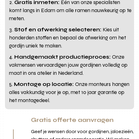
Gratis inmeten:
Eén van onze specialisten
komt langs in Edam om alle ramen nauwkeurig op te
meten.
Stof en afwerking selecteren:
Kies uit
honderden stoffen en bepaal de afwerking om het
gordijn uniek te maken.
Handgemaakt productieproces:
Onze
vakmensen vervaardigen jouw gordijnen volledig op
maat in ons atelier in Nederland.
Montage op locatie:
Onze monteurs hangen
alles vakkundig voor je op, met 10 jaar garantie op
het montagedeel.
Gratis offerte aanvragen
Geef je wensen door voor gordijnen, jaloezieën,