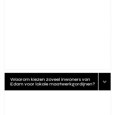
Waarom kiezen zoveel inwoners van
Edam voor lokale maatwerkgordijnen?