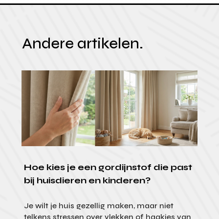
Andere artikelen.
Hoe kies je een gordijnstof die past
bij huisdieren en kinderen?
Je wilt je huis gezellig maken, maar niet
telkens stressen over vlekken of haakjes van