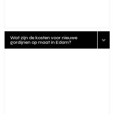
Wat zijn de kosten voor nieuwe
gordijnen op maat in Edam?