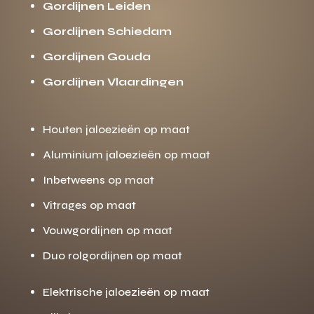
Gordijnen Leiden
Gordijnen Schiedam
Gordijnen Gouda
Gordijnen Vlaardingen
Houten jaloezieën op maat
Aluminium jaloezieën op maat
Inbetweens op maat
Vitrages op maat
Vouwgordijnen op maat
Duo rolgordijnen op maat
Elektrische jaloezieën op maat