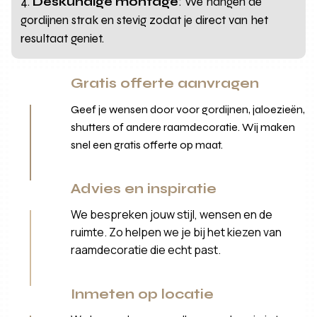
Deskundige montage
: We hangen de
gordijnen strak en stevig zodat je direct van het
resultaat geniet.
Gratis offerte aanvragen
Geef je wensen door voor gordijnen, jaloezieën,
shutters of andere raamdecoratie. Wij maken
snel een gratis offerte op maat.
Advies en inspiratie
We bespreken jouw stijl, wensen en de
ruimte. Zo helpen we je bij het kiezen van
raamdecoratie die echt past.
Inmeten op locatie