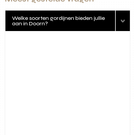
Welke soorten gordijnen bieden jullie
aan in Doorn?