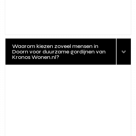
Waarom kiezen zoveel mensen in
Doorn voor duurzame gordijnen van
Kronos Wonen.nl?