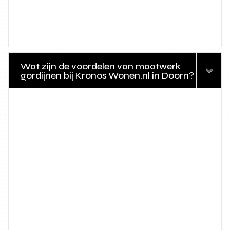
Wat zijn de voordelen van maatwerk
gordijnen bij Kronos Wonen.nl in Doorn?