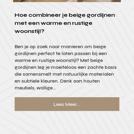
Hoe combineer je beige gordijnen
met een warme en rustige
woonstijl?
Ben je op zoek naar manieren om beige
gordijnen perfect te laten passen bij een
warme en rustige woonstijl? Met beige
gordijnen leg je moeiteloos een zachte basis
die samensmelt met natuurlijke materialen
en subtiele kleuren. Denk aan houten
meubels, wollige...
Lees Meer...