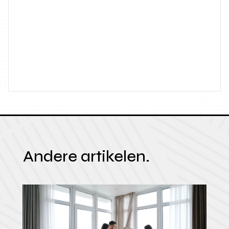
Andere artikelen.