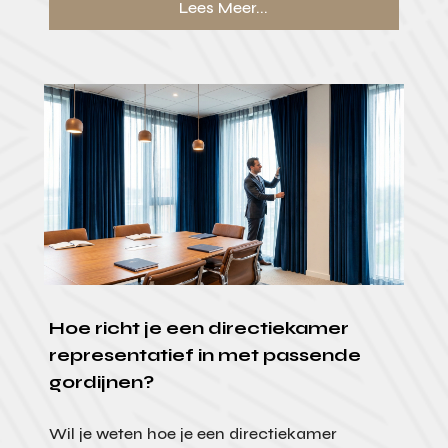
Lees Meer...
Hoe richt je een directiekamer
representatief in met passende
gordijnen?
Wil je weten hoe je een directiekamer