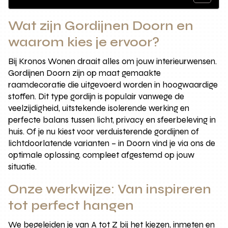
Wat zijn Gordijnen Doorn en
waarom kies je ervoor?
Bij Kronos Wonen draait alles om jouw interieurwensen.
Gordijnen Doorn zijn op maat gemaakte
raamdecoratie die uitgevoerd worden in hoogwaardige
stoffen. Dit type gordijn is populair vanwege de
veelzijdigheid, uitstekende isolerende werking en
perfecte balans tussen licht, privacy en sfeerbeleving in
huis. Of je nu kiest voor verduisterende gordijnen of
lichtdoorlatende varianten – in Doorn vind je via ons de
optimale oplossing, compleet afgestemd op jouw
situatie.
Onze werkwijze: Van inspireren
tot perfect hangen
We begeleiden je van A tot Z bij het kiezen, inmeten en