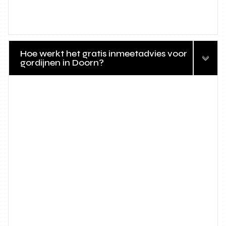
Hoe werkt het gratis inmeetadvies voor
gordijnen in Doorn?