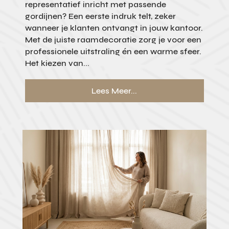
representatief inricht met passende
gordijnen? Een eerste indruk telt, zeker
wanneer je klanten ontvangt in jouw kantoor.
Met de juiste raamdecoratie zorg je voor een
professionele uitstraling én een warme sfeer.
Het kiezen van...
Lees Meer...