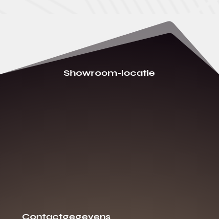
Showroom-locatie
Contactgegevens