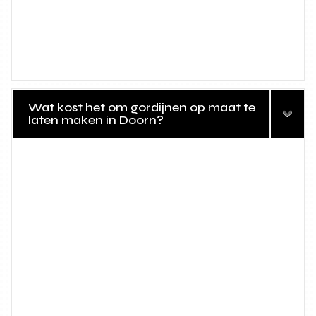
Wat kost het om gordijnen op maat te
laten maken in Doorn?