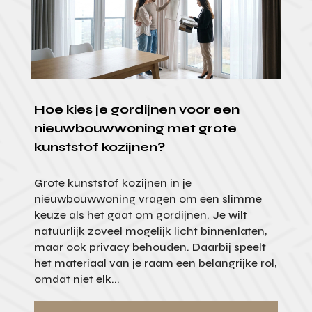
Hoe kies je gordijnen voor een
nieuwbouwwoning met grote
kunststof kozijnen?
Grote kunststof kozijnen in je
nieuwbouwwoning vragen om een slimme
keuze als het gaat om gordijnen. Je wilt
natuurlijk zoveel mogelijk licht binnenlaten,
maar ook privacy behouden. Daarbij speelt
het materiaal van je raam een belangrijke rol,
omdat niet elk...