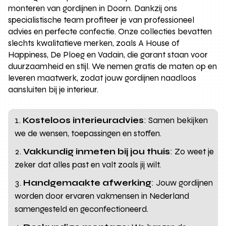
monteren van gordijnen in Doorn. Dankzij ons
specialistische team profiteer je van professioneel
advies en perfecte confectie. Onze collecties bevatten
slechts kwalitatieve merken, zoals A House of
Happiness, De Ploeg en Vadain, die garant staan voor
duurzaamheid en stijl. We nemen gratis de maten op en
leveren maatwerk, zodat jouw gordijnen naadloos
aansluiten bij je interieur.
Kosteloos interieuradvies
: Samen bekijken
we de wensen, toepassingen en stoffen.
Vakkundig inmeten bij jou thuis
: Zo weet je
zeker dat alles past en valt zoals jij wilt.
Handgemaakte afwerking
: Jouw gordijnen
worden door ervaren vakmensen in Nederland
samengesteld en geconfectioneerd.