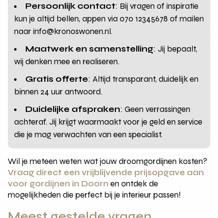
Persoonlijk contact
: Bij vragen of inspiratie
kun je altijd bellen, appen via 070 12345678 of mailen
naar info@kronoswonen.nl.
Maatwerk en samenstelling
: Jij bepaalt,
wij denken mee en realiseren.
Gratis offerte
: Altijd transparant, duidelijk en
binnen 24 uur antwoord.
Duidelijke afspraken
: Geen verrassingen
achteraf. Jij krijgt waarmaakt voor je geld en service
die je mag verwachten van een specialist.
Wil je meteen weten wat jouw droomgordijnen kosten?
Vraag direct een vrijblijvende prijsopgave aan
voor gordijnen in Doorn
en ontdek de
mogelijkheden die perfect bij je interieur passen!
Meest gestelde vragen