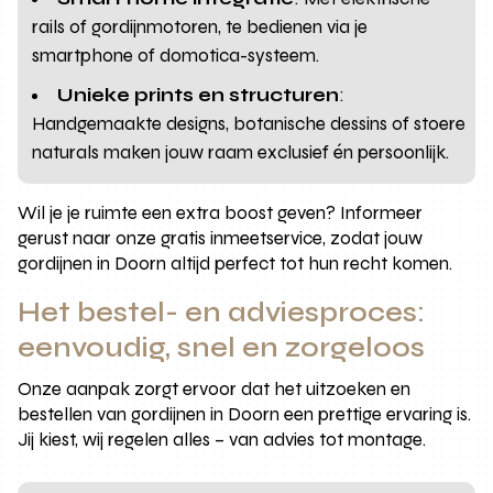
rails of gordijnmotoren, te bedienen via je
smartphone of domotica-systeem.
Unieke prints en structuren
:
Handgemaakte designs, botanische dessins of stoere
naturals maken jouw raam exclusief én persoonlijk.
Wil je je ruimte een extra boost geven? Informeer
gerust naar onze gratis inmeetservice, zodat jouw
gordijnen in Doorn altijd perfect tot hun recht komen.
Het bestel- en adviesproces:
eenvoudig, snel en zorgeloos
Onze aanpak zorgt ervoor dat het uitzoeken en
bestellen van gordijnen in Doorn een prettige ervaring is.
Jij kiest, wij regelen alles – van advies tot montage.