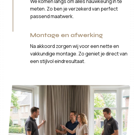
We komen langs om alles nauwkeurig in te
meten. Zo ben je verzekerd van perfect
passend maatwerk.
Montage en afwerking
Na akkoord zorgen wij voor een nette en
vakkundige montage. Zo geniet je direct van
een stijlvol eindresultaat.