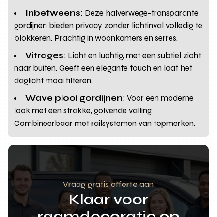
Inbetweens
: Deze halverwege-transparante
gordijnen bieden privacy zonder lichtinval volledig te
blokkeren. Prachtig in woonkamers en serres.
Vitrages
: Licht en luchtig, met een subtiel zicht
naar buiten. Geeft een elegante touch en laat het
daglicht mooi filteren.
Wave plooi gordijnen
: Voor een moderne
look met een strakke, golvende valling.
Combineerbaar met railsystemen van topmerken.
Vraag gratis offerte aan
Klaar voor
raamdecoratie op